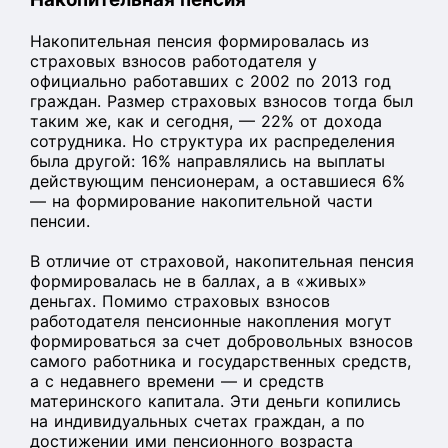
Накопительная пенсия формировалась из
страховых взносов работодателя у
официально работавших с 2002 по 2013 год
граждан. Размер страховых взносов тогда был
таким же, как и сегодня, — 22% от дохода
сотрудника. Но структура их распределения
была другой: 16% направлялись на выплаты
действующим пенсионерам, а оставшиеся 6%
— на формирование накопительной части
пенсии.
В отличие от страховой, накопительная пенсия
формировалась не в баллах, а в «живых»
деньгах. Помимо страховых взносов
работодателя пенсионные накопления могут
формироваться за счет добровольных взносов
самого работника и государственных средств,
а с недавнего времени — и средств
материнского капитала. Эти деньги копились
на индивидуальных счетах граждан, а по
достижении ими пенсионного возраста