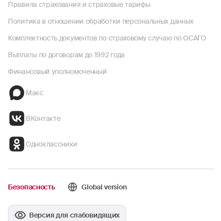
Правила страхования и страховые тарифы
Политика в отношении обработки персональных данных
Комплектность документов по страховому случаю по ОСАГО
Выплаты по договорам до 1992 года
Финансовый уполномоченный
Макс
ВКонтакте
Одноклассники
Безопасность
Global version
Версия для слабовидящих