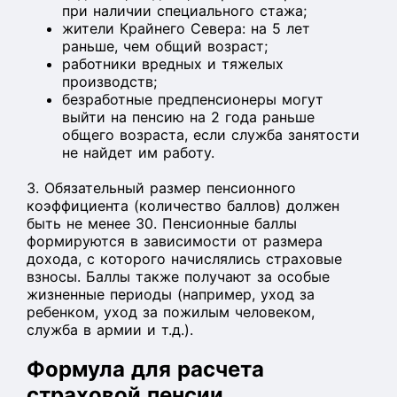
при наличии специального стажа;
жители Крайнего Севера: на 5 лет
раньше, чем общий возраст;
работники вредных и тяжелых
производств;
безработные предпенсионеры могут
выйти на пенсию на 2 года раньше
общего возраста, если служба занятости
не найдет им работу.
3. Обязательный размер пенсионного
коэффициента (количество баллов) должен
быть не менее 30. Пенсионные баллы
формируются в зависимости от размера
дохода, с которого начислялись страховые
взносы. Баллы также получают за особые
жизненные периоды (например, уход за
ребенком, уход за пожилым человеком,
служба в армии и т.д.).
Формула для расчета
страховой пенсии