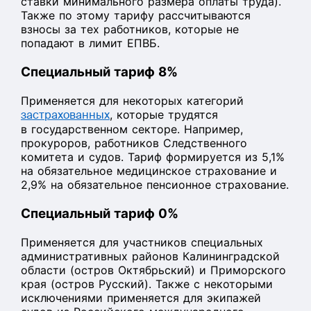
ставки минимального размера оплаты труда).
Также по этому тарифу рассчитываются
взносы за тех работников, которые не
попадают в лимит ЕПВБ.
Специальный тариф 8%
Применяется для некоторых категорий
застрахованных
, которые трудятся
в государственном секторе. Например,
прокуроров, работников Следственного
комитета и судов. Тариф формируется из 5,1%
на обязательное медицинское страхование и
2,9% на обязательное пенсионное страхование.
Специальный тариф 0%
Применяется для участников специальных
административных районов Калининградской
области (остров Октябрьский) и Приморского
края (остров Русский). Также с некоторыми
исключениями применяется для экипажей