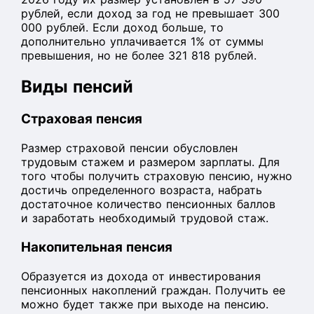
рублей, если доход за год не превышает 300
000 рублей. Если доход больше, то
дополнительно уплачивается 1% от суммы
превышения, но не более 321 818 рублей.
Виды пенсий
Страховая пенсия
Размер страховой пенсии обусловлен
трудовым стажем и размером зарплаты. Для
того чтобы получить страховую пенсию, нужно
достичь определенного возраста, набрать
достаточное количество пенсионных баллов
и заработать необходимый трудовой стаж.
Накопительная пенсия
Образуется из дохода от инвестирования
пенсионных накоплений граждан. Получить ее
можно будет также при выходе на пенсию.