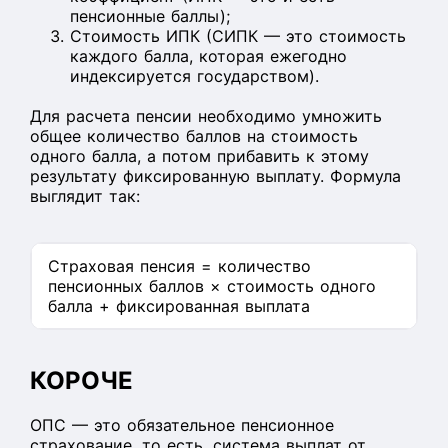
пенсионные баллы);
Стоимость ИПК (СИПК — это стоимость
каждого балла, которая ежегодно
индексируется государством).
Для расчета пенсии необходимо умножить
общее количество баллов на стоимость
одного балла, а потом прибавить к этому
результату фиксированную выплату. Формула
выглядит так:
Страховая пенсия = количество
пенсионных баллов × стоимость одного
балла + фиксированная выплата
КОРОЧЕ
ОПС — это обязательное пенсионное
страхование, то есть, система выплат от