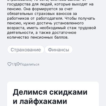
государства для людей, которые выходят на
пенсию. Она формируется за счет
обязательных страховых взносов за
работников от работодателя. Чтобы получать
пенсию, нужно достичь установленного
возраста, иметь необходимый стаж трудовой
деятельности, а также достаточное
количество пенсионных баллов.
Страхование
Финансы
17
Поделиться
ВКонтакте
Телеграм
Делимся скидками
и лайфхаками