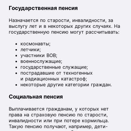
Государственная пенсия
Назначается по старости, инвалидности, за
выслугу лет и в некоторых других случаях. На
государственную пенсию могут рассчитывать:
космонавты;
летчики;
участники ВОВ;
военнослужащие;
государственные служащие;
пострадавшие от техногенных
и радиационных катастроф;
некоторые другие категории граждан.
Социальная пенсия
Выплачивается гражданам, у которых нет
права на страховую пенсию по старости,
инвалидности или при потере кормильца.
Такую пенсию получают, например, дети-