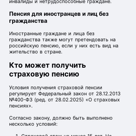
инвалиды и нетрудоспособные граждане.
Пенсия для иностранцев и лиц без
гражданства
Иностранные граждане и лица без
гражданства также могут претендовать на
российскую пенсию, если у них есть вид на
жительство в стране.
Кто может получить
страховую пенсию
Условия получения страховой пенсии
регулирует Федеральный закон от 28.12.2013
№400-ФЗ (ред. от 28.02.2025) «О страховых
пенсиях».
Согласно закону, должно быть выполнено
несколько условий: