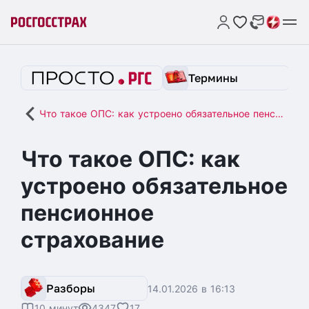
Термины
Что такое ОПС: как устроено обязательное пенсионное страхование
Что такое ОПС: как
устроено обязательное
пенсионное
страхование
Разборы
14.01.2026 в 16:13
10 минут
4347
17