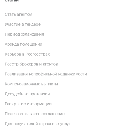
Статьи
Стать агентом
Участие в тендере
Период охлаждения
Аренда помещений
Карьера в Росгосстрах
Реестр брокеров и агентов
Реализация непрофильной недвижимости
Компенсационные выплаты
Досудебные претензии
Раскрытие информации
Пользовательское соглашение
Для получателей страховых услуг