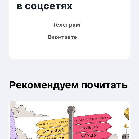
в соцсетях
Телеграм
Вконтакте
Рекомендуем почитать