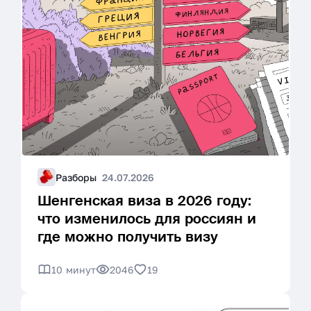
Разборы
24.07.2026
Шенгенская виза в 2026 году:
что изменилось для россиян и
где можно получить визу
10 минут
2046
19