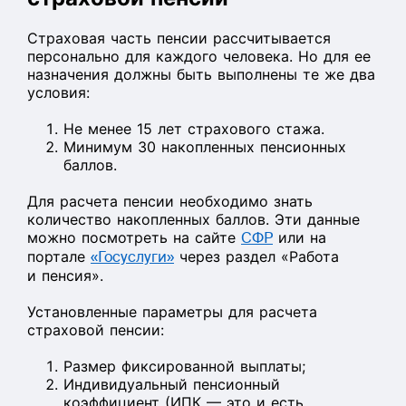
Страховая часть пенсии рассчитывается
персонально для каждого человека. Но для ее
назначения должны быть выполнены те же два
условия:
Не менее 15 лет страхового стажа.
Минимум 30 накопленных пенсионных
баллов.
Для расчета пенсии необходимо знать
количество накопленных баллов. Эти данные
можно посмотреть на сайте
СФР
или на
портале
«Госуслуги»
через раздел «Работа
и пенсия».
Установленные параметры для расчета
страховой пенсии:
Размер фиксированной выплаты;
Индивидуальный пенсионный
коэффициент (ИПК — это и есть