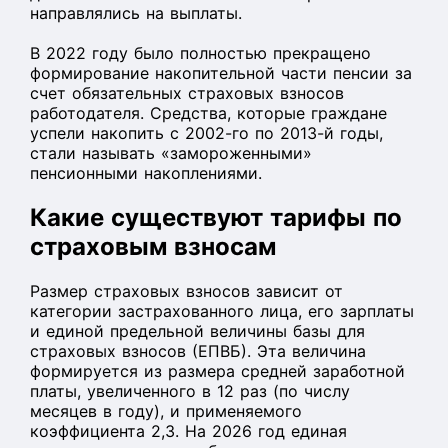
направлялись на выплаты.
В 2022 году было полностью прекращено
формирование накопительной части пенсии за
счет обязательных страховых взносов
работодателя. Средства, которые граждане
успели накопить с 2002-го по 2013-й годы,
стали называть «замороженными»
пенсионными накоплениями.
Какие существуют тарифы по
страховым взносам
Размер страховых взносов зависит от
категории застрахованного лица, его зарплаты
и единой предельной величины базы для
страховых взносов (ЕПВБ). Эта величина
формируется из размера средней заработной
платы, увеличенного в 12 раз (по числу
месяцев в году), и применяемого
коэффициента 2,3. ​​На 2026 год единая