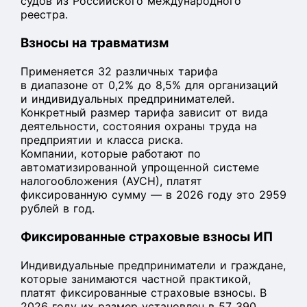
судов из Российского международного
реестра.
Взносы на травматизм
Применяется 32 различных тарифа
в диапазоне от 0,2% до 8,5% для организаций
и индивидуальных предпринимателей.
Конкретный размер тарифа зависит от вида
деятельности, состояния охраны труда на
предприятии и класса риска.
Компании, которые работают по
автоматизированной упрощенной системе
налогообложения (АУСН), платят
фиксированную сумму — в 2026 году это 2959
рублей в год.
Фиксированные страховые взносы ИП
Индивидуальные предприниматели и граждане,
которые занимаются частной практикой,
платят фиксированные страховые взносы. В
2026 году их размер установлен в 57 390