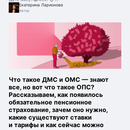
Екатерина Ларионова
Автор
Что такое ДМС и ОМС — знают
все, но вот что такое ОПС?
Рассказываем, как появилось
обязательное пенсионное
страхование, зачем оно нужно,
какие существуют ставки
и тарифы и как сейчас можно