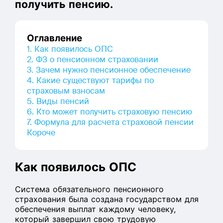
получить пенсию.
Оглавление
1. Как появилось ОПС
2. ФЗ о пенсионном страховании
3. Зачем нужно пенсионное обеспечение
4. Какие существуют тарифы по
страховым взносам
5. Виды пенсий
6. Кто может получить страховую пенсию
7. Формула для расчета страховой пенсии
Короче
Как появилось ОПС
Система обязательного пенсионного
страхования была создана государством для
обеспечения выплат каждому человеку,
который завершил свою трудовую