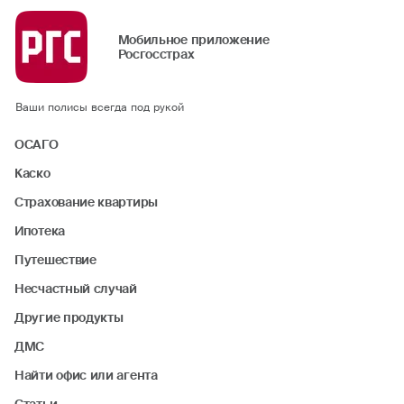
Мобильное приложение
Росгосстрах
Ваши полисы всегда под рукой
ОСАГО
Каско
Страхование квартиры
Ипотека
Путешествие
Несчастный случай
Другие продукты
ДМС
Найти офис или агента