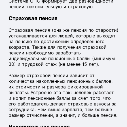
Система ОПС формирует две разновидности
пенсии: накопительную и страховую.
Страховая пенсия
Страховая пенсия (она же пенсия по старости)
устанавливается для людей, которые выходят
на пенсию по достижении определенного
возраста. Также для получения страховой
пенсии необходимо заработать
индивидуальные пенсионные баллы (минимум
30) и трудовой стаж (не менее 15 лет).
Размер страховой пенсии зависит от
количества накопленных пенсионных баллов,
их стоимости и размера фиксированной
выплаты. Устроено это так: человек работает
и копит пенсионные баллы за счет того, что
его работодатель делает страховые взносы за
сотрудника. Чем выше зарплата, тем больше
размер отчислений, а значит, и больше пенсия.
Накопительная пенсия