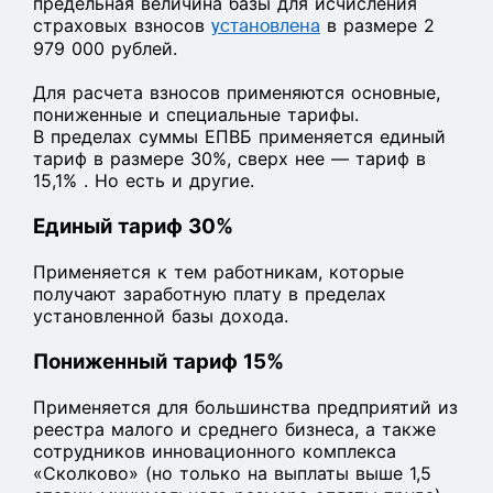
предельная величина базы для исчисления
страховых взносов
установлена
в размере 2
979 000 рублей.
Для расчета взносов применяются основные,
пониженные и специальные тарифы.
В пределах суммы ЕПВБ применяется единый
тариф в размере 30%, сверх нее — тариф в
15,1% . Но есть и другие.
Единый тариф 30%
Применяется к тем работникам, которые
получают заработную плату в пределах
установленной базы дохода.
Пониженный тариф 15%
Применяется для большинства предприятий из
реестра малого и среднего бизнеса, а также
сотрудников инновационного комплекса
«Сколково» (но только на выплаты выше 1,5