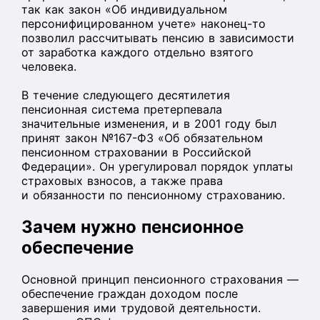
так как закон «Об индивидуальном
персонифицированном учете» наконец-то
позволил рассчитывать пенсию в зависимости
от заработка каждого отдельно взятого
человека.
В течение следующего десятилетия
пенсионная система претерпевала
значительные изменения, и в 2001 году был
принят закон №167-ФЗ «Об обязательном
пенсионном страховании в Российской
Федерации». Он урегулировал порядок уплаты
страховых взносов, а также права
и обязанности по пенсионному страхованию.
Зачем нужно пенсионное
обеспечение
Основной принцип пенсионного страхования —
обеспечение граждан доходом после
завершения ими трудовой деятельности.