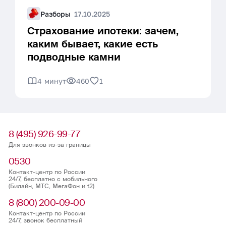
Разборы
17.10.2025
Страхование ипотеки: зачем,
каким бывает, какие есть
подводные камни
4 минут
460
1
8 (495) 926-99-77
Для звонков из-за границы
0530
Контакт-центр по России
24/7, бесплатно с мобильного
(Билайн, МТС, МегаФон и t2)
8 (800) 200-09-00
Контакт-центр по России
24/7, звонок бесплатный