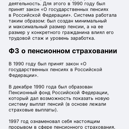
деятельность. Для этого в 1990 году был
принят закон «О государственных пенсиях
в Российской Федерации». Система работала
таким образом: был создан минимальный
и максимальный размер пенсии, а на ее
размер у конкретного гражданина влиял его
трудовой стаж и уровень заработка.
ФЗ о пенсионном страховании
В 1990 году был принят закон «О
государственных пенсиях в Российской
Федерации».
В декабре 1990 года был образован
Пенсионный фонд Российской Федерации,
который дал возможность показать новую
систему выплат пенсий (в основе лежали
страховые выплаты).
1997 год ознаменовал себя настоящим
прорывом в сфере пенсионного страхования,