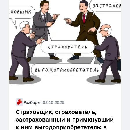
Разборы
02.10.2025
Страховщик, страхователь,
застрахованный и примкнувший
к ним выгодоприобретатель: в