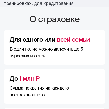
тренировках, для кредитования
О страховке
Для одного или
всей семьи
В один полис можно включить до 5
взрослых и детей
До
1 млн ₽
Сумма покрытия на каждого
застрахованного