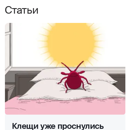
Статьи
Клещи уже проснулись