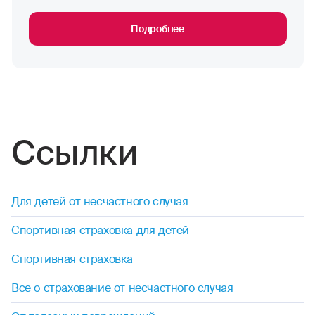
Подробнее
Ссылки
Для детей от несчастного случая
Спортивная страховка для детей
Спортивная страховка
Все о страхование от несчастного случая