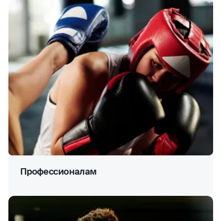
Профессионалам