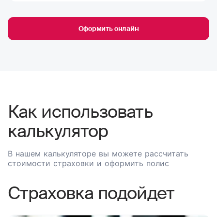
Оформить онлайн
Как использовать
калькулятор
В нашем калькуляторе вы можете рассчитать
стоимости страховки и оформить полис
Страховка подойдет