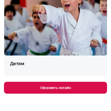
Детям
Оформить онлайн