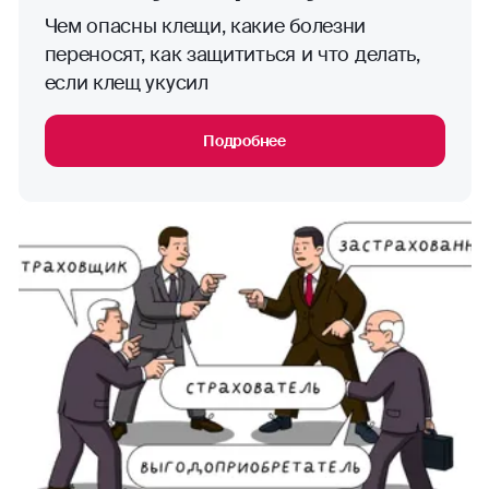
Чем опасны клещи, какие болезни
переносят, как защититься и что делать,
если клещ укусил
Подробнее