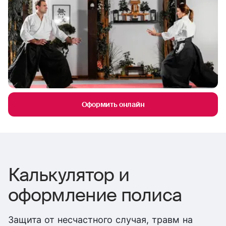
Оформить онлайн
Калькулятор и
оформление полиса
Защита от несчастного случая, травм на