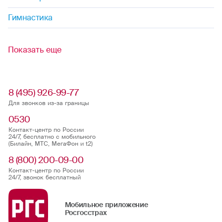
Гимнастика
Показать еще
8 (495) 926-99-77
Для звонков из-за границы
0530
Контакт-центр по России
24/7, бесплатно с мобильного
(Билайн, МТС, МегаФон и t2)
8 (800) 200-09-00
Контакт-центр по России
24/7, звонок бесплатный
Мобильное приложение
Росгосстрах