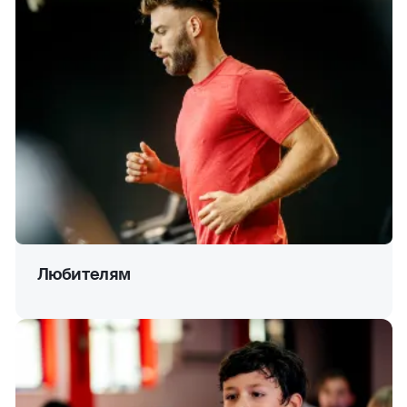
Любителям