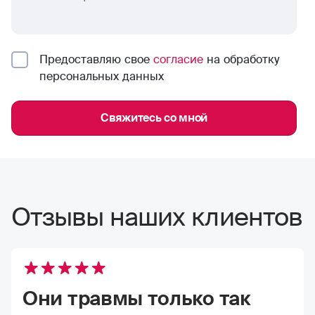
Предоставляю свое
согласие
на обработку
персональных данных
Свяжитесь со мной
Отзывы наших клиентов
Они травмы только так