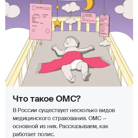
Что такое ОМС?
В России существует несколько видов
медицинского страхования. ОМС —
основной из них. Рассказываем, как
работает полис.