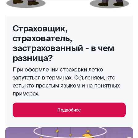
Страховщик,
страхователь,
застрахованный - в чем
разница?
При оформлении страховки легко
запутаться в терминах. Объясняем, кто
есть кто простым языком и на понятных
примерах.
Подробнее