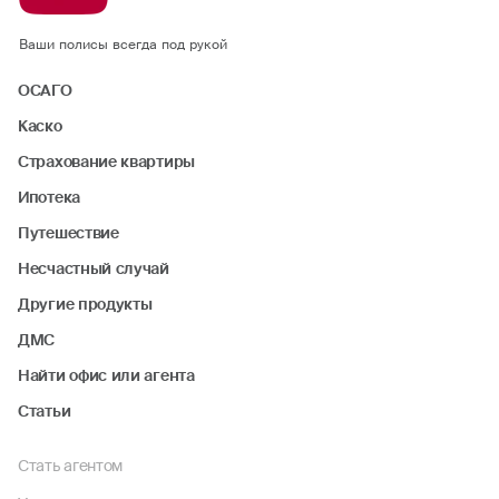
Ваши полисы всегда под рукой
ОСАГО
Каско
Страхование квартиры
Ипотека
Путешествие
Несчастный случай
Другие продукты
ДМС
Найти офис или агента
Статьи
Стать агентом