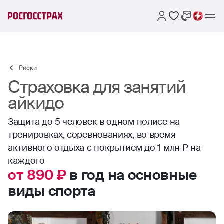
Риски
Страховка для занятий
айкидо
Защита до 5 человек в одном полисе на
тренировках, соревнованиях, во время
активного отдыха с покрытием до 1 млн ₽ на
каждого
от 890 ₽
в год на основные
виды спорта