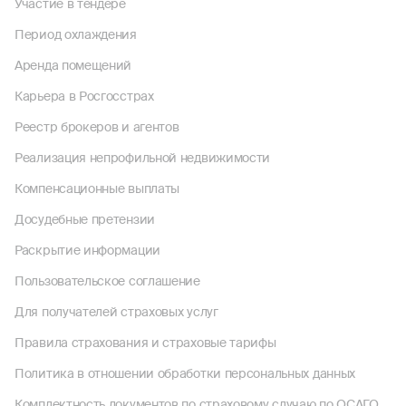
Участие в тендере
Период охлаждения
Аренда помещений
Карьера в Росгосстрах
Реестр брокеров и агентов
Реализация непрофильной недвижимости
Компенсационные выплаты
Досудебные претензии
Раскрытие информации
Пользовательское соглашение
Для получателей страховых услуг
Правила страхования и страховые тарифы
Политика в отношении обработки персональных данных
Комплектность документов по страховому случаю по ОСАГО