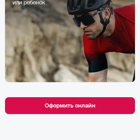
или ребенок
Оформить онлайн