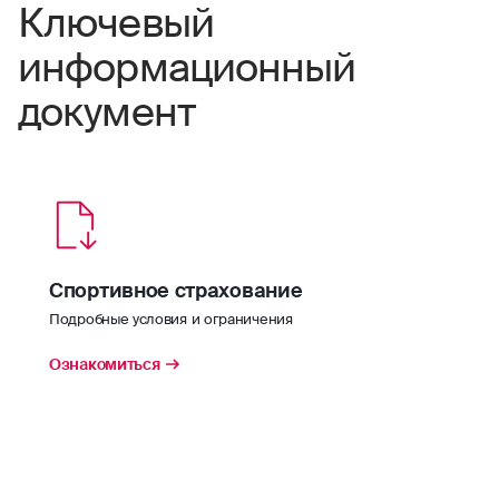
Ключевый
информационный
документ
Спортивное страхование
Подробные условия и ограничения
Ознакомиться