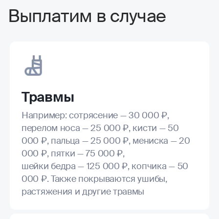
Выплатим в случае
Травмы
Например: сотрясение — 30 000 ₽,
перелом носа — 25 000 ₽, кисти — 50
000 ₽, пальца — 25 000 ₽, мениска — 20
000 ₽, пятки — 75 000 ₽,
шейки бедра — 125 000 ₽, копчика — 50
000 ₽. Также покрываются ушибы,
растяжения и другие травмы