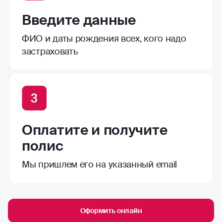
Введите данные
ФИО и даты рождения всех, кого надо
застраховать
Оплатите и получите
полис
Мы пришлем его на указанный email
Оформить онлайн