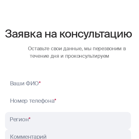
Заявка на консультацию
Оставьте свои данные, мы перезвоним в
течение дня и проконсультируем
Ваши ФИО
*
Номер телефона
*
Регион
*
Комментарий