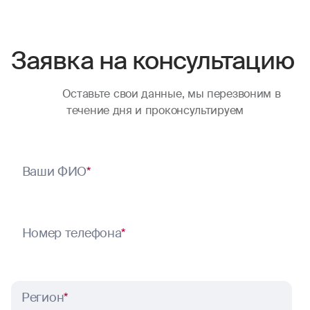
Заявка на консультацию
Оставьте свои данные, мы перезвоним в
течение дня и проконсультируем
Ваши ФИО
*
Номер телефона
*
Регион
*