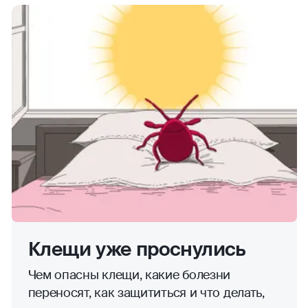
Клещи уже проснулись
Чем опасны клещи, какие болезни
переносят, как защититься и что делать,