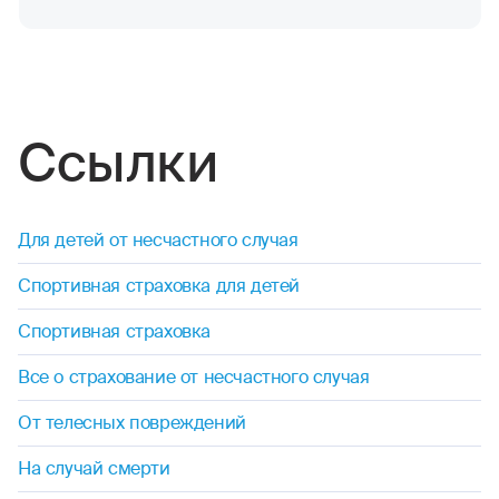
Ссылки
Для детей от несчастного случая
Спортивная страховка для детей
Спортивная страховка
Все о страхование от несчастного случая
От телесных повреждений
На случай смерти