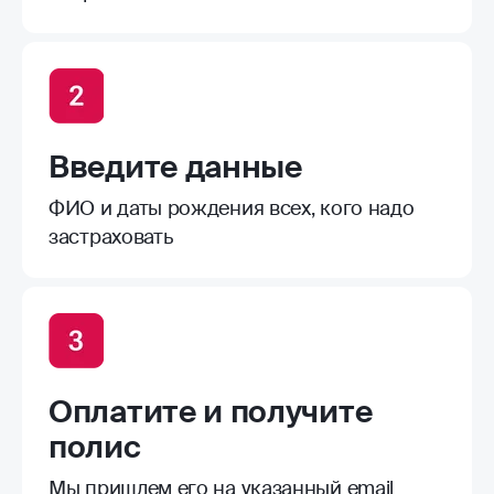
Введите данные
ФИО и даты рождения всех, кого надо
застраховать
Оплатите и получите
полис
Мы пришлем его на указанный email