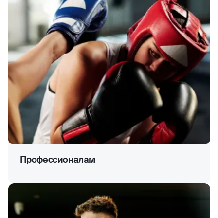
Профессионалам