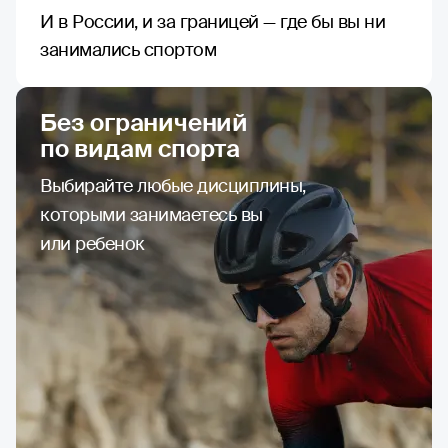
И в России, и за границей — где бы вы ни
занимались спортом
Без ограничений
по видам спорта
Выбирайте любые дисциплины,
которыми занимаетесь вы
или ребенок