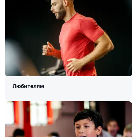
Любителям