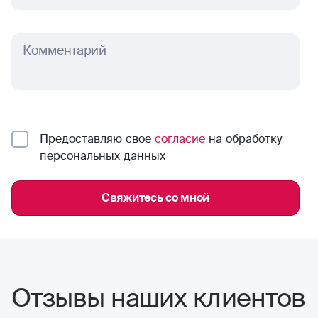
Комментарий
Предоставляю свое
согласие
на обработку
персональных данных
Свяжитесь со мной
Отзывы наших клиентов