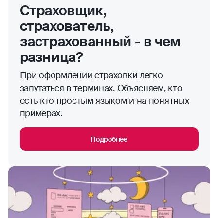
Страховщик,
страхователь,
застрахованный - в чем
разница?
При оформлении страховки легко
запутаться в терминах. Объясняем, кто
есть кто простым языком и на понятных
примерах.
Подробнее