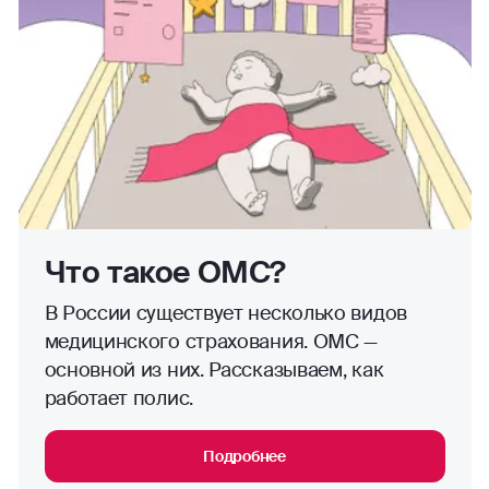
Что такое ОМС?
В России существует несколько видов
медицинского страхования. ОМС —
основной из них. Рассказываем, как
работает полис.
Подробнее