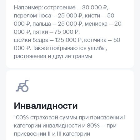
Например: сотрясение — 30 000 ₽,
перелом носа — 25 000 ₽, кисти — 50
000 ₽, пальца — 25 000 ₽, мениска — 20
000 ₽, пятки — 75 000 ₽,
шейки бедра — 125 000 ₽, копчика — 50
000 ₽. Также покрываются ушибы,
растяжения и другие травмы
Инвалидности
100% страховой суммы при присвоении I
категории инвалидности и 80% — при
присвоении II и III категории