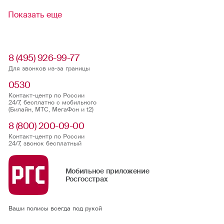
Показать еще
8 (495) 926-99-77
Для звонков из-за границы
0530
Контакт-центр по России
24/7, бесплатно с мобильного
(Билайн, МТС, МегаФон и t2)
8 (800) 200-09-00
Контакт-центр по России
24/7, звонок бесплатный
Мобильное приложение
Росгосстрах
Ваши полисы всегда под рукой