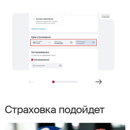
Страховка подойдет