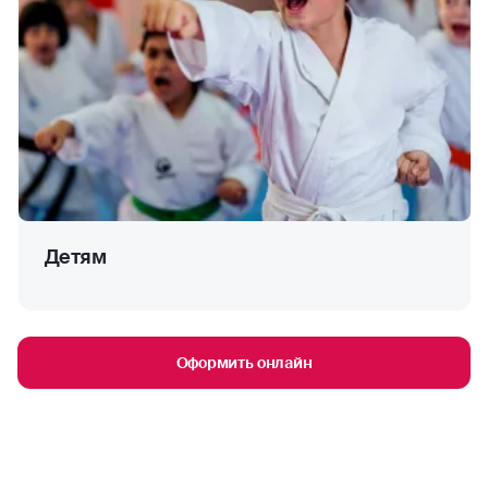
Детям
Оформить онлайн