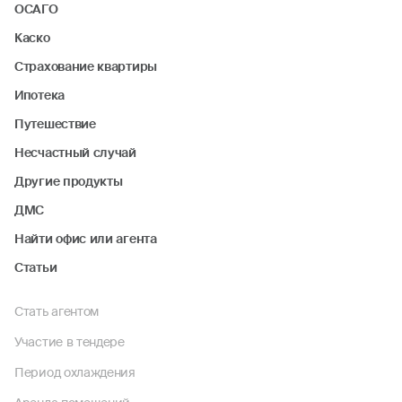
ОСАГО
Каско
Страхование квартиры
Ипотека
Путешествие
Несчастный случай
Другие продукты
ДМС
Найти офис или агента
Статьи
Стать агентом
Участие в тендере
Период охлаждения