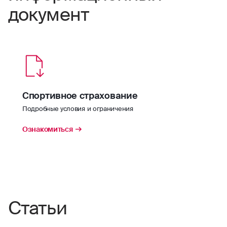
документ
Спортивное страхование
Подробные условия и ограничения
Ознакомиться
Статьи