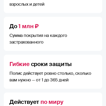
взрослых и детей
До
1 млн ₽
Сумма покрытия на каждого
застрахованного
Гибкие
сроки защиты
Полис действует ровно столько, сколько
вам нужно — от 1 до 365 дней
Действует
по миру