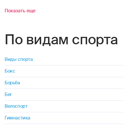
Показать еще
По видам спорта
Виды спорта
Бокс
Борьба
Бег
Велоспорт
Гимнастика