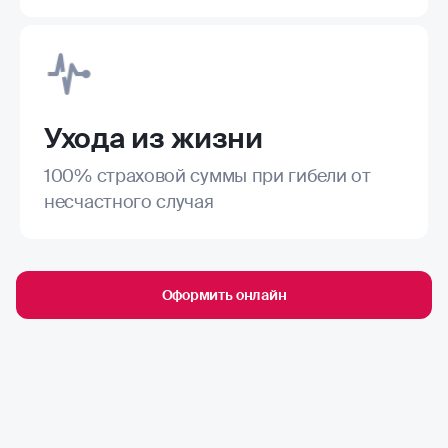
Ухода из жизни
100% страховой суммы при гибели от
несчастного случая
Оформить онлайн