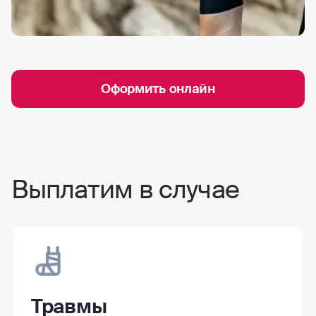
Оформить онлайн
Выплатим в случае
Травмы