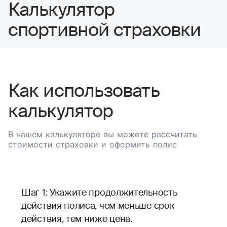
Калькулятор
спортивной страховки
Как использовать
калькулятор
В нашем калькуляторе вы можете рассчитать
стоимости страховки и оформить полис
Шаг 1: Укажите продолжительность
действия полиса, чем меньше срок
действия, тем ниже цена.