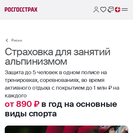
Риски
Страховка для занятий
альпинизмом
Защита до 5 человек в одном полисе на
тренировках, соревнованиях, во время
активного отдыха с покрытием до 1 млн ₽ на
каждого
от 890 ₽
в год на основные
виды спорта