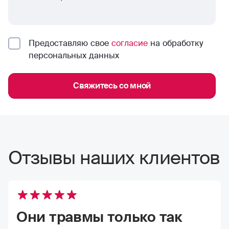
Предоставляю свое
согласие
на обработку
персональных данных
Свяжитесь со мной
Отзывы наших клиентов
Они травмы только так