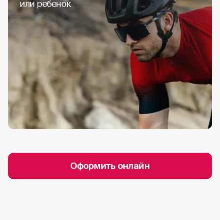
или ребенок
Оформить онлайн