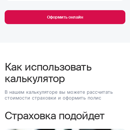
Оформить онлайн
Как использовать
калькулятор
В нашем калькуляторе вы можете рассчитать
стоимости страховки и оформить полис
Страховка подойдет