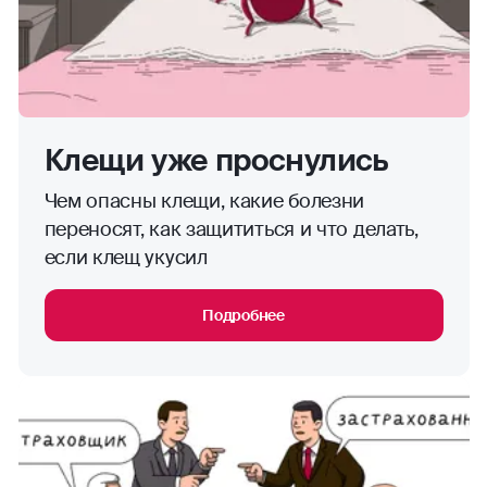
Клещи уже проснулись
Чем опасны клещи, какие болезни
переносят, как защититься и что делать,
если клещ укусил
Подробнее