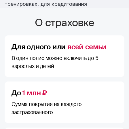
тренировках, для кредитования
О страховке
Для одного или
всей семьи
В один полис можно включить до 5
взрослых и детей
До
1 млн ₽
Сумма покрытия на каждого
застрахованного