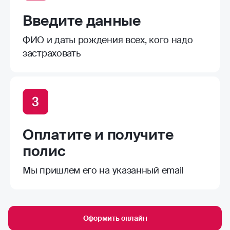
Введите данные
ФИО и даты рождения всех, кого надо
застраховать
Оплатите и получите
полис
Мы пришлем его на указанный email
Оформить онлайн