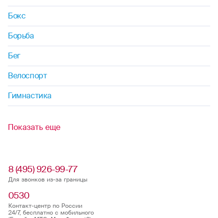
Бокс
Борьба
Бег
Велоспорт
Гимнастика
Показать еще
8 (495) 926-99-77
Для звонков из-за границы
0530
Контакт-центр по России
24/7, бесплатно с мобильного