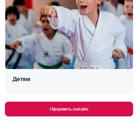
Детям
Оформить онлайн