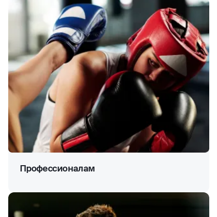
Профессионалам