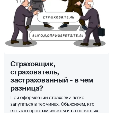
Страховщик,
страхователь,
застрахованный - в чем
разница?
При оформлении страховки легко
запутаться в терминах. Объясняем, кто
есть кто простым языком и на понятных