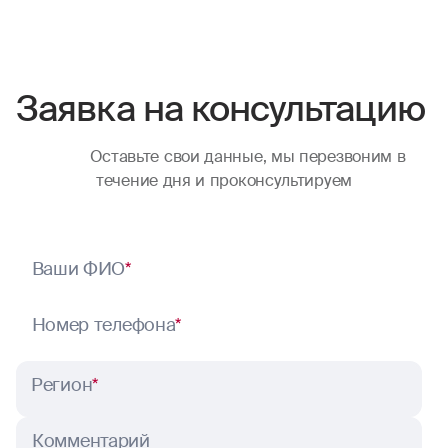
Заявка на консультацию
Оставьте свои данные, мы перезвоним в
течение дня и проконсультируем
Ваши ФИО
*
Номер телефона
*
Регион
*
Комментарий