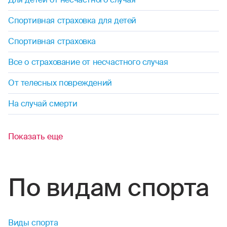
Спортивная страховка для детей
Спортивная страховка
Все о страхование от несчастного случая
От телесных повреждений
На случай смерти
Показать еще
По видам спорта
Виды спорта