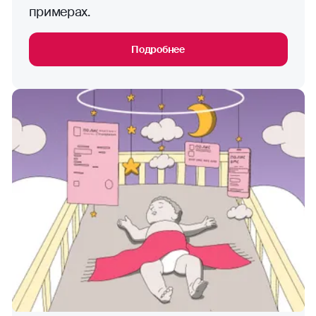
примерах.
Подробнее