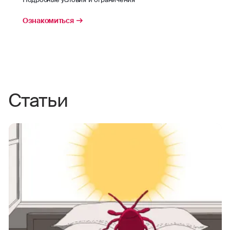
Ознакомиться
Статьи