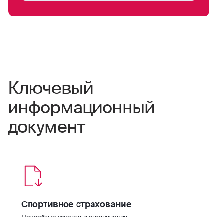
Ключевый
информационный
документ
Спортивное страхование
Подробные условия и ограничения