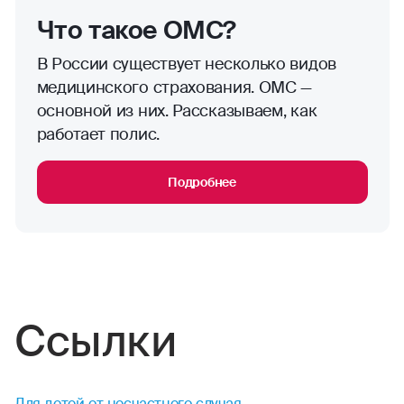
Что такое ОМС?
В России существует несколько видов
медицинского страхования. ОМС —
основной из них. Рассказываем, как
работает полис.
Подробнее
Ссылки
Для детей от несчастного случая