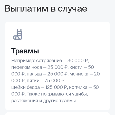
Выплатим в случае
Травмы
Например: сотрясение — 30 000 ₽,
перелом носа — 25 000 ₽, кисти — 50
000 ₽, пальца — 25 000 ₽, мениска — 20
000 ₽, пятки — 75 000 ₽,
шейки бедра — 125 000 ₽, копчика — 50
000 ₽. Также покрываются ушибы,
растяжения и другие травмы