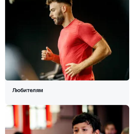
Любителям