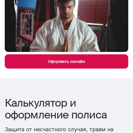
Оформить онлайн
Калькулятор и
оформление полиса
Защита от несчастного случая, травм на