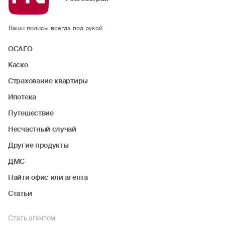
Ваши полисы всегда под рукой
ОСАГО
Каско
Страхование квартиры
Ипотека
Путешествие
Несчастный случай
Другие продукты
ДМС
Найти офис или агента
Статьи
Стать агентом