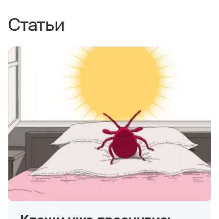
Статьи