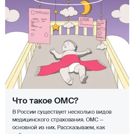
Что такое ОМС?
В России существует несколько видов
медицинского страхования. ОМС —
основной из них. Рассказываем, как