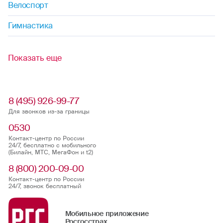
Велоспорт
Гимнастика
Показать еще
8 (495) 926-99-77
Для звонков из-за границы
0530
Контакт-центр по России
24/7, бесплатно с мобильного
(Билайн, МТС, МегаФон и t2)
8 (800) 200-09-00
Контакт-центр по России
24/7, звонок бесплатный
Мобильное приложение
Росгосстрах