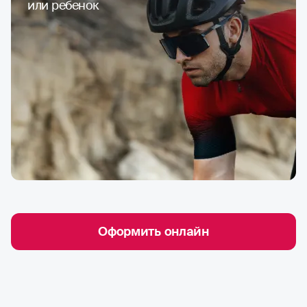
или ребенок
Оформить онлайн