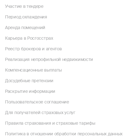
Участие в тендере
Период охлаждения
Аренда помещений
Карьера в Росгосстрах
Реестр брокеров и агентов
Реализация непрофильной недвижимости
Компенсационные выплаты
Досудебные претензии
Раскрытие информации
Пользовательское соглашение
Для получателей страховых услуг
Правила страхования и страховые тарифы
Политика в отношении обработки персональных данных