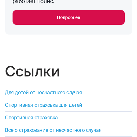
работает полис.
Подробнее
Ссылки
Для детей от несчастного случая
Спортивная страховка для детей
Спортивная страховка
Все о страхование от несчастного случая