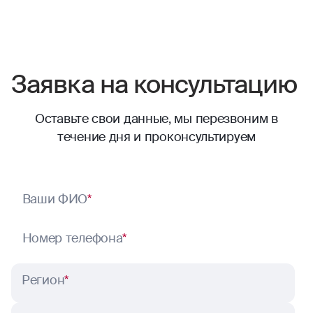
Заявка на консультацию
Оставьте свои данные, мы перезвоним в
течение дня и проконсультируем
Ваши ФИО
*
Номер телефона
*
Регион
*