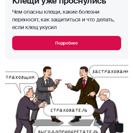
Клещи уже проснулись
Чем опасны клещи, какие болезни
переносят, как защититься и что делать,
если клещ укусил
Подробнее