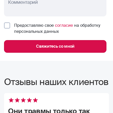
Комментарий
Предоставляю свое
согласие
на обработку
персональных данных
Свяжитесь со мной
Отзывы наших клиентов
Они травмы только так