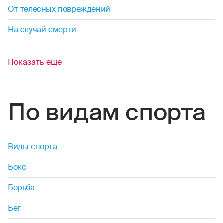
От телесных повреждений
На случай смерти
Показать еще
По видам спорта
Виды спорта
Бокс
Борьба
Бег