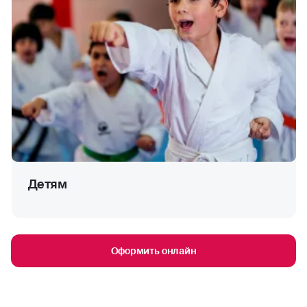
Детям
Оформить онлайн