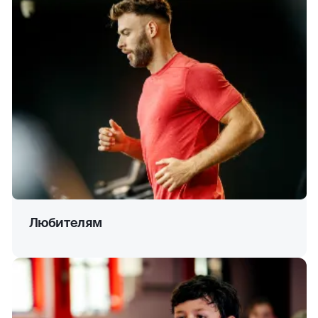
Любителям