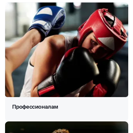
Профессионалам