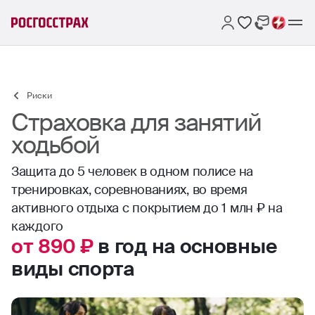
Риски
Страховка для занятий
ходьбой
Защита до 5 человек в одном полисе на
тренировках, соревнованиях, во время
активного отдыха с покрытием до 1 млн ₽ на
каждого
от 890 ₽
в год на основные
виды спорта