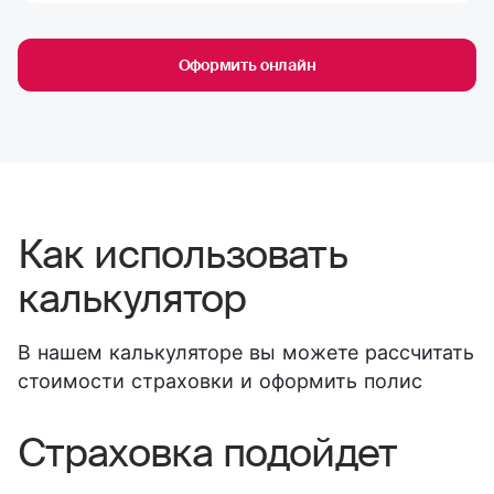
Оформить онлайн
Как использовать
калькулятор
В нашем калькуляторе вы можете рассчитать
стоимости страховки и оформить полис
Страховка подойдет