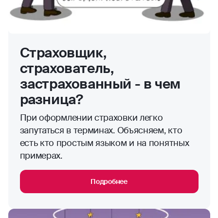
Страховщик,
страхователь,
застрахованный - в чем
разница?
При оформлении страховки легко
запутаться в терминах. Объясняем, кто
есть кто простым языком и на понятных
примерах.
Подробнее