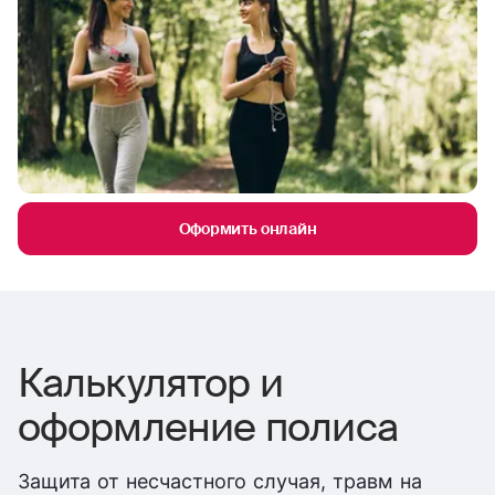
Оформить онлайн
Калькулятор и
оформление полиса
Защита от несчастного случая, травм на