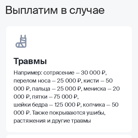
Выплатим в случае
Травмы
Например: сотрясение — 30 000 ₽,
перелом носа — 25 000 ₽, кисти — 50
000 ₽, пальца — 25 000 ₽, мениска — 20
000 ₽, пятки — 75 000 ₽,
шейки бедра — 125 000 ₽, копчика — 50
000 ₽. Также покрываются ушибы,
растяжения и другие травмы