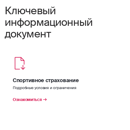
Ключевый
информационный
документ
Спортивное страхование
Подробные условия и ограничения
Ознакомиться