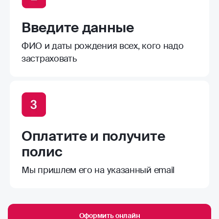
Введите данные
ФИО и даты рождения всех, кого надо
застраховать
Оплатите и получите
полис
Мы пришлем его на указанный email
Оформить онлайн