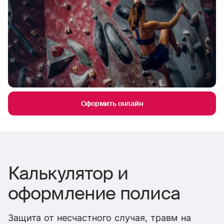
Оформить онлайн
Калькулятор и
оформление полиса
Защита от несчастного случая, травм на