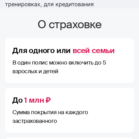
тренировках, для кредитования
О страховке
Для одного или
всей семьи
В один полис можно включить до 5
взрослых и детей
До
1 млн ₽
Сумма покрытия на каждого
застрахованного