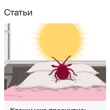
Статьи