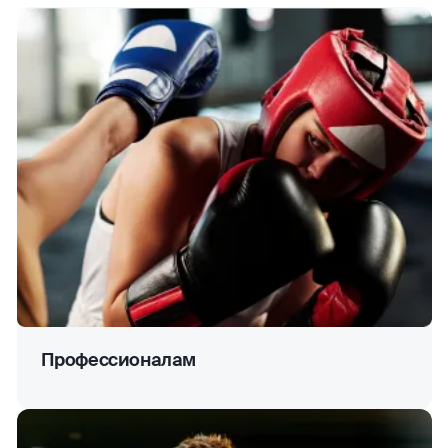
Профессионалам