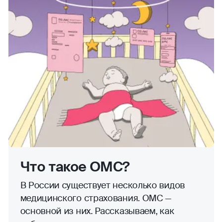
Что такое ОМС?
В России существует несколько видов
медицинского страхования. ОМС —
основной из них. Рассказываем, как