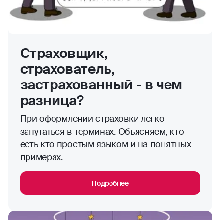
Страховщик,
страхователь,
застрахованный - в чем
разница?
При оформлении страховки легко
запутаться в терминах. Объясняем, кто
есть кто простым языком и на понятных
примерах.
Подробнее