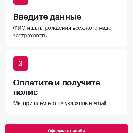
Введите данные
ФИО и даты рождения всех, кого надо
застраховать
Оплатите и получите
полис
Мы пришлем его на указанный email
Оформить онлайн