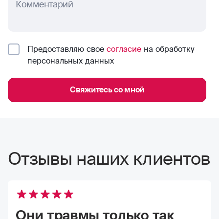
Комментарий
Предоставляю свое
согласие
на обработку
персональных данных
Свяжитесь со мной
Отзывы наших клиентов
Они травмы только так