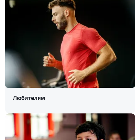
Любителям