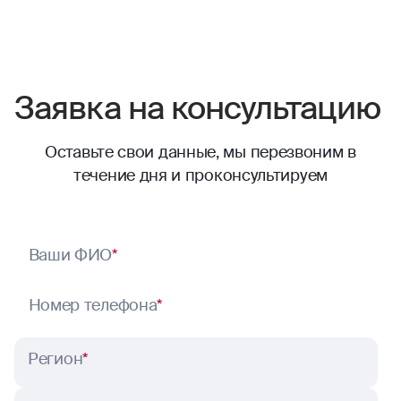
Заявка на консультацию
Оставьте свои данные, мы перезвоним в
течение дня и проконсультируем
Ваши ФИО
*
Номер телефона
*
Регион
*