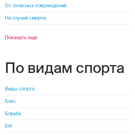
От телесных повреждений
На случай смерти
Показать еще
По видам спорта
Виды спорта
Бокс
Борьба
Бег