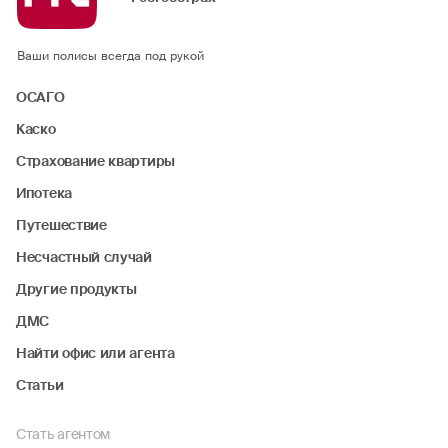
Ваши полисы всегда под рукой
ОСАГО
Каско
Страхование квартиры
Ипотека
Путешествие
Несчастный случай
Другие продукты
ДМС
Найти офис или агента
Статьи
Стать агентом