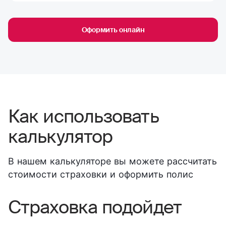
Оформить онлайн
Как использовать
калькулятор
В нашем калькуляторе вы можете рассчитать
стоимости страховки и оформить полис
Страховка подойдет