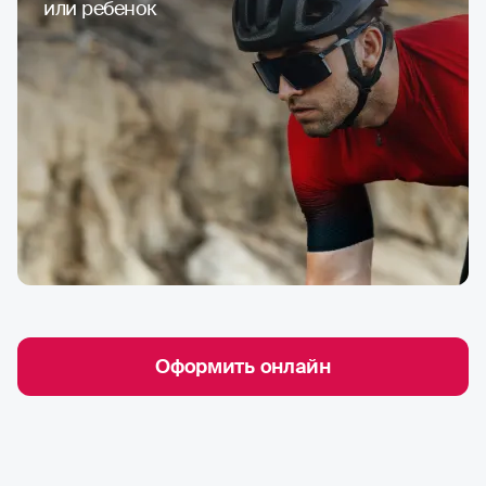
или ребенок
Оформить онлайн