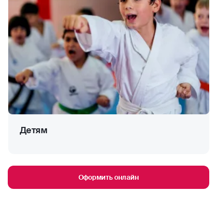
Детям
Оформить онлайн