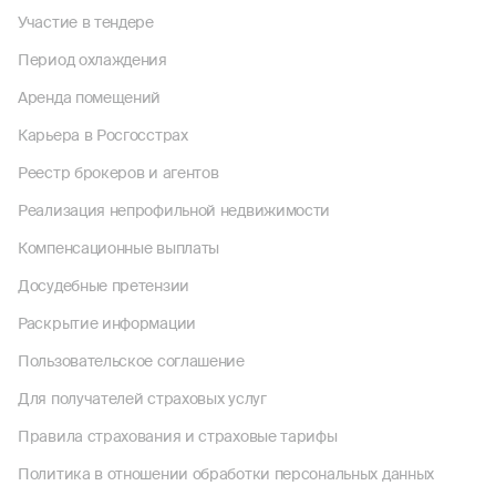
Участие в тендере
Период охлаждения
Аренда помещений
Карьера в Росгосстрах
Реестр брокеров и агентов
Реализация непрофильной недвижимости
Компенсационные выплаты
Досудебные претензии
Раскрытие информации
Пользовательское соглашение
Для получателей страховых услуг
Правила страхования и страховые тарифы
Политика в отношении обработки персональных данных