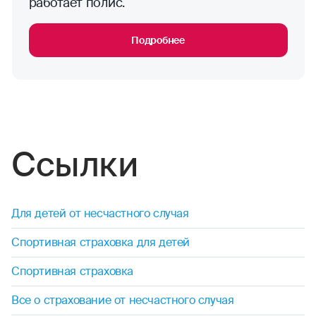
работает полис.
Подробнее
Ссылки
Для детей от несчастного случая
Спортивная страховка для детей
Спортивная страховка
Все о страхование от несчастного случая