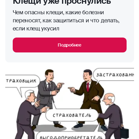
Клещи уже проснулись
Чем опасны клещи, какие болезни
переносят, как защититься и что делать,
если клещ укусил
Подробнее