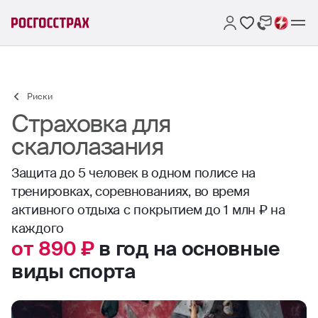
Риски
Страховка для
скалолазания
Защита до 5 человек в одном полисе на
тренировках, соревнованиях, во время
активного отдыха с покрытием до 1 млн ₽ на
каждого
от 890 ₽
в год на основные
виды спорта