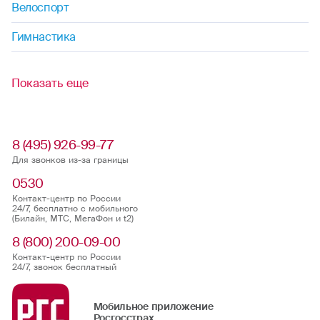
Велоспорт
Гимнастика
Показать еще
8 (495) 926-99-77
Для звонков из-за границы
0530
Контакт-центр по России
24/7, бесплатно с мобильного
(Билайн, МТС, МегаФон и t2)
8 (800) 200-09-00
Контакт-центр по России
24/7, звонок бесплатный
Мобильное приложение
Росгосстрах