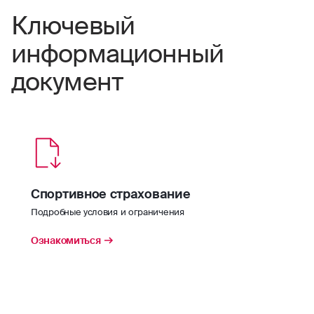
Ключевый
информационный
документ
Спортивное страхование
Подробные условия и ограничения
Ознакомиться