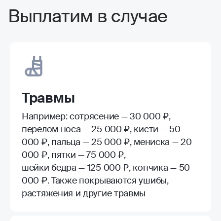
Выплатим в случае
Травмы
Например: сотрясение — 30 000 ₽,
перелом носа — 25 000 ₽, кисти — 50
000 ₽, пальца — 25 000 ₽, мениска — 20
000 ₽, пятки — 75 000 ₽,
шейки бедра — 125 000 ₽, копчика — 50
000 ₽. Также покрываются ушибы,
растяжения и другие травмы