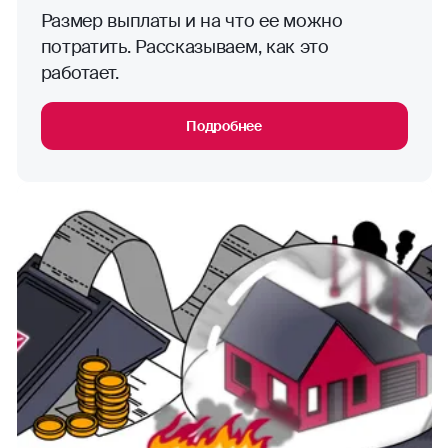
Размер выплаты и на что ее можно
потратить. Рассказываем, как это
работает.
Подробнее