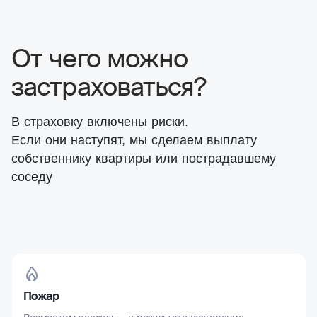
От чего можно
застраховаться?
В страховку включены риски.
Если они наступят, мы сделаем выплату
собственнику квартиры или пострадавшему
соседу
Пожар