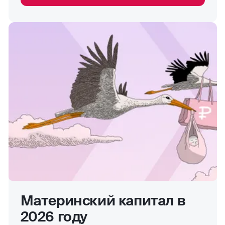
Материнский капитал в
2026 году