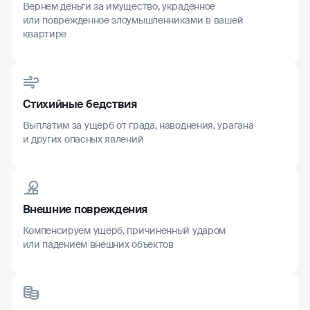
Вернем деньги за имущество, украденное
или поврежденное злоумышленниками в вашей
квартире
Стихийные бедствия
Выплатим за ущерб от града, наводнения, урагана
и других опасных явлений
Внешние повреждения
Компенсируем ущерб, причиненный ударом
или падением внешних объектов