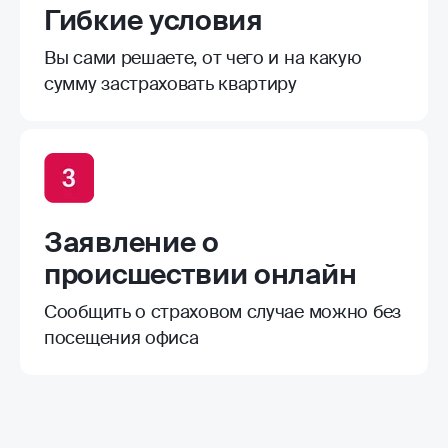
Гибкие условия
Вы сами решаете, от чего и на какую
сумму застраховать квартиру
Заявление о
происшествии онлайн
Сообщить о страховом случае можно без
посещения офиса