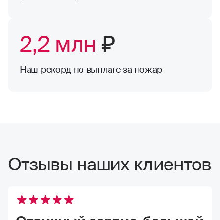
2,2 млн
₽
Наш рекорд по выплате за пожар
Отзывы наших клиентов