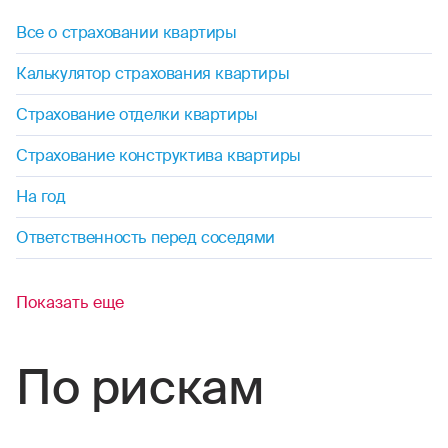
Все о страховании квартиры
Калькулятор страхования квартиры
Страхование отделки квартиры
Страхование конструктива квартиры
На год
Ответственность перед соседями
Показать еще
По рискам