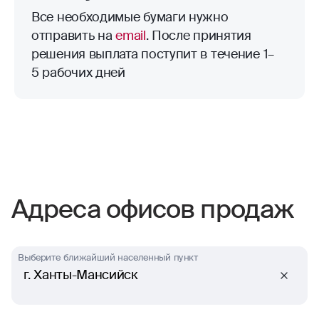
Все необходимые бумаги нужно
отправить на
email
. После принятия
решения выплата поступит в течение 1–
5 рабочих дней
Адреса офисов продаж
Выберите ближайший населенный пункт
г. Ханты-Мансийск