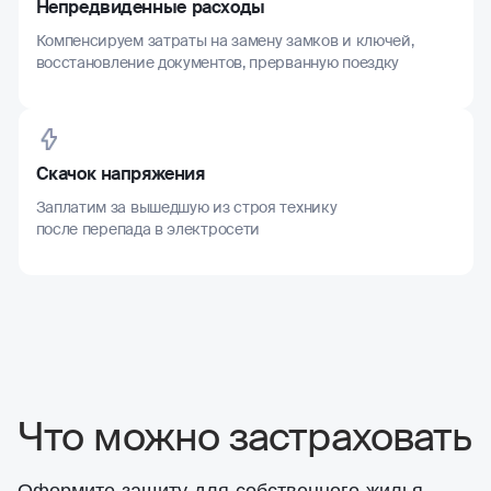
Непредвиденные расходы
Компенсируем затраты на замену замков и ключей,
восстановление документов, прерванную поездку
Скачок напряжения
Заплатим за вышедшую из строя технику
после перепада в электросети
Что можно застраховать