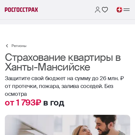
Регионы
Страхование квартиры в
Ханты-Мансийске
Защитите свой бюджет на сумму до 26 млн. ₽
от протечки, пожара, залива соседей. Без
осмотра
от 1 793₽
в год