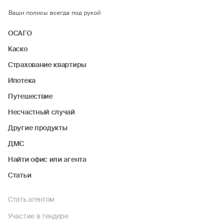
Ваши полисы всегда под рукой
ОСАГО
Каско
Страхование квартиры
Ипотека
Путешествие
Несчастный случай
Другие продукты
ДМС
Найти офис или агента
Статьи
Стать агентом
Участие в тендере