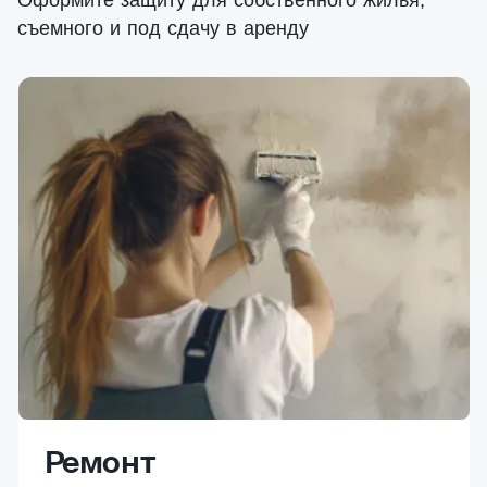
Оформите защиту для собственного жилья,
съемного и под сдачу в аренду
Ремонт