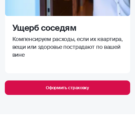
Ущерб соседям
Компенсируем расходы, если их квартира,
вещи или здоровье пострадают по вашей
вине
Оформить страховку