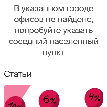
В указанном городе
офисов не найдено,
попробуйте указать
соседний населенный
пункт
Статьи