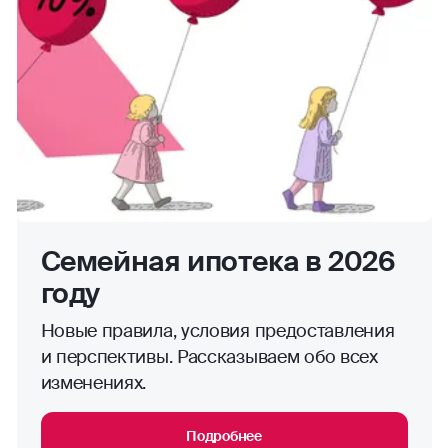
Семейная ипотека в 2026
году
Новые правила, условия предоставления
и перспективы. Рассказываем обо всех
изменениях.
Подробнее