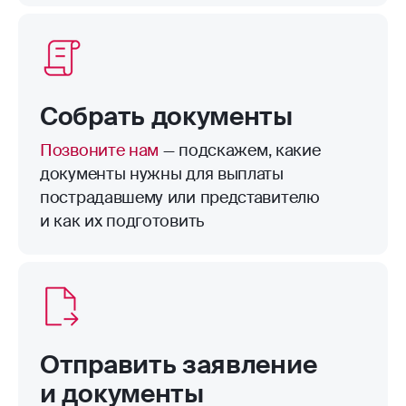
пределами территории страхования.
Например, велосипед в подъезде.
Собрать документы
Позвоните нам
— подскажем, какие
документы нужны для выплаты
пострадавшему или представителю
и как их подготовить
Отправить заявление
и документы