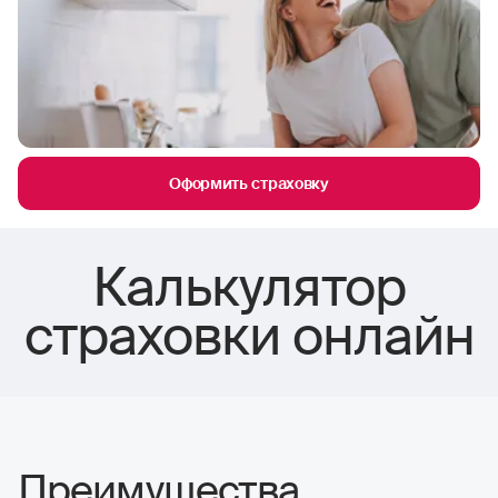
Оформить страховку
Калькулятор
страховки онлайн
Преимущества