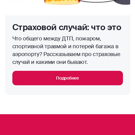
Страховой случай: что это
Что общего между ДТП, пожаром,
спортивной травмой и потерей багажа в
аэропорту? Рассказываем про страховые
случай и какими они бывают.
Подробнее