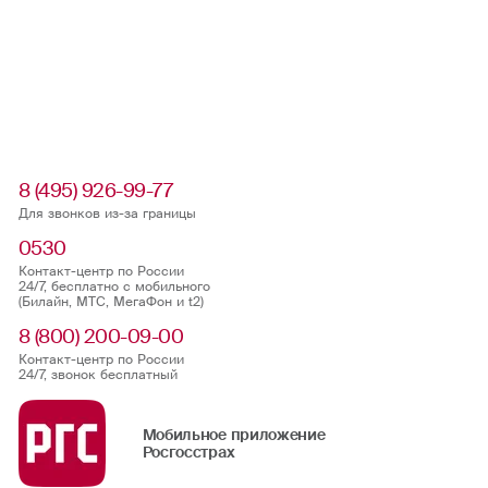
8 (495) 926-99-77
Для звонков из-за границы
0530
Контакт-центр по России
24/7, бесплатно с мобильного
(Билайн, МТС, МегаФон и t2)
8 (800) 200-09-00
Контакт-центр по России
24/7, звонок бесплатный
Мобильное приложение
Росгосстрах