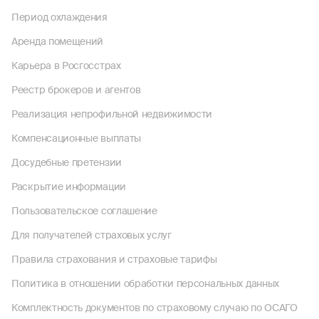
Период охлаждения
Аренда помещений
Карьера в Росгосстрах
Реестр брокеров и агентов
Реализация непрофильной недвижимости
Компенсационные выплаты
Досудебные претензии
Раскрытие информации
Пользовательское соглашение
Для получателей страховых услуг
Правила страхования и страховые тарифы
Политика в отношении обработки персональных данных
Комплектность документов по страховому случаю по ОСАГО