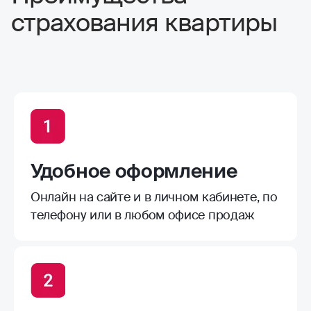
страхования квартиры
Удобное оформление
Онлайн на сайте и в личном кабинете, по
телефону или в любом офисе продаж