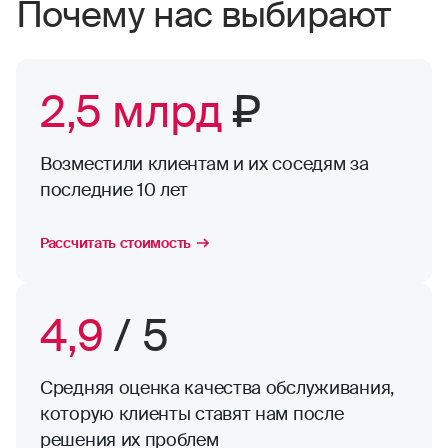
Почему нас выбирают
2,5 млрд
₽
Возместили клиентам и их соседям за
последние 10 лет
Рассчитать стоимость
4,9
/ 5
Средняя оценка качества обслуживания,
которую клиенты ставят нам после
решения их проблем