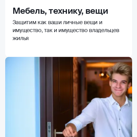
Мебель, технику, вещи
Защитим как ваши личные вещи и
имущество, так и имущество владельцев
жилья