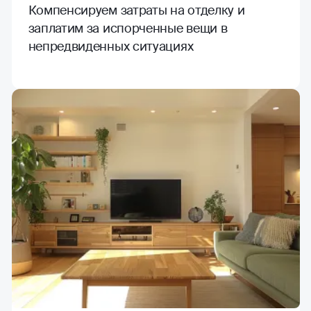
Компенсируем затраты на отделку и
заплатим за испорченные вещи в
непредвиденных ситуациях