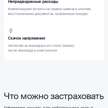
Непредвиденные расходы
Компенсируем затраты на замену замков и ключей,
восстановление документов, прерванную поездку
Скачок напряжения
Заплатим за вышедшую из строя технику
после перепада в электросети
Что можно застраховать