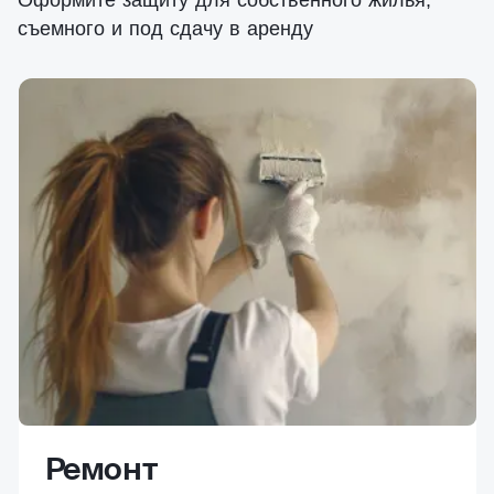
Оформите защиту для собственного жилья,
съемного и под сдачу в аренду
Ремонт