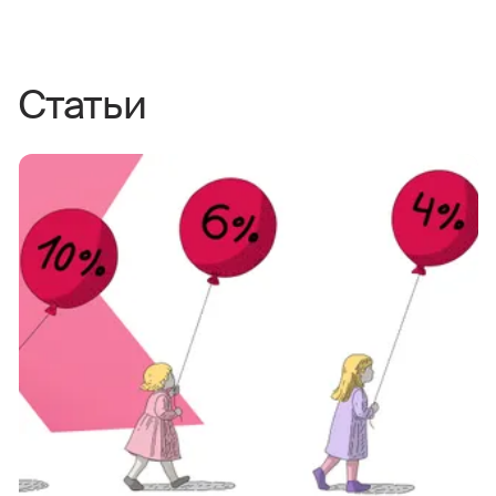
Статьи