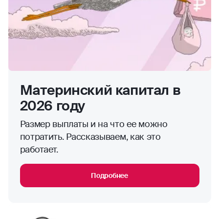
Материнский капитал в
2026 году
Размер выплаты и на что ее можно
потратить. Рассказываем, как это
работает.
Подробнее