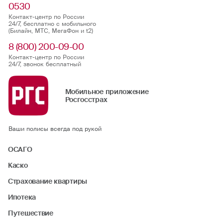
0530
Контакт-центр по России
24/7, бесплатно с мобильного
(Билайн, МТС, МегаФон и t2)
8 (800) 200-09-00
Контакт-центр по России
24/7, звонок бесплатный
Мобильное приложение
Росгосстрах
Ваши полисы всегда под рукой
ОСАГО
Каско
Страхование квартиры
Ипотека
Путешествие