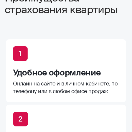
страхования квартиры
Удобное оформление
Онлайн на сайте и в личном кабинете, по
телефону или в любом офисе продаж