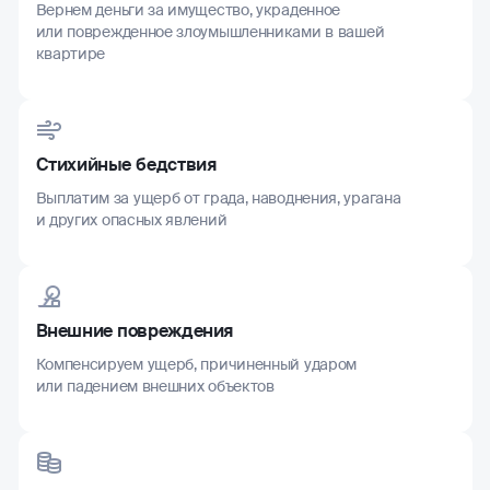
Вернем деньги за имущество, украденное
или поврежденное злоумышленниками в вашей
квартире
Стихийные бедствия
Выплатим за ущерб от града, наводнения, урагана
и других опасных явлений
Внешние повреждения
Компенсируем ущерб, причиненный ударом
или падением внешних объектов