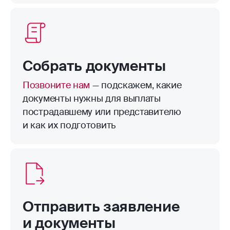
пределами территории страхования.
Например, велосипед в подъезде.
Собрать документы
Позвоните нам
— подскажем, какие
документы нужны для выплаты
пострадавшему или представителю
и как их подготовить
Отправить заявление
и документы