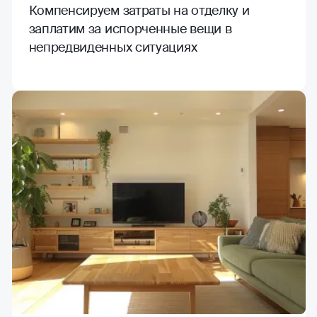
Компенсируем затраты на отделку и
заплатим за испорченные вещи в
непредвиденных ситуациях