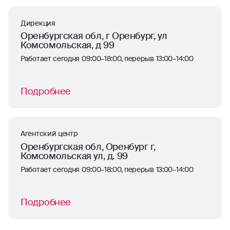
Дирекция
Оренбургская обл, г Оренбург, ул
Комсомольская, д 99
Работает сегодня 09:00–18:00, перерыв 13:00–14:00
Подробнее
Агентский центр
Оренбургская обл, Оренбург г,
Комсомольская ул, д. 99
Работает сегодня 09:00–18:00, перерыв 13:00–14:00
Подробнее