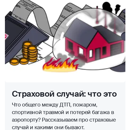
Страховой случай: что это
Что общего между ДТП, пожаром,
спортивной травмой и потерей багажа в
аэропорту? Рассказываем про страховые
случай и какими они бывают.