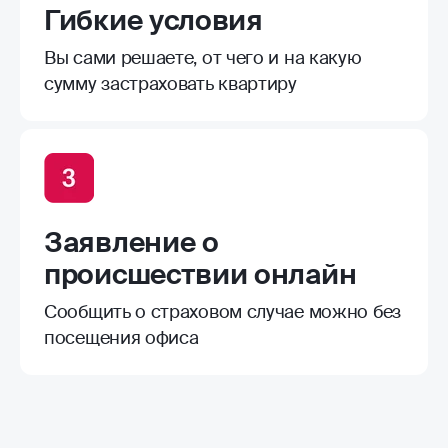
Гибкие условия
Вы сами решаете, от чего и на какую
сумму застраховать квартиру
Заявление о
происшествии онлайн
Сообщить о страховом случае можно без
посещения офиса