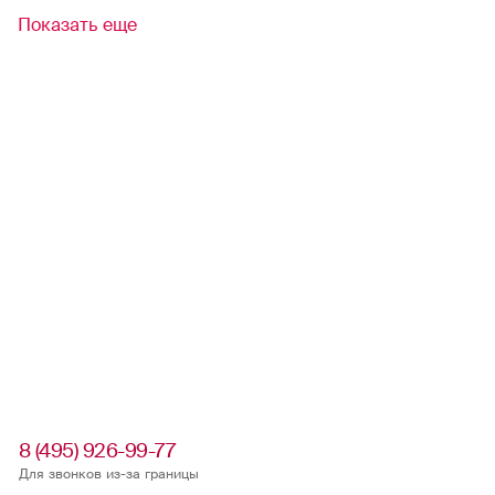
Показать еще
8 (495) 926-99-77
Для звонков из-за границы