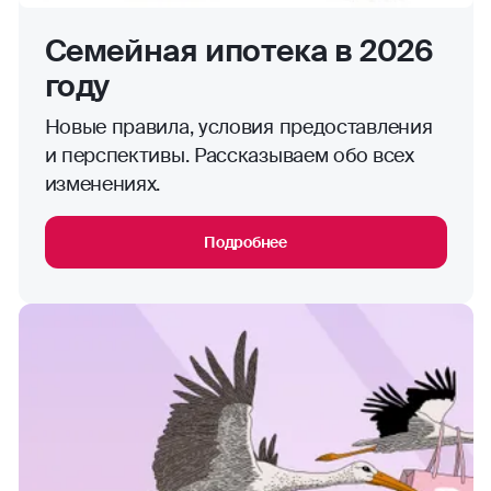
Семейная ипотека в 2026
году
Новые правила, условия предоставления
и перспективы. Рассказываем обо всех
изменениях.
Подробнее