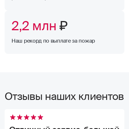
2,2 млн
₽
Наш рекорд по выплате за пожар
Отзывы наших клиентов