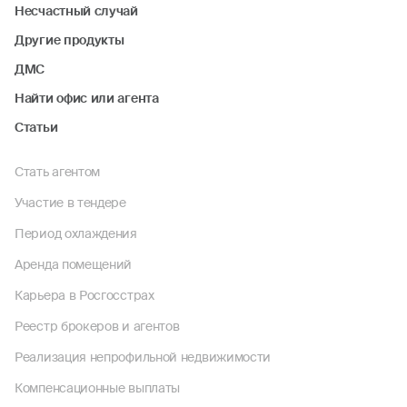
Несчастный случай
Другие продукты
ДМС
Найти офис или агента
Статьи
Стать агентом
Участие в тендере
Период охлаждения
Аренда помещений
Карьера в Росгосстрах
Реестр брокеров и агентов
Реализация непрофильной недвижимости
Компенсационные выплаты