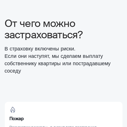
От чего можно
застраховаться?
В страховку включены риски.
Если они наступят, мы сделаем выплату
собственнику квартиры или пострадавшему
соседу
Пожар