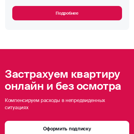
Подробнее
Застрахуем квартиру
онлайн и без осмотра
Компенсируем расходы в непредвиденных
ситуациях
Оформить подписку