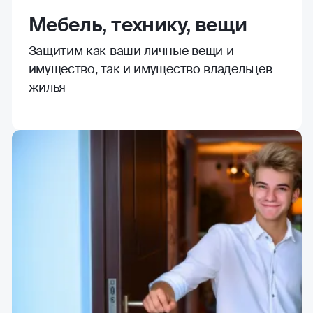
Мебель, технику, вещи
Защитим как ваши личные вещи и
имущество, так и имущество владельцев
жилья