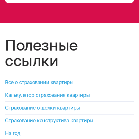
Полезные
ссылки
Все о страховании квартиры
Калькулятор страхования квартиры
Страхование отделки квартиры
Страхование конструктива квартиры
На год