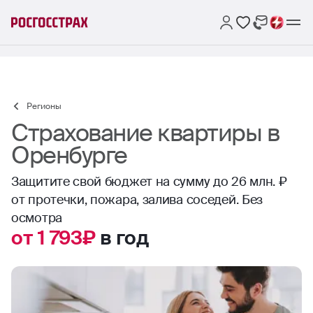
Регионы
Страхование квартиры в
Оренбурге
Защитите свой бюджет на сумму до 26 млн. ₽
от протечки, пожара, залива соседей. Без
осмотра
от 1 793₽
в год