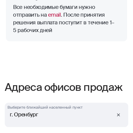
Все необходимые бумаги нужно
отправить на
email
. После принятия
решения выплата поступит в течение 1–
5 рабочих дней
Адреса офисов продаж
Выберите ближайший населенный пункт
г. Оренбург