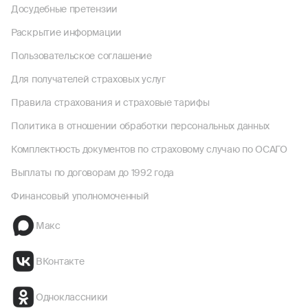
Досудебные претензии
Раскрытие информации
Пользовательское соглашение
Для получателей страховых услуг
Правила страхования и страховые тарифы
Политика в отношении обработки персональных данных
Комплектность документов по страховому случаю по ОСАГО
Выплаты по договорам до 1992 года
Финансовый уполномоченный
Макс
ВКонтакте
Одноклассники