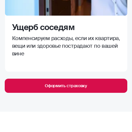
Ущерб соседям
Компенсируем расходы, если их квартира,
вещи или здоровье пострадают по вашей
вине
Оформить страховку