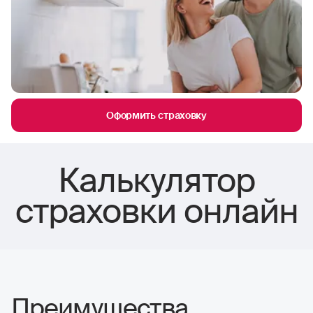
Оформить страховку
Калькулятор
страховки онлайн
Преимущества