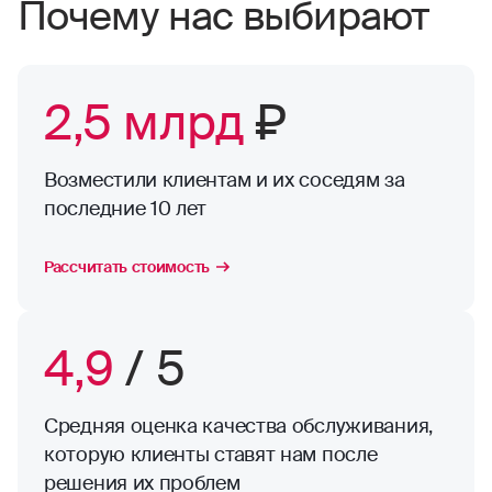
Почему нас выбирают
2,5 млрд
₽
Возместили клиентам и их соседям за
последние 10 лет
Рассчитать стоимость
4,9
/ 5
Средняя оценка качества обслуживания,
которую клиенты ставят нам после
решения их проблем