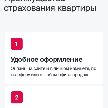
страхования квартиры
Удобное оформление
Онлайн на сайте и в личном кабинете, по
телефону или в любом офисе продаж