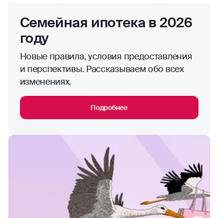
Семейная ипотека в 2026
году
Новые правила, условия предоставления
и перспективы. Рассказываем обо всех
изменениях.
Подробнее