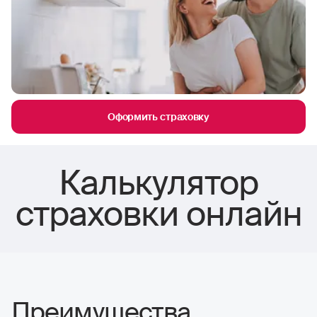
Оформить страховку
Калькулятор
страховки онлайн
Преимущества