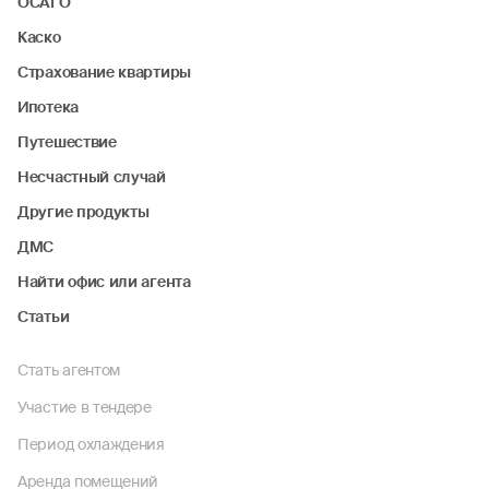
ОСАГО
Каско
Страхование квартиры
Ипотека
Путешествие
Несчастный случай
Другие продукты
ДМС
Найти офис или агента
Статьи
Стать агентом
Участие в тендере
Период охлаждения
Аренда помещений