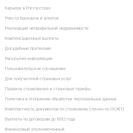
Карьера в Росгосстрах
Реестр брокеров и агентов
Реализация непрофильной недвижимости
Компенсационные выплаты
Досудебные претензии
Раскрытие информации
Пользовательское соглашение
Для получателей страховых услуг
Правила страхования и страховые тарифы
Политика в отношении обработки персональных данных
Комплектность документов по страховому случаю по ОСАГО
Выплаты по договорам до 1992 года
Финансовый уполномоченный