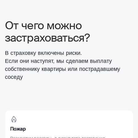
От чего можно
застраховаться?
В страховку включены риски.
Если они наступят, мы сделаем выплату
собственнику квартиры или пострадавшему
соседу
Пожар