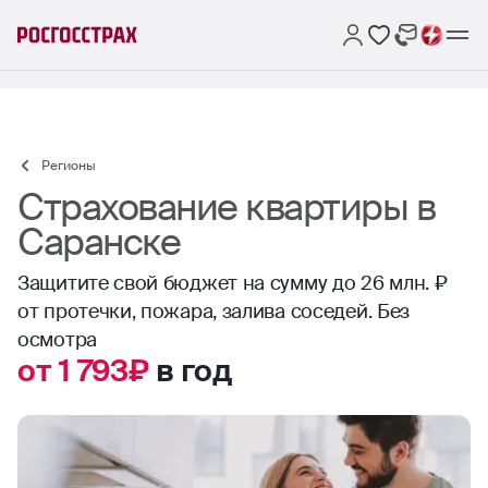
Регионы
Страхование квартиры в
Саранске
Защитите свой бюджет на сумму до 26 млн. ₽
от протечки, пожара, залива соседей. Без
осмотра
от 1 793₽
в год