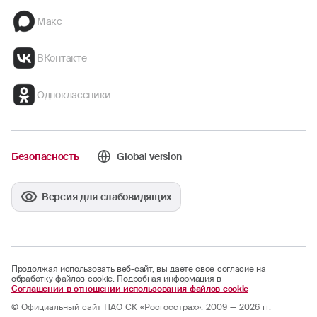
Макс
ВКонтакте
Одноклассники
Безопасность
Global version
Версия для слабовидящих
Продолжая использовать веб-сайт, вы даете свое согласие на
обработку файлов cookie. Подробная информация в
Соглашении в отношении использования файлов cookie
© Официальный сайт ПАО СК «Росгосстрах». 2009 — 2026 гг.