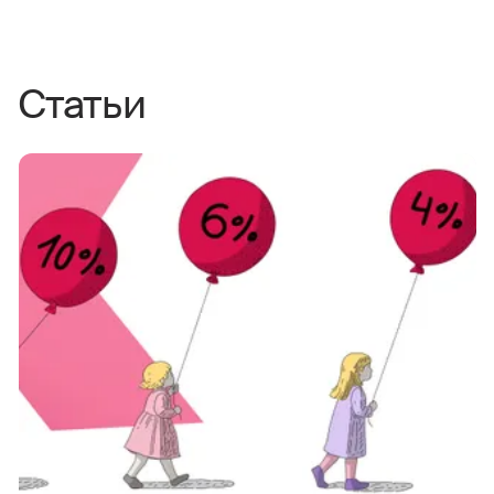
Статьи