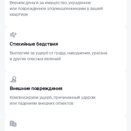
Вернем деньги за имущество, украденное
или поврежденное злоумышленниками в вашей
квартире
Стихийные бедствия
Выплатим за ущерб от града, наводнения, урагана
и других опасных явлений
Внешние повреждения
Компенсируем ущерб, причиненный ударом
или падением внешних объектов