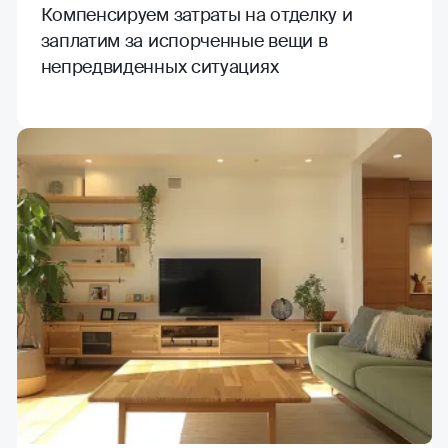
Компенсируем затраты на отделку и
заплатим за испорченные вещи в
непредвиденных ситуациях