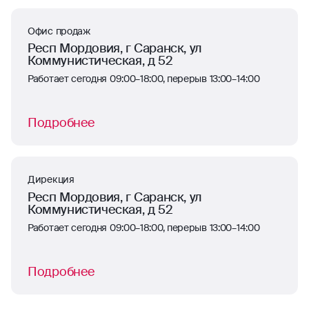
Офис продаж
Респ Мордовия, г Саранск, ул
Коммунистическая, д 52
Работает сегодня 09:00–18:00, перерыв 13:00–14:00
Подробнее
Дирекция
Респ Мордовия, г Саранск, ул
Коммунистическая, д 52
Работает сегодня 09:00–18:00, перерыв 13:00–14:00
Подробнее