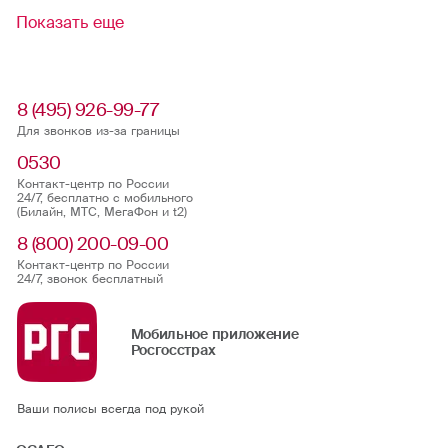
Показать еще
8 (495) 926-99-77
Для звонков из-за границы
0530
Контакт-центр по России
24/7, бесплатно с мобильного
(Билайн, МТС, МегаФон и t2)
8 (800) 200-09-00
Контакт-центр по России
24/7, звонок бесплатный
Мобильное приложение
Росгосстрах
Ваши полисы всегда под рукой