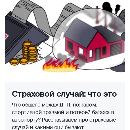
Страховой случай: что это
Что общего между ДТП, пожаром,
спортивной травмой и потерей багажа в
аэропорту? Рассказываем про страховые
случай и какими они бывают.