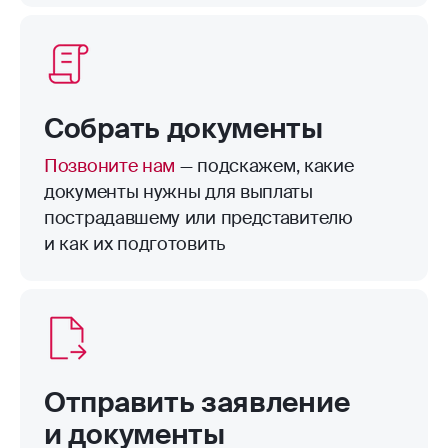
пределами территории страхования.
Например, велосипед в подъезде.
Собрать документы
Позвоните нам
— подскажем, какие
документы нужны для выплаты
пострадавшему или представителю
и как их подготовить
Отправить заявление
и документы