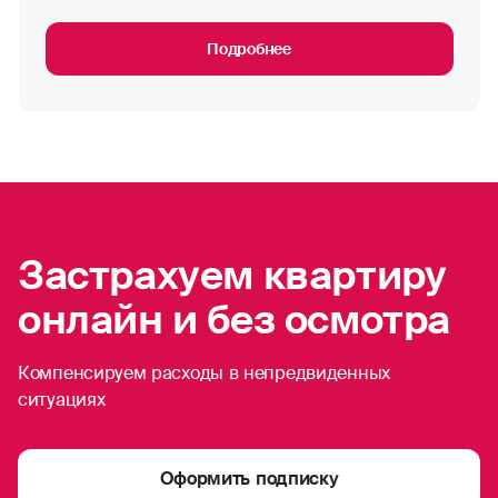
Подробнее
Застрахуем квартиру
онлайн и без осмотра
Компенсируем расходы в непредвиденных
ситуациях
Оформить подписку