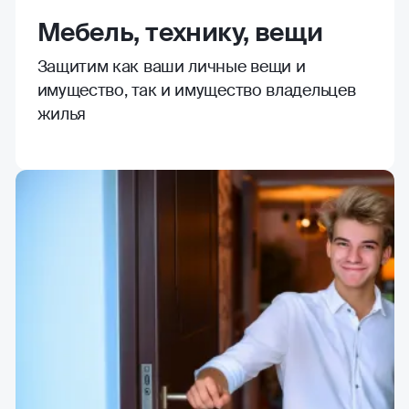
Мебель, технику, вещи
Защитим как ваши личные вещи и
имущество, так и имущество владельцев
жилья