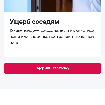
Ущерб соседям
Компенсируем расходы, если их квартира,
вещи или здоровье пострадают по вашей
вине
Оформить страховку