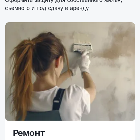
Оформите защиту для собственного жилья,
съемного и под сдачу в аренду
Ремонт