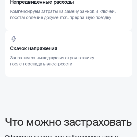
Непредвиденные расходы
Компенсируем затраты на замену замков и ключей,
восстановление документов, прерванную поездку
Скачок напряжения
Заплатим за вышедшую из строя технику
после перепада в электросети
Что можно застраховать