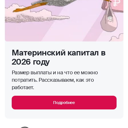
Материнский капитал в
2026 году
Размер выплаты и на что ее можно
потратить. Рассказываем, как это
работает.
Подробнее