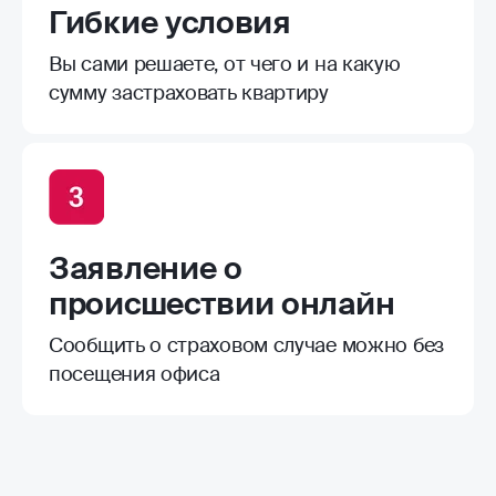
Гибкие условия
Вы сами решаете, от чего и на какую
сумму застраховать квартиру
Заявление о
происшествии онлайн
Сообщить о страховом случае можно без
посещения офиса