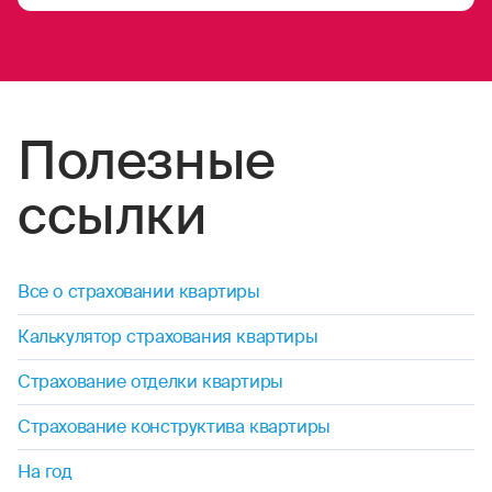
Полезные
ссылки
Все о страховании квартиры
Калькулятор страхования квартиры
Страхование отделки квартиры
Страхование конструктива квартиры
На год