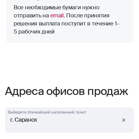
Все необходимые бумаги нужно
отправить на
email
. После принятия
решения выплата поступит в течение 1–
5 рабочих дней
Адреса офисов продаж
Выберите ближайший населенный пункт
г. Саранск