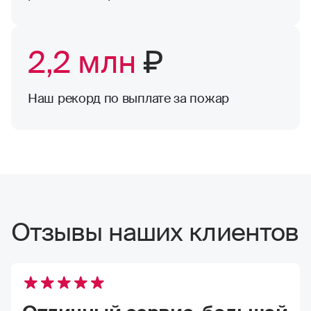
2,2 млн
₽
Наш рекорд по выплате за пожар
Отзывы наших клиентов