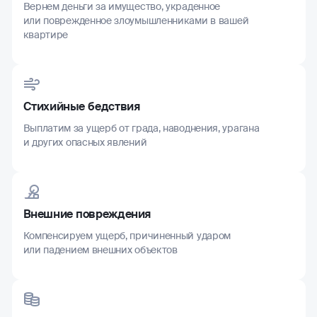
Вернем деньги за имущество, украденное
или поврежденное злоумышленниками в вашей
квартире
Стихийные бедствия
Выплатим за ущерб от града, наводнения, урагана
и других опасных явлений
Внешние повреждения
Компенсируем ущерб, причиненный ударом
или падением внешних объектов