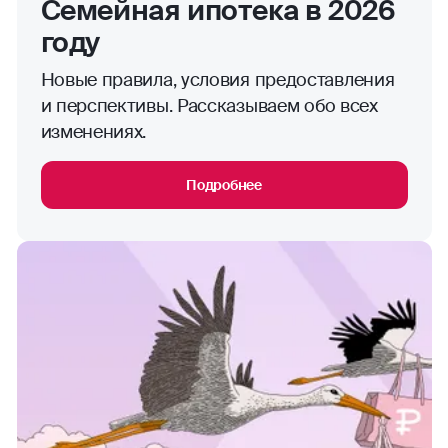
Семейная ипотека в 2026
году
Новые правила, условия предоставления
и перспективы. Рассказываем обо всех
изменениях.
Подробнее