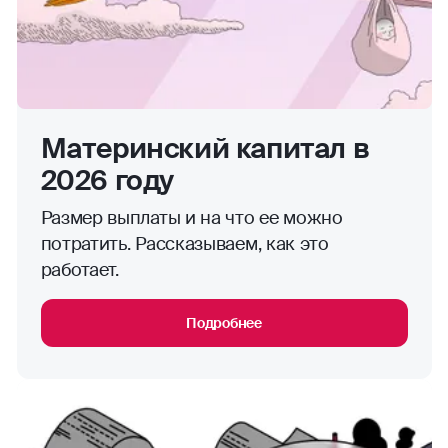
Материнский капитал в
2026 году
Размер выплаты и на что ее можно
потратить. Рассказываем, как это
работает.
Подробнее