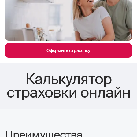
Оформить страховку
Калькулятор
страховки онлайн
Преимущества