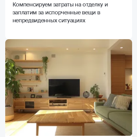
Компенсируем затраты на отделку и
заплатим за испорченные вещи в
непредвиденных ситуациях