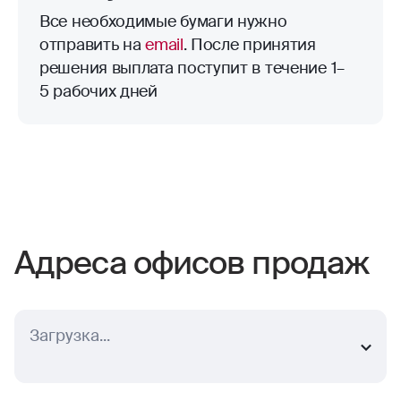
Все необходимые бумаги нужно
отправить на
email
. После принятия
решения выплата поступит в течение 1–
5 рабочих дней
Адреса офисов продаж
Выберите ближайший населенный пункт
г. Тула