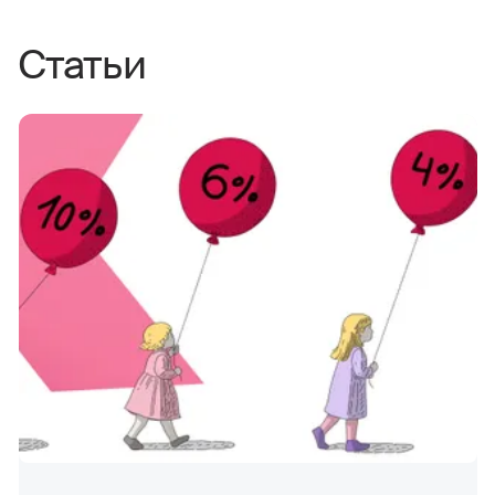
Статьи