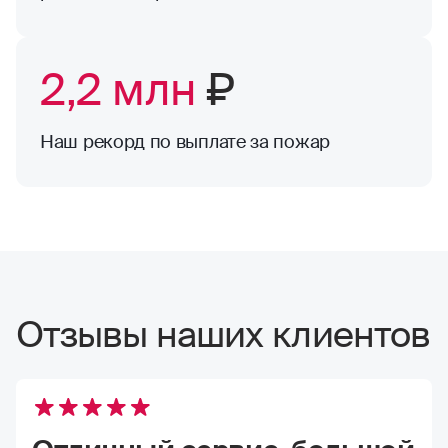
2,2 млн
₽
Наш рекорд по выплате за пожар
Отзывы наших клиентов