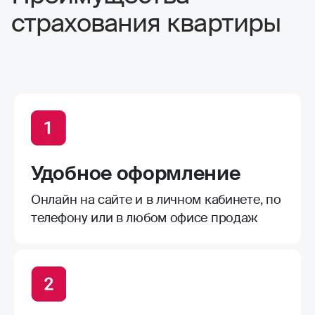
страхования квартиры
Удобное оформление
Онлайн на сайте и в личном кабинете, по
телефону или в любом офисе продаж