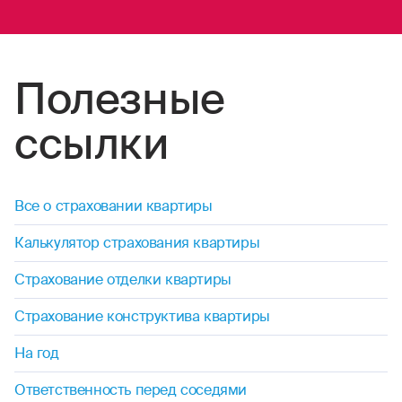
Полезные
ссылки
Все о страховании квартиры
Калькулятор страхования квартиры
Страхование отделки квартиры
Страхование конструктива квартиры
На год
Ответственность перед соседями