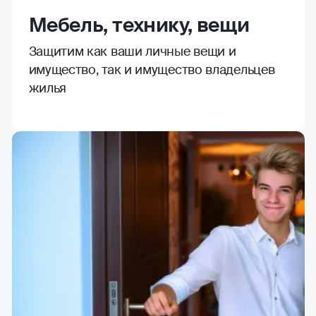
Мебель, технику, вещи
Защитим как ваши личные вещи и
имущество, так и имущество владельцев
жилья