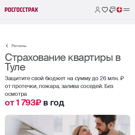
Регионы
Страхование квартиры в
Туле
Защитите свой бюджет на сумму до 26 млн. ₽
от протечки, пожара, залива соседей. Без
осмотра
от 1 793₽
в год