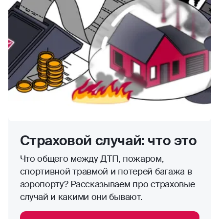
Страховой случай: что это
Что общего между ДТП, пожаром,
спортивной травмой и потерей багажа в
аэропорту? Рассказываем про страховые
случай и какими они бывают.