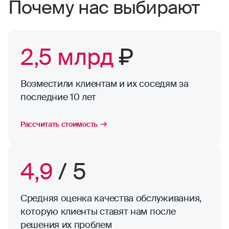
Почему нас выбирают
2,5 млрд
₽
Возместили клиентам и их соседям за
последние 10 лет
Рассчитать стоимость
4,9
/ 5
Средняя оценка качества обслуживания,
которую клиенты ставят нам после
решения их проблем