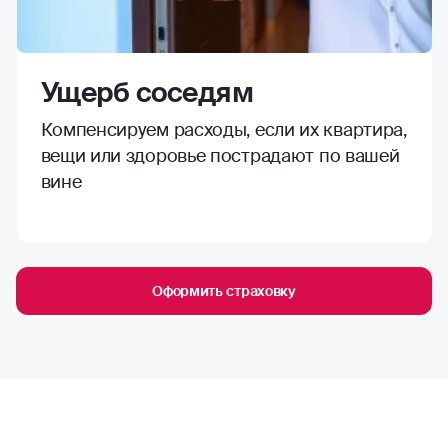
Ущерб соседям
Компенсируем расходы, если их квартира,
вещи или здоровье пострадают по вашей
вине
Оформить страховку