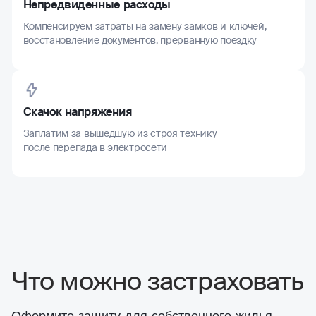
Непредвиденные расходы
Компенсируем затраты на замену замков и ключей,
восстановление документов, прерванную поездку
Скачок напряжения
Заплатим за вышедшую из строя технику
после перепада в электросети
Что можно застраховать