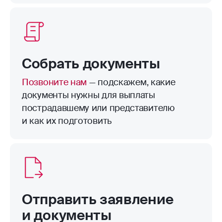
пределами территории страхования.
Например, велосипед в подъезде.
Собрать документы
Позвоните нам
— подскажем, какие
документы нужны для выплаты
пострадавшему или представителю
и как их подготовить
Отправить заявление
и документы