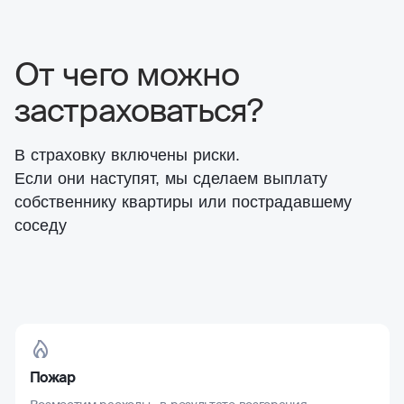
От чего можно
застраховаться?
В страховку включены риски.
Если они наступят, мы сделаем выплату
собственнику квартиры или пострадавшему
соседу
Пожар