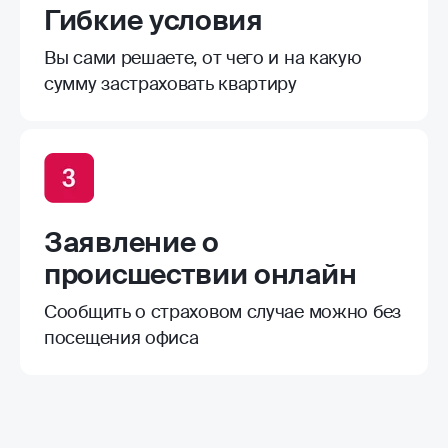
Гибкие условия
Вы сами решаете, от чего и на какую
сумму застраховать квартиру
Заявление о
происшествии онлайн
Сообщить о страховом случае можно без
посещения офиса