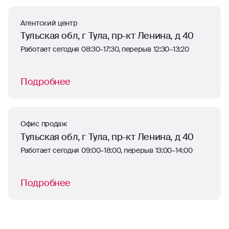
Агентский центр
Тульская обл, г Тула, пр-кт Ленина, д 40
Работает сегодня 08:30–17:30, перерыв 12:30–13:20
Подробнее
Офис продаж
Тульская обл, г Тула, пр-кт Ленина, д 40
Работает сегодня 09:00–18:00, перерыв 13:00–14:00
Подробнее