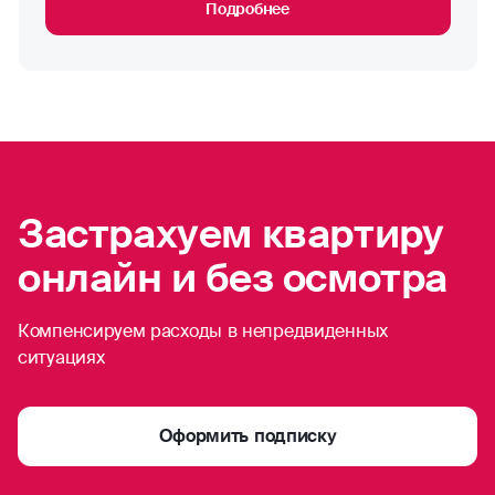
Подробнее
Застрахуем квартиру
онлайн и без осмотра
Компенсируем расходы в непредвиденных
ситуациях
Оформить подписку