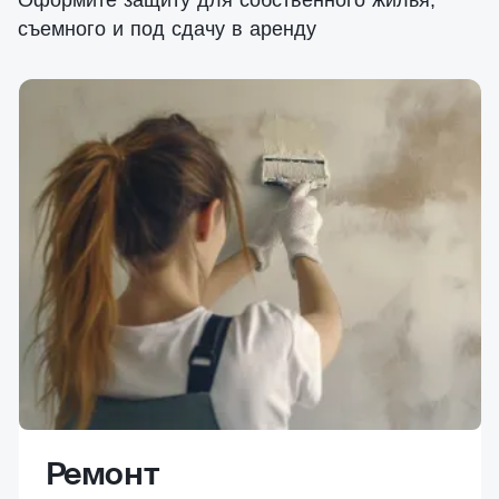
Оформите защиту для собственного жилья,
съемного и под сдачу в аренду
Ремонт