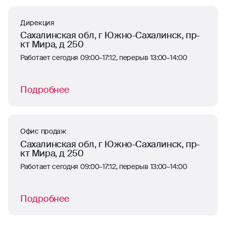
Дирекция
Сахалинская обл, г Южно-Сахалинск, пр-
кт Мира, д 250
Работает сегодня 09:00–17:12, перерыв 13:00–14:00
Подробнее
Офис продаж
Сахалинская обл, г Южно-Сахалинск, пр-
кт Мира, д 250
Работает сегодня 09:00–17:12, перерыв 13:00–14:00
Подробнее