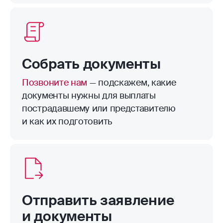
пределами территории страхования.
Например, велосипед в подъезде.
Собрать документы
Позвоните нам
— подскажем, какие
документы нужны для выплаты
пострадавшему или представителю
и как их подготовить
Отправить заявление
и документы