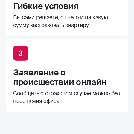
Гибкие условия
Вы сами решаете, от чего и на какую
сумму застраховать квартиру
Заявление о
происшествии онлайн
Сообщить о страховом случае можно без
посещения офиса