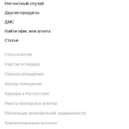
Несчастный случай
Другие продукты
ДМС
Найти офис или агента
Статьи
Стать агентом
Участие в тендере
Период охлаждения
Аренда помещений
Карьера в Росгосстрах
Реестр брокеров и агентов
Реализация непрофильной недвижимости
Компенсационные выплаты