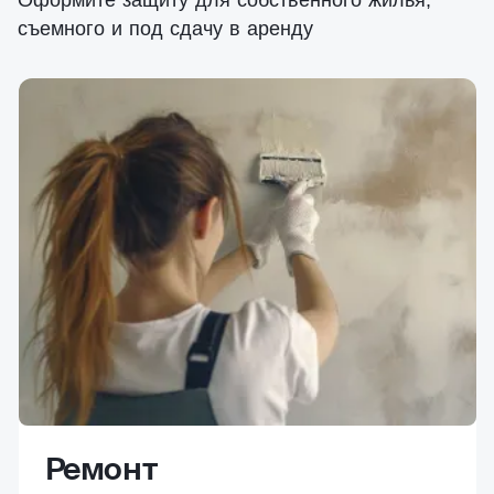
Оформите защиту для собственного жилья,
съемного и под сдачу в аренду
Ремонт