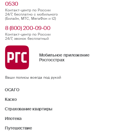
0530
Контакт-центр по России
24/7, бесплатно с мобильного
(Билайн, МТС, МегаФон и t2)
8 (800) 200-09-00
Контакт-центр по России
24/7, звонок бесплатный
Мобильное приложение
Росгосстрах
Ваши полисы всегда под рукой
ОСАГО
Каско
Страхование квартиры
Ипотека
Путешествие