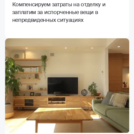
Компенсируем затраты на отделку и
заплатим за испорченные вещи в
непредвиденных ситуациях