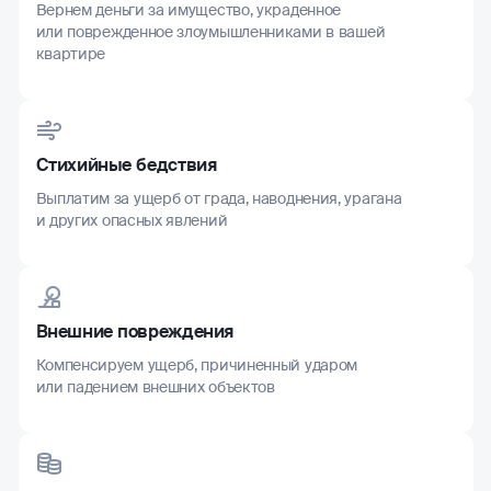
Вернем деньги за имущество, украденное
или поврежденное злоумышленниками в вашей
квартире
Стихийные бедствия
Выплатим за ущерб от града, наводнения, урагана
и других опасных явлений
Внешние повреждения
Компенсируем ущерб, причиненный ударом
или падением внешних объектов