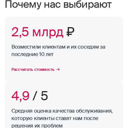
Почему нас выбирают
2,5 млрд
₽
Возместили клиентам и их соседям за
последние 10 лет
Рассчитать стоимость
4,9
/ 5
Средняя оценка качества обслуживания,
которую клиенты ставят нам после
решения их проблем