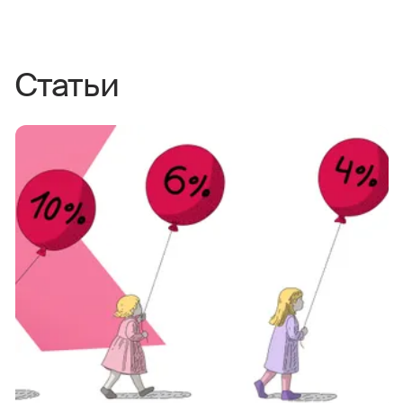
Статьи