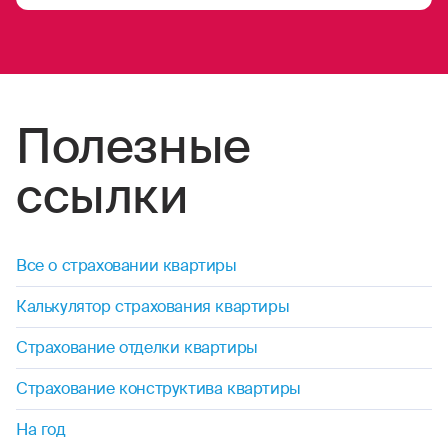
Полезные
ссылки
Все о страховании квартиры
Калькулятор страхования квартиры
Страхование отделки квартиры
Страхование конструктива квартиры
На год