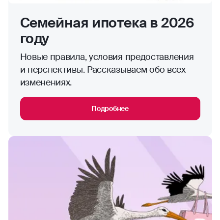
Семейная ипотека в 2026
году
Новые правила, условия предоставления
и перспективы. Рассказываем обо всех
изменениях.
Подробнее