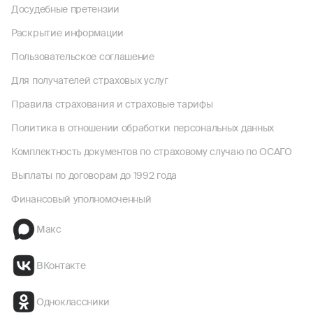
Досудебные претензии
Раскрытие информации
Пользовательское соглашение
Для получателей страховых услуг
Правила страхования и страховые тарифы
Политика в отношении обработки персональных данных
Комплектность документов по страховому случаю по ОСАГО
Выплаты по договорам до 1992 года
Финансовый уполномоченный
Макс
ВКонтакте
Одноклассники