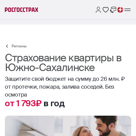
Регионы
Страхование квартиры в
Южно-Сахалинске
Защитите свой бюджет на сумму до 26 млн. ₽
от протечки, пожара, залива соседей. Без
осмотра
от 1 793₽
в год