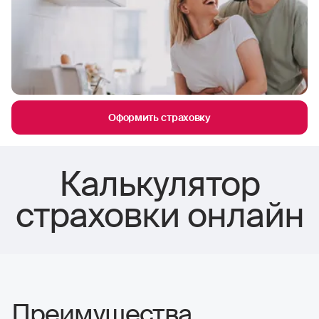
Оформить страховку
Калькулятор
страховки онлайн
Преимущества