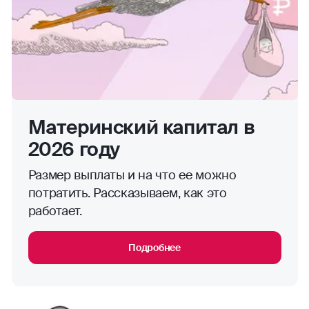
Материнский капитал в
2026 году
Размер выплаты и на что ее можно
потратить. Рассказываем, как это
работает.
Подробнее