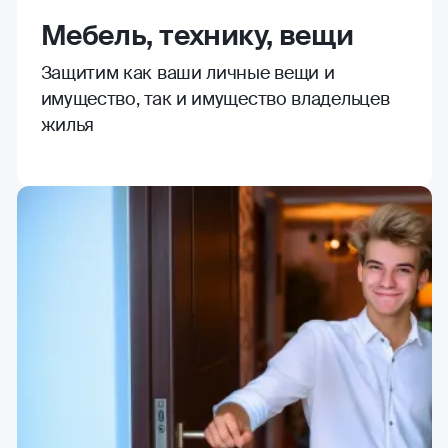
Мебель, технику, вещи
Защитим как ваши личные вещи и
имущество, так и имущество владельцев
жилья