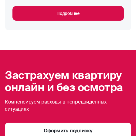
Подробнее
Застрахуем квартиру
онлайн и без осмотра
Компенсируем расходы в непредвиденных
ситуациях
Оформить подписку