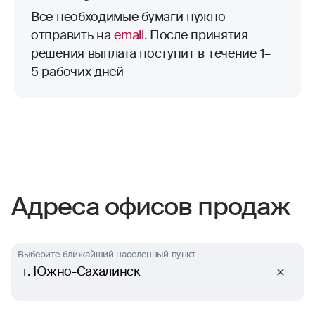
Все необходимые бумаги нужно
отправить на
email
. После принятия
решения выплата поступит в течение 1–
5 рабочих дней
Адреса офисов продаж
Выберите ближайший населенный пункт
г. Южно-Сахалинск