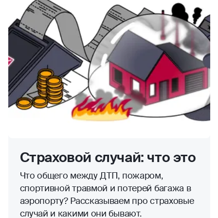
Страховой случай: что это
Что общего между ДТП, пожаром,
спортивной травмой и потерей багажа в
аэропорту? Рассказываем про страховые
случай и какими они бывают.