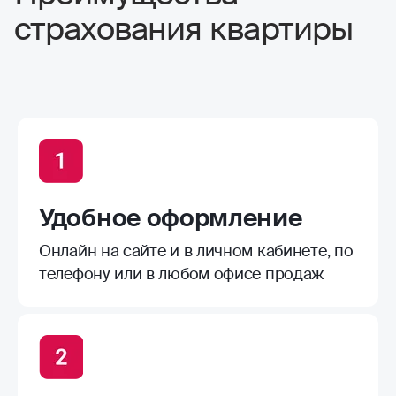
страхования квартиры
Удобное оформление
Онлайн на сайте и в личном кабинете, по
телефону или в любом офисе продаж