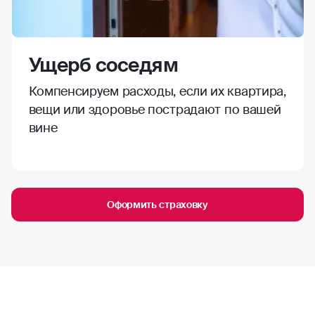
Ущерб соседям
Компенсируем расходы, если их квартира,
вещи или здоровье пострадают по вашей
вине
Оформить страховку