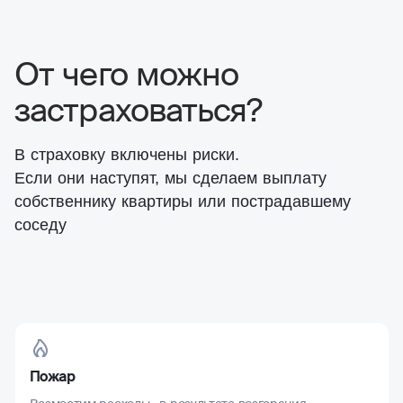
От чего можно
застраховаться?
В страховку включены риски.
Если они наступят, мы сделаем выплату
собственнику квартиры или пострадавшему
соседу
Пожар