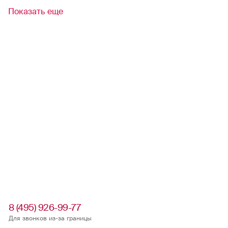
Показать еще
8 (495) 926-99-77
Для звонков из-за границы