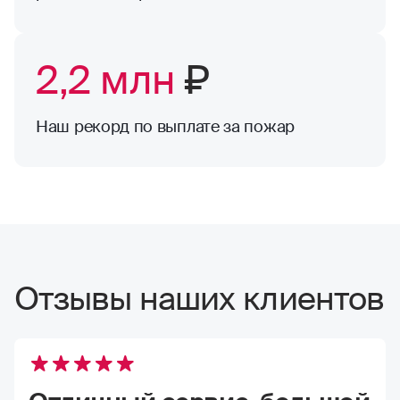
2,2 млн
₽
Наш рекорд по выплате за пожар
Отзывы наших клиентов