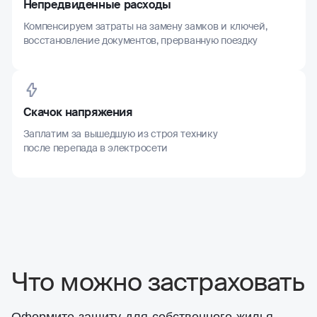
Непредвиденные расходы
Компенсируем затраты на замену замков и ключей,
восстановление документов, прерванную поездку
Скачок напряжения
Заплатим за вышедшую из строя технику
после перепада в электросети
Что можно застраховать