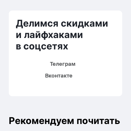
ВКонтакте
Телеграм
Делимся скидками
и лайфхаками
в соцсетях
Телеграм
Вконтакте
Рекомендуем почитать