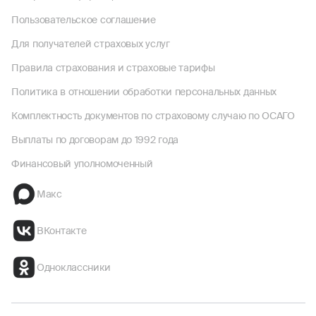
Пользовательское соглашение
Для получателей страховых услуг
Правила страхования и страховые тарифы
Политика в отношении обработки персональных данных
Комплектность документов по страховому случаю по ОСАГО
Выплаты по договорам до 1992 года
Финансовый уполномоченный
Макс
ВКонтакте
Одноклассники