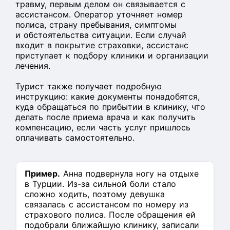
травму, первым делом он связывается с
ассистансом. Оператор уточняет номер
полиса, страну пребывания, симптомы
и обстоятельства ситуации. Если случай
входит в покрытие страховки, ассистанс
приступает к подбору клиники и организации
лечения.
Турист также получает подробную
инструкцию: какие документы понадобятся,
куда обращаться по прибытии в клинику, что
делать после приема врача и как получить
компенсацию, если часть услуг пришлось
оплачивать самостоятельно.
Пример.
Анна подвернула ногу на отдыхе
в Турции. Из-за сильной боли стало
сложно ходить, поэтому девушка
связалась с ассистансом по номеру из
страхового полиса. После обращения ей
подобрали ближайшую клинику, записали