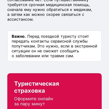
требуется срочная медицинская помощь,
сначала ему нужно обратиться к медикам,
а затем как можно скорее связаться с
ассистансом.
Важно.
Перед поездкой туристу стоит
передать контакты сервисной службы
попутчикам. Это нужно, если в экстренной
ситуации он не сможет сообщить
о заболевании или травме сам.
Туристическая
страховка
Оформите онлайн
за пару минут