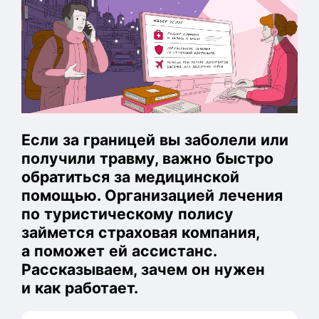
Если за границей вы заболели или
получили травму, важно быстро
обратиться за медицинской
помощью. Организацией лечения
по туристическому полису
займется страховая компания,
а поможет ей ассистанс.
Рассказываем, зачем он нужен
и как работает.