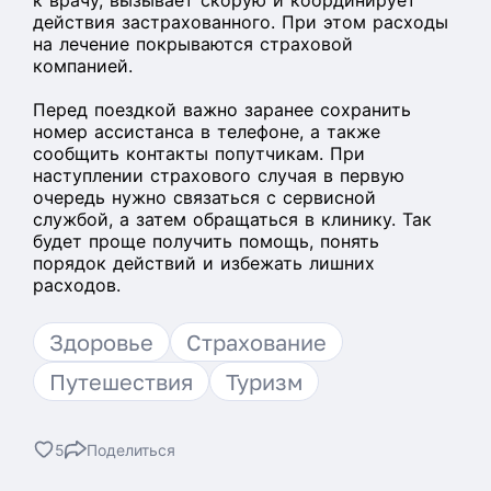
к врачу, вызывает скорую и координирует
действия застрахованного. При этом расходы
на лечение покрываются страховой
компанией.
Перед поездкой важно заранее сохранить
номер ассистанса в телефоне, а также
сообщить контакты попутчикам. При
наступлении страхового случая в первую
очередь нужно связаться с сервисной
службой, а затем обращаться в клинику. Так
будет проще получить помощь, понять
порядок действий и избежать лишних
расходов.
Здоровье
Страхование
Путешествия
Туризм
5
Поделиться