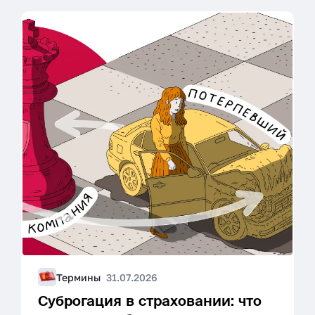
Термины
31.07.2026
Суброгация в страховании: что