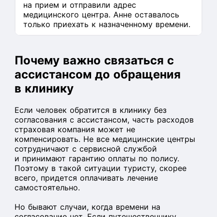
на прием и отправили адрес
медицинского центра. Анне оставалось
только приехать к назначенному времени.
Почему важно связаться с
ассистансом до обращения
в клинику
Если человек обратится в клинику без
согласования с ассистансом, часть расходов
страховая компания может не
компенсировать. Не все медицинские центры
сотрудничают с сервисной службой
и принимают гарантию оплаты по полису.
Поэтому в такой ситуации туристу, скорее
всего, придется оплачивать лечение
самостоятельно.
Но бывают случаи, когда времени на
согласование нет. Если путешественнику