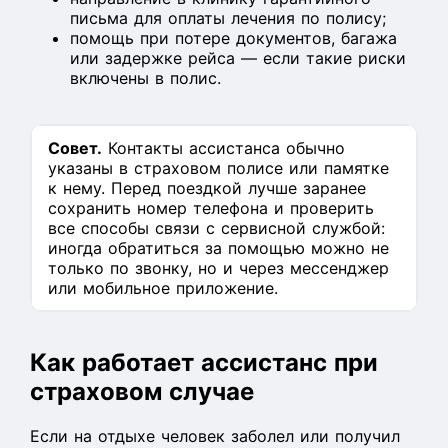
письма для оплаты лечения по полису;
помощь при потере документов, багажа
или задержке рейса — если такие риски
включены в полис.
Совет.
Контакты ассистанса обычно
указаны в страховом полисе или памятке
к нему. Перед поездкой лучше заранее
сохранить номер телефона и проверить
все способы связи с сервисной службой:
иногда обратиться за помощью можно не
только по звонку, но и через мессенджер
или мобильное приложение.
Как работает ассистанс при
страховом случае
Если на отдыхе человек заболел или получил