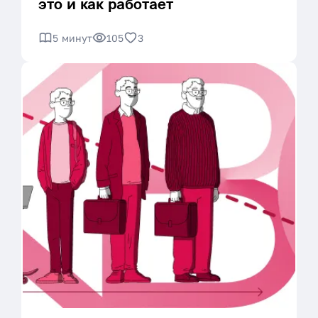
это и как работает
5 минут
105
3