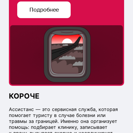
Подробнее
КОРОЧЕ
Ассистанс — это сервисная служба, которая
помогает туристу в случае болезни или
травмы за границей. Именно она организует
помощь: подбирает клинику, записывает