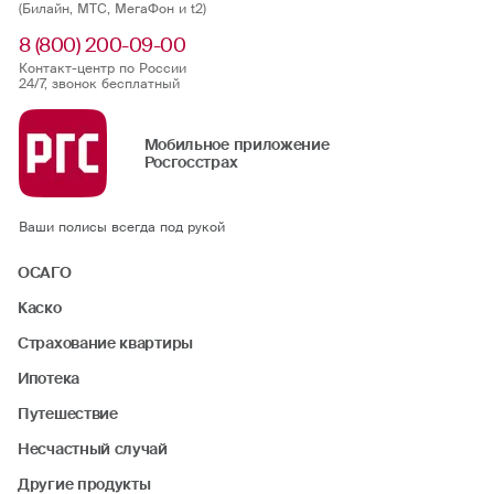
(Билайн, МТС, МегаФон и t2)
8 (800) 200-09-00
Контакт-центр по России
24/7, звонок бесплатный
Мобильное приложение
Росгосстрах
Ваши полисы всегда под рукой
ОСАГО
Каско
Страхование квартиры
Ипотека
Путешествие
Несчастный случай
Другие продукты