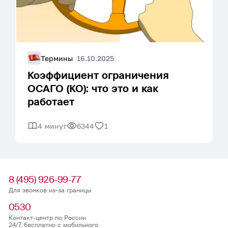
Термины
16.10.2025
Коэффициент ограничения
ОСАГО (КО): что это и как
работает
4 минут
6344
1
8 (495) 926-99-77
Для звонков из-за границы
0530
Контакт-центр по России
24/7, бесплатно с мобильного