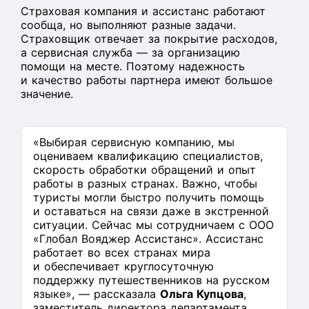
Страховая компания и ассистанс работают
сообща, но выполняют разные задачи.
Страховщик отвечает за покрытие расходов,
а сервисная служба — за организацию
помощи на месте. Поэтому надежность
и качество работы партнера имеют большое
значение.
«Выбирая сервисную компанию, мы
оцениваем квалификацию специалистов,
скорость обработки обращений и опыт
работы в разных странах. Важно, чтобы
туристы могли быстро получить помощь
и оставаться на связи даже в экстренной
ситуации. Сейчас мы сотрудничаем с ООО
«Глобал Вояджер Ассистанс». Ассистанс
работает во всех странах мира
и обеспечивает круглосуточную
поддержку путешественников на русском
языке», — рассказала
Ольга Купцова
,
заместитель директора департамента