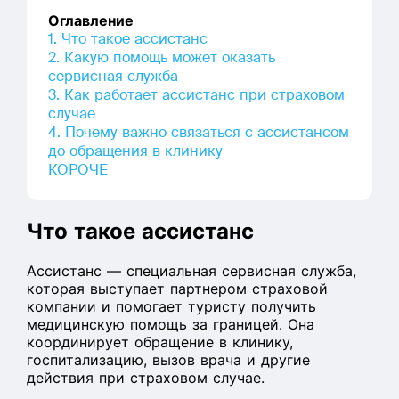
Оглавление
1. Что такое ассистанс
2. Какую помощь может оказать
сервисная служба
3. Как работает ассистанс при страховом
случае
4. Почему важно связаться с ассистансом
до обращения в клинику
КОРОЧЕ
Что такое ассистанс
Ассистанс — специальная сервисная служба,
которая выступает партнером страховой
компании и помогает туристу получить
медицинскую помощь за границей. Она
координирует обращение в клинику,
госпитализацию, вызов врача и другие
действия при страховом случае.