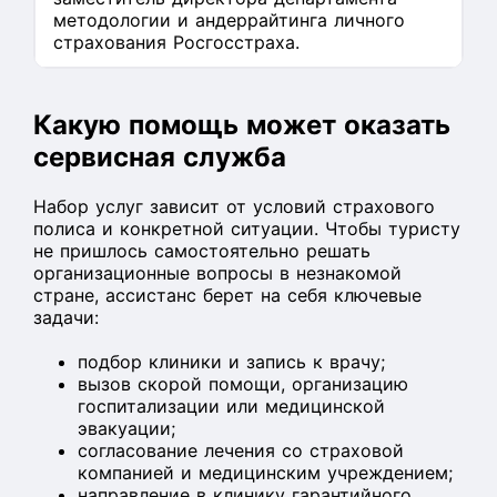
методологии и андеррайтинга личного
страхования Росгосстраха.
Какую помощь может оказать
сервисная служба
Набор услуг зависит от условий страхового
полиса и конкретной ситуации. Чтобы туристу
не пришлось самостоятельно решать
организационные вопросы в незнакомой
стране, ассистанс берет на себя ключевые
задачи:
подбор клиники и запись к врачу;
вызов скорой помощи, организацию
госпитализации или медицинской
эвакуации;
согласование лечения со страховой
компанией и медицинским учреждением;
направление в клинику гарантийного