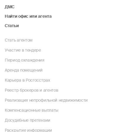
ДМС
Найти офис или агента
Статьи
Стать агентом
Участие в тендере
Период охлаждения
Аренда помещений
Карьера в Росгосстрах
Реестр брокеров и агентов
Реализация непрофильной недвижимости
Компенсационные выплаты
Досудебные претензии
Раскрытие информации