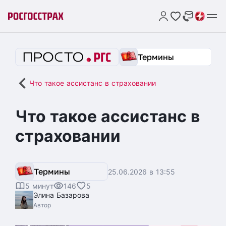
Термины
Что такое ассистанс в страховании
Что такое ассистанс в
страховании
Термины
25.06.2026 в 13:55
5 минут
146
5
Элина Базарова
Автор