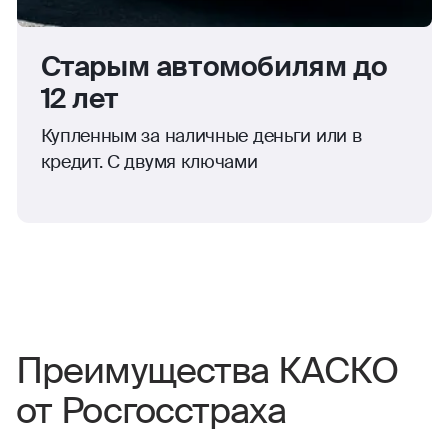
Старым автомобилям до
12 лет
Купленным за наличные деньги или в
кредит. С двумя ключами
Преимущества КАСКО
от Росгосстраха