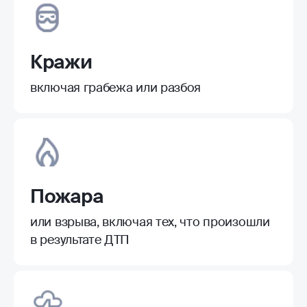
Кражи
включая грабежа или разбоя
Пожара
или взрыва, включая тех, что произошли
в результате ДТП