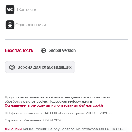
ВКонтакте
Одноклассники
Безопасность
Global version
Версия для слабовидящих
Продолжая использовать веб-сайт, вы даете свое согласие на
обработку файлов cookie. Подробная информация в
Соглашении в отношении использования файлов cookie
© Официальный сайт ПАО СК «Росгосстрах». 2009 — 2026 гг.
Страница обновлена: 05.08.2026
Лицензии
Банка России на осуществление страхования ОС № 0001