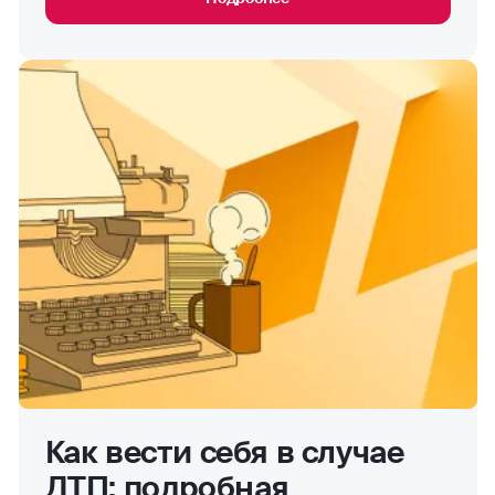
Как вести себя в случае
ДТП: подробная