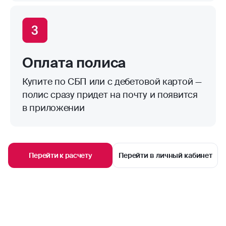
Оплата полиса
Купите по СБП или с дебетовой картой —
полис сразу придет на почту и появится
в приложении
Перейти к расчету
Перейти в личный кабинет