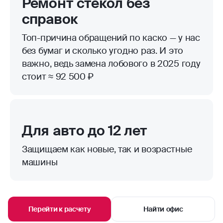
Ремонт стекол без
справок
Топ-причина обращений по каско — у нас
без бумаг и сколько угодно раз. И это
важно, ведь замена лобового в 2025 году
стоит ≈ 92 500 ₽
Для авто до 12 лет
Защищаем как новые, так и возрастные
машины
Перейти к расчету
Найти офис