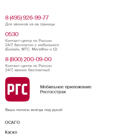
8 (495) 926-99-77
Для звонков из-за границы
0530
Контакт-центр по России
24/7, бесплатно с мобильного
(Билайн, МТС, МегаФон и t2)
8 (800) 200-09-00
Контакт-центр по России
24/7, звонок бесплатный
Мобильное приложение
Росгосстрах
Ваши полисы всегда под рукой
ОСАГО
Каско