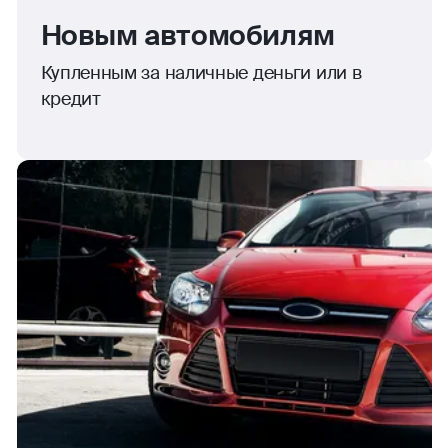
Новым автомобилям
Купленным за наличные деньги или в
кредит