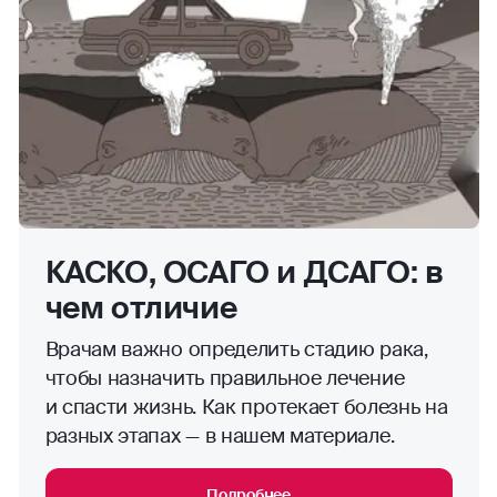
КАСКО, ОСАГО и ДСАГО: в
чем отличие
Врачам важно определить стадию рака,
чтобы назначить правильное лечение
и спасти жизнь. Как протекает болезнь на
разных этапах — в нашем материале.
Подробнее