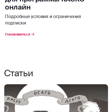
онлайн
Подробные условия и ограничения
подписки
Ознакомиться
Статьи