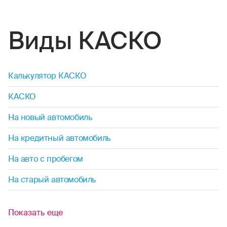
Виды КАСКО
Калькулятор КАСКО
КАСКО
На новый автомобиль
На кредитный автомобиль
На авто с пробегом
На старый автомобиль
Показать еще