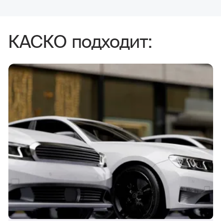
КАСКО подходит: