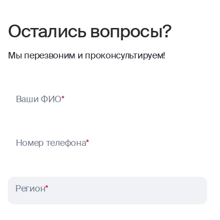
Остались вопросы?
Мы перезвоним и проконсультируем!
Ваши ФИО
*
Номер телефона
*
Регион
*