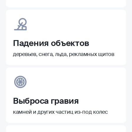
Падения объектов
деревьев, снега, льда, рекламных щитов
Выброса гравия
камней и других частиц из-под колес