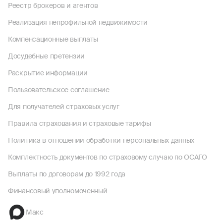
Реестр брокеров и агентов
Реализация непрофильной недвижимости
Компенсационные выплаты
Досудебные претензии
Раскрытие информации
Пользовательское соглашение
Для получателей страховых услуг
Правила страхования и страховые тарифы
Политика в отношении обработки персональных данных
Комплектность документов по страховому случаю по ОСАГО
Выплаты по договорам до 1992 года
Финансовый уполномоченный
Макс