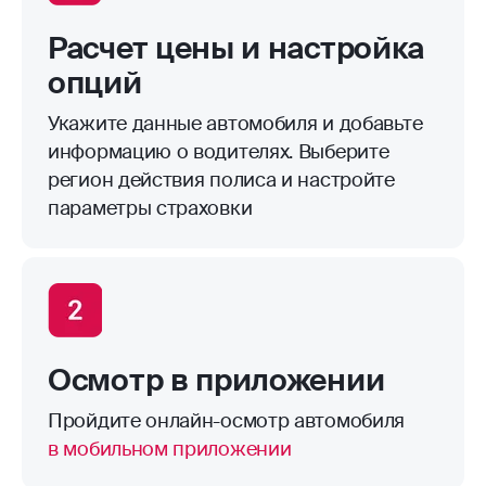
Расчет цены и настройка
опций
Укажите данные автомобиля и добавьте
информацию о водителях. Выберите
регион действия полиса и настройте
параметры страховки
Осмотр в приложении
Пройдите онлайн-осмотр автомобиля
в мобильном приложении