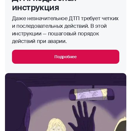
инструкция
Даже незначительное ДТП требует четких
и последовательных действий. В этой
инструкции — пошаговый порядок
действий при аварии.
Подробнее