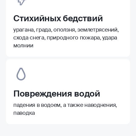
Стихийных бедствий
урагана, града, оползня, землетрясений,
схода снега, природного пожара, удара
молнии
Повреждения водой
падения в водоем, а также наводнения,
паводка