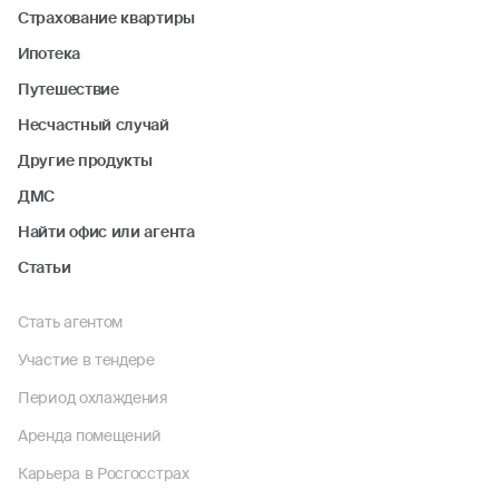
Страхование квартиры
Ипотека
Путешествие
Несчастный случай
Другие продукты
ДМС
Найти офис или агента
Статьи
Стать агентом
Участие в тендере
Период охлаждения
Аренда помещений
Карьера в Росгосстрах