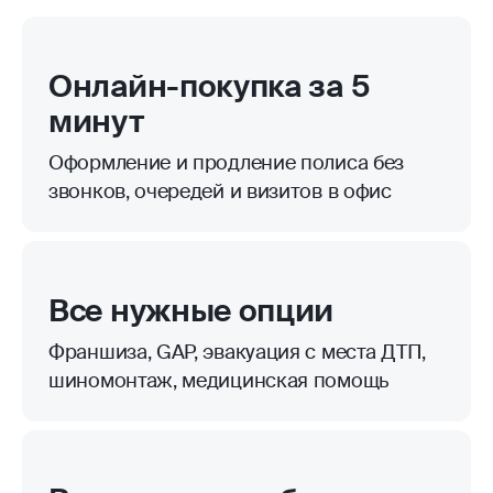
Онлайн-покупка за 5
минут
Оформление и продление полиса без
звонков, очередей и визитов в офис
Все нужные опции
Франшиза, GAP, эвакуация с места ДТП,
шиномонтаж, медицинская помощь