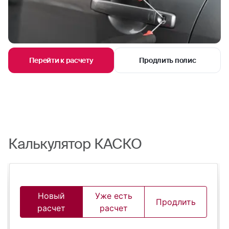
Перейти к расчету
Продлить полис
Калькулятор КАСКО