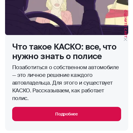
ОЦЕНИТЕ САЙТ
Что такое КАСКО: все, что
нужно знать о полисе
Позаботиться о собственном автомобиле
— это личное решение каждого
автовладельца. Для этого и существует
КАСКО. Рассказываем, как работает
полис.
Подробнее