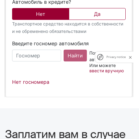
Заплатим вам в случае