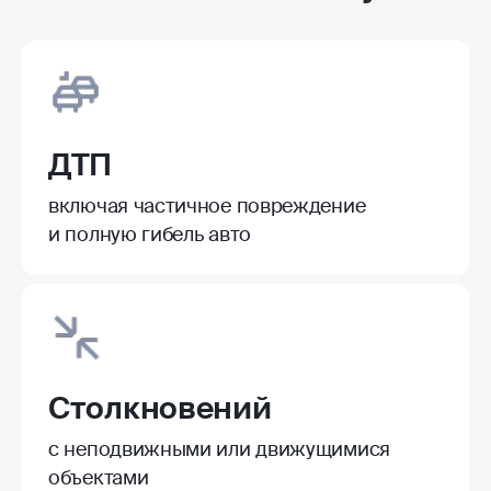
ДТП
включая частичное повреждение
и полную гибель авто
Столкновений
с неподвижными или движущимися
объектами