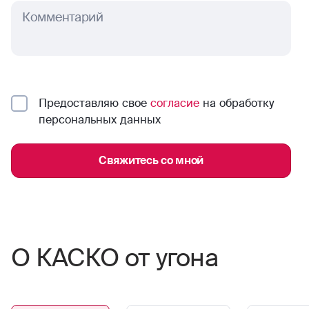
Комментарий
Предоставляю свое
согласие
на обработку
персональных данных
Свяжитесь со мной
О КАСКО от угона