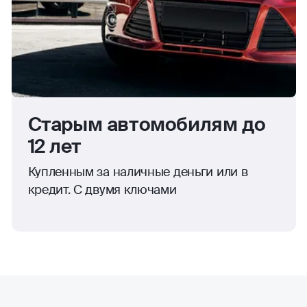
Старым автомобилям до
12 лет
Купленным за наличные деньги или в
кредит. С двумя ключами