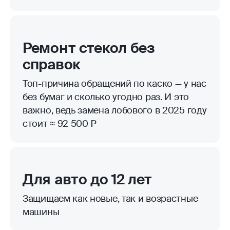
Ремонт стекол без
справок
Топ-причина обращений по каско — у нас
без бумаг и сколько угодно раз. И это
важно, ведь замена лобового в 2025 году
стоит ≈ 92 500 ₽
Для авто до 12 лет
Защищаем как новые, так и возрастные
машины