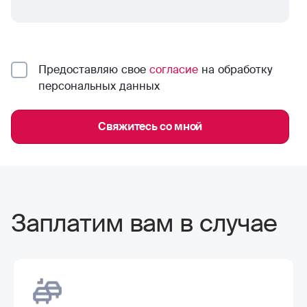
Предоставляю свое
согласие
на обработку
персональных данных
Свяжитесь со мной
Заплатим вам в случае