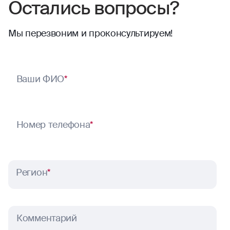
Остались вопросы?
Мы перезвоним и проконсультируем!
Ваши ФИО
*
Номер телефона
*
Регион
*
Комментарий