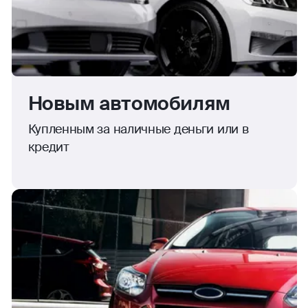
Новым автомобилям
Купленным за наличные деньги или в
кредит