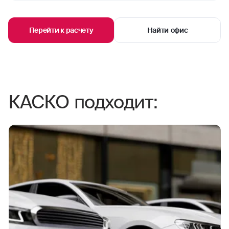
Перейти к расчету
Найти офис
КАСКО подходит: