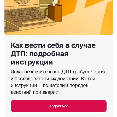
Как вести себя в случае
ДТП: подробная
инструкция
Даже незначительное ДТП требует четких
и последовательных действий. В этой
инструкции — пошаговый порядок
действий при аварии.
Подробнее