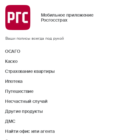
Мобильное приложение
Росгосстрах
Ваши полисы всегда под рукой
ОСАГО
Каско
Страхование квартиры
Ипотека
Путешествие
Несчастный случай
Другие продукты
ДМС
Найти офис или агента