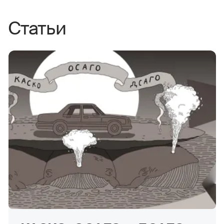
Статьи