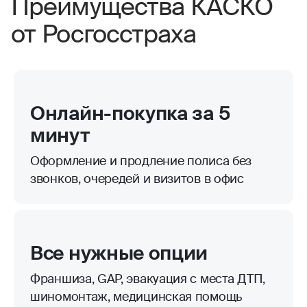
Преимущества КАСКО
от Росгосстраха
Онлайн-покупка за 5
минут
Оформление и продление полиса без
звонков, очередей и визитов в офис
Все нужные опции
Франшиза, GAP, эвакуация с места ДТП,
шиномонтаж, медицинская помощь