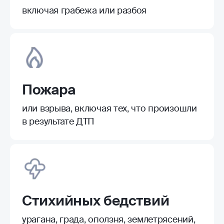
включая грабежа или разбоя
Пожара
или взрыва, включая тех, что произошли
в результате ДТП
Стихийных бедствий
урагана, града, оползня, землетрясений,