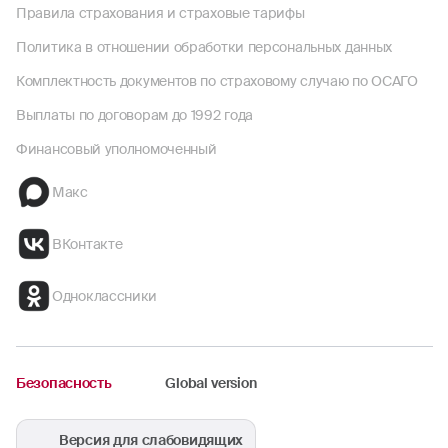
Правила страхования и страховые тарифы
Политика в отношении обработки персональных данных
Комплектность документов по страховому случаю по ОСАГО
Выплаты по договорам до 1992 года
Финансовый уполномоченный
Макс
ВКонтакте
Одноклассники
Безопасность
Global version
Версия для слабовидящих