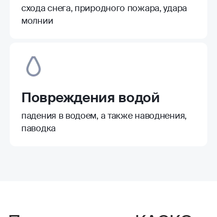
схода снега, природного пожара, удара
молнии
Повреждения водой
падения в водоем, а также наводнения,
паводка