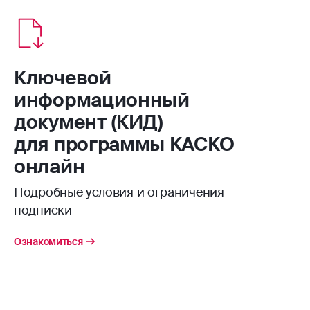
Ключевой
информационный
документ (КИД)
для программы КАСКО
онлайн
Подробные условия и ограничения
подписки
Ознакомиться