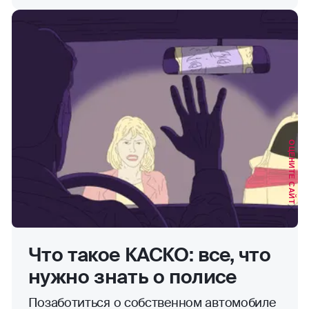
ОЦЕНИТЕ САЙТ
Что такое КАСКО: все, что
нужно знать о полисе
Позаботиться о собственном автомобиле