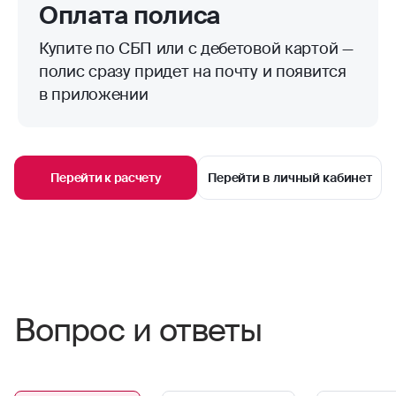
Оплата полиса
Купите по СБП или с дебетовой картой —
полис сразу придет на почту и появится
в приложении
Перейти к расчету
Перейти в личный кабинет
Вопрос и ответы