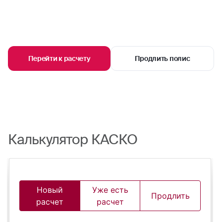
Перейти к расчету
Продлить полис
Калькулятор КАСКО