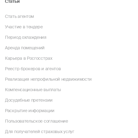
Статьи
Стать агентом
Участие в тендере
Период охлаждения
Аренда помещений
Карьера в Росгосстрах
Реестр брокеров и агентов
Реализация непрофильной недвижимости
Компенсационные выплаты
Досудебные претензии
Раскрытие информации
Пользовательское соглашение
Для получателей страховых услуг