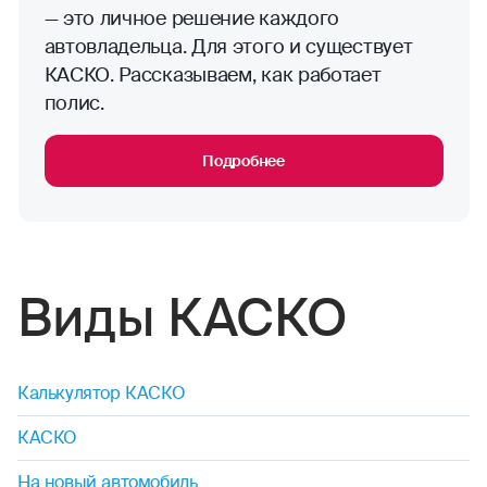
— это личное решение каждого
автовладельца. Для этого и существует
КАСКО. Рассказываем, как работает
полис.
Подробнее
Виды КАСКО
Калькулятор КАСКО
КАСКО
На новый автомобиль