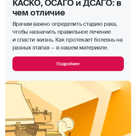
КАСКО, ОСАГО и ДСАГО: в
чем отличие
Врачам важно определить стадию рака,
чтобы назначить правильное лечение
и спасти жизнь. Как протекает болезнь на
разных этапах — в нашем материале.
Подробнее