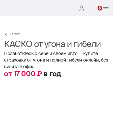
КАСКО
КАСКО от угона и гибели
Позаботьтесь о себе и своем авто — купите
страховку от угона и полной гибели онлайн, без
визита в офис.
от 17 000 ₽
в год