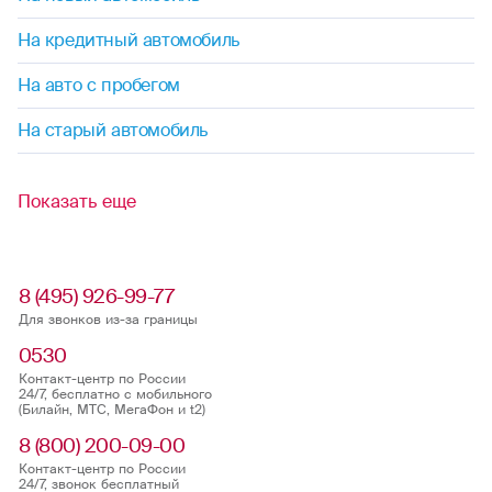
На кредитный автомобиль
На авто с пробегом
На старый автомобиль
Показать еще
8 (495) 926-99-77
Для звонков из-за границы
0530
Контакт-центр по России
24/7, бесплатно с мобильного
(Билайн, МТС, МегаФон и t2)
8 (800) 200-09-00
Контакт-центр по России
24/7, звонок бесплатный