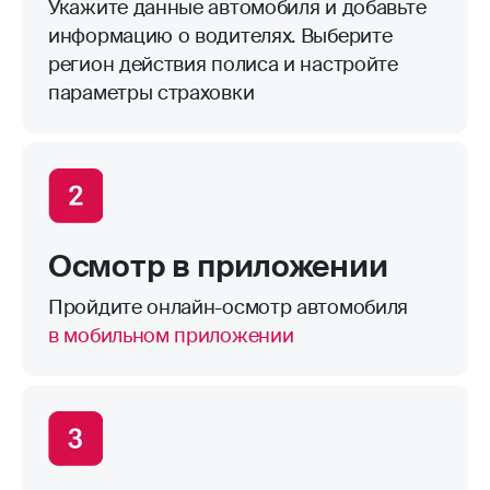
Укажите данные автомобиля и добавьте
информацию о водителях. Выберите
регион действия полиса и настройте
параметры страховки
Осмотр в приложении
Пройдите онлайн-осмотр автомобиля
в мобильном приложении