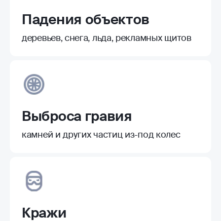
Падения объектов
деревьев, снега, льда, рекламных щитов
Выброса гравия
камней и других частиц из-под колес
Кражи