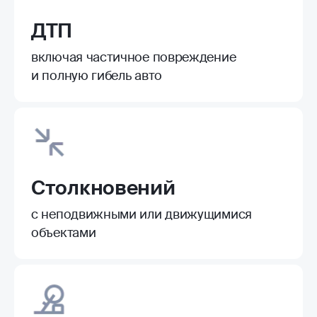
ДТП
включая частичное повреждение
и полную гибель авто
Столкновений
с неподвижными или движущимися
объектами