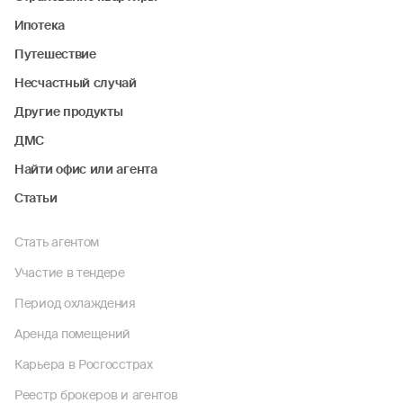
Ипотека
Путешествие
Несчастный случай
Другие продукты
ДМС
Найти офис или агента
Статьи
Стать агентом
Участие в тендере
Период охлаждения
Аренда помещений
Карьера в Росгосстрах
Реестр брокеров и агентов