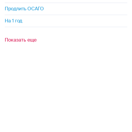
Продлить ОСАГО
На 1 год
Показать еще