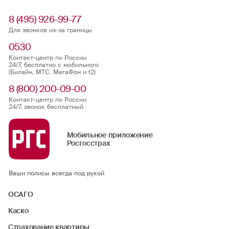
8 (495) 926-99-77
Для звонков из-за границы
0530
Контакт-центр по России
24/7, бесплатно с мобильного
(Билайн, МТС, МегаФон и t2)
8 (800) 200-09-00
Контакт-центр по России
24/7, звонок бесплатный
Мобильное приложение
Росгосстрах
Ваши полисы всегда под рукой
ОСАГО
Каско
Страхование квартиры