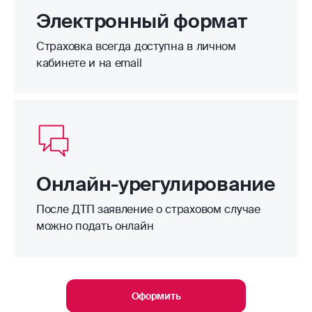
Электронный формат
Страховка всегда доступна в личном
кабинете и на email
Онлайн-урегулирование
После ДТП заявление о страховом случае
можно подать онлайн
Оформить