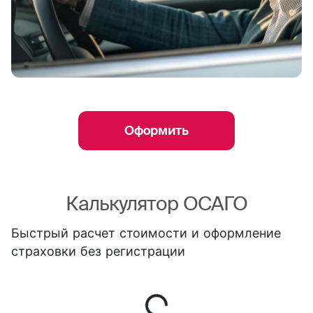
Оформить
Калькулятор ОСАГО
Быстрый расчет стоимости и оформление
страховки без регистрации