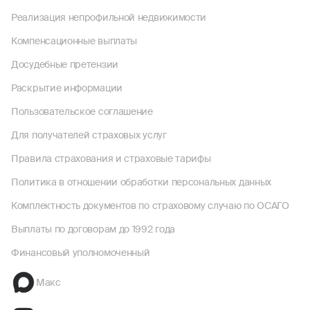
Реализация непрофильной недвижимости
Компенсационные выплаты
Досудебные претензии
Раскрытие информации
Пользовательское соглашение
Для получателей страховых услуг
Правила страхования и страховые тарифы
Политика в отношении обработки персональных данных
Комплектность документов по страховому случаю по ОСАГО
Выплаты по договорам до 1992 года
Финансовый уполномоченный
Макс