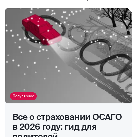
Популярное
Все о страховании ОСАГО
в 2026 году: гид для
водителей