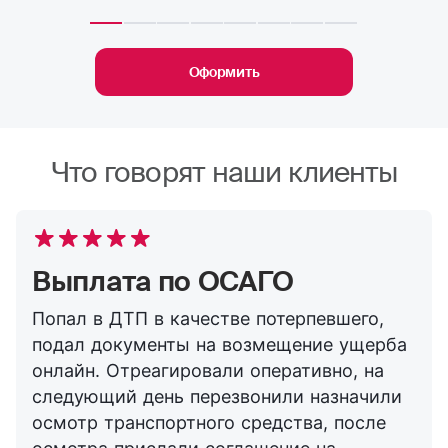
Оформить
Что говорят наши клиенты
Выплата по ОСАГО
Попал в ДТП в качестве потерпевшего,
подал документы на возмещение ущерба
онлайн. Отреагировали оперативно, на
следующий день перезвонили назначили
осмотр транспортного средства, после