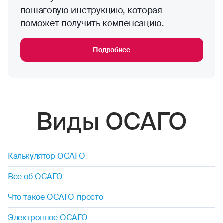
пошаговую инструкцию, которая
поможет получить компенсацию.
Подробнее
Виды ОСАГО
Калькулятор ОСАГО
Все об ОСАГО
Что такое ОСАГО просто
Электронное ОСАГО