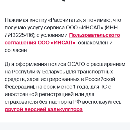
Нажимая кнопку «Рассчитать», я понимаю, что
получаю услугу сервиса ООО «ИНСАП» (ИНН
7743225416); с условиями
Пользовательского
соглашения ООО «ИНСАП»
ознакомлен и
согласен
Для оформления полиса ОСАГО с расширением
на Республику Беларусь (для транспортных
средств, зарегистрированных в Российской
Федерации), на срок менее 1 года, для ТС с
иностранной регистрацией или для
страхователя без паспорта РФ воспользуйтесь
другой версией калькулятора