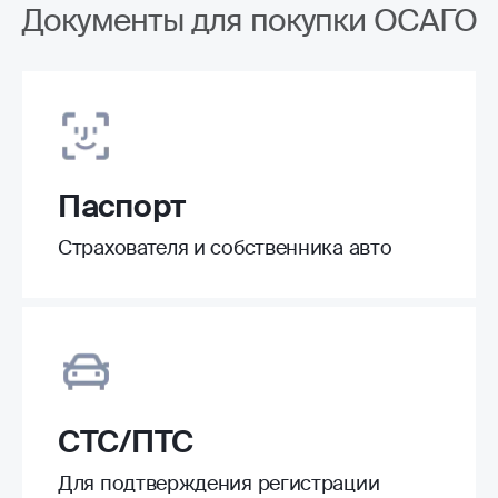
Документы для покупки ОСАГО
Паспорт
Страхователя и собственника авто
СТС/ПТС
Для подтверждения регистрации