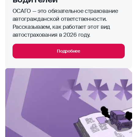
ОСАГО — это обязательное страхование
автогражданской ответственности.
Рассказываем, как работает этот вид
автострахования в 2026 году.
Подробнее