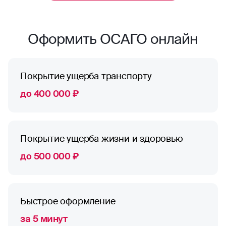
Оформить ОСАГО онлайн
Покрытие ущерба транспорту
до 400 000 ₽
Покрытие ущерба жизни и здоровью
до 500 000 ₽
Быстрое оформление
за 5 минут