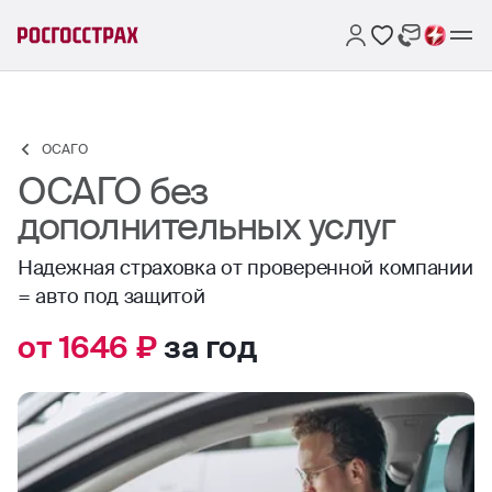
ОСАГО
ОСАГО без
дополнительных услуг
Надежная страховка от проверенной компании
= авто под защитой
от 1646 ₽
за год