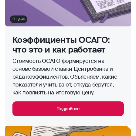
О цене
Коэффициенты ОСАГО:
что это и как работает
Стоимость ОСАГО формируется на
основе базовой ставки Центробанка и
ряда коэффициентов. Объясняем, какие
показатели учитывают, откуда берутся,
как повлиять на итоговую цену.
Подробнее