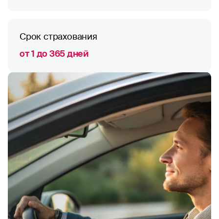
Срок страхования
от 1 до 365 дней