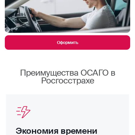
Оформить
Преимущества ОСАГО в
Росгосстрахе
Экономия времени