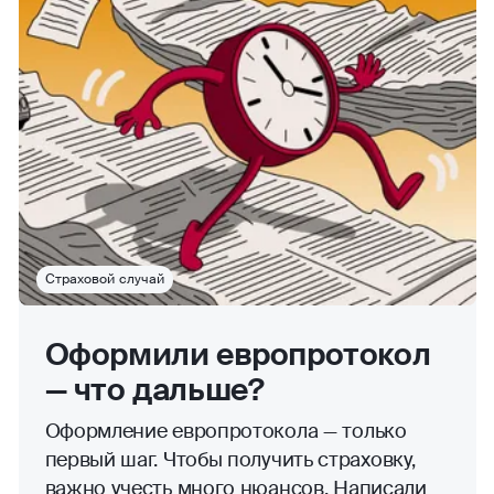
Страховой случай
Оформили европротокол
— что дальше?
Оформление европротокола — только
первый шаг. Чтобы получить страховку,
важно учесть много нюансов. Написали