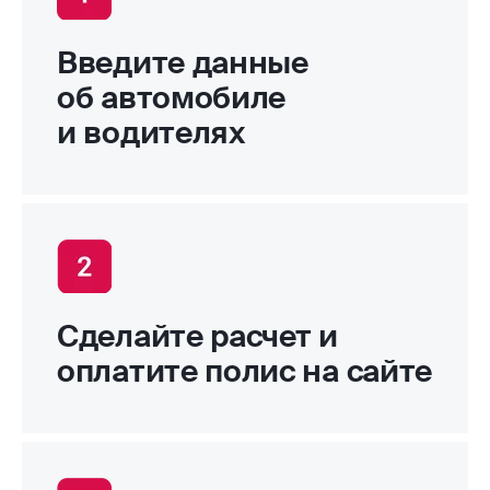
Введите данные
об автомобиле
и водителях
Сделайте расчет и
оплатите полис на сайте