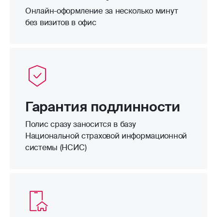
Онлайн-оформление за несколько минут
без визитов в офис
Гарантия подлинности
Полис сразу заносится в базу
Национальной страховой информационной
системы (НСИС)