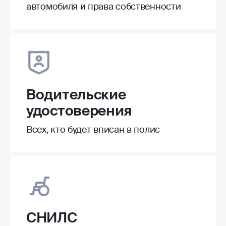
автомобиля и права собственности
Водительские
удостоверения
Всех, кто будет вписан в полис
СНИЛС