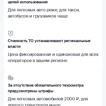
целей использования
Для легковых авто реже, для такси,
автобусов и грузовиков чаще
Стоимость ТО устанавливают региональные
власти
Цена фиксированная и одинаковая для всех
операторов в вашем регионе
За отсутствие обязательного техосмотра
предусмотрены штрафы
Для легковых автомобилей 2000 ₽, для
другого транспорта выше