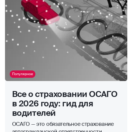
Популярное
Все о страховании ОСАГО
в 2026 году: гид для
водителей
ОСАГО — это обязательное страхование
автогражданской ответственности.