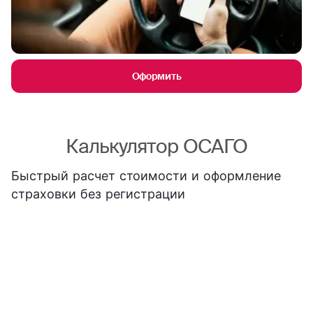
Оформить
Калькулятор ОСАГО
Быстрый расчет стоимости и оформление
страховки без регистрации