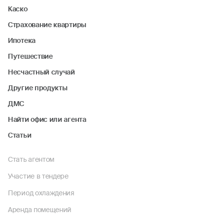
Каско
Страхование квартиры
Ипотека
Путешествие
Несчастный случай
Другие продукты
ДМС
Найти офис или агента
Статьи
Стать агентом
Участие в тендере
Период охлаждения
Аренда помещений