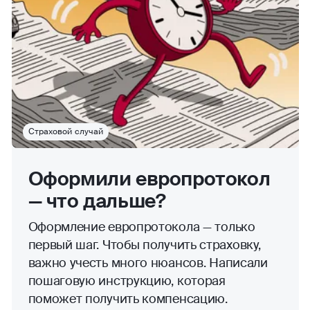
Страховой случай
Оформили европротокол
— что дальше?
Оформление европротокола — только
первый шаг. Чтобы получить страховку,
важно учесть много нюансов. Написали
пошаговую инструкцию, которая
поможет получить компенсацию.