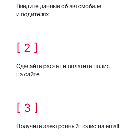
Введите данные об автомобиле
и водителях
[ 2 ]
Сделайте расчет и оплатите полис
на сайте
[ 3 ]
Получите электронный полис на email