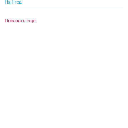
На 1 год
Показать еще