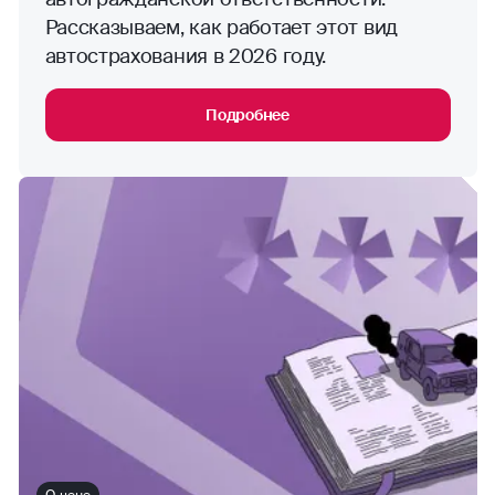
Рассказываем, как работает этот вид
автострахования в 2026 году.
Подробнее
О цене