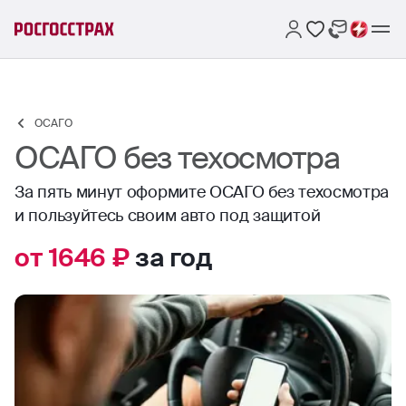
ОСАГО
ОСАГО без техосмотра
За пять минут оформите ОСАГО без техосмотра
и пользуйтесь своим авто под защитой
от 1646 ₽
за год