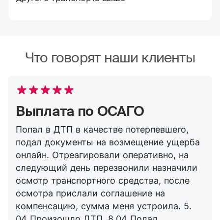
Что говорят наши клиенты
Выплата по ОСАГО
Попал в ДТП в качестве потерпевшего,
подал документы на возмещение ущерба
онлайн. Отреагировали оперативно, на
следующий день перезвонили назначили
осмотр транспортного средства, после
осмотра прислали соглашение на
компенсацию, сумма меня устроила. 5.
04 Произошло ДТП, 8.04 Подал