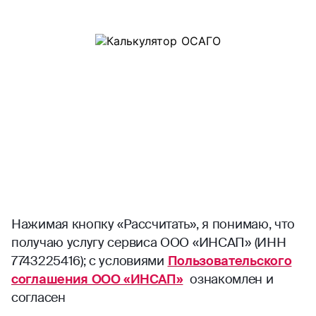
Нажимая кнопку «Рассчитать», я понимаю, что
получаю услугу сервиса ООО «ИНСАП» (ИНН
7743225416); с условиями
Пользовательского
соглашения ООО «ИНСАП»
ознакомлен и
согласен