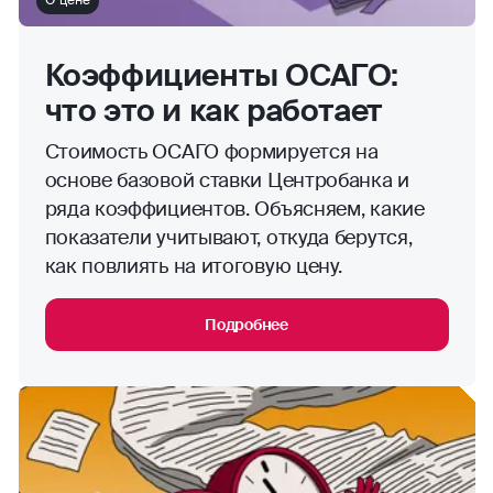
Коэффициенты ОСАГО:
что это и как работает
Стоимость ОСАГО формируется на
основе базовой ставки Центробанка и
ряда коэффициентов. Объясняем, какие
показатели учитывают, откуда берутся,
как повлиять на итоговую цену.
Подробнее