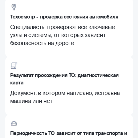
Техосмотр - проверка состояния автомобиля
Специалисты проверяют все ключевые
узлы и системы, от которых зависит
безопасность на дороге
Результат прохождения ТО: диагностическая
карта
Документ, в котором написано, исправна
машина или нет
Периодичность ТО зависит от типа транспорта и