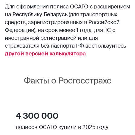
Для оформления полиса ОСАГО с расширением
на Республику Беларусь (для транспортных
средств, зарегистрированных в Российской
Федерации), на срок менее 1 года, для ТС с
иностранной регистрацией или для
страхователя без паспорта РФ воспользуйтесь
другой версией калькулятора
Факты о Росгосстрахе
4 300 000
полисов ОСАГО купили в 2025 году