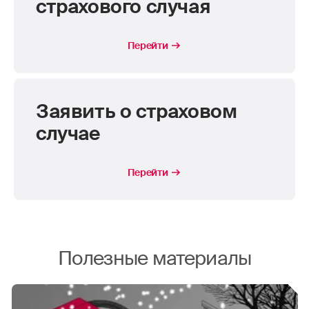
страхового случая
Перейти
Заявить о страховом
случае
Перейти
Полезные материалы