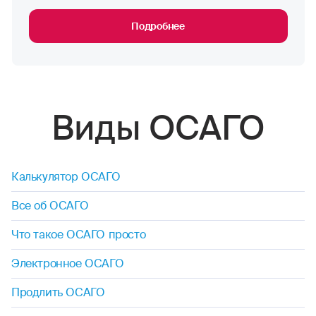
Подробнее
Виды ОСАГО
Калькулятор ОСАГО
Все об ОСАГО
Что такое ОСАГО просто
Электронное ОСАГО
Продлить ОСАГО