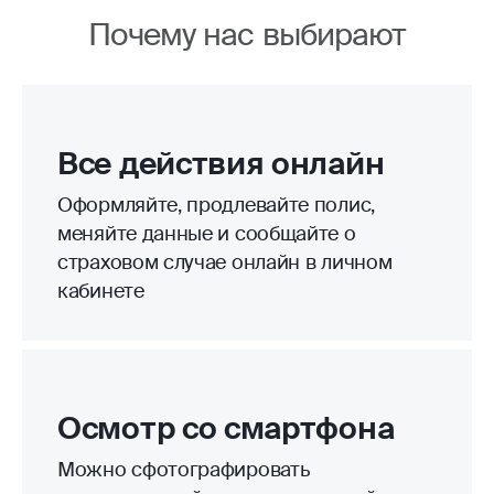
Почему нас выбирают
Все действия онлайн
Оформляйте, продлевайте полис,
меняйте данные и сообщайте о
страховом случае онлайн в личном
кабинете
Осмотр со смартфона
Можно сфотографировать