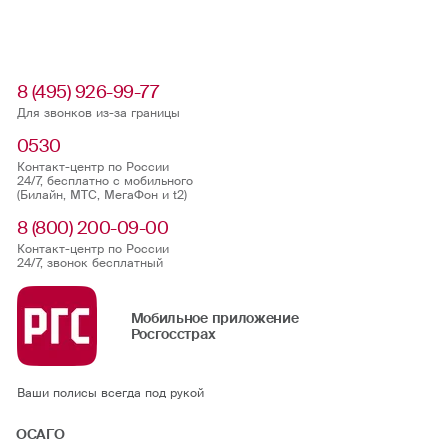
8 (495) 926-99-77
Для звонков из-за границы
0530
Контакт-центр по России
24/7, бесплатно с мобильного
(Билайн, МТС, МегаФон и t2)
8 (800) 200-09-00
Контакт-центр по России
24/7, звонок бесплатный
Мобильное приложение
Росгосстрах
Ваши полисы всегда под рукой
ОСАГО