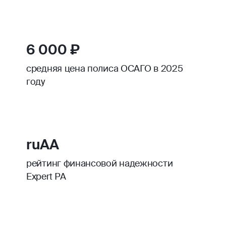
6 000 ₽
средняя цена полиса ОСАГО в 2025
году
ruAA
рейтинг финансовой надежности
Expert РА