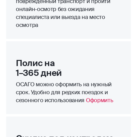
поврежденный транспорт и пройти
онлайн-осмотр без ожидания
специалиста или выезда на место
осмотра
Полис на
1–365 дней
ОСАГО можно оформить на нужный
срок. Удобно для редких поездок и
сезонного использования
Оформить