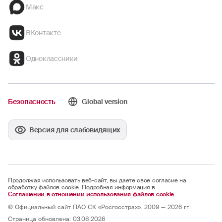
Макс
ВКонтакте
Одноклассники
Безопасность
Global version
Версия для слабовидящих
Продолжая использовать веб-сайт, вы даете свое согласие на
обработку файлов cookie. Подробная информация в
Соглашении в отношении использования файлов cookie
© Официальный сайт ПАО СК «Росгосстрах». 2009 — 2026 гг.
Страница обновлена: 03.08.2026