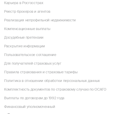
Карьера в Росгосстрах
Реестр брокеров и агентов
Реализация непрофильной недвижимости
Компенсационные выплаты
Досудебные претензии
Раскрытие информации
Пользовательское соглашение
Для получателей страховых услуг
Правила страхования и страховые тарифы
Политика в отношении обработки персональных данных
Комплектность документов по страховому случаю по ОСАГО
Выплаты по договорам до 1992 года
Финансовый уполномоченный