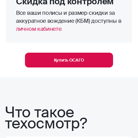
Скидка под контролем
Все ваши полисы и размер скидки за
аккуратное вождение (КБМ) доступны в
личном кабинете
Купить ОСАГО
Что такое
техосмотр?