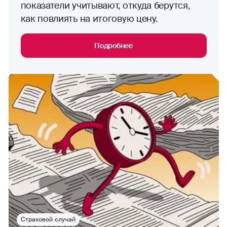
показатели учитывают, откуда берутся,
как повлиять на итоговую цену.
Подробнее
Страховой случай