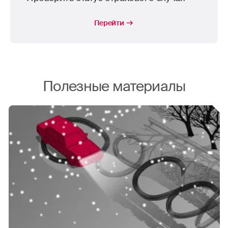
Перейти
Полезные материалы