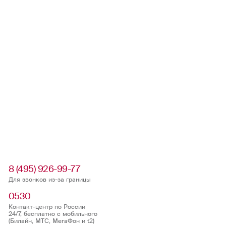
8 (495) 926-99-77
Для звонков из-за границы
0530
Контакт-центр по России
24/7, бесплатно с мобильного
(Билайн, МТС, МегаФон и t2)