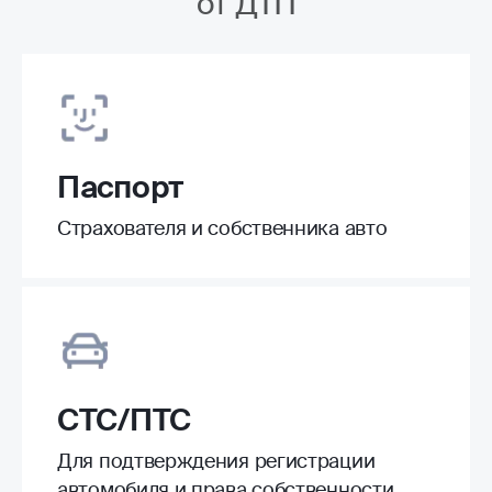
от ДТП
Паспорт
Страхователя и собственника авто
СТС/ПТС
Для подтверждения регистрации
автомобиля и права собственности