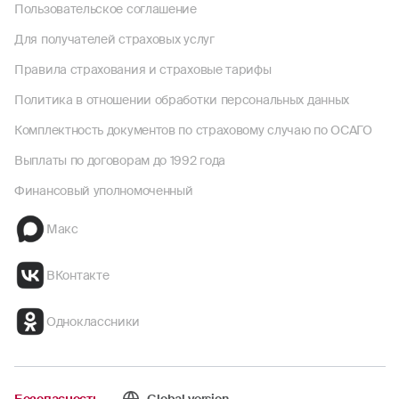
Пользовательское соглашение
Для получателей страховых услуг
Правила страхования и страховые тарифы
Политика в отношении обработки персональных данных
Комплектность документов по страховому случаю по ОСАГО
Выплаты по договорам до 1992 года
Финансовый уполномоченный
Макс
ВКонтакте
Одноклассники