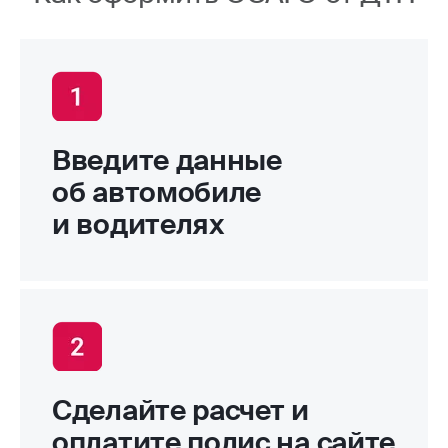
Введите данные
об автомобиле
и водителях
Сделайте расчет и
оплатите полис на сайте