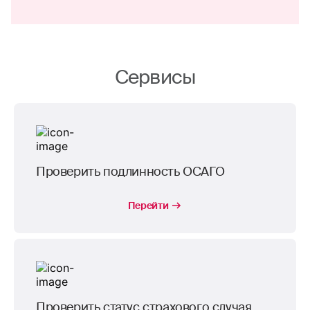
Сервисы
Проверить подлинность ОСАГО
Перейти
Проверить статус страхового случая