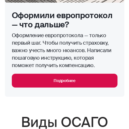
Оформили европротокол
— что дальше?
Оформление европротокола — только
первый шаг. Чтобы получить страховку,
важно учесть много нюансов. Написали
пошаговую инструкцию, которая
поможет получить компенсацию.
Подробнее
Виды ОСАГО