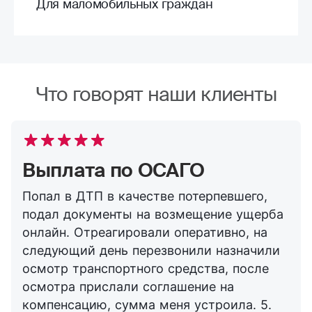
Для маломобильных граждан
Что говорят наши клиенты
Выплата по ОСАГО
Попал в ДТП в качестве потерпевшего,
подал документы на возмещение ущерба
онлайн. Отреагировали оперативно, на
следующий день перезвонили назначили
осмотр транспортного средства, после
осмотра прислали соглашение на
компенсацию, сумма меня устроила. 5.