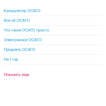
Калькулятор ОСАГО
Все об ОСАГО
Что такое ОСАГО просто
Электронное ОСАГО
Продлить ОСАГО
На 1 год
Показать еще