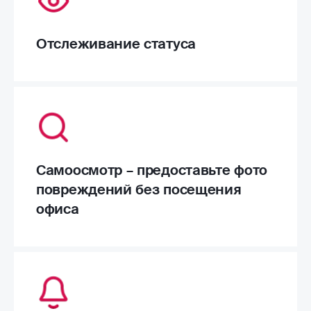
Отслеживание статуса
Самоосмотр – предоставьте фото
повреждений без посещения
офиса