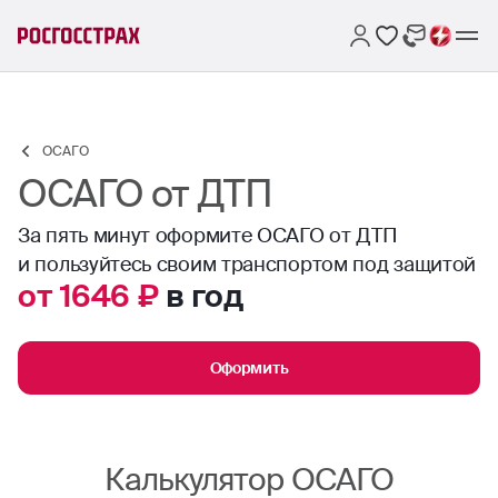
ОСАГО
ОСАГО от ДТП
За пять минут оформите ОСАГО от ДТП
и пользуйтесь своим транспортом под защитой
от 1646 ₽
в год
Оформить
Калькулятор ОСАГО