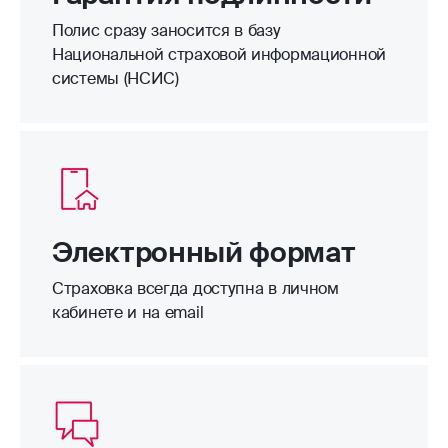
Полис сразу заносится в базу
Национальной страховой информационной
системы (НСИС)
Электронный формат
Страховка всегда доступна в личном
кабинете и на email