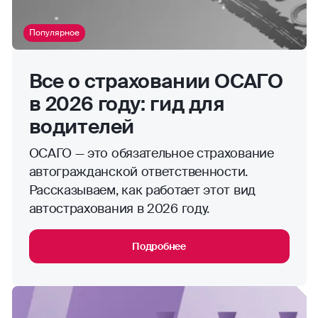
Популярное
Все о страховании ОСАГО
в 2026 году: гид для
водителей
ОСАГО — это обязательное страхование
автогражданской ответственности.
Рассказываем, как работает этот вид
автострахования в 2026 году.
Подробнее