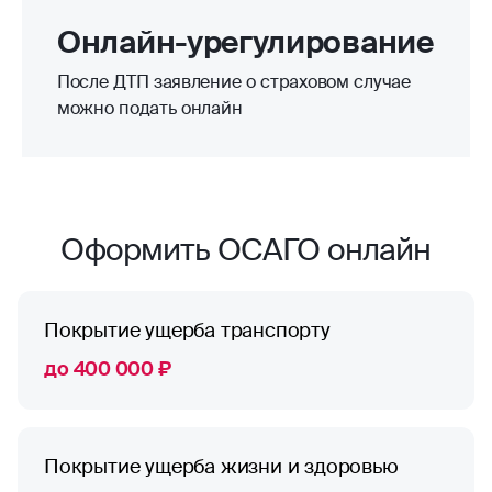
Онлайн-урегулирование
После ДТП заявление о страховом случае
можно подать онлайн
Оформить ОСАГО онлайн
Покрытие ущерба транспорту
до 400 000 ₽
Покрытие ущерба жизни и здоровью