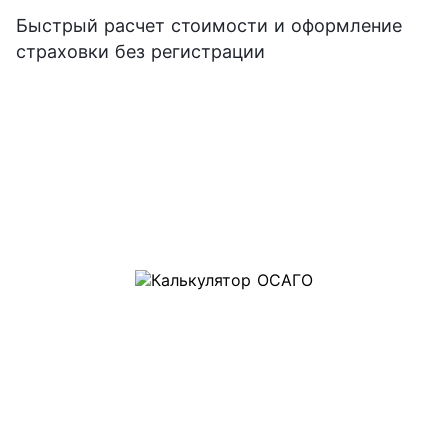
Быстрый расчет стоимости и оформление
страховки без регистрации