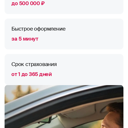
до 500 000 ₽
Быстрое оформление
за 5 минут
Срок страхования
от 1 до 365 дней