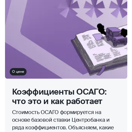
О цене
Коэффициенты ОСАГО:
что это и как работает
Стоимость ОСАГО формируется на
основе базовой ставки Центробанка и
ряда коэффициентов. Объясняем, какие