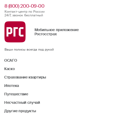
8 (800) 200-09-00
Контакт-центр по России
24/7, звонок бесплатный
Мобильное приложение
Росгосстрах
Ваши полисы всегда под рукой
ОСАГО
Каско
Страхование квартиры
Ипотека
Путешествие
Несчастный случай
Другие продукты