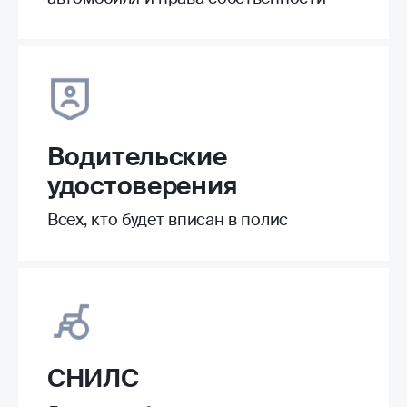
Водительские
удостоверения
Всех, кто будет вписан в полис
СНИЛС