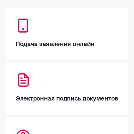
Подача заявления онлайн
Электронная подпись документов