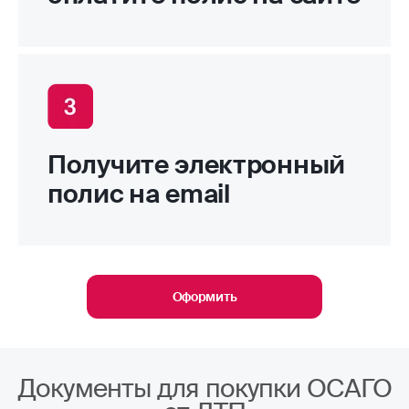
Получите электронный
полис на email
Оформить
Документы для покупки ОСАГО