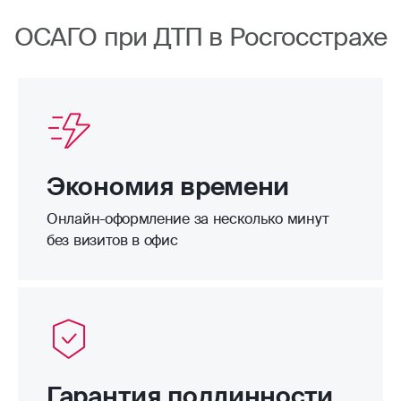
ОСАГО при ДТП в Росгосстрахе
Экономия времени
Онлайн-оформление за несколько минут
без визитов в офис
Гарантия подлинности