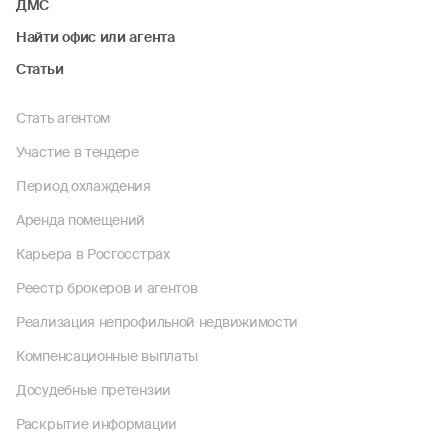
ДМС
Найти офис или агента
Статьи
Стать агентом
Участие в тендере
Период охлаждения
Аренда помещений
Карьера в Росгосстрах
Реестр брокеров и агентов
Реализация непрофильной недвижимости
Компенсационные выплаты
Досудебные претензии
Раскрытие информации