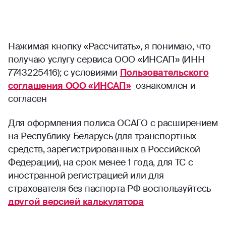
Нажимая кнопку «Рассчитать», я понимаю, что
получаю услугу сервиса ООО «ИНСАП» (ИНН
7743225416); с условиями
Пользовательского
соглашения ООО «ИНСАП»
ознакомлен и
согласен
Для оформления полиса ОСАГО с расширением
на Республику Беларусь (для транспортных
средств, зарегистрированных в Российской
Федерации), на срок менее 1 года, для ТС с
иностранной регистрацией или для
страхователя без паспорта РФ воспользуйтесь
другой версией калькулятора