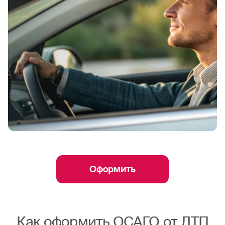
Оформить
Как оформить ОСАГО от ДТП