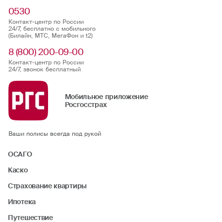
0530
Контакт-центр по России
24/7, бесплатно с мобильного
(Билайн, МТС, МегаФон и t2)
8 (800) 200-09-00
Контакт-центр по России
24/7, звонок бесплатный
Мобильное приложение
Росгосстрах
Ваши полисы всегда под рукой
ОСАГО
Каско
Страхование квартиры
Ипотека
Путешествие