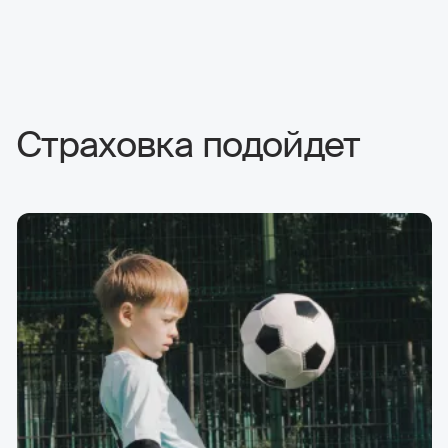
Страховка подойдет