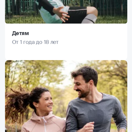
Детям
От 1 года до 18 лет