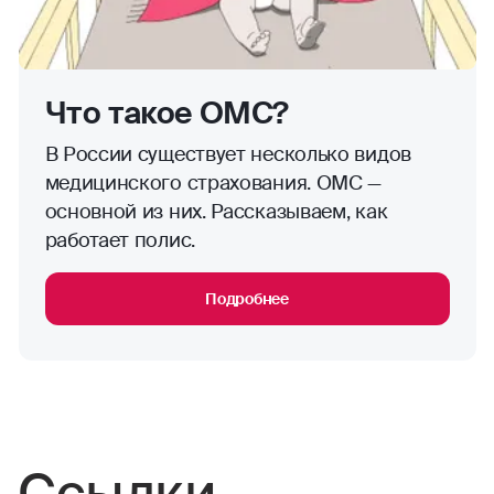
Что такое ОМС?
В России существует несколько видов
медицинского страхования. ОМС —
основной из них. Рассказываем, как
работает полис.
Подробнее