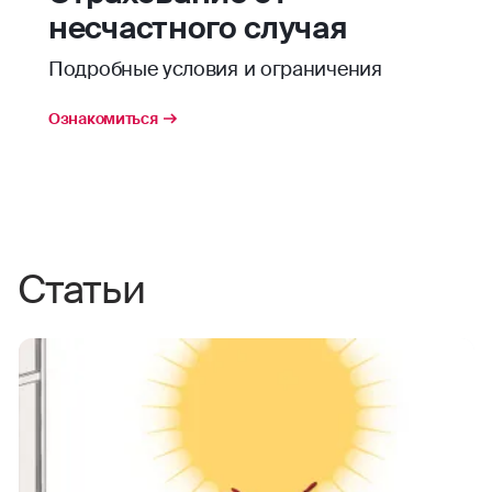
несчастного случая
Подробные условия и ограничения
Ознакомиться
Статьи