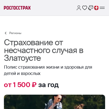
Регионы
Страхование от
несчастного случая в
Златоусте
Полис страхования жизни и здоровья для
детей и взрослых
от 1 500 ₽
за год