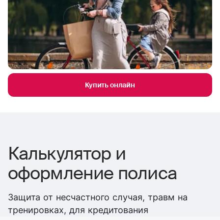
Купить онлайн
Калькулятор и
оформление полиса
Защита от несчастного случая, травм на
тренировках, для кредитования