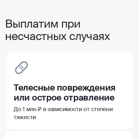
Выплатим при
несчастных случаях
Телесные повреждения
или острое отравление
До 1 млн ₽ в зависимости от степени
тяжести