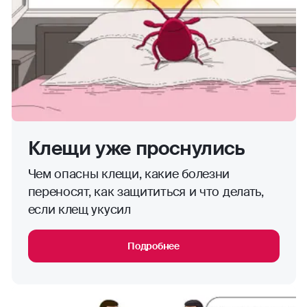
Клещи уже проснулись
Чем опасны клещи, какие болезни
переносят, как защититься и что делать,
если клещ укусил
Подробнее