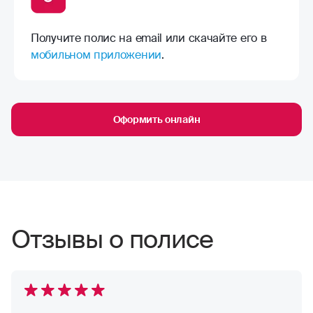
Получите полис на email или скачайте его в
мобильном приложении
.
Оформить онлайн
Отзывы о полисе