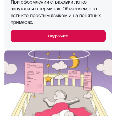
При оформлении страховки легко
запутаться в терминах. Объясняем, кто
есть кто простым языком и на понятных
примерах.
Подробнее