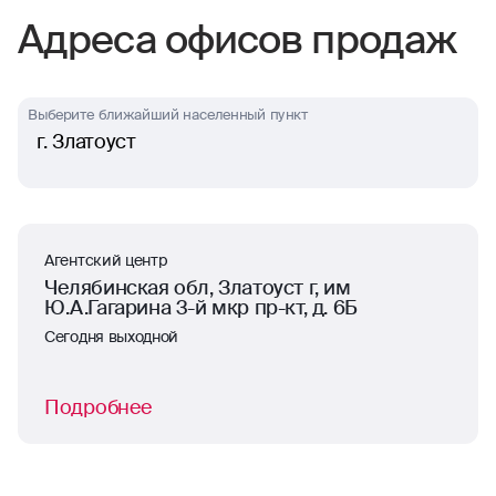
Адреса офисов продаж
Выберите ближайший населенный пункт
г. Златоуст
Агентский центр
Челябинская обл, Златоуст г, им
Ю.А.Гагарина 3-й мкр пр-кт, д. 6Б
Сегодня выходной
Подробнее