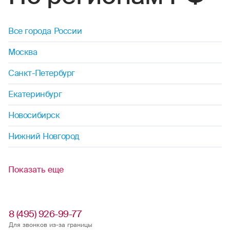
Все города России
Москва
Санкт-Петербург
Екатеринбург
Новосибирск
Нижний Новгород
Показать еще
8 (495) 926-99-77
Для звонков из-за границы