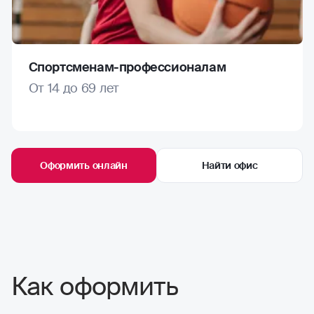
Спортсменам-профессионалам
От 14 до 69 лет
Оформить онлайн
Найти офис
Как оформить