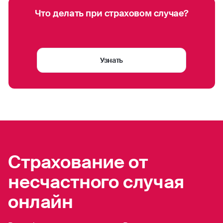
Что делать при страховом случае?
Узнать
Страхование от
несчастного случая
онлайн