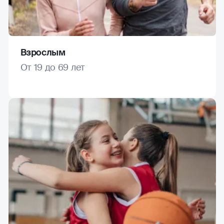
Взрослым
От 19 до 69 лет