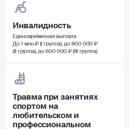
Инвалидность
Единовременная выплата
До 1 млн ₽ (I группа), до 800 000 ₽
(II группа), до 600 000 ₽ (III группа)
Травма при занятиях
спортом на
любительском и
профессиональном