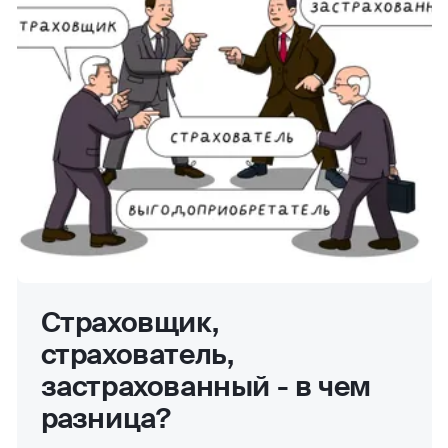
Страховщик,
страхователь,
застрахованный - в чем
разница?