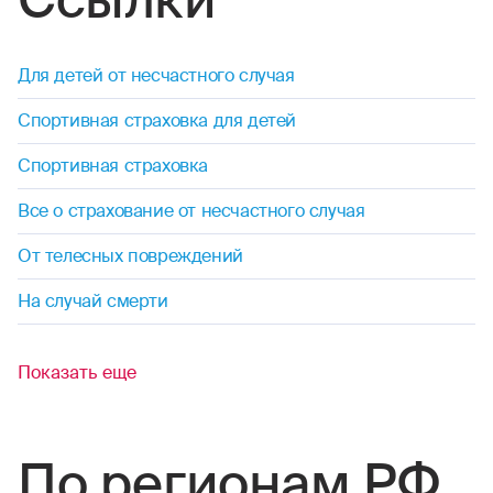
Ссылки
Для детей от несчастного случая
Спортивная страховка для детей
Спортивная страховка
Все о страхование от несчастного случая
От телесных повреждений
На случай смерти
Показать еще
По регионам РФ