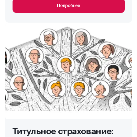
Подробнее
Ипотечное страхование