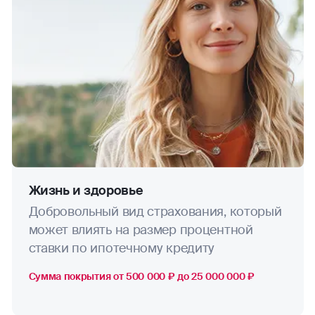
Жизнь и здоровье
Добровольный вид страхования, который
может влиять на размер процентной
ставки по ипотечному кредиту
Сумма покрытия от 500 000 ₽ до 25 000 000 ₽