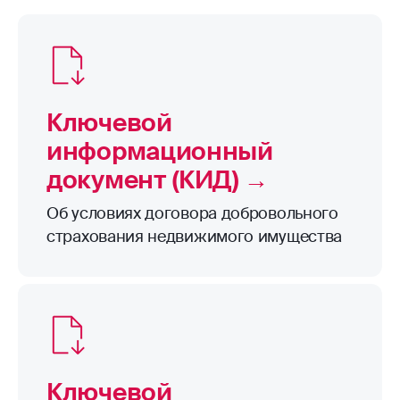
Полезные материалы