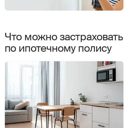
Что можно застраховать
по ипотечному полису