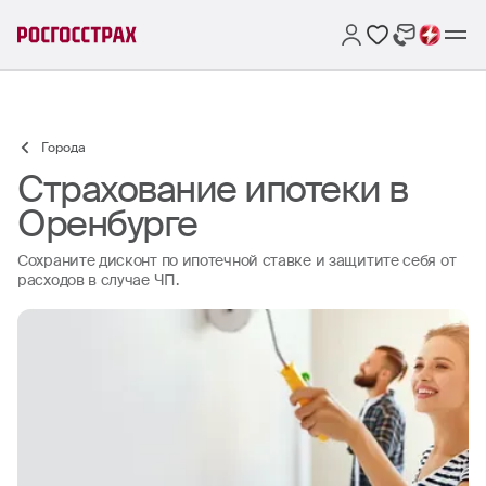
Города
Страхование ипотеки в
Оренбурге
Сохраните дисконт по ипотечной ставке и защитите себя от
расходов в случае ЧП.