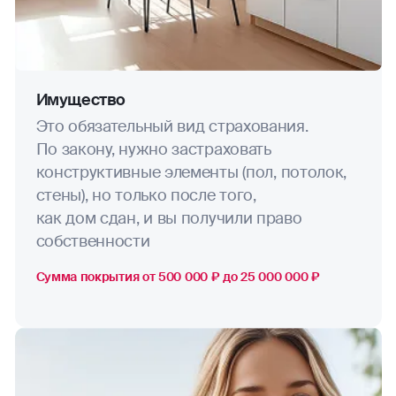
Имущество
Это обязательный вид страхования.
По закону, нужно застраховать
конструктивные элементы (пол, потолок,
стены), но только после того,
как дом сдан, и вы получили право
собственности
Сумма покрытия от 500 000 ₽ до 25 000 000 ₽