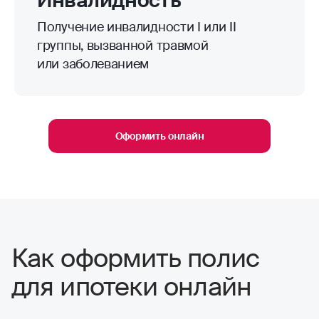
Укажите срок действия страховки
Оплатите полис онлайн