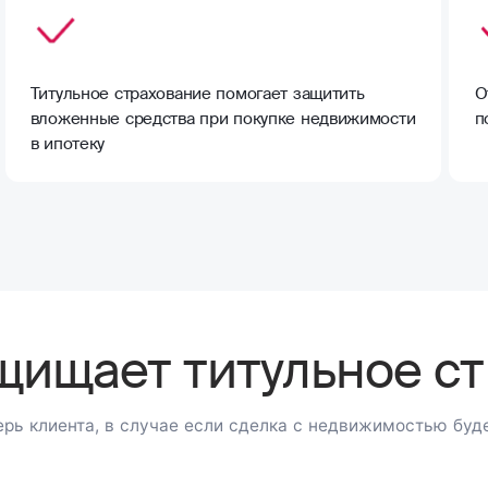
Титульное страхование помогает защитить
О
вложенные средства при покупке недвижимости
п
в ипотеку
ащищает титульное с
рь клиента, в случае если сделка с недвижимостью буд