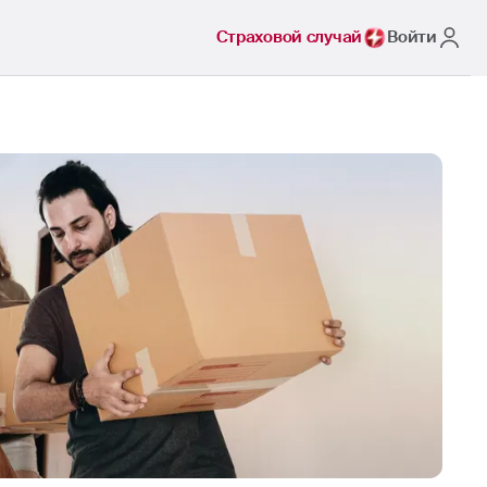
Страховой случай
Войти