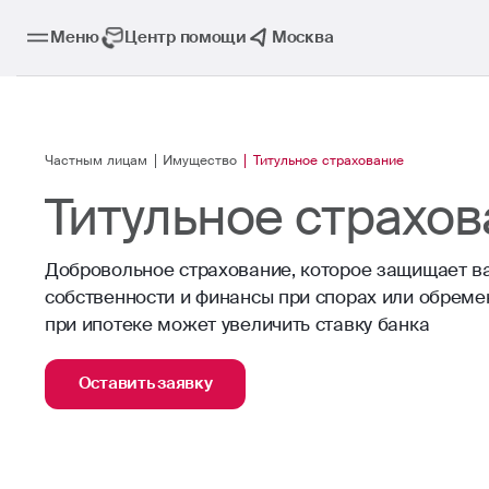
Меню
Центр помощи
Москва
Частным лицам
Имущество
Титульное страхование
Титульное страхо
Добровольное страхование, которое защищает в
собственности и финансы при спорах или обремен
при ипотеке может увеличить ставку банка
Оставить заявку