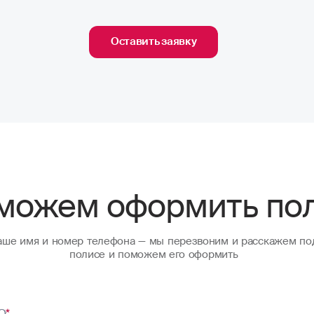
Оставить заявку
можем оформить по
ваше имя и номер телефона — мы перезвоним и расскажем по
полисе и поможем его оформить
О
*