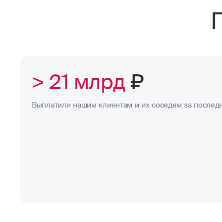
> 21 млрд
₽
Выплатили нашим клиентам и их соседям за последн