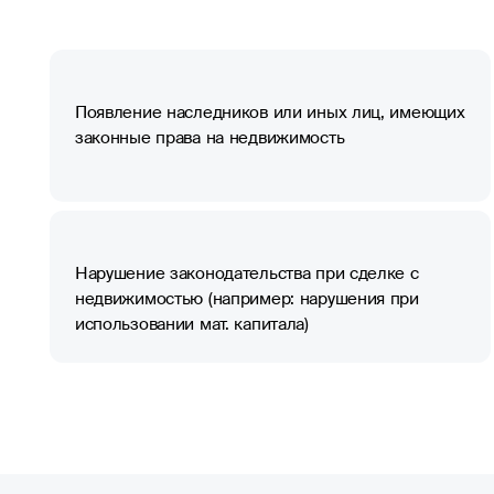
Появление наследников или иных лиц, имеющих
законные права на недвижимость
Нарушение законодательства при сделке с
недвижимостью (например: нарушения при
использовании мат. капитала)