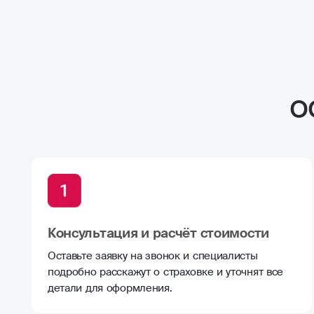
о
Консультация и расчёт стоимости
Оставьте заявку на звонок и специалисты
подробно расскажут о страховке и уточнят все
детали для оформления.