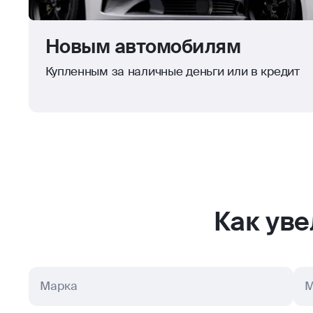
Новым автомобилям
Купленным за наличные деньги или в кредит
Как ув
Марка
М