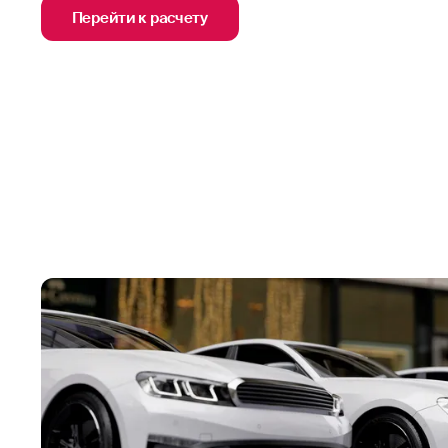
Перейти к расчету