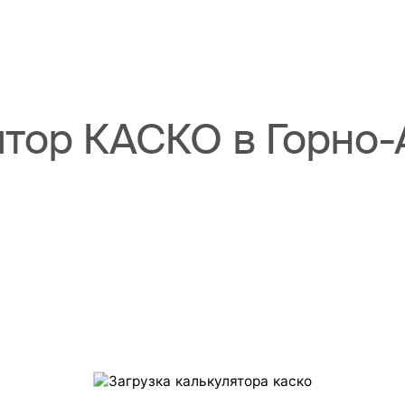
ятор КАСКО в Горно-