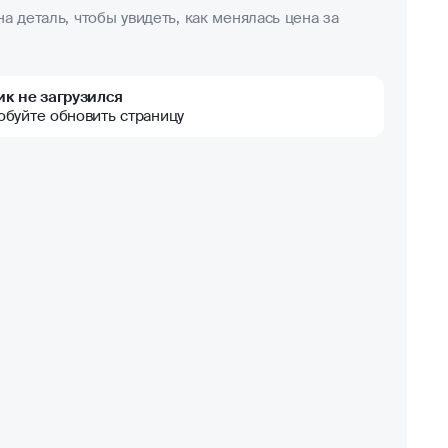
а деталь, чтобы увидеть, как менялась цена за
ик не загрузился
обуйте обновить страницу