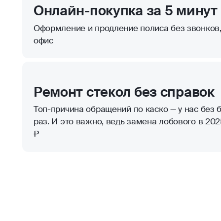
Онлайн-покупка за 5 минут
Оформление и продление полиса без звонков,
офис
Ремонт стекол без справок
Топ-причина обращений по каско — у нас без б
раз. И это важно, ведь замена лобового в 2025
₽