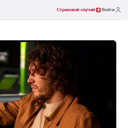
Страховой случай
Войти