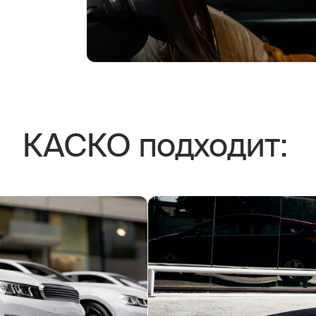
КАСКО подходит: