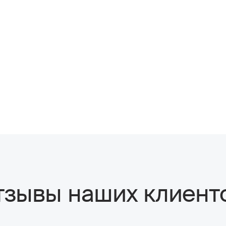
тзывы наших клиент