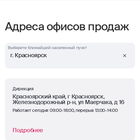
отзывчивость. Тут нечего сказать,
отлично работают
Адреса офисов продаж
Выберите ближайший населенный пункт
г. Красноярск
Дирекция
Красноярский край, г Красноярск,
Железнодорожный р-н, ул Маерчака, д 16
Работает сегодня 09:00–18:00, перерыв 13:00–14:00
Подробнее