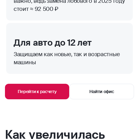
важно, ведь замена лобового в 2025 году
стоит ≈ 92 500 ₽
Для авто до 12 лет
Защищаем как новые, так и возрастные
машины
Перейти к расчету
Найти офис
Как увеличилась