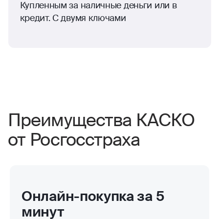
Купленным за наличные деньги или в
кредит. С двумя ключами
Преимущества КАСКО
от Росгосстраха
Онлайн-покупка за 5
минут