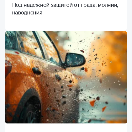
Под надежной защитой от града, молнии,
наводнения