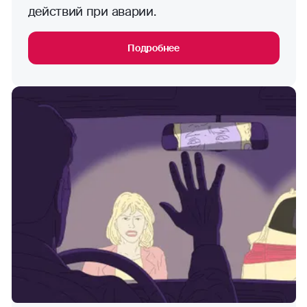
действий при аварии.
Подробнее