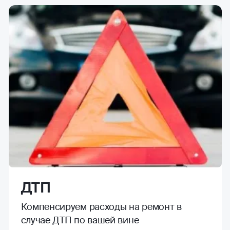
ДТП
Компенсируем расходы на ремонт в
случае ДТП по вашей вине