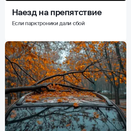
Наезд на препятствие
Если парктроники дали сбой