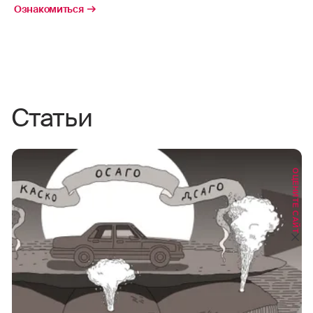
Ознакомиться
Статьи
ОЦЕНИТЕ САЙТ