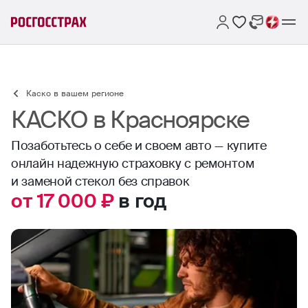
Каско в вашем регионе
КАСКО в Красноярске
Позаботьтесь о себе и своем авто — купите
онлайн надежную страховку с ремонтом
и заменой стекол без справок
от 17 000 ₽
в год