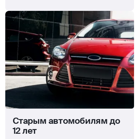
Старым автомобилям до
12 лет