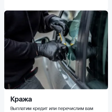
Кража
Выплатим кредит или перечислим вам