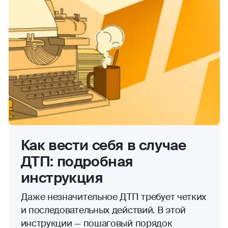
Как вести себя в случае
ДТП: подробная
инструкция
Даже незначительное ДТП требует четких
и последовательных действий. В этой
инструкции — пошаговый порядок