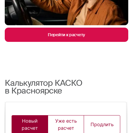
Перейти к расчету
Калькулятор КАСКО
в Красноярске