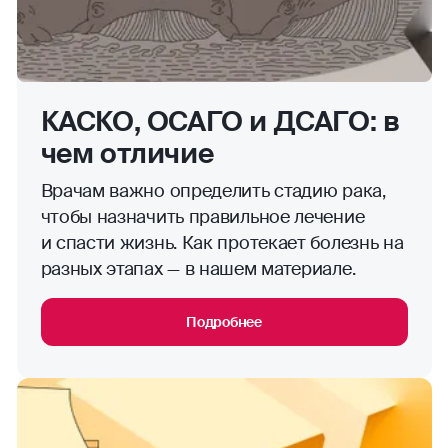
КАСКО, ОСАГО и ДСАГО: в
чем отличие
Врачам важно определить стадию рака,
чтобы назначить правильное лечение
и спасти жизнь. Как протекает болезнь на
разных этапах — в нашем материале.
Подробнее