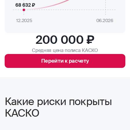
68 632 ₽
12.2025
06.2026
200 000 ₽
Средняя цена полиса КАСКО
Перейти к расчету
Какие риски покрыты
КАСКО