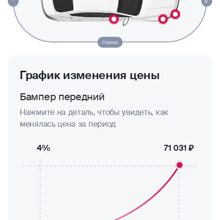
График изменения цены
Бампер передний
Нажмите на деталь, чтобы увидеть, как
менялась цена за период
4%
71 031 ₽