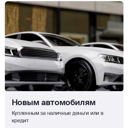
Новым автомобилям
Купленным за наличные деньги или в
кредит