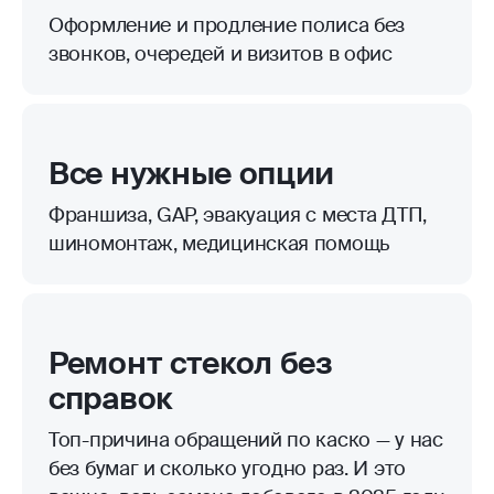
Оформление и продление полиса без
звонков, очередей и визитов в офис
Все нужные опции
Франшиза, GAP, эвакуация с места ДТП,
шиномонтаж, медицинская помощь
Ремонт стекол без
справок
Топ-причина обращений по каско — у нас
без бумаг и сколько угодно раз. И это