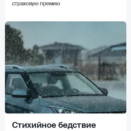
страховую премию
Стихийное бедствие