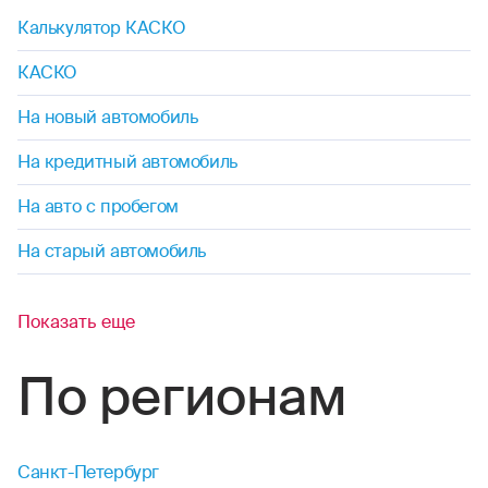
Калькулятор КАСКО
КАСКО
На новый автомобиль
На кредитный автомобиль
На авто с пробегом
На старый автомобиль
Показать еще
По регионам
Санкт-Петербург