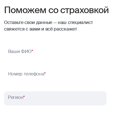
Поможем со страховкой
Оставьте свои данные — наш специалист
свяжется с вами и всё расскажет
Ваши ФИО
*
Номер телефона
*
Регион
*