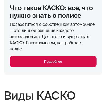
Что такое КАСКО: все, что
нужно знать о полисе
Позаботиться о собственном автомобиле
— это личное решение каждого
автовладельца. Для этого и существует
КАСКО. Рассказываем, как работает
полис.
Подробнее
Виды КАСКО