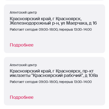
Агентский центр
Красноярский край, г Красноярск,
Железнодорожный р-н, ул Маерчака, д 16
Работает сегодня 09:00–18:00, перерыв 13:00–14:00
Подробнее
Агентский центр
Красноярский край, г Красноярск, пр-кт
им.газеты "Красноярский рабочий", д 108а
Работает сегодня 09:00–18:00, перерыв 13:00–14:00
Подробнее