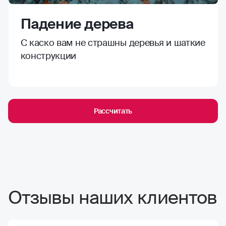
Падение дерева
С каско вам не страшны деревья и шаткие
конструкции
Рассчитать
Отзывы наших клиентов