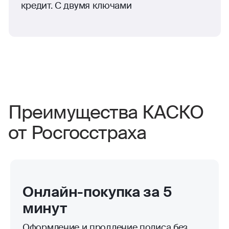
кредит. С двумя ключами
Преимущества КАСКО
от Росгосстраха
Онлайн-покупка за 5
минут
Оформление и продление полиса без