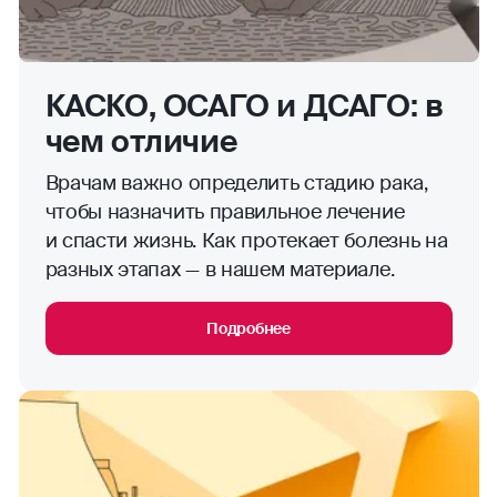
КАСКО, ОСАГО и ДСАГО: в
чем отличие
Врачам важно определить стадию рака,
чтобы назначить правильное лечение
и спасти жизнь. Как протекает болезнь на
разных этапах — в нашем материале.
Подробнее