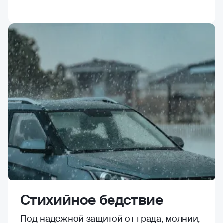
Стихийное бедствие
Под надежной защитой от града, молнии,