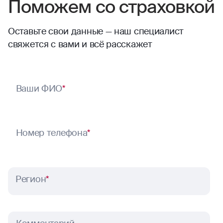
Поможем со страховкой
Оставьте свои данные — наш специалист
свяжется с вами и всё расскажет
Ваши ФИО
*
Номер телефона
*
Регион
*