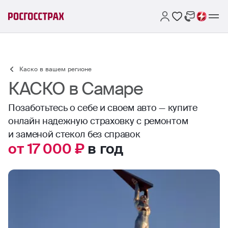
Каско в вашем регионе
КАСКО в Самаре
Позаботьтесь о себе и своем авто — купите
онлайн надежную страховку с ремонтом
и заменой стекол без справок
от 17 000 ₽
в год