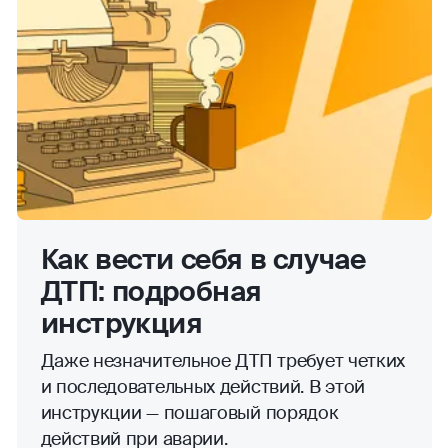
Как вести себя в случае
ДТП: подробная
инструкция
Даже незначительное ДТП требует четких
и последовательных действий. В этой
инструкции — пошаговый порядок
действий при аварии.