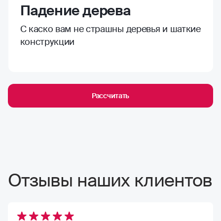
Падение дерева
С каско вам не страшны деревья и шаткие
конструкции
Рассчитать
Отзывы наших клиентов