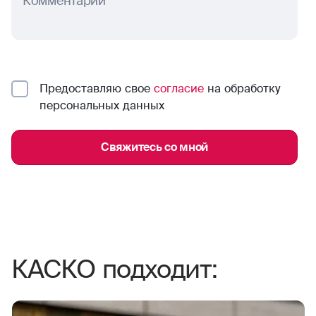
Комментарий
Предоставляю свое
согласие
на обработку
персональных данных
Свяжитесь со мной
КАСКО подходит: