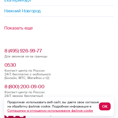
Екатеринбург
Нижний Новгород
Показать еще
8 (495) 926-99-77
Для звонков из-за границы
0530
Контакт-центр по России
24/7, бесплатно с мобильного
(Билайн, МТС, МегаФон и t2)
8 (800) 200-09-00
Контакт-центр по России
24/7, звонок бесплатный
Продолжая использовать веб-сайт, вы даете свое согласие
ОК
на обработку файлов cookie. Подробная информация в
Мобильное приложение
Соглашении в отношении использования файлов cookie
Росгосстрах