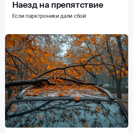
Наезд на препятствие
Если парктроники дали сбой