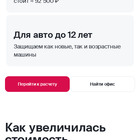
стоит ≈ 92 500 ₽
Для авто до 12 лет
Защищаем как новые, так и возрастные
машины
Перейти к расчету
Найти офис
Как увеличилась
стоимость