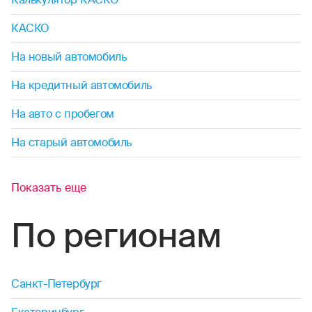
КАСКО
На новый автомобиль
На кредитный автомобиль
На авто с пробегом
На старый автомобиль
Показать еще
По регионам
Санкт-Петербург