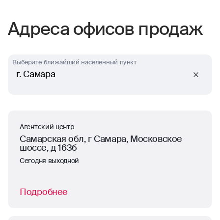
отлично работают
Адреса офисов продаж
Выберите ближайший населенный пункт
г. Самара
Агентский центр
Самарская обл, г Самара, Московское
шоссе, д 163б
Сегодня выходной
Подробнее