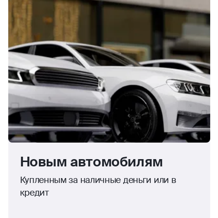
Новым автомобилям
Купленным за наличные деньги или в
кредит