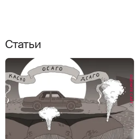
Статьи
ОЦЕНИТЕ САЙТ