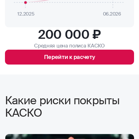
12.2025
06.2026
200 000 ₽
Средняя цена полиса КАСКО
Перейти к расчету
Какие риски покрыты
КАСКО