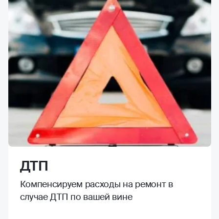
ДТП
Компенсируем расходы на ремонт в
случае ДТП по вашей вине