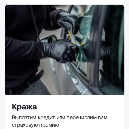
Кража
Выплатим кредит или перечислим вам
страховую премию