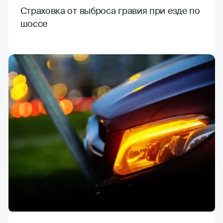
Страховка от выброса гравия при езде по
шоссе