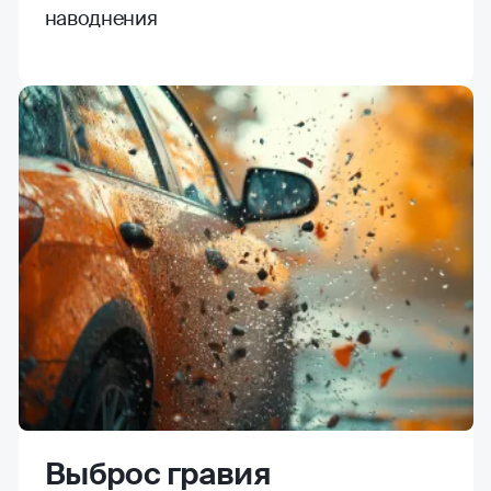
наводнения
Выброс гравия