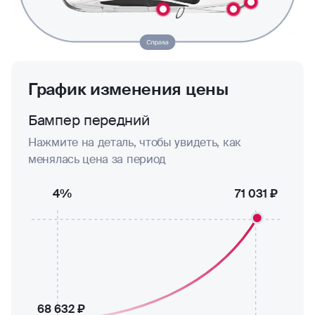
График изменения цены
Бампер передний
Нажмите на деталь, чтобы увидеть, как
менялась цена за период
4%
71 031 ₽
68 632 ₽