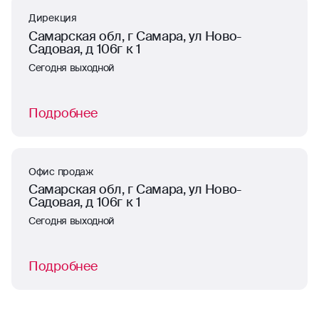
Дирекция
Самарская обл, г Самара, ул Ново-
Садовая, д 106г к 1
Сегодня выходной
Подробнее
Офис продаж
Самарская обл, г Самара, ул Ново-
Садовая, д 106г к 1
Сегодня выходной
Подробнее