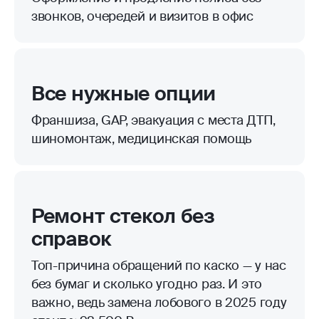
звонков, очередей и визитов в офис
Все нужные опции
Франшиза, GAP, эвакуация с места ДТП,
шиномонтаж, медицинская помощь
Ремонт стекол без
справок
Топ-причина обращений по каско — у нас
без бумаг и сколько угодно раз. И это
важно, ведь замена лобового в 2025 году