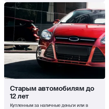
Старым автомобилям до
12 лет
Купленным за наличные деньги или в