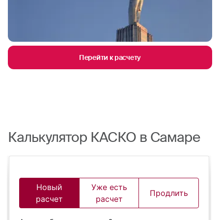
Перейти к расчету
Калькулятор КАСКО в Самаре