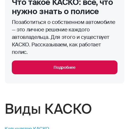
Что такое КАСКО: все, что
нужно знать о полисе
Позаботиться о собственном автомобиле
— это личное решение каждого
автовладельца. Для этого и существует
КАСКО. Рассказываем, как работает
полис.
Подробнее
Виды КАСКО
Калькулятор КАСКО