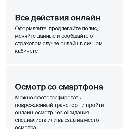
Все действия онлайн
Оформляйте, продлевайте полис,
меняйте данные и сообщайте о
страховом случае онлайн в личном
кабинете
Осмотр со смартфона
Можно сфотографировать
поврежденный транспорт и пройти
онлайн-осмотр без ожидания
специалиста или выезда на место
осмотра