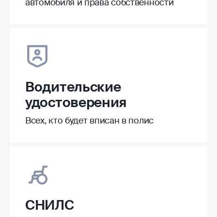
автомобиля и права собственности
Водительские
удостоверения
Всех, кто будет вписан в полис
СНИЛС