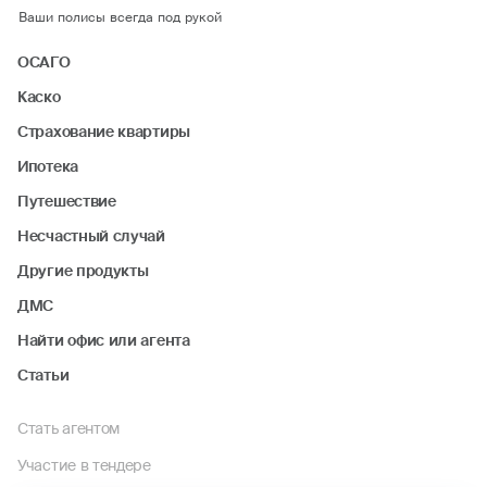
Ваши полисы всегда под рукой
ОСАГО
Каско
Страхование квартиры
Ипотека
Путешествие
Несчастный случай
Другие продукты
ДМС
Найти офис или агента
Статьи
Стать агентом
Участие в тендере