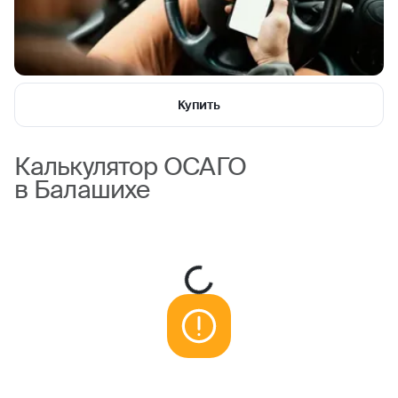
Купить
Калькулятор ОСАГО
в Балашихе