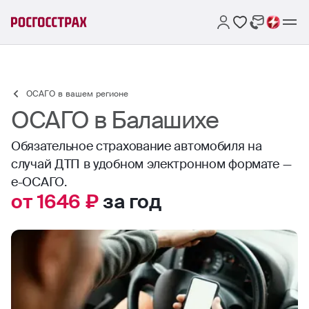
ОСАГО в вашем регионе
ОСАГО в Балашихе
Обязательное страхование автомобиля на
случай ДТП в удобном электронном формате —
е-ОСАГО.
от 1646 ₽
за год