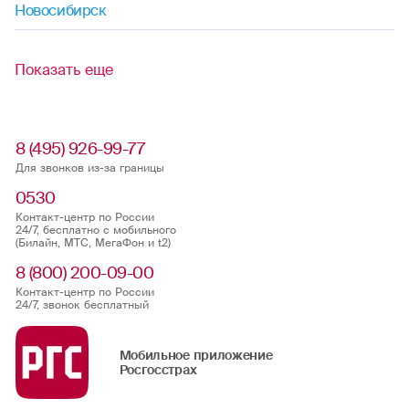
Новосибирск
Показать еще
8 (495) 926-99-77
Для звонков из-за границы
0530
Контакт-центр по России
24/7, бесплатно с мобильного
(Билайн, МТС, МегаФон и t2)
8 (800) 200-09-00
Контакт-центр по России
24/7, звонок бесплатный
Мобильное приложение
Росгосстрах