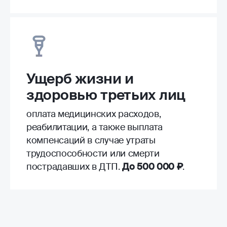
Ущерб жизни и
здоровью третьих лиц
оплата медицинских расходов,
реабилитации, а также выплата
компенсаций в случае утраты
трудоспособности или смерти
пострадавших в ДТП.
До 500 000 ₽
.