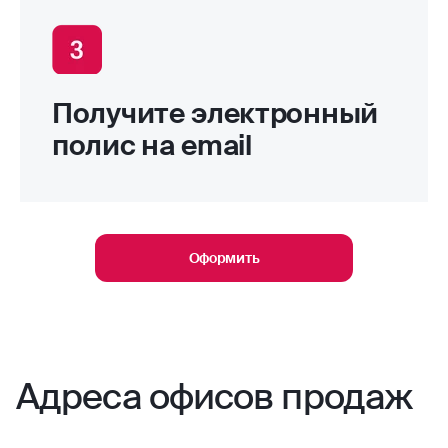
Получите электронный
полис на email
Оформить
Адреса офисов продаж