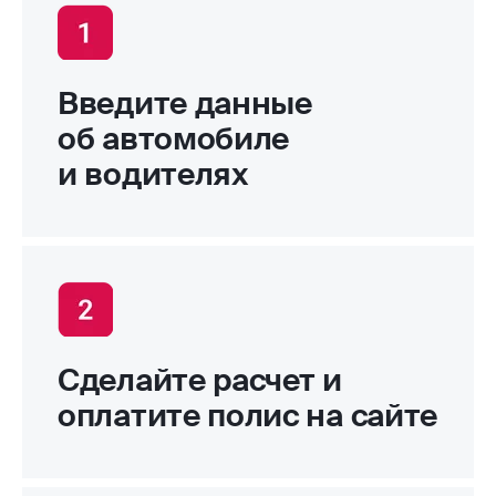
Введите данные
об автомобиле
и водителях
Сделайте расчет и
оплатите полис на сайте