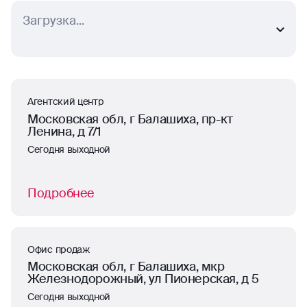
Выберите ближайший населенный пункт
г. Балашиха, мкр. Железнодорожный
Агентский центр
Московская обл, г Балашиха, пр-кт
Ленина, д 7/1
Сегодня выходной
Подробнее
Офис продаж
Московская обл, г Балашиха, мкр
Железнодорожный, ул Пионерская, д 5
Сегодня выходной