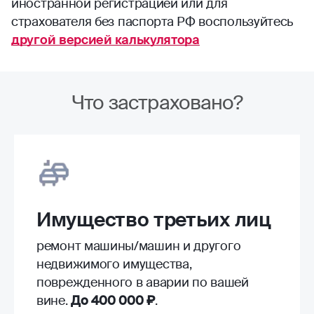
иностранной регистрацией или для
страхователя без паспорта РФ воспользуйтесь
другой версией калькулятора
Что застраховано?
Имущество третьих лиц
ремонт машины/машин и другого
недвижимого имущества,
поврежденного в аварии по вашей
вине.
До 400 000 ₽
.