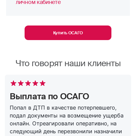
личном кабинете
Купить ОСАГО
Что говорят наши клиенты
Выплата по ОСАГО
Попал в ДТП в качестве потерпевшего,
подал документы на возмещение ущерба
онлайн. Отреагировали оперативно, на
следующий день перезвонили назначили