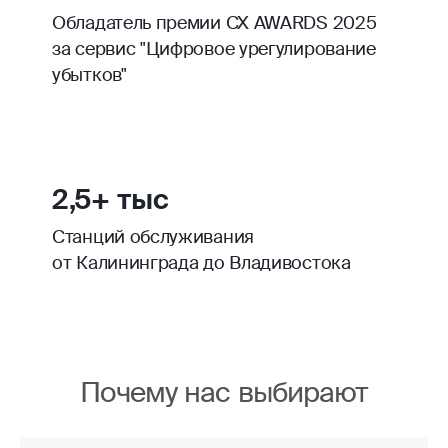
Обладатель премии CX AWARDS 2025
за сервис "Цифровое урегулирование
убытков"
2,5+ тыс
Станций обслуживания
от Калининграда до Владивостока
Почему нас выбирают