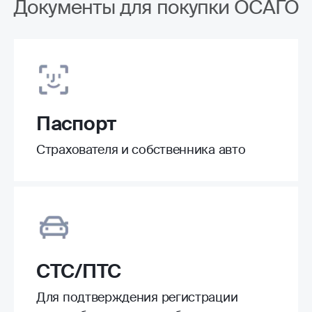
Документы для покупки ОСАГО
Паспорт
Страхователя и собственника авто
СТС/ПТС
Для подтверждения регистрации