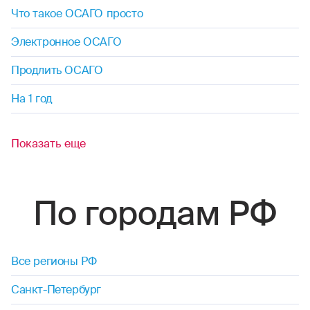
Что такое ОСАГО просто
Электронное ОСАГО
Продлить ОСАГО
На 1 год
Показать еще
По городам РФ
Все регионы РФ
Санкт-Петербург