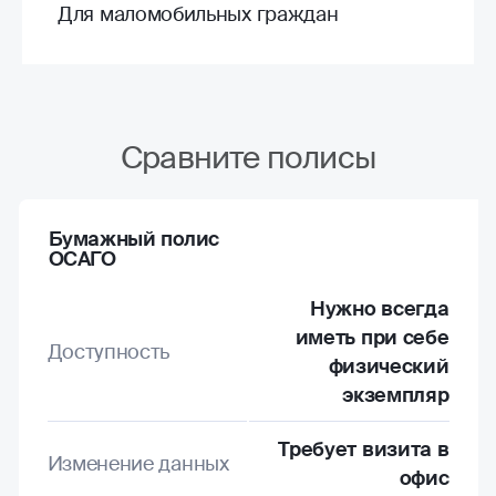
Для маломобильных граждан
Сравните полисы
Бумажный полис
ОСАГО
Нужно всегда
иметь при себе
Доступность
физический
экземпляр
Требует визита в
Изменение данных
офис