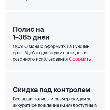
Полис на
1–365 дней
ОСАГО можно оформить на нужный
срок. Удобно для редких поездок и
сезонного использования
Оформить
Скидка под контролем
Все ваши полисы и размер скидки за
аккуратное вождение (КБМ) доступны в