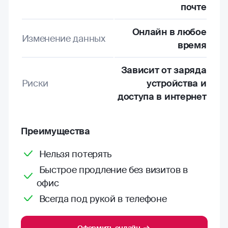
почте
Онлайн в любое
Изменение данных
время
Зависит от заряда
Риски
устройства и
доступа в интернет
Преимущества
Нельзя потерять
Быстрое продление без визитов в
офис
Всегда под рукой в телефоне