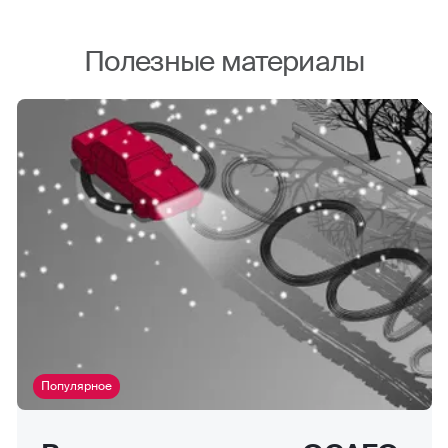
Полезные материалы
Популярное