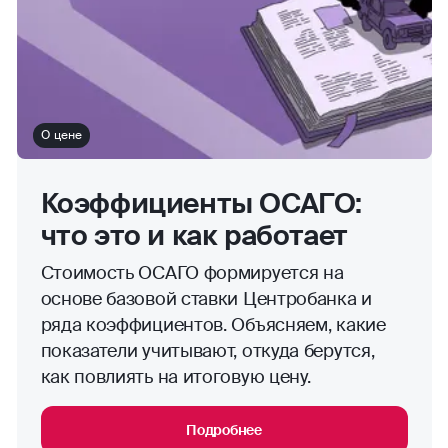
О цене
Коэффициенты ОСАГО:
что это и как работает
Стоимость ОСАГО формируется на
основе базовой ставки Центробанка и
ряда коэффициентов. Объясняем, какие
показатели учитывают, откуда берутся,
как повлиять на итоговую цену.
Подробнее