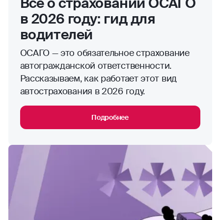
Все о страховании ОСАГО
в 2026 году: гид для
водителей
ОСАГО — это обязательное страхование
автогражданской ответственности.
Рассказываем, как работает этот вид
автострахования в 2026 году.
Подробнее