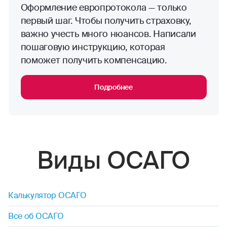
Оформление европротокола — только
первый шаг. Чтобы получить страховку,
важно учесть много нюансов. Написали
пошаговую инструкцию, которая
поможет получить компенсацию.
Подробнее
Виды ОСАГО
Калькулятор ОСАГО
Все об ОСАГО