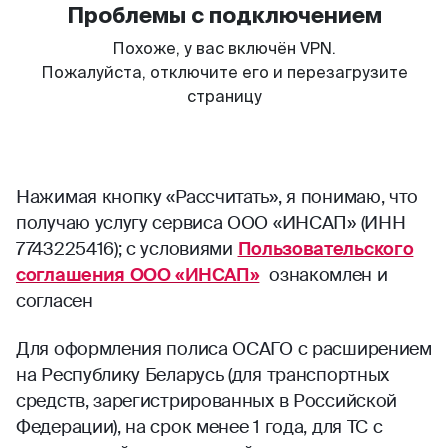
Нажимая кнопку «Рассчитать», я понимаю, что
получаю услугу сервиса ООО «ИНСАП» (ИНН
7743225416); с условиями
Пользовательского
соглашения ООО «ИНСАП»
ознакомлен и
согласен
Для оформления полиса ОСАГО с расширением
на Республику Беларусь (для транспортных
средств, зарегистрированных в Российской
Федерации), на срок менее 1 года, для ТС с