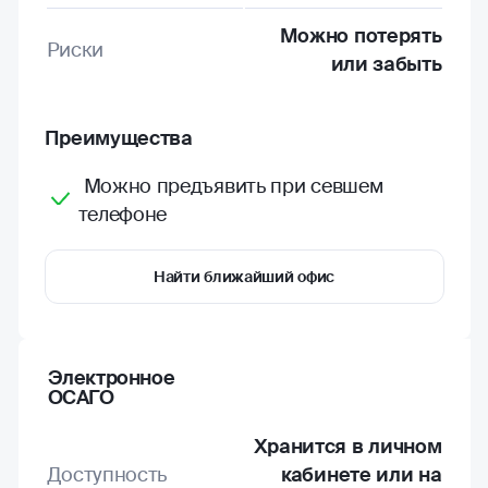
Можно потерять
Риски
или забыть
Преимущества
Можно предъявить при севшем
телефоне
Найти ближайший офис
Электронное
ОСАГО
Хранится в личном
Доступность
кабинете или на