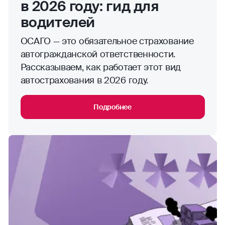
в 2026 году: гид для
водителей
ОСАГО — это обязательное страхование
автогражданской ответственности.
Рассказываем, как работает этот вид
автострахования в 2026 году.
Подробнее