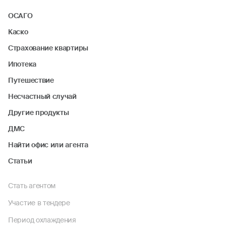
ОСАГО
Каско
Страхование квартиры
Ипотека
Путешествие
Несчастный случай
Другие продукты
ДМС
Найти офис или агента
Статьи
Стать агентом
Участие в тендере
Период охлаждения