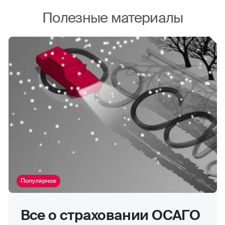
Полезные материалы
Популярное
Все о страховании ОСАГО