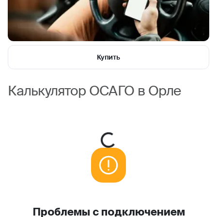
Купить
Калькулятор ОСАГО в Орле