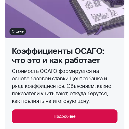
О цене
Коэффициенты ОСАГО:
что это и как работает
Стоимость ОСАГО формируется на
основе базовой ставки Центробанка и
ряда коэффициентов. Объясняем, какие
показатели учитывают, откуда берутся,
как повлиять на итоговую цену.
Подробнее