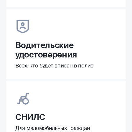
Водительские
удостоверения
Всех, кто будет вписан в полис
СНИЛС
Для маломобильных граждан