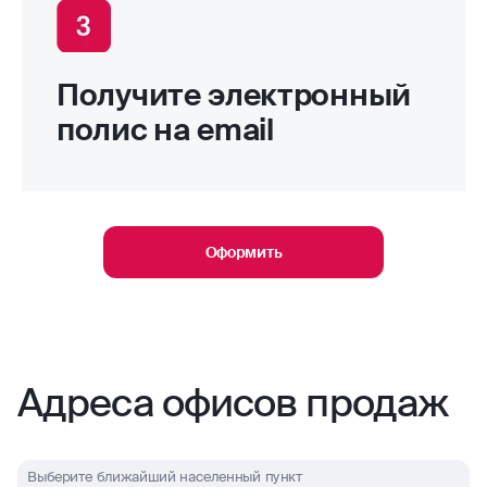
Получите электронный
полис на email
Оформить
Адреса офисов продаж
Выберите ближайший населенный пункт