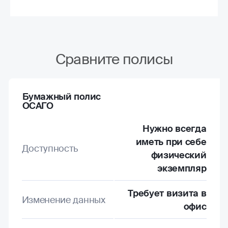
Сравните полисы
Бумажный полис
ОСАГО
Нужно всегда
иметь при себе
Доступность
физический
экземпляр
Требует визита в
Изменение данных
офис