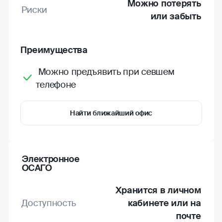
Можно потерять
Риски
или забыть
Преимущества
Можно предъявить при севшем
телефоне
Найти ближайший офис
Электронное
ОСАГО
Хранится в личном
Доступность
кабинете или на
почте