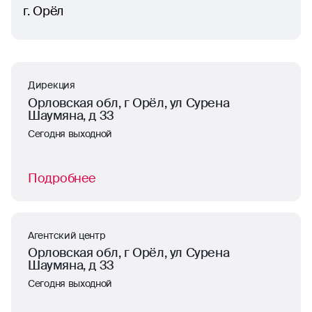
г. Орёл
Дирекция
Орловская обл, г Орёл, ул Сурена
Шаумяна, д 33
Сегодня выходной
Подробнее
Агентский центр
Орловская обл, г Орёл, ул Сурена
Шаумяна, д 33
Сегодня выходной