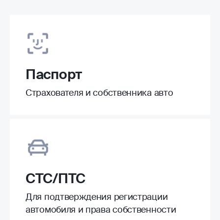
Паспорт
Страхователя и собственника авто
СТС/ПТС
Для подтверждения регистрации
автомобиля и права собственности