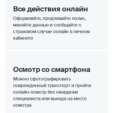
Все действия онлайн
Оформляйте, продлевайте полис,
меняйте данные и сообщайте о
страховом случае онлайн в личном
кабинете
Осмотр со смартфона
Можно сфотографировать
поврежденный транспорт и пройти
онлайн-осмотр без ожидания
специалиста или выезда на место
осмотра