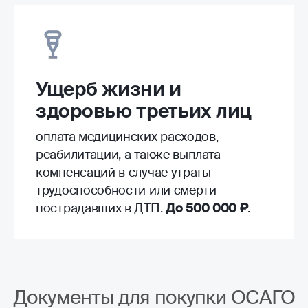
Ущерб жизни и
здоровью третьих лиц
оплата медицинских расходов,
реабилитации, а также выплата
компенсаций в случае утраты
трудоспособности или смерти
пострадавших в ДТП.
До 500 000 ₽
.
Документы для покупки ОСАГО