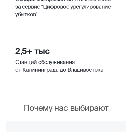
за сервис "Цифровое урегулирование
убытков"
2,5+ тыс
Станций обслуживания
от Калининграда до Владивостока
Почему нас выбирают