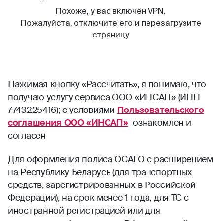
Нажимая кнопку «Рассчитать», я понимаю, что
получаю услугу сервиса ООО «ИНСАП» (ИНН
7743225416); с условиями
Пользовательского
соглашения ООО «ИНСАП»
ознакомлен и
согласен
Для оформления полиса ОСАГО с расширением
на Республику Беларусь (для транспортных
средств, зарегистрированных в Российской
Федерации), на срок менее 1 года, для ТС с
иностранной регистрацией или для