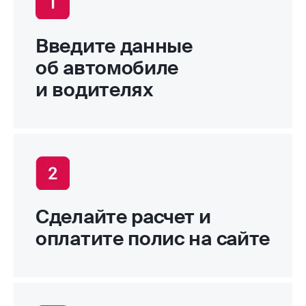
Введите данные
об автомобиле
и водителях
Сделайте расчет и
оплатите полис на сайте