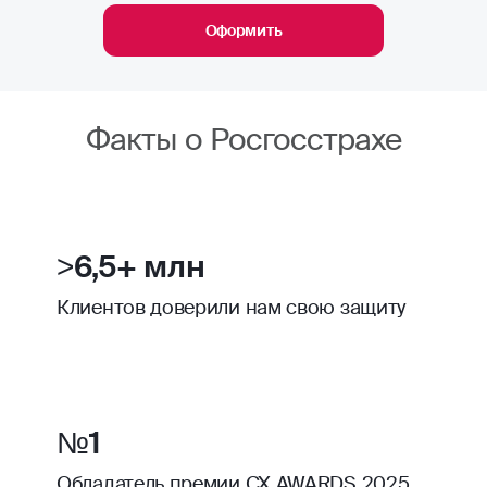
Оформить
Факты о Росгосстрахе
>6,5+ млн
Клиентов доверили нам свою защиту
№1
Обладатель премии CX AWARDS 2025