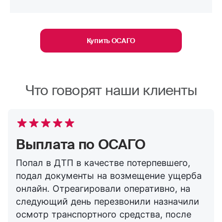
Купить ОСАГО
Что говорят наши клиенты
Выплата по ОСАГО
Попал в ДТП в качестве потерпевшего,
подал документы на возмещение ущерба
онлайн. Отреагировали оперативно, на
следующий день перезвонили назначили
осмотр транспортного средства, после