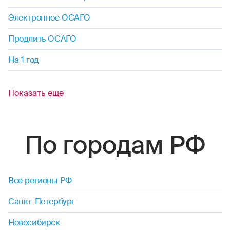
Электронное ОСАГО
Продлить ОСАГО
На 1 год
Показать еще
По городам РФ
Все регионы РФ
Санкт-Петербург
Новосибирск