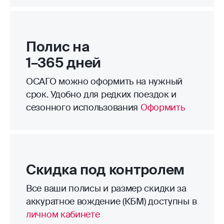
Полис на
1–365 дней
ОСАГО можно оформить на нужный
срок. Удобно для редких поездок и
сезонного использования
Оформить
Скидка под контролем
Все ваши полисы и размер скидки за
аккуратное вождение (КБМ) доступны в
личном кабинете