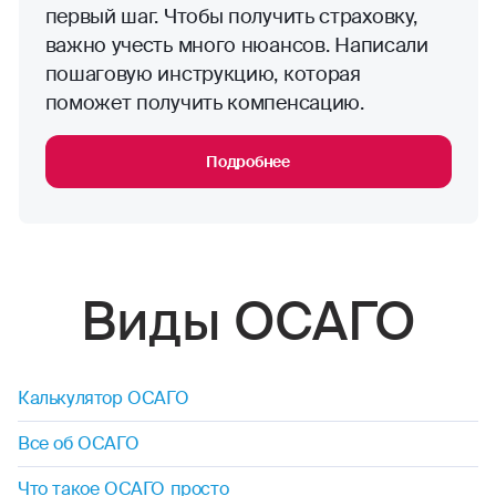
первый шаг. Чтобы получить страховку,
важно учесть много нюансов. Написали
пошаговую инструкцию, которая
поможет получить компенсацию.
Подробнее
Виды ОСАГО
Калькулятор ОСАГО
Все об ОСАГО
Что такое ОСАГО просто