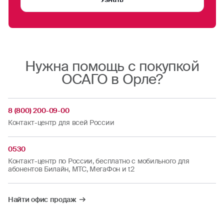
Нужна помощь с покупкой
ОСАГО в Орле?
8 (800) 200-09-00
Контакт-центр для всей России
0530
Контакт-центр по России, бесплатно с мобильного для
абонентов Билайн, МТС, МегаФон и t2
Найти офис продаж