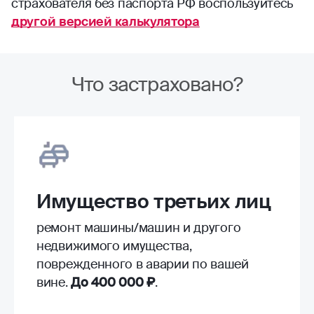
страхователя без паспорта РФ воспользуйтесь
другой версией калькулятора
Что застраховано?
Имущество третьих лиц
ремонт машины/машин и другого
недвижимого имущества,
поврежденного в аварии по вашей
вине.
До 400 000 ₽
.