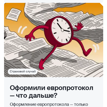
Страховой случай
Оформили европротокол
— что дальше?
Оформление европротокола — только