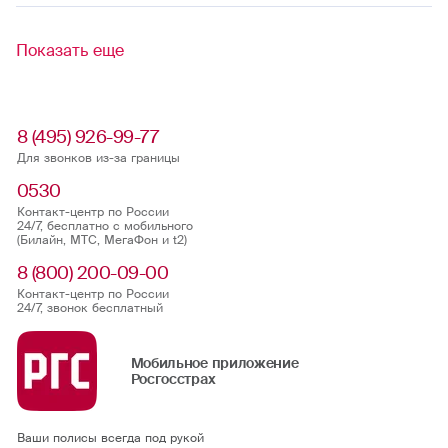
Показать еще
8 (495) 926-99-77
Для звонков из-за границы
0530
Контакт-центр по России
24/7, бесплатно с мобильного
(Билайн, МТС, МегаФон и t2)
8 (800) 200-09-00
Контакт-центр по России
24/7, звонок бесплатный
Мобильное приложение
Росгосстрах
Ваши полисы всегда под рукой