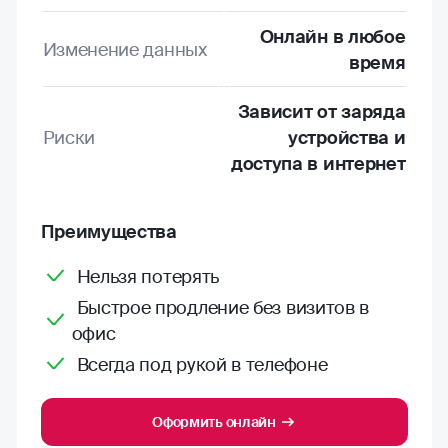
Онлайн в любое
Изменение данных
время
Зависит от заряда
Риски
устройства и
доступа в интернет
Преимущества
Нельзя потерять
Быстрое продление без визитов в
офис
Всегда под рукой в телефоне
Оформить онлайн