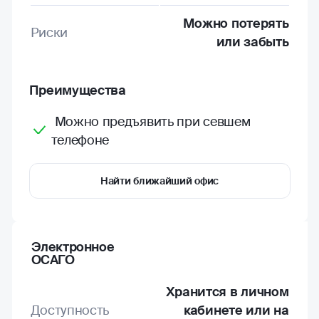
Можно потерять
Риски
или забыть
Преимущества
Можно предъявить при севшем
телефоне
Найти ближайший офис
Электронное
ОСАГО
Хранится в личном
Доступность
кабинете или на