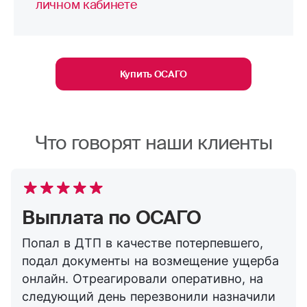
личном кабинете
Купить ОСАГО
Что говорят наши клиенты
Выплата по ОСАГО
Попал в ДТП в качестве потерпевшего,
подал документы на возмещение ущерба
онлайн. Отреагировали оперативно, на
следующий день перезвонили назначили