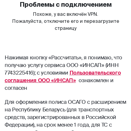
Нажимая кнопку «Рассчитать», я понимаю, что
получаю услугу сервиса ООО «ИНСАП» (ИНН
7743225416); с условиями
Пользовательского
соглашения ООО «ИНСАП»
ознакомлен и
согласен
Для оформления полиса ОСАГО с расширением
на Республику Беларусь (для транспортных
средств, зарегистрированных в Российской
Федерации), на срок менее 1 года, для ТС с