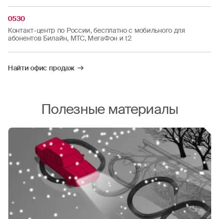
0530
Контакт-центр по России, бесплатно с мобильного для
абонентов Билайн, МТС, МегаФон и t2
Найти офис продаж
Полезные материалы