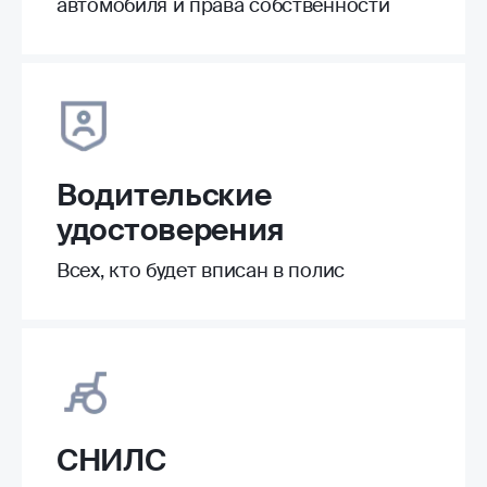
автомобиля и права собственности
Водительские
удостоверения
Всех, кто будет вписан в полис
СНИЛС