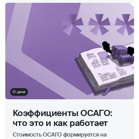
О цене
Коэффициенты ОСАГО:
что это и как работает
Стоимость ОСАГО формируется на