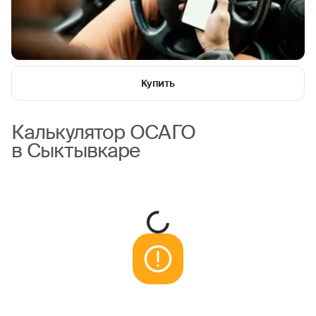
Купить
Калькулятор ОСАГО
в Сыктывкаре