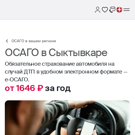
ОСАГО в вашем регионе
ОСАГО в Сыктывкаре
Обязательное страхование автомобиля на
случай ДТП в удобном электронном формате —
е-ОСАГО.
от 1646 ₽
за год