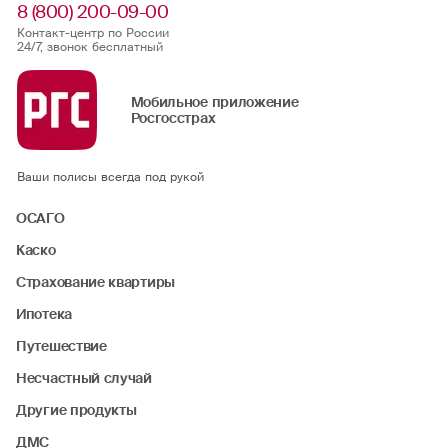
8 (800) 200-09-00
Контакт-центр по России
24/7, звонок бесплатный
Мобильное приложение
Росгосстрах
Ваши полисы всегда под рукой
ОСАГО
Каско
Страхование квартиры
Ипотека
Путешествие
Несчастный случай
Другие продукты
ДМС