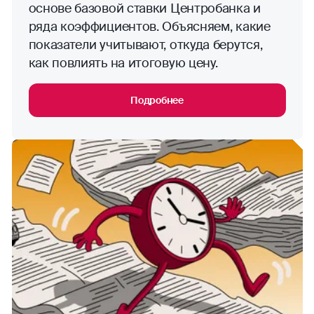
основе базовой ставки Центробанка и
ряда коэффициентов. Объясняем, какие
показатели учитывают, откуда берутся,
как повлиять на итоговую цену.
Подробнее