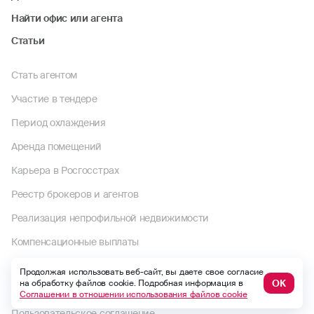
Найти офис или агента
Статьи
Стать агентом
Участие в тендере
Период охлаждения
Аренда помещений
Карьера в Росгосстрах
Реестр брокеров и агентов
Реализация непрофильной недвижимости
Компенсационные выплаты
Досудебные претензии
Продолжая использовать веб-сайт, вы даете свое согласие
ОК
на обработку файлов cookie. Подробная информация в
Раскрытие информации
Соглашении в отношении использования файлов cookie
Пользовательское соглашение