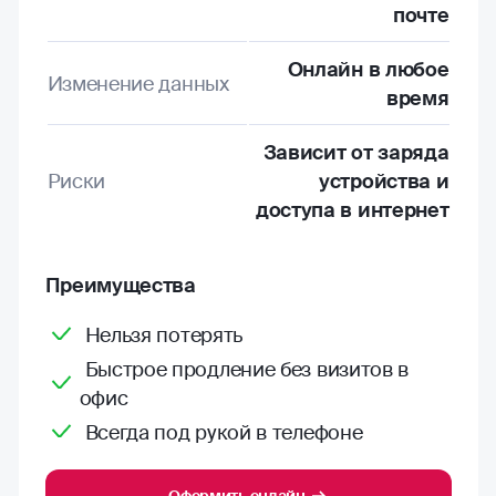
почте
Онлайн в любое
Изменение данных
время
Зависит от заряда
Риски
устройства и
доступа в интернет
Преимущества
Нельзя потерять
Быстрое продление без визитов в
офис
Всегда под рукой в телефоне