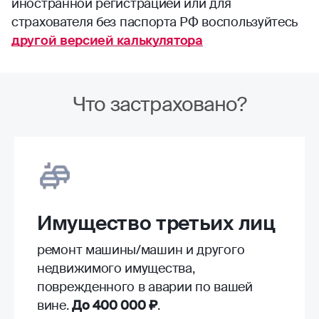
иностранной регистрацией или для
страхователя без паспорта РФ воспользуйтесь
другой версией калькулятора
Что застраховано?
Имущество третьих лиц
ремонт машины/машин и другого
недвижимого имущества,
поврежденного в аварии по вашей
вине.
До 400 000 ₽
.