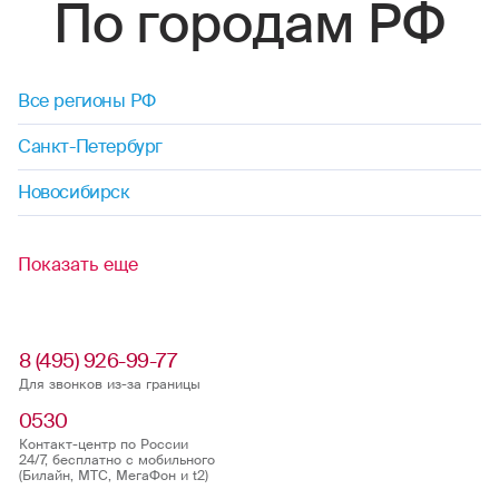
По городам РФ
Все регионы РФ
Санкт-Петербург
Новосибирск
Показать еще
8 (495) 926-99-77
Для звонков из-за границы
0530
Контакт-центр по России
24/7, бесплатно с мобильного
(Билайн, МТС, МегаФон и t2)