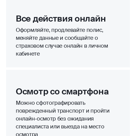
Все действия онлайн
Оформляйте, продлевайте полис,
меняйте данные и сообщайте о
страховом случае онлайн в личном
кабинете
Осмотр со смартфона
Можно сфотографировать
поврежденный транспорт и пройти
онлайн-осмотр без ожидания
специалиста или выезда на место
осмотра