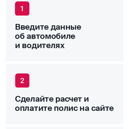
Введите данные
об автомобиле
и водителях
Сделайте расчет и
оплатите полис на сайте