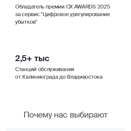
Обладатель премии CX AWARDS 2025
за сервис "Цифровое урегулирование
убытков"
2,5+ тыс
Станций обслуживания
от Калининграда до Владивостока
Почему нас выбирают