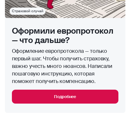
Страховой случай
Оформили европротокол
— что дальше?
Оформление европротокола — только
первый шаг. Чтобы получить страховку,
важно учесть много нюансов. Написали
пошаговую инструкцию, которая
поможет получить компенсацию.
Подробнее