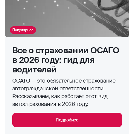
Популярное
Все о страховании ОСАГО
в 2026 году: гид для
водителей
ОСАГО — это обязательное страхование
автогражданской ответственности.
Рассказываем, как работает этот вид
автострахования в 2026 году.
Подробнее