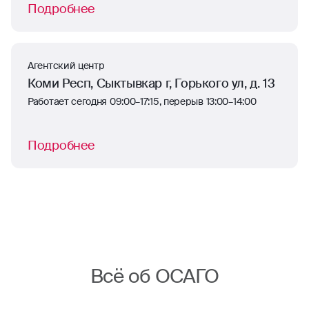
Подробнее
Агентский центр
Коми Респ, Сыктывкар г, Горького ул, д. 13
Работает сегодня 09:00–17:15, перерыв 13:00–14:00
Подробнее
Всё об ОСАГО