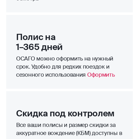
Полис на
1–365 дней
ОСАГО можно оформить на нужный
срок. Удобно для редких поездок и
сезонного использования
Оформить
Скидка под контролем
Все ваши полисы и размер скидки за
аккуратное вождение (КБМ) доступны в