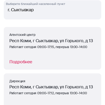
Выберите ближайший населенный пункт
г. Сыктывкар
Агентский центр
Респ Коми, г Сыктывкар, ул Горького, д 13
Работает сегодня 09:00–17:15, перерыв 13:00–14:00
Подробнее
Дирекция
Респ Коми, г Сыктывкар, ул Горького, д 13
Работает сегодня 09:00–17:12, перерыв 13:00–14:00