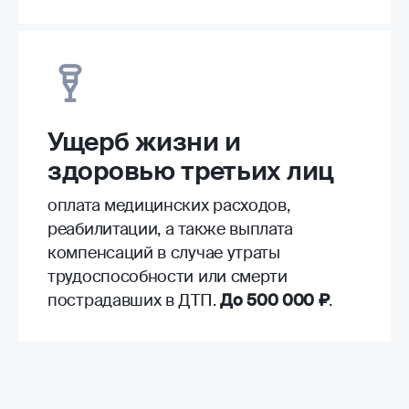
Ущерб жизни и
здоровью третьих лиц
оплата медицинских расходов,
реабилитации, а также выплата
компенсаций в случае утраты
трудоспособности или смерти
пострадавших в ДТП.
До 500 000 ₽
.