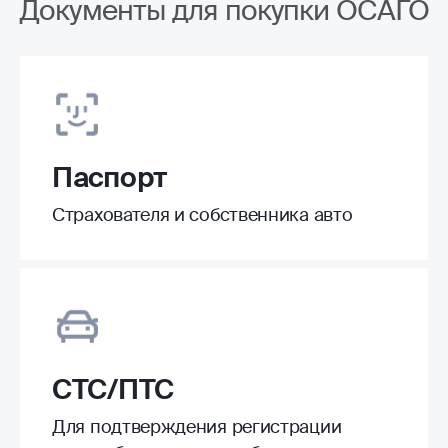
Документы для покупки ОСАГО
Паспорт
Страхователя и собственника авто
СТС/ПТС
Для подтверждения регистрации