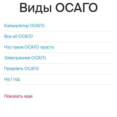
Виды ОСАГО
Калькулятор ОСАГО
Все об ОСАГО
Что такое ОСАГО просто
Электронное ОСАГО
Продлить ОСАГО
На 1 год
Показать еще