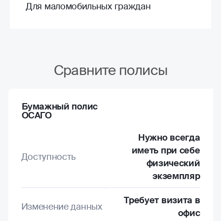
Для маломобильных граждан
Сравните полисы
Бумажный полис
ОСАГО
Нужно всегда
иметь при себе
Доступность
физический
экземпляр
Требует визита в
Изменение данных
офис