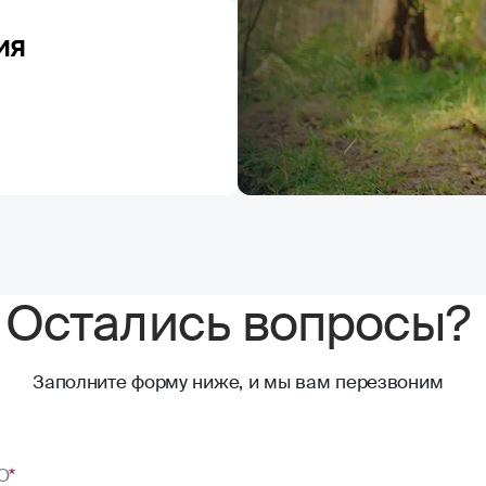
ия
Остались вопросы?
Заполните форму ниже, и мы вам перезвоним
О
*