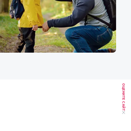
ОЦЕНИТЕ САЙТ