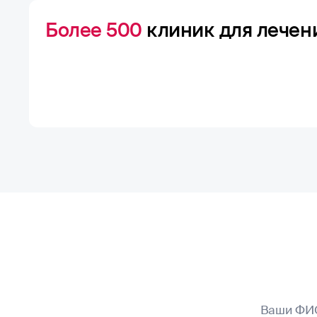
Более 500
клиник для лечен
Ваши ФИ