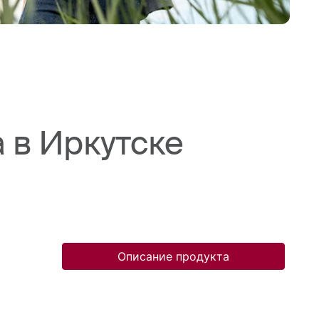
 в Иркутске