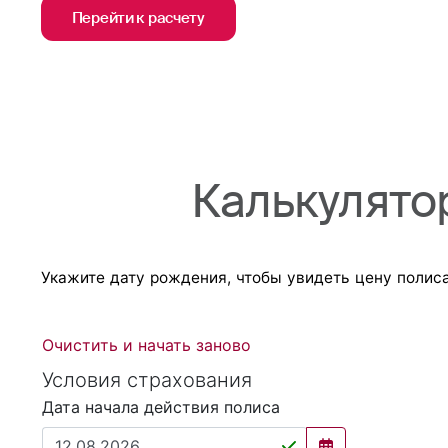
Перейти к расчету
Калькулято
Укажите дату рождения, чтобы увидеть цену полиса