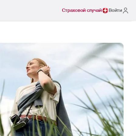
Страховой случай
Войти