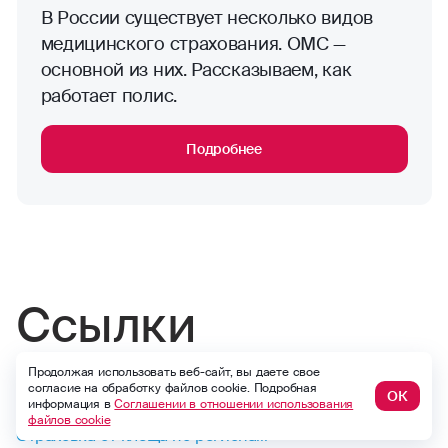
В России существует несколько видов
медицинского страхования. ОМС —
основной из них. Рассказываем, как
работает полис.
Подробнее
Ссылки
Продолжая использовать веб-сайт, вы даете свое
согласие на обработку файлов cookie. Подробная
Калькулятор
ОК
информация в
Соглашении в отношении использования
файлов cookie
Страховка от клеща по регионам