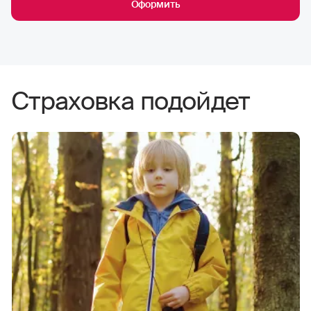
Оформить
Страховка подойдет