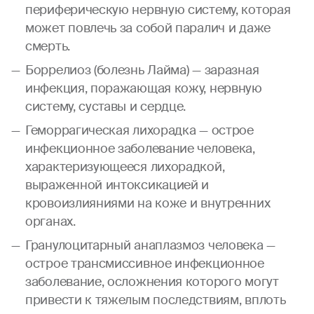
периферическую нервную систему, которая
может повлечь за собой паралич и даже
смерть.
Боррелиоз (болезнь Лайма) — заразная
инфекция, поражающая кожу, нервную
систему, суставы и сердце.
Геморрагическая лихорадка — острое
инфекционное заболевание человека,
характеризующееся лихорадкой,
выраженной интоксикацией и
кровоизлияниями на коже и внутренних
органах.
Гранулоцитарный анаплазмоз человека —
острое трансмиссивное инфекционное
заболевание, осложнения которого могут
привести к тяжелым последствиям, вплоть