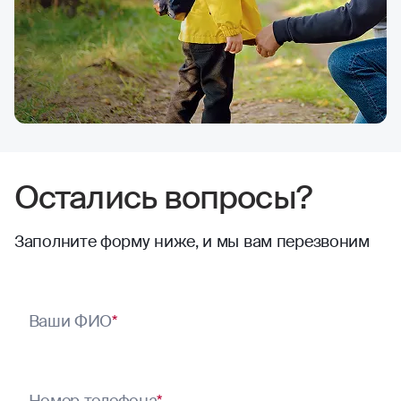
Остались вопросы?
Заполните форму ниже, и мы вам перезвоним
Ваши ФИО
*