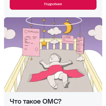
Подробнее
Что такое ОМС?