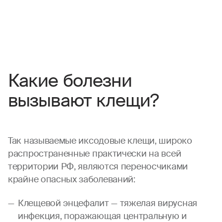
Какие болезни
вызывают клещи?
Так называемые иксодовые клещи, широко
распространенные практически на всей
территории РФ, являются переносчиками
крайне опасных заболеваний:
Клещевой энцефалит — тяжелая вирусная
инфекция, поражающая центральную и