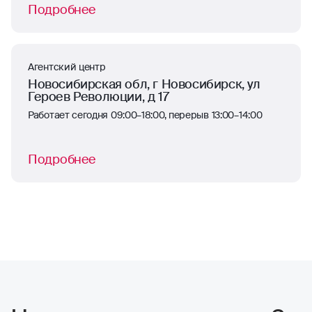
Подробнее
Агентский центр
Новосибирская обл, г Новосибирск, ул
Героев Революции, д 17
Работает сегодня 09:00–18:00, перерыв 13:00–14:00
Подробнее