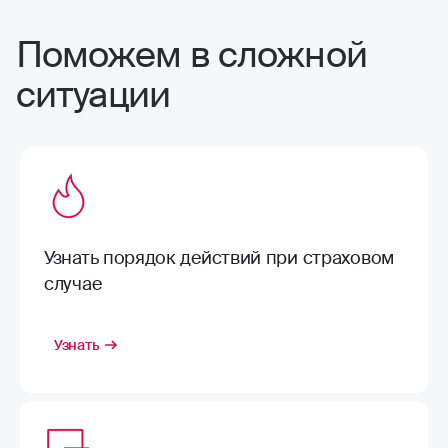
Поможем в сложной
ситуации
Узнать порядок действий при страховом
случае
Узнать