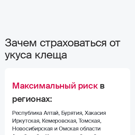
Зачем страховаться от
укуса клеща
Максимальный риск
в
регионах:
Республика Алтай, Бурятия, Хакасия
Иркутская, Кемеровская, Томская,
Новосибирская и Омская области