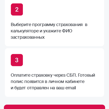
Выберите программу страхования в
калькуляторе и укажите ФИО
застрахованных
Оплатите страховку через СБП. Готовый
полис появится в личном кабинете
и будет отправлен на ваш email