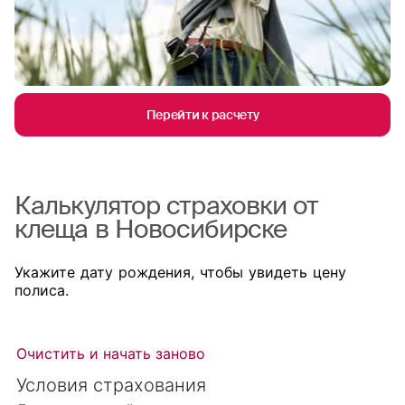
Перейти к расчету
Калькулятор страховки от
клеща в Новосибирске
Укажите дату рождения, чтобы увидеть цену
полиса.