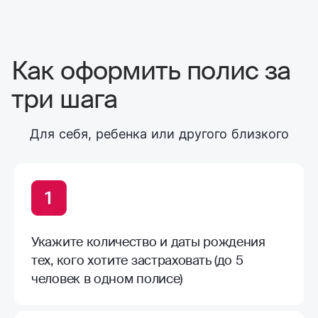
Как оформить полис за
три шага
Для себя, ребенка или другого близкого
Укажите количество и даты рождения
тех, кого хотите застраховать (до 5
человек в одном полисе)