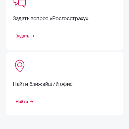
Задать вопрос «Росгосстраху»
Задать
Найти ближайший офис
Найти