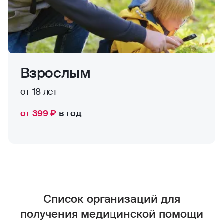
Взрослым
от 18 лет
от 399 ₽
в год
Список организаций для
получения медицинской помощи