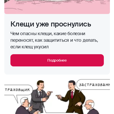
Клещи уже проснулись
Чем опасны клещи, какие болезни
переносят, как защититься и что делать,
если клещ укусил
Подробнее