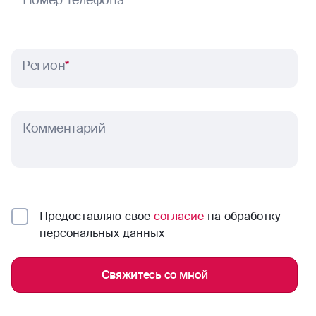
Номер телефона
*
Регион
*
Комментарий
Предоставляю свое
согласие
на обработку
персональных данных
Свяжитесь со мной