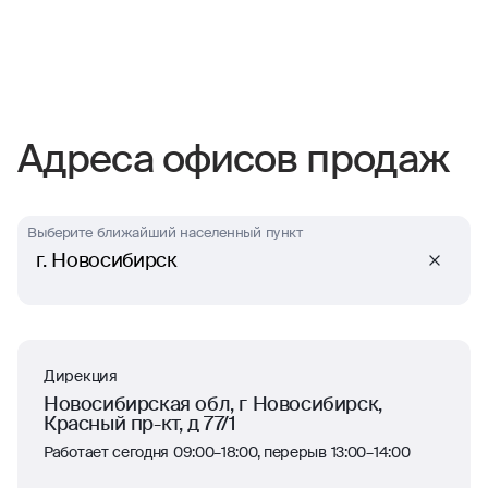
Адреса офисов продаж
Выберите ближайший населенный пункт
г. Новосибирск
Дирекция
Новосибирская обл, г Новосибирск,
Красный пр-кт, д 77/1
Работает сегодня 09:00–18:00, перерыв 13:00–14:00