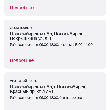
Подробнее
Офис продаж
Новосибирская обл, Новосибирск г,
Покрышкина ул, д. 1
Работает сегодня 09:00–18:00, перерыв 13:00–14:00
Подробнее
Агентский центр
Новосибирская обл, г Новосибирск,
Красный пр-кт, д 77/1
Работает сегодня 09:00–18:00, без перерыва