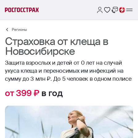
Регионы
Страховка от клеща в
Новосибирске
Защита взрослых и детей от 0 лет на случай
укуса клеща и переносимых им инфекций на
сумму до 3 млн ₽. До 5 человек в одном полисе
от 399 ₽
в год