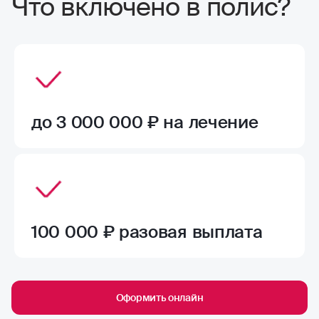
Что включено в полис?
до 3 000 000 ₽ на лечение
100 000 ₽ разовая выплата
Оформить онлайн