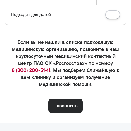
Подходит для детей
Если вы не нашли в списке подходящую
медицинскую организацию, позвоните в наш
круглосуточный медицинский контактный
центр ПАО СК «Росгосстрах» по номеру
8 (800) 200-51-11
. Мы подберем ближайшую к
вам клинику и организуем получение
медицинской помощи.
Позвонить