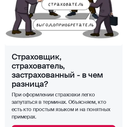
Страховщик,
страхователь,
застрахованный - в чем
разница?
При оформлении страховки легко
запутаться в терминах. Объясняем, кто
есть кто простым языком и на понятных
примерах.