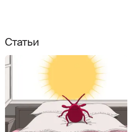
Статьи