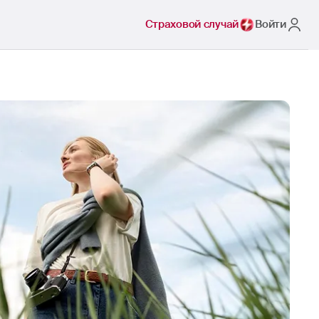
Страховой случай
Войти