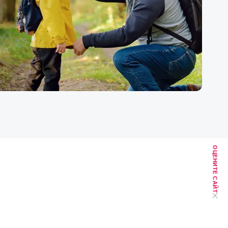
ОЦЕНИТЕ САЙТ