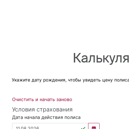
Калькуля
Укажите дату рождения, чтобы увидеть цену полиса