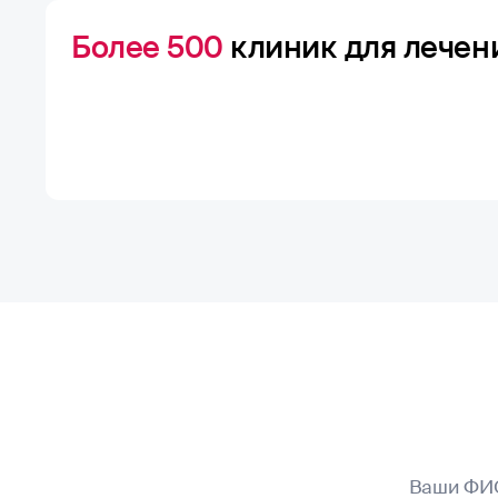
Более 500
клиник для лечен
Ваши ФИ