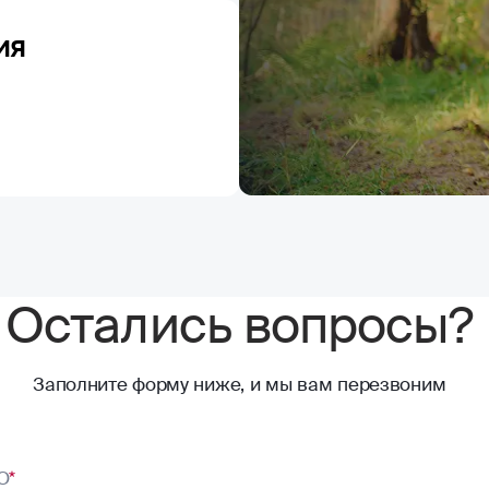
ия
Остались вопросы?
Заполните форму ниже, и мы вам перезвоним
О
*