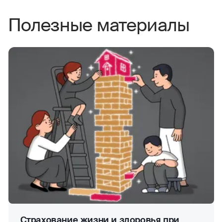
Полезные материалы
Страхование жизни и здоровья при