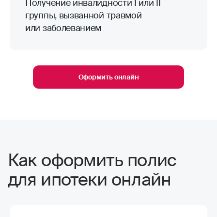
Получение инвалидности I или II
группы, вызванной травмой
или заболеванием
Оформить онлайн
Как оформить полис
для ипотеки онлайн