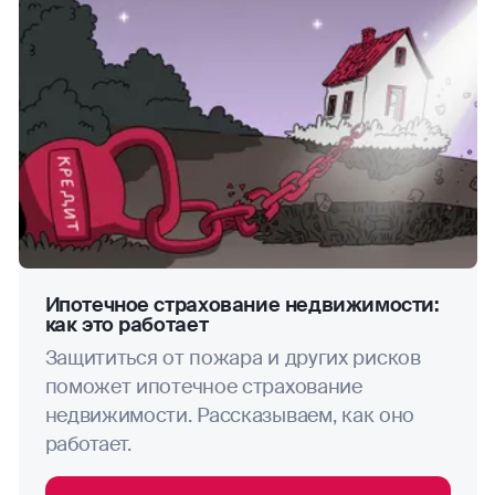
Ипотечное страхование недвижимости:
как это работает
Защититься от пожара и других рисков
поможет ипотечное страхование
недвижимости. Рассказываем, как оно
работает.