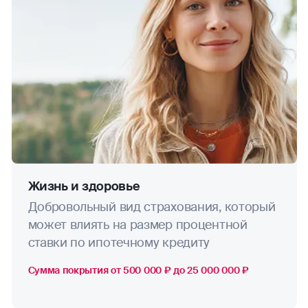
Жизнь и здоровье
Добровольный вид страхования, который
может влиять на размер процентной
ставки по ипотечному кредиту
Сумма покрытия от 500 000 ₽ до 25 000 000 ₽