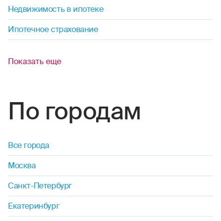
Недвижимость в ипотеке
Ипотечное страхование
Показать еще
По городам
Все города
Москва
Санкт-Петербург
Екатеринбург