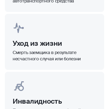
автотранспортного средства
Уход из жизни
Смерть заемщика в результате
несчастного случая или болезни
Инвалидность