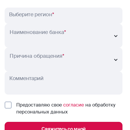
Выберите регион
*
Наименование банка
*
Причина обращения
*
Комментарий
Предоставляю свое
согласие
на обработку
персональных данных
Свяжитесь со мной