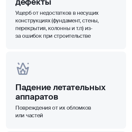
дефекты
Ущерб от недостатков в несущих
конструкциях (фундамент, стены,
перекрытия, колонны и т.п) из-
за ошибок при строительстве
Падение летательных
аппаратов
Повреждения от их обломков
или частей