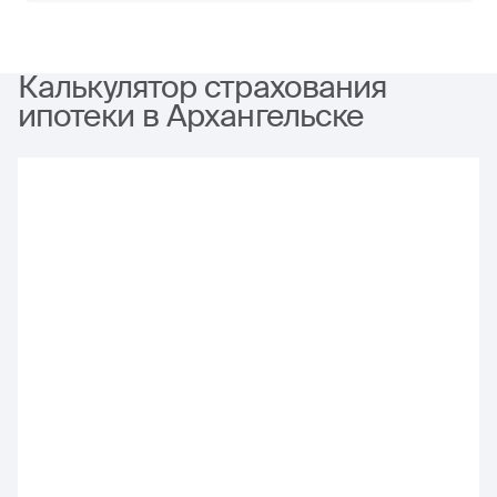
Калькулятор страхования
ипотеки в Архангельске