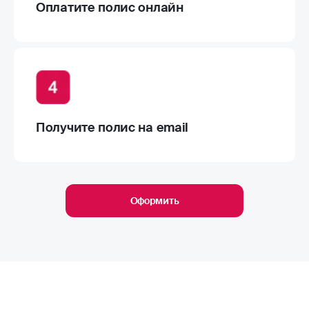
Оплатите полис онлайн
Получите полис на email
Оформить