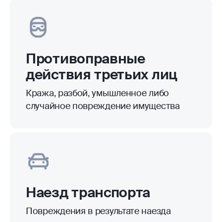
Противоправные
действия третьих лиц
Кража, разбой, умышленное либо
случайное повреждение имущества
Наезд транспорта
Повреждения в результате наезда