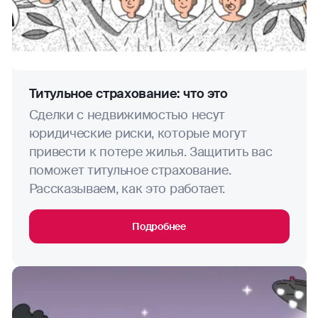
Титульное страхование: что это
Сделки с недвижимостью несут
юридические риски, которые могут
привести к потере жилья. Защитить вас
поможет титульное страхование.
Рассказываем, как это работает.
Подробнее