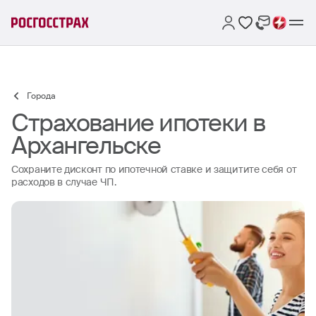
Города
Страхование ипотеки в
Архангельске
Сохраните дисконт по ипотечной ставке и защитите себя от
расходов в случае ЧП.