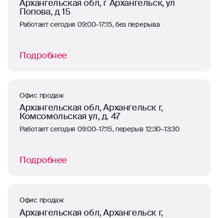
Архангельская обл, г Архангельск, ул
Попова, д 15
Работает сегодня 09:00–17:15, без перерыва
Подробнее
Офис продаж
Архангельская обл, Архангельск г,
Комсомольская ул, д. 47
Работает сегодня 09:00–17:15, перерыв 12:30–13:30
Подробнее
Офис продаж
Архангельская обл, Архангельск г,