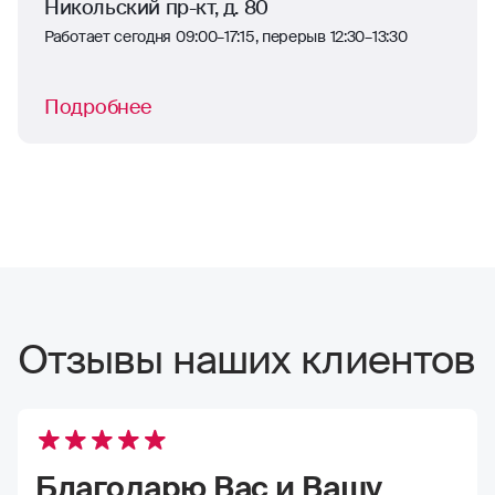
Никольский пр-кт, д. 80
Работает сегодня 09:00–17:15, перерыв 12:30–13:30
Подробнее
Отзывы наших клиентов
Благодарю Вас и Вашу