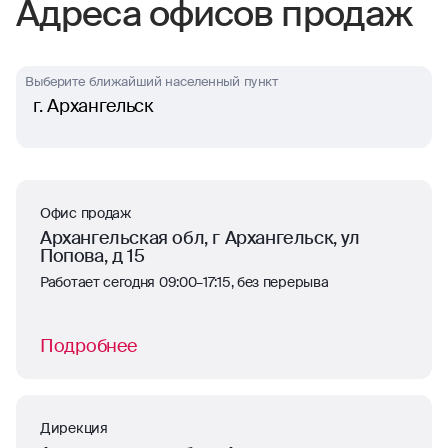
Адреса офисов продаж
Выберите ближайший населенный пункт
г. Архангельск
Офис продаж
Архангельская обл, г Архангельск, ул
Попова, д 15
Работает сегодня 09:00–17:15, без перерыва
Подробнее
Дирекция