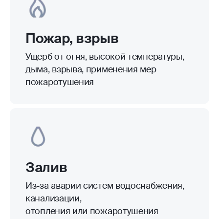
Пожар, взрыв
Ущерб от огня, высокой температуры,
дыма, взрыва, применения мер
пожаротушения
Залив
Из-за аварии систем водоснабжения,
канализации,
отопления или пожаротушения