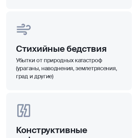
Стихийные бедствия
Убытки от природных катастроф
(ураганы, наводнения, землетрясения,
град и другие)
Конструктивные