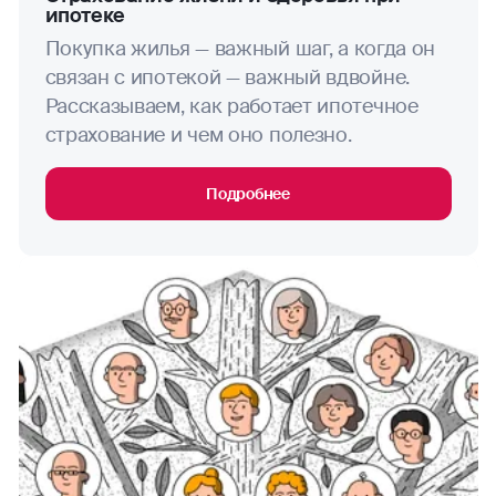
ипотеке
Покупка жилья — важный шаг, а когда он
связан с ипотекой — важный вдвойне.
Рассказываем, как работает ипотечное
страхование и чем оно полезно.
Подробнее