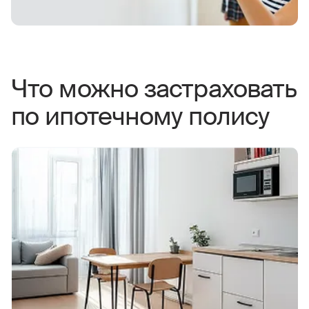
Что можно застраховать
по ипотечному полису