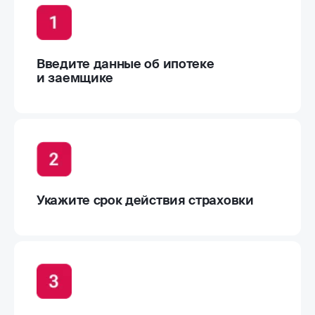
Введите данные об ипотеке
и заемщике
Укажите срок действия страховки