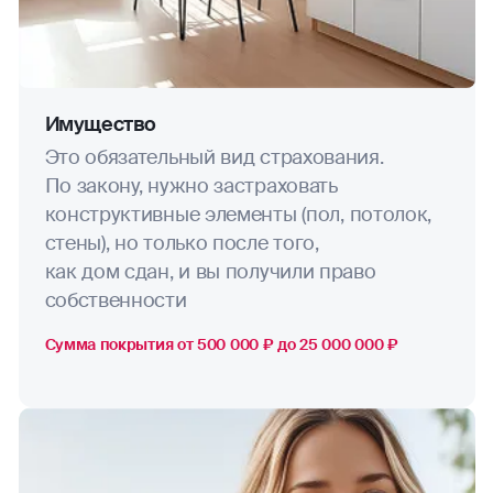
Имущество
Это обязательный вид страхования.
По закону, нужно застраховать
конструктивные элементы (пол, потолок,
стены), но только после того,
как дом сдан, и вы получили право
собственности
Сумма покрытия от 500 000 ₽ до 25 000 000 ₽