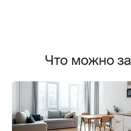
Что можно за