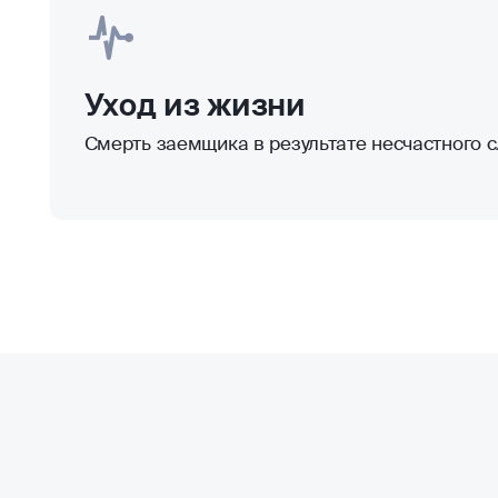
Уход из жизни
Смерть заемщика в результате несчастного с