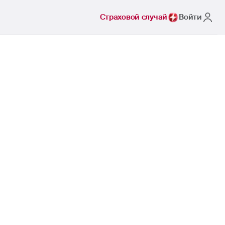
Страховой случай
Войти