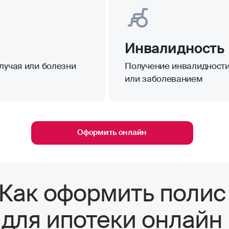
Инвалидность
лучая или болезни
Получение инвалидности 
или заболеванием
Оформить онлайн
Как оформить полис
для ипотеки онлайн