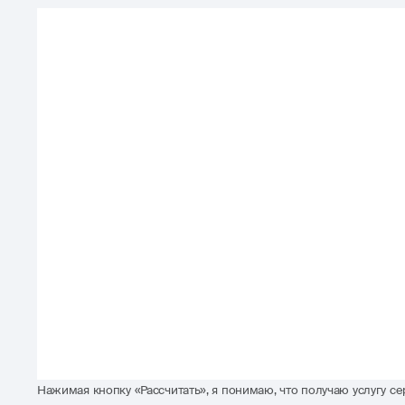
Нажимая кнопку «Рассчитать», я понимаю, что получаю услугу 