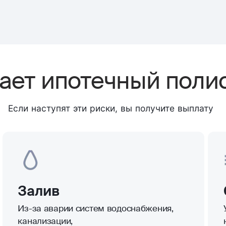
ает ипотечный поли
Если наступят эти риски, вы получите выплату
Залив
Из-за аварии систем водоснабжения,
канализации,