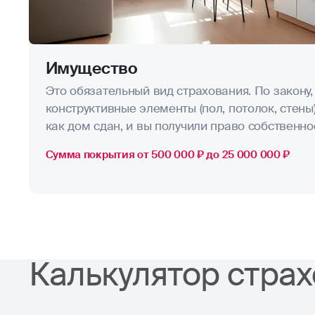
Имущество
Это обязательный вид страхования. По закону,
конструктивные элементы (пол, потолок, стены),
как дом сдан, и вы получили право собственно
Сумма покрытия от 500 000 ₽ до 25 000 000 ₽
Калькулятор страх