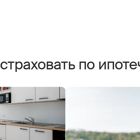
страховать по ипоте