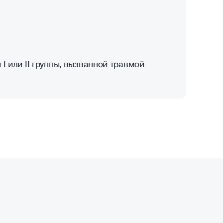
I или II группы, вызванной травмой