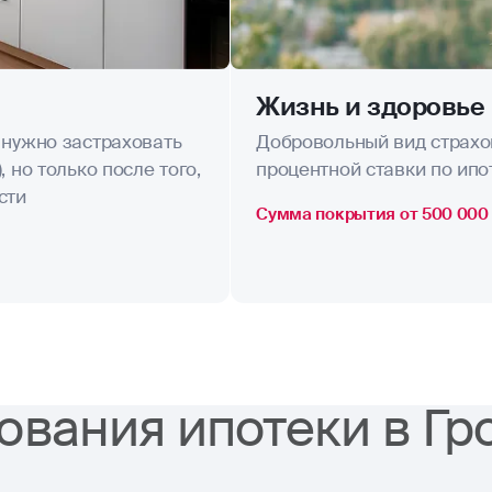
Жизнь и здоровье
 нужно застраховать
Добровольный вид страхо
 но только после того,
процентной ставки по ипо
сти
Сумма покрытия от 500 000 
ования ипотеки в Гр