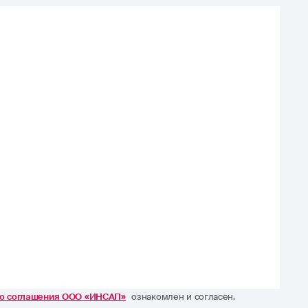
го соглашения ООО «ИНСАП»
ознакомлен и согласен.