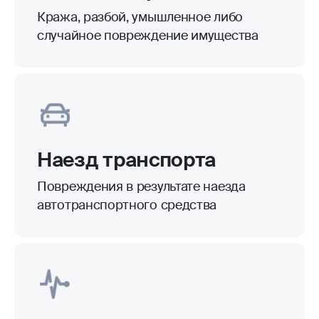
Кража, разбой, умышленное либо
случайное повреждение имущества
Наезд транспорта
Повреждения в результате наезда
автотранспортного средства