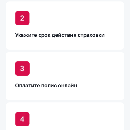
Укажите срок действия страховки
Оплатите полис онлайн