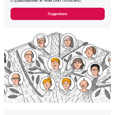
страхование и чем оно полезно.
Подробнее