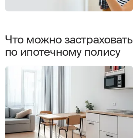
Что можно застраховать
по ипотечному полису