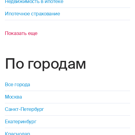
Недвижимость в ипотеке
Ипотечное страхование
Показать еще
По городам
Все города
Москва
Санкт-Петербург
Екатеринбург
Краснодар