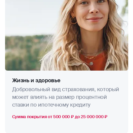
Жизнь и здоровье
Добровольный вид страхования, который
может влиять на размер процентной
ставки по ипотечному кредиту
Сумма покрытия от 500 000 ₽ до 25 000 000 ₽