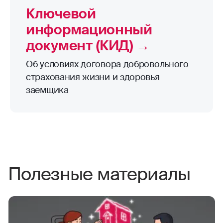
Ключевой
информационный
документ (КИД) →
Об условиях договора добровольного
страхования жизни и здоровья
заемщика
Полезные материалы