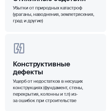
Убытки от природных катастроф
(ураганы, наводнения, землетрясения,
град и другие)
Конструктивные
дефекты
Ущерб от недостатков в несущих
конструкциях (фундамент, стены,
перекрытия, колонны и т.п) из-
за ошибок при строительстве