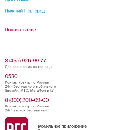
Нижний Новгород
Показать еще
8 (495) 926-99-77
Для звонков из-за границы
0530
Контакт-центр по России
24/7, бесплатно с мобильного
(Билайн, МТС, МегаФон и t2)
8 (800) 200-09-00
Контакт-центр по России
24/7, звонок бесплатный
Мобильное приложение