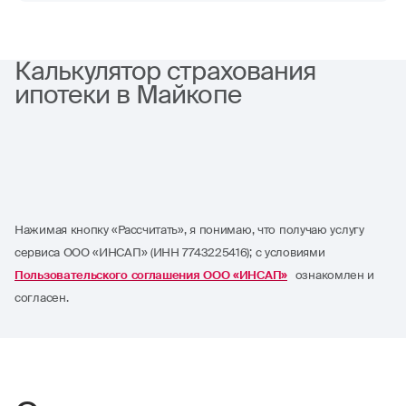
Калькулятор страхования
ипотеки в Майкопе
Нажимая кнопку «Рассчитать», я понимаю, что получаю услугу
сервиса ООО «ИНСАП» (ИНН 7743225416); с условиями
Пользовательского соглашения ООО «ИНСАП»
ознакомлен и
согласен.