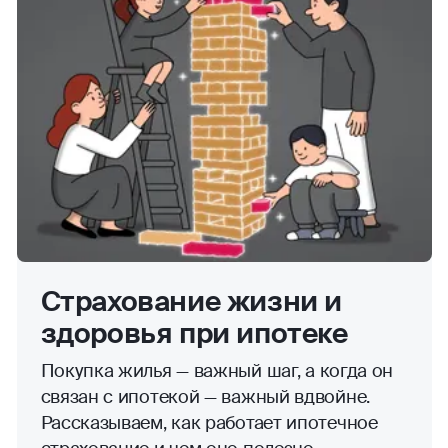
Страхование жизни и
здоровья при ипотеке
Покупка жилья — важный шаг, а когда он
связан с ипотекой — важный вдвойне.
Рассказываем, как работает ипотечное