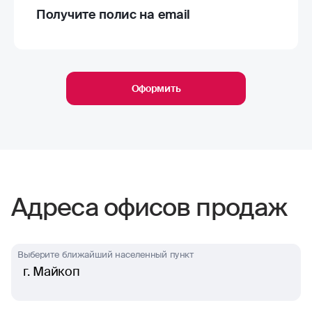
Получите полис на email
Оформить
Адреса офисов продаж
Выберите ближайший населенный пункт
г. Майкоп