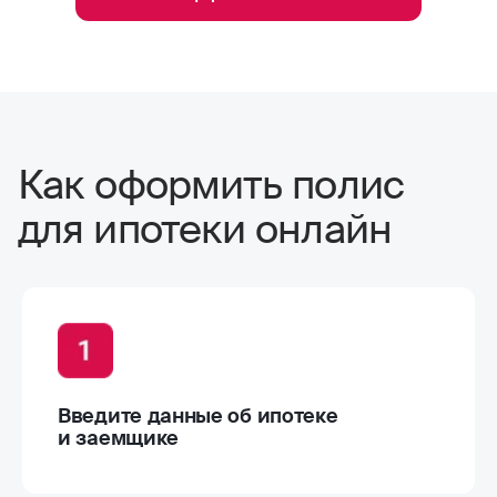
Как оформить полис
для ипотеки онлайн
Введите данные об ипотеке
и заемщике