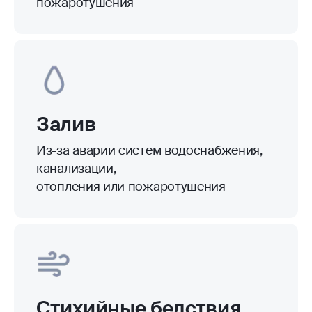
пожаротушения
Залив
Из-за аварии систем водоснабжения,
канализации,
отопления или пожаротушения
Стихийные бедствия