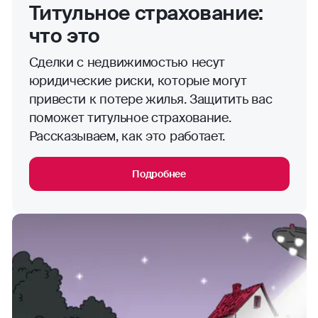
Титульное страхование:
что это
Сделки с недвижимостью несут
юридические риски, которые могут
привести к потере жилья. Защитить вас
поможет титульное страхование.
Рассказываем, как это работает.
Подробнее