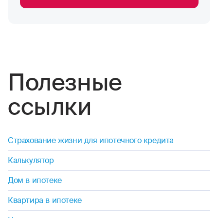
Полезные
ссылки
Страхование жизни для ипотечного кредита
Калькулятор
Дом в ипотеке
Квартира в ипотеке