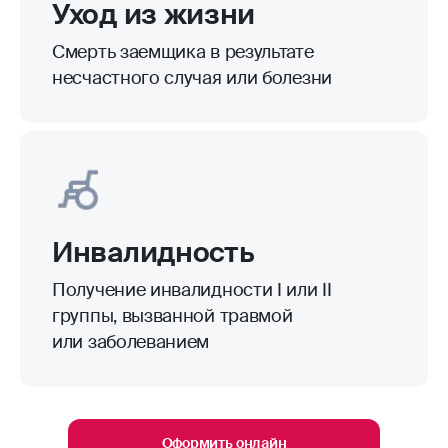
Уход из жизни
Смерть заемщика в результате
несчастного случая или болезни
Инвалидность
Получение инвалидности I или II
группы, вызванной травмой
или заболеванием
Оформить онлайн