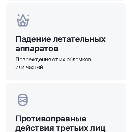
Падение летательных
аппаратов
Повреждения от их обломков
или частей
Противоправные
действия третьих лиц