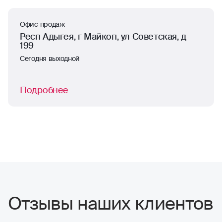
Офис продаж
Респ Адыгея, г Майкоп, ул Советская, д
199
Сегодня выходной
Подробнее
Отзывы наших клиентов