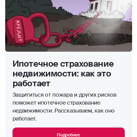
Ипотечное страхование
недвижимости: как это
работает
Защититься от пожара и других рисков
поможет ипотечное страхование
недвижимости. Рассказываем, как оно
работает.
Подробнее