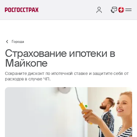
Города
Страхование ипотеки в
Майкопе
Сохраните дисконт по ипотечной ставке и защитите себя от
расходов в случае ЧП.