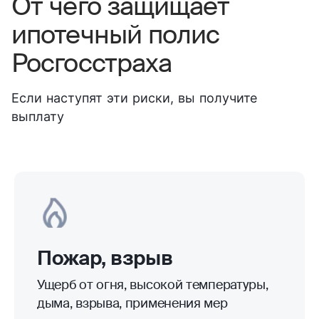
От чего защищает
ипотечный полис
Росгосстраха
Если наступят эти риски, вы получите
выплату
Пожар, взрыв
Ущерб от огня, высокой температуры,
дыма, взрыва, применения мер