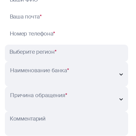
Ваша почта
*
Номер телефона
*
Выберите регион
*
Наименование банка
*
Причина обращения
*
Комментарий