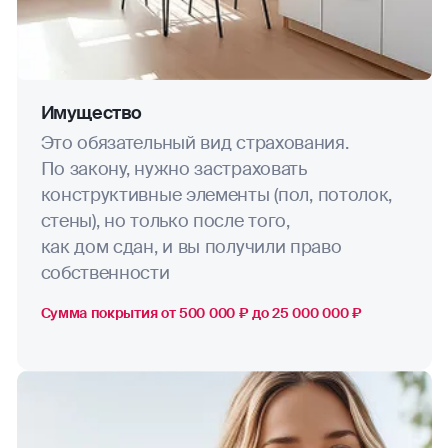
Имущество
Это обязательный вид страхования.
По закону, нужно застраховать
конструктивные элементы (пол, потолок,
стены), но только после того,
как дом сдан, и вы получили право
собственности
Сумма покрытия от 500 000 ₽ до 25 000 000 ₽