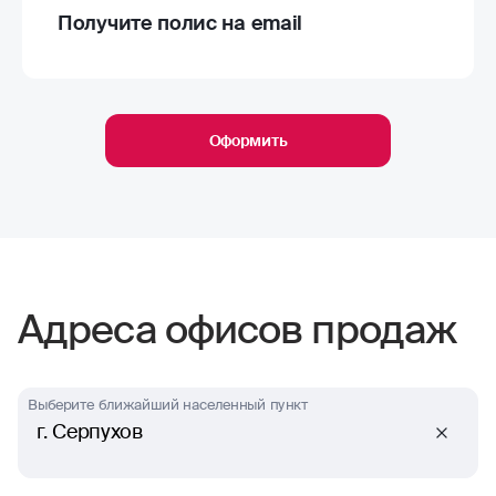
Получите полис на email
Оформить
Адреса офисов продаж
Выберите ближайший населенный пункт
г. Серпухов