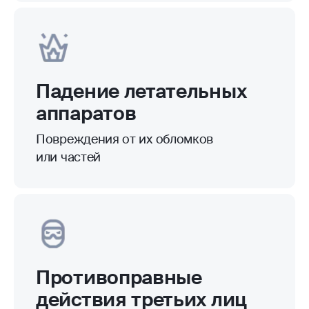
Падение летательных
аппаратов
Повреждения от их обломков
или частей
Противоправные
действия третьих лиц