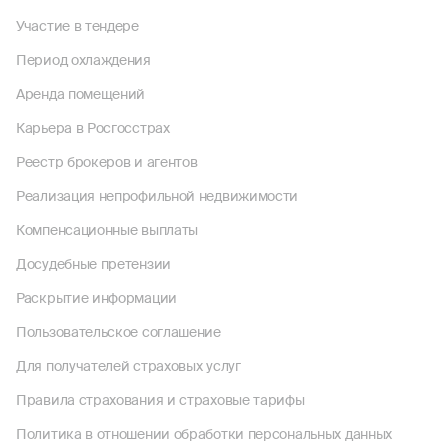
Участие в тендере
Период охлаждения
Аренда помещений
Карьера в Росгосстрах
Реестр брокеров и агентов
Реализация непрофильной недвижимости
Компенсационные выплаты
Досудебные претензии
Раскрытие информации
Пользовательское соглашение
Для получателей страховых услуг
Правила страхования и страховые тарифы
Политика в отношении обработки персональных данных