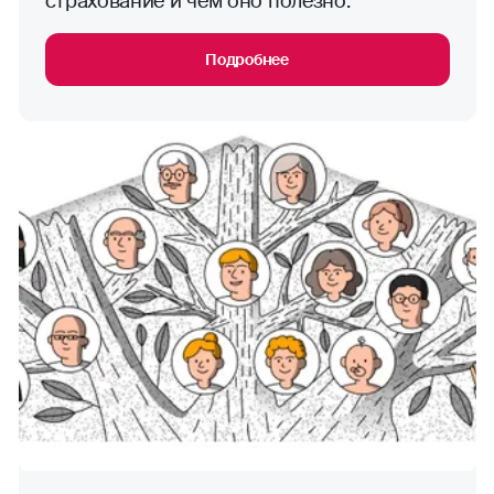
страхование и чем оно полезно.
Подробнее