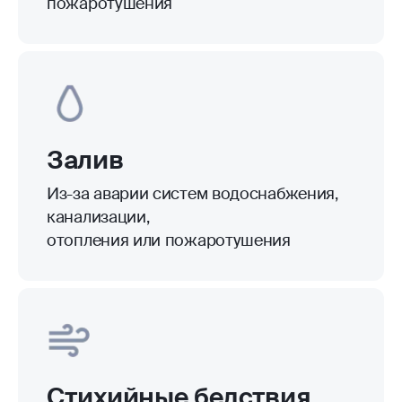
пожаротушения
Залив
Из-за аварии систем водоснабжения,
канализации,
отопления или пожаротушения
Стихийные бедствия