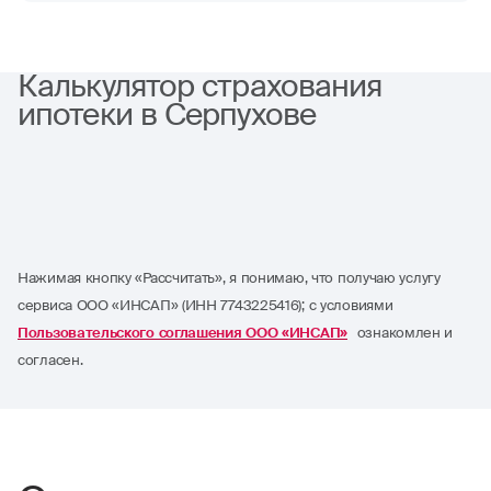
Калькулятор страхования
ипотеки в Серпухове
Нажимая кнопку «Рассчитать», я понимаю, что получаю услугу
сервиса ООО «ИНСАП» (ИНН 7743225416); с условиями
Пользовательского соглашения ООО «ИНСАП»
ознакомлен и
согласен.