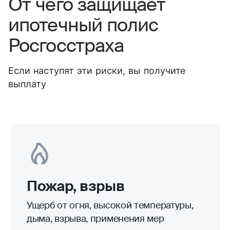
От чего защищает
ипотечный полис
Росгосстраха
Если наступят эти риски, вы получите
выплату
Пожар, взрыв
Ущерб от огня, высокой температуры,
дыма, взрыва, применения мер