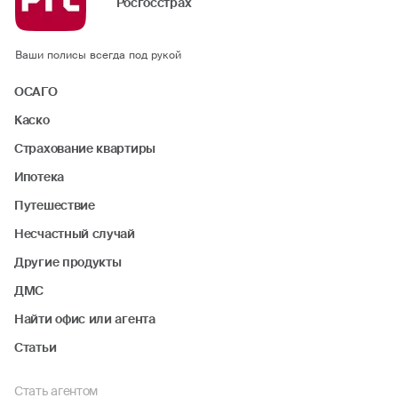
Росгосстрах
Ваши полисы всегда под рукой
ОСАГО
Каско
Страхование квартиры
Ипотека
Путешествие
Несчастный случай
Другие продукты
ДМС
Найти офис или агента
Статьи
Стать агентом