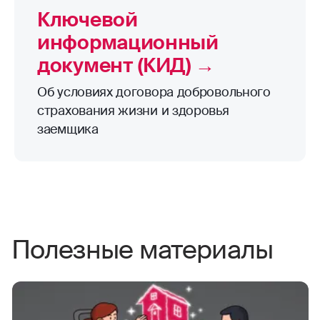
Ключевой
информационный
документ (КИД) →
Об условиях договора добровольного
страхования жизни и здоровья
заемщика
Полезные материалы