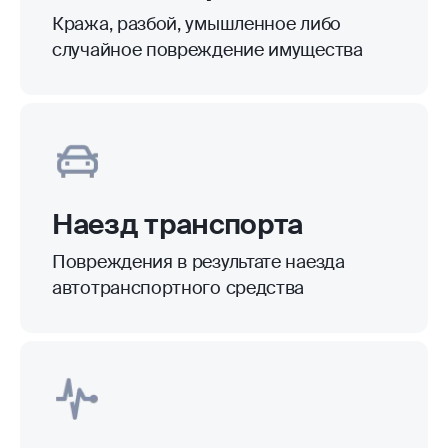
Кража, разбой, умышленное либо
случайное повреждение имущества
Наезд транспорта
Повреждения в результате наезда
автотранспортного средства