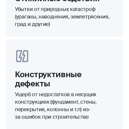
Убытки от природных катастроф
(ураганы, наводнения, землетрясения,
град и другие)
Конструктивные
дефекты
Ущерб от недостатков в несущих
конструкциях (фундамент, стены,
перекрытия, колонны и т.п) из-
за ошибок при строительстве