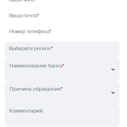
Ваша почта
*
Номер телефона
*
Выберите регион
*
Наименование банка
*
Причина обращения
*
Комментарий