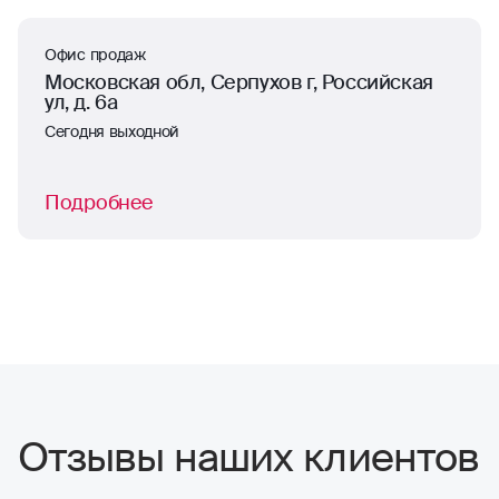
Офис продаж
Московская обл, Серпухов г, Российская
ул, д. 6а
Сегодня выходной
Подробнее
Отзывы наших клиентов