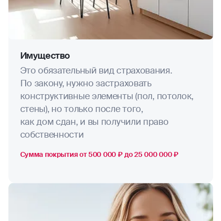
Имущество
Это обязательный вид страхования.
По закону, нужно застраховать
конструктивные элементы (пол, потолок,
стены), но только после того,
как дом сдан, и вы получили право
собственности
Сумма покрытия от 500 000 ₽ до 25 000 000 ₽