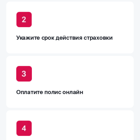
Укажите срок действия страховки
Оплатите полис онлайн