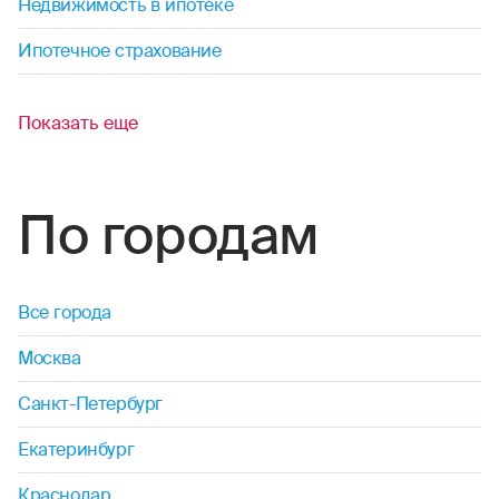
Недвижимость в ипотеке
Ипотечное страхование
Показать еще
По городам
Все города
Москва
Санкт-Петербург
Екатеринбург
Краснодар