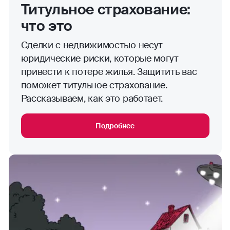
Титульное страхование:
что это
Сделки с недвижимостью несут
юридические риски, которые могут
привести к потере жилья. Защитить вас
поможет титульное страхование.
Рассказываем, как это работает.
Подробнее