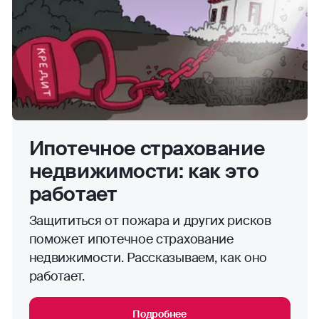
Ипотечное страхование
недвижимости: как это
ОЦЕНИТЕ САЙТ
работает
Защититься от пожара и других рисков
поможет ипотечное страхование
недвижимости. Рассказываем, как оно
работает.
Подробнее