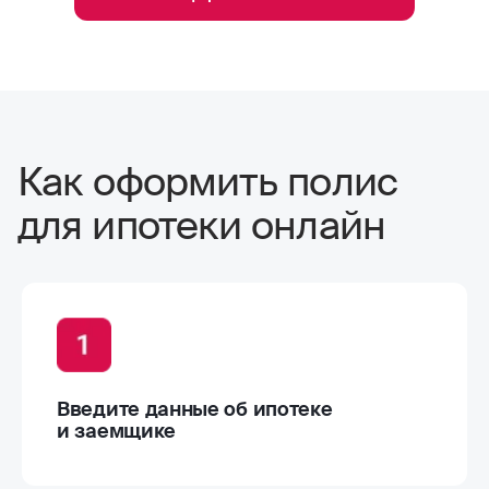
Как оформить полис
для ипотеки онлайн
Введите данные об ипотеке
и заемщике