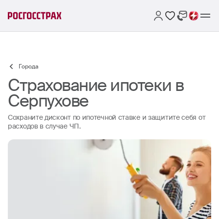
Города
Страхование ипотеки в
Серпухове
Сохраните дисконт по ипотечной ставке и защитите себя от
расходов в случае ЧП.