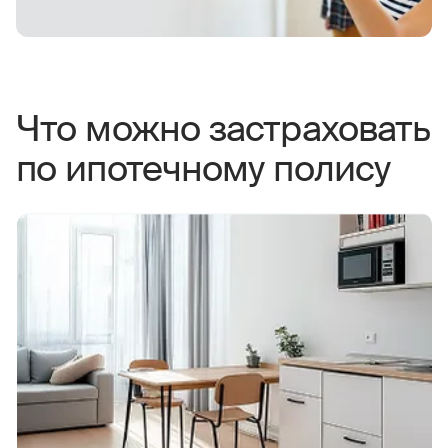
Что можно застраховать
по ипотечному полису