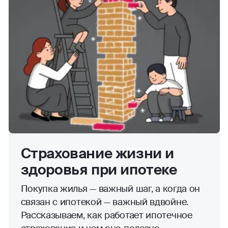
Страхование жизни и
здоровья при ипотеке
Покупка жилья — важный шаг, а когда он
связан с ипотекой — важный вдвойне.
Рассказываем, как работает ипотечное