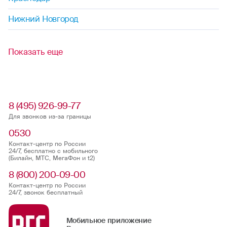
Нижний Новгород
Показать еще
8 (495) 926-99-77
Для звонков из-за границы
0530
Контакт-центр по России
24/7, бесплатно с мобильного
(Билайн, МТС, МегаФон и t2)
8 (800) 200-09-00
Контакт-центр по России
24/7, звонок бесплатный
Мобильное приложение