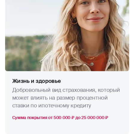
Жизнь и здоровье
Добровольный вид страхования, который
может влиять на размер процентной
ставки по ипотечному кредиту
Сумма покрытия от 500 000 ₽ до 25 000 000 ₽