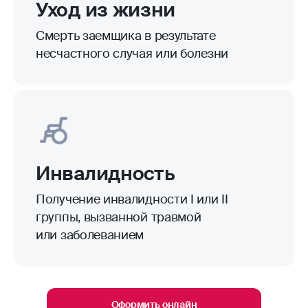
Уход из жизни
Смерть заемщика в результате
несчастного случая или болезни
Инвалидность
Получение инвалидности I или II
группы, вызванной травмой
или заболеванием
Оформить онлайн