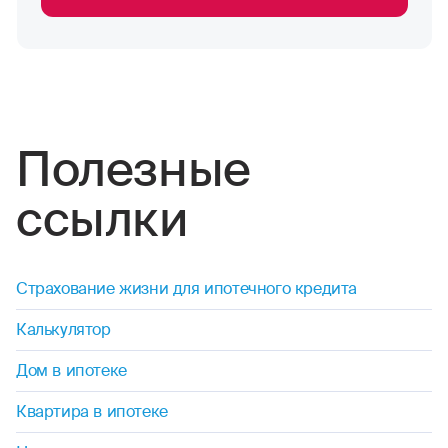
Полезные
ссылки
Страхование жизни для ипотечного кредита
Калькулятор
Дом в ипотеке
Квартира в ипотеке