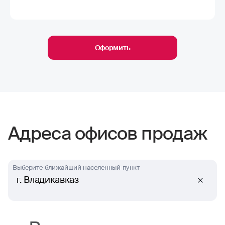
Оформить
Адреса офисов продаж
Выберите ближайший населенный пункт
г. Владикавказ