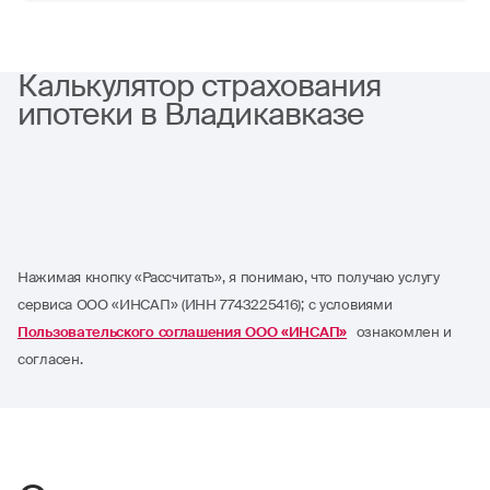
Калькулятор страхования
ипотеки в Владикавказе
Нажимая кнопку «Рассчитать», я понимаю, что получаю услугу
сервиса ООО «ИНСАП» (ИНН 7743225416); с условиями
Пользовательского соглашения ООО «ИНСАП»
ознакомлен и
согласен.