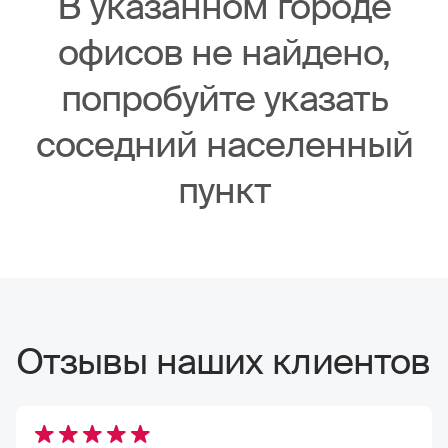
В указанном городе
офисов не найдено,
попробуйте указать
соседний населенный
пункт
Отзывы наших клиентов