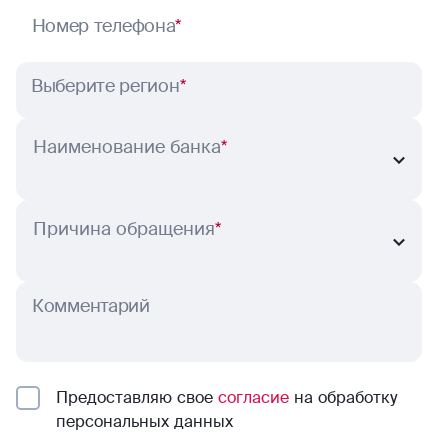
Номер телефона
*
Выберите регион
*
Наименование банка
*
Причина обращения
*
Комментарий
Предоставляю свое
согласие
на обработку
персональных данных