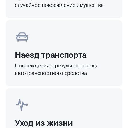
случайное повреждение имущества
Наезд транспорта
Повреждения в результате наезда
автотранспортного средства
Уход из жизни