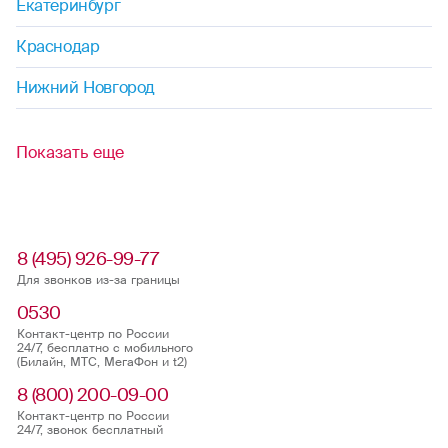
Екатеринбург
Краснодар
Нижний Новгород
Показать еще
8 (495) 926-99-77
Для звонков из-за границы
0530
Контакт-центр по России
24/7, бесплатно с мобильного
(Билайн, МТС, МегаФон и t2)
8 (800) 200-09-00
Контакт-центр по России
24/7, звонок бесплатный