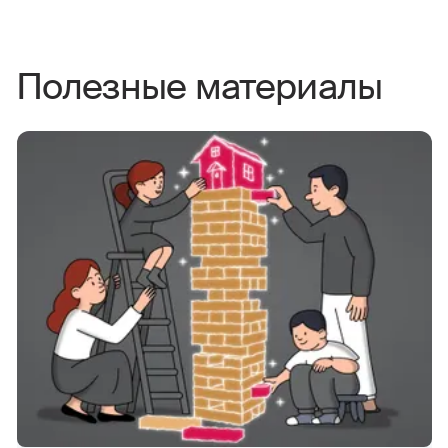
Полезные материалы