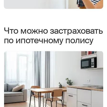
Что можно застраховать
по ипотечному полису