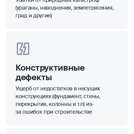
(ураганы, наводнения, землетрясения,
град и другие)
Конструктивные
дефекты
Ущерб от недостатков в несущих
конструкциях (фундамент, стены,
перекрытия, колонны и т.п) из-
за ошибок при строительстве