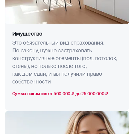
Имущество
Это обязательный вид страхования.
По закону, нужно застраховать
конструктивные элементы (пол, потолок,
стены), но только после того,
как дом сдан, и вы получили право
собственности
Сумма покрытия от 500 000 ₽ до 25 000 000 ₽