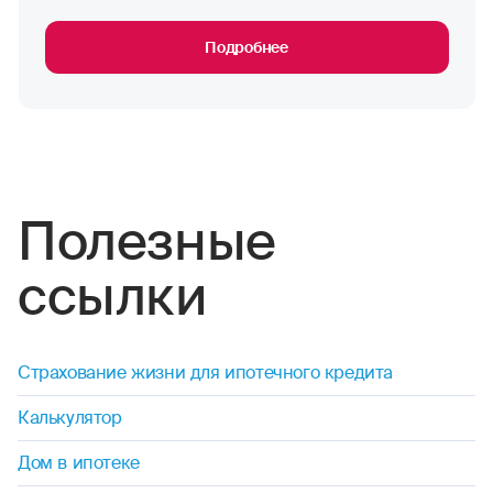
Подробнее
Полезные
ссылки
Страхование жизни для ипотечного кредита
Калькулятор
Дом в ипотеке