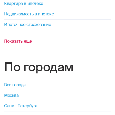
Квартира в ипотеке
Недвижимость в ипотеке
Ипотечное страхование
Показать еще
По городам
Все города
Москва
Санкт-Петербург