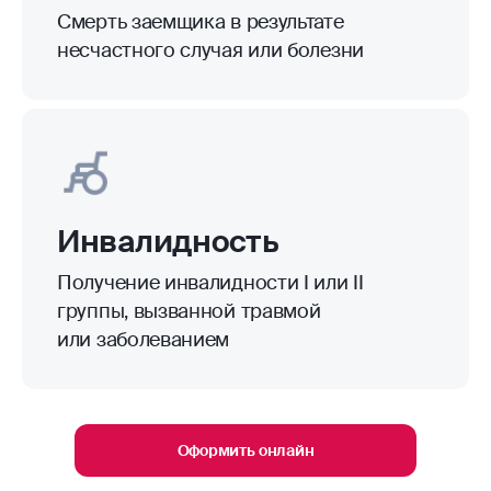
Смерть заемщика в результате
несчастного случая или болезни
Инвалидность
Получение инвалидности I или II
группы, вызванной травмой
или заболеванием
Оформить онлайн