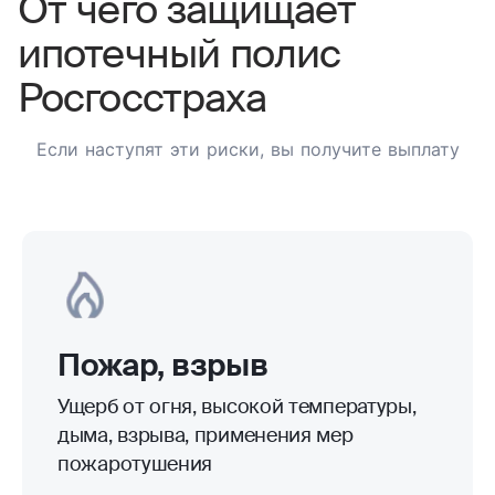
От чего защищает
ипотечный полис
Росгосстраха
Если наступят эти риски, вы получите выплату
Пожар, взрыв
Ущерб от огня, высокой температуры,
дыма, взрыва, применения мер
пожаротушения