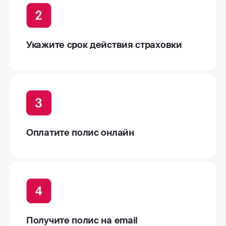
Укажите срок действия страховки
Оплатите полис онлайн
Получите полис на email