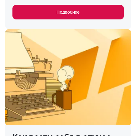
Подробнее