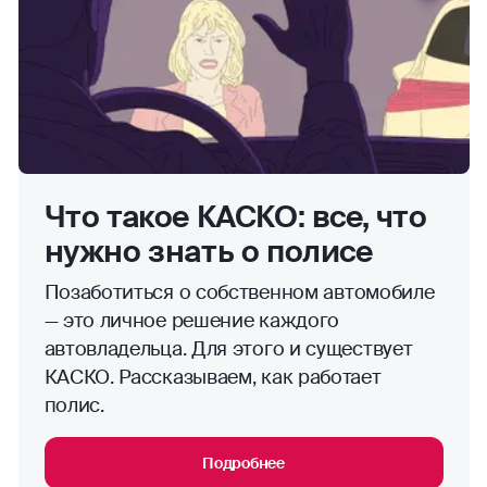
Что такое КАСКО: все, что
нужно знать о полисе
Позаботиться о собственном автомобиле
— это личное решение каждого
автовладельца. Для этого и существует
КАСКО. Рассказываем, как работает
полис.
Подробнее