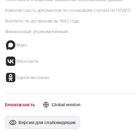
Комплектность документов по страховому случаю по ОСАГО
Выплаты по договорам до 1992 года
Финансовый уполномоченный
Макс
ВКонтакте
Одноклассники
Безопасность
Global version
Версия для слабовидящих