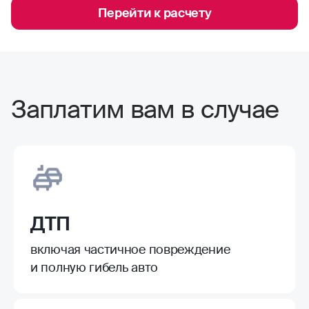
Перейти к расчету
Заплатим вам в случае
ДТП
включая частичное повреждение
и полную гибель авто