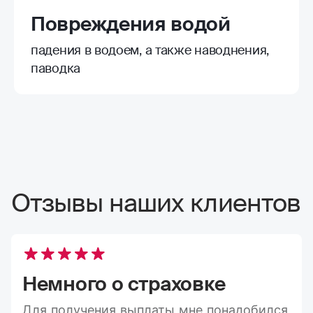
Повреждения водой
падения в водоем, а также наводнения,
паводка
Отзывы наших клиентов
Немного о страховке
Для получения выплаты мне понадобился