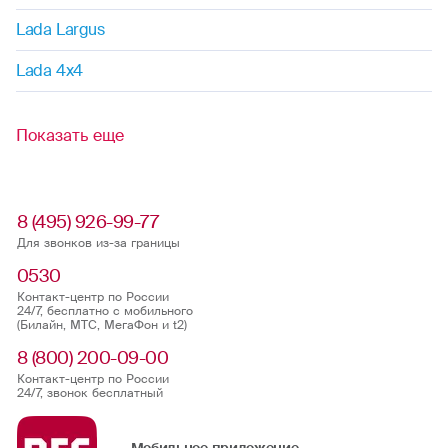
Lada Largus
Lada 4x4
Показать еще
8 (495) 926-99-77
Для звонков из-за границы
0530
Контакт-центр по России
24/7, бесплатно с мобильного
(Билайн, МТС, МегаФон и t2)
8 (800) 200-09-00
Контакт-центр по России
24/7, звонок бесплатный