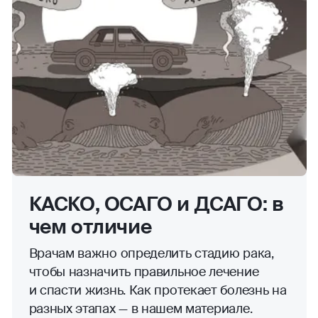
КАСКО, ОСАГО и ДСАГО: в
чем отличие
Врачам важно определить стадию рака,
чтобы назначить правильное лечение
и спасти жизнь. Как протекает болезнь на
разных этапах — в нашем материале.