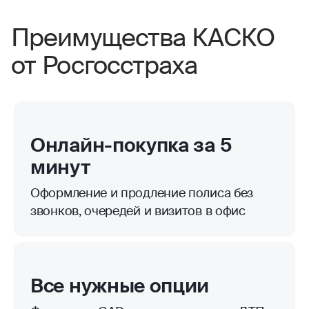
Преимущества КАСКО
от Росгосстраха
Онлайн-покупка за 5
минут
Оформление и продление полиса без
звонков, очередей и визитов в офис
Все нужные опции