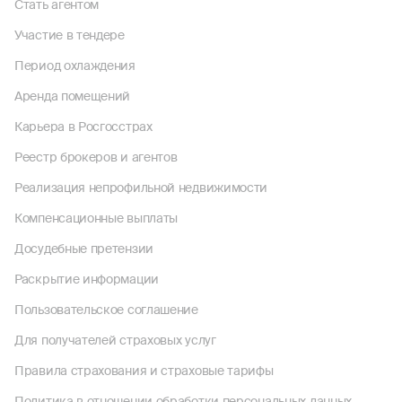
Стать агентом
Участие в тендере
Период охлаждения
Аренда помещений
Карьера в Росгосстрах
Реестр брокеров и агентов
Реализация непрофильной недвижимости
Компенсационные выплаты
Досудебные претензии
Раскрытие информации
Пользовательское соглашение
Для получателей страховых услуг
Правила страхования и страховые тарифы
Политика в отношении обработки персональных данных