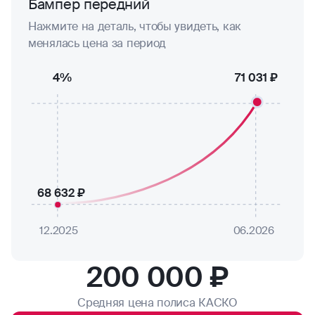
Бампер передний
Нажмите на деталь, чтобы увидеть, как
менялась цена за период
4%
71 031 ₽
68 632 ₽
12.2025
06.2026
200 000 ₽
Средняя цена полиса КАСКО