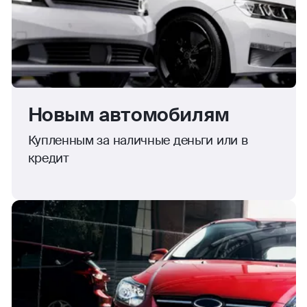
Новым автомобилям
Купленным за наличные деньги или в
кредит