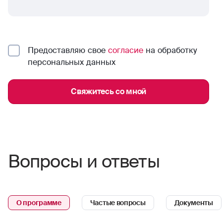
Предоставляю свое
согласие
на обработку
персональных данных
Свяжитесь со мной
Вопросы и ответы
О программе
Частые вопросы
Документы