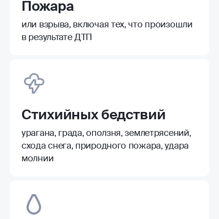
Пожара
или взрыва, включая тех, что произошли
в результате ДТП
Стихийных бедствий
урагана, града, оползня, землетрясений,
схода снега, природного пожара, удара
молнии