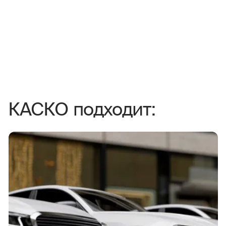
КАСКО подходит: