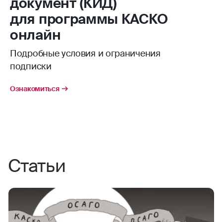
документ (КИД)
для программы КАСКО
онлайн
Подробные условия и ограничения
подписки
Ознакомиться
Статьи