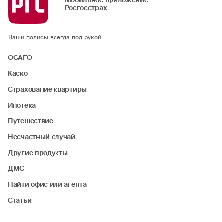
Мобильное приложение
Росгосстрах
Ваши полисы всегда под рукой
ОСАГО
Каско
Страхование квартиры
Ипотека
Путешествие
Несчастный случай
Другие продукты
ДМС
Найти офис или агента
Статьи