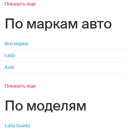
Показать еще
По маркам авто
Все марки
Lada
Audi
Показать еще
По моделям
Lada Granta