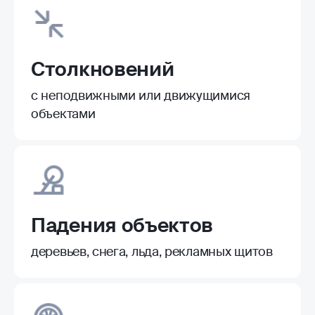
Столкновений
с неподвижными или движущимися
объектами
Падения объектов
деревьев, снега, льда, рекламных щитов