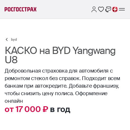
byd
КАСКО на BYD Yangwang
U8
Добровольная страховка для автомобиля с
ремонтом стекол без справок. Подходит всем
банкам при автокредите. Добавьте франшизу,
чтобы снизить цену полиса. Оформление
онлайн
от 17 000 ₽
в год