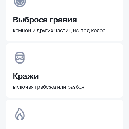
Выброса гравия
камней и других частиц из-под колес
Кражи
включая грабежа или разбоя