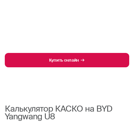
Купить онлайн
Калькулятор КАСКО на BYD
Yangwang U8