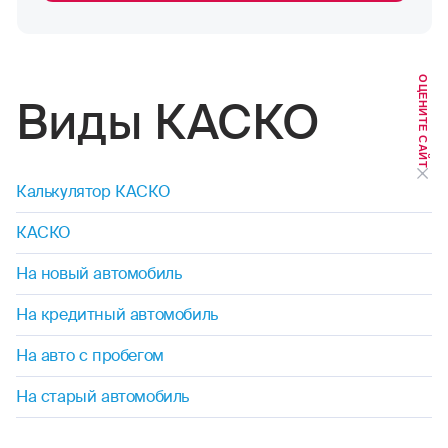
ОЦЕНИТЕ САЙТ
Виды КАСКО
Калькулятор КАСКО
КАСКО
На новый автомобиль
На кредитный автомобиль
На авто с пробегом
На старый автомобиль