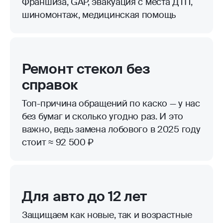
Франшиза, GAP, эвакуация с места ДТП,
шиномонтаж, медицинская помощь
Ремонт стекол без
справок
Топ-причина обращений по каско — у нас
без бумаг и сколько угодно раз. И это
важно, ведь замена лобового в 2025 году
стоит ≈ 92 500 ₽
Для авто до 12 лет
Защищаем как новые, так и возрастные