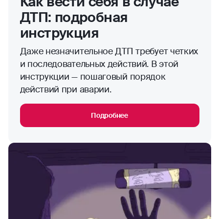
Как вести себя в случае
ДТП: подробная
инструкция
Даже незначительное ДТП требует четких
и последовательных действий. В этой
инструкции — пошаговый порядок
действий при аварии.
Подробнее