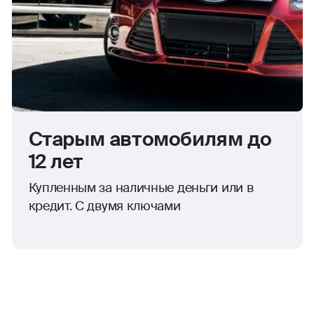
Старым автомобилям до
12 лет
Купленным за наличные деньги или в
кредит. С двумя ключами