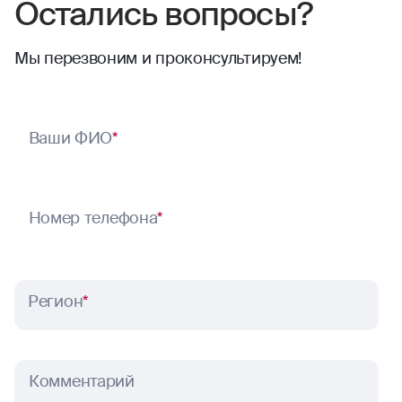
Остались вопросы?
Мы перезвоним и проконсультируем!
Ваши ФИО
*
Номер телефона
*
Регион
*
Комментарий