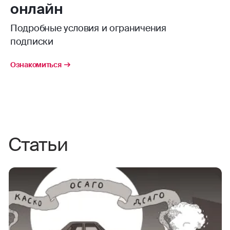
онлайн
Подробные условия и ограничения
подписки
Ознакомиться
Статьи