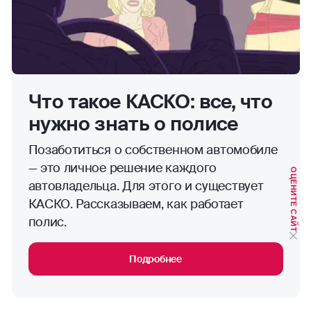
Что такое КАСКО: все, что
нужно знать о полисе
Позаботиться о собственном автомобиле
— это личное решение каждого
ОЦЕНИТЕ САЙТ
автовладельца. Для этого и существует
КАСКО. Рассказываем, как работает
полис.
Подробнее