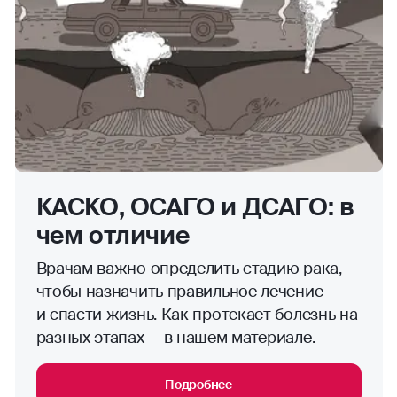
КАСКО, ОСАГО и ДСАГО: в
чем отличие
Врачам важно определить стадию рака,
чтобы назначить правильное лечение
и спасти жизнь. Как протекает болезнь на
разных этапах — в нашем материале.
Подробнее