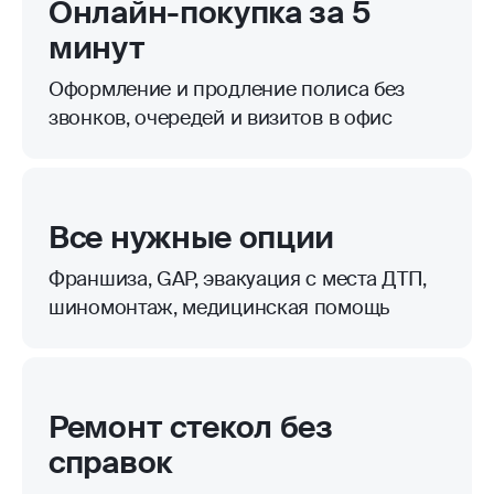
Онлайн-покупка за 5
минут
Оформление и продление полиса без
звонков, очередей и визитов в офис
Все нужные опции
Франшиза, GAP, эвакуация с места ДТП,
шиномонтаж, медицинская помощь
Ремонт стекол без
справок