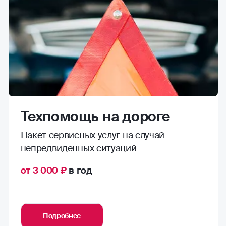
Техпомощь на дороге
Пакет сервисных услуг на случай
непредвиденных ситуаций
от 3 000 ₽
в год
Подробнее