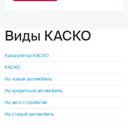
Виды КАСКО
Калькулятор КАСКО
КАСКО
На новый автомобиль
На кредитный автомобиль
На авто с пробегом
На старый автомобиль