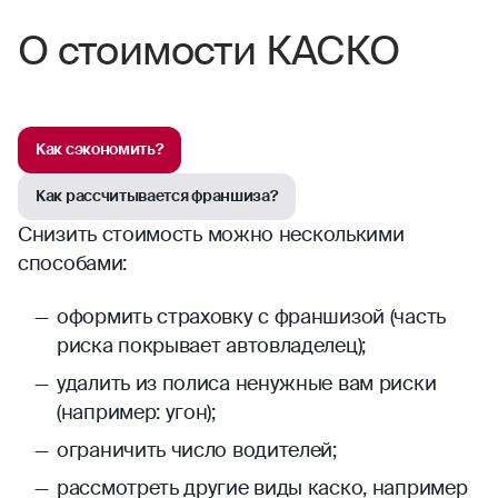
О стоимости КАСКО
Как сэкономить?
Как рассчитывается франшиза?
Снизить стоимость можно несколькими
способами:
оформить страховку с франшизой (часть
риска покрывает автовладелец);
удалить из полиса ненужные вам риски
(например: угон);
ограничить число водителей;
рассмотреть другие виды каско, например