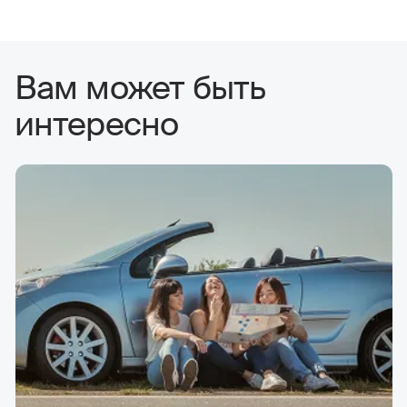
Вам может быть
интересно