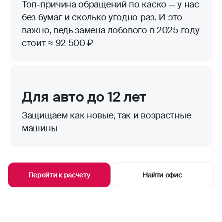
Топ-причина обращений по каско — у нас
без бумаг и сколько угодно раз. И это
важно, ведь замена лобового в 2025 году
стоит ≈ 92 500 ₽
Для авто до 12 лет
Защищаем как новые, так и возрастные
машины
Перейти к расчету
Найти офис