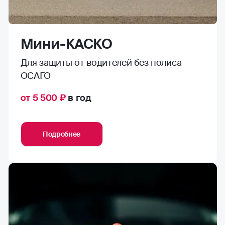
Мини-КАСКО
Для защиты от водителей без полиса
ОСАГО
от 5 500 ₽
в год
Подробнее