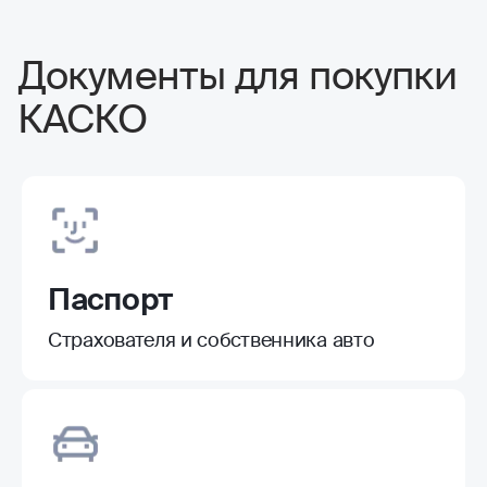
Документы для покупки
КАСКО
Паспорт
Страхователя и собственника авто