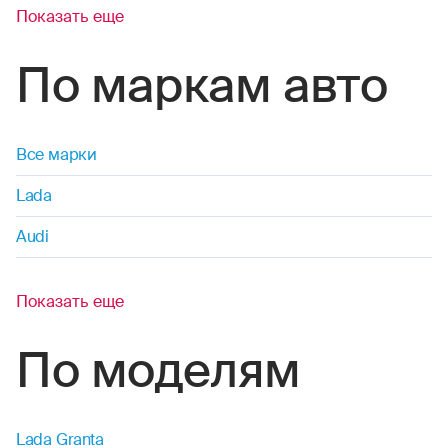
Показать еще
По маркам авто
Все марки
Lada
Audi
Показать еще
По моделям
Lada Granta