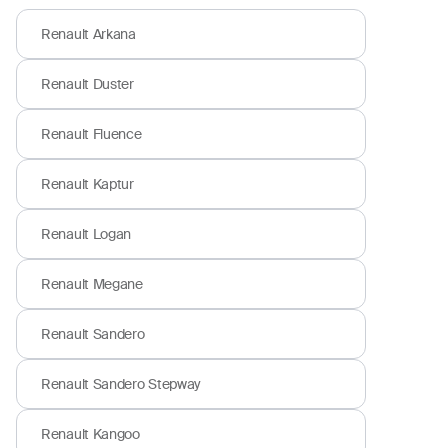
Renault Arkana
Renault Duster
Renault Fluence
Renault Kaptur
Renault Logan
Renault Megane
Renault Sandero
Renault Sandero Stepway
Renault Kangoo