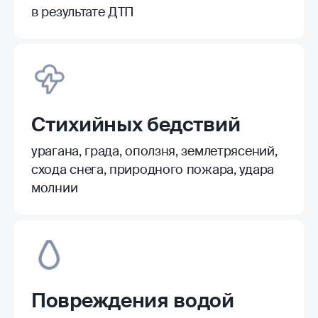
в результате ДТП
Стихийных бедствий
урагана, града, оползня, землетрясений,
схода снега, природного пожара, удара
молнии
Повреждения водой