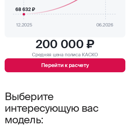
68 632 ₽
12.2025
06.2026
200 000 ₽
Средняя цена полиса КАСКО
Перейти к расчету
Выберите
интересующую вас
модель: