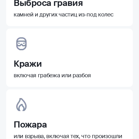
Выброса гравия
камней и других частиц из-под колес
Кражи
включая грабежа или разбоя
Пожара
или взрыва, включая тех, что произошли