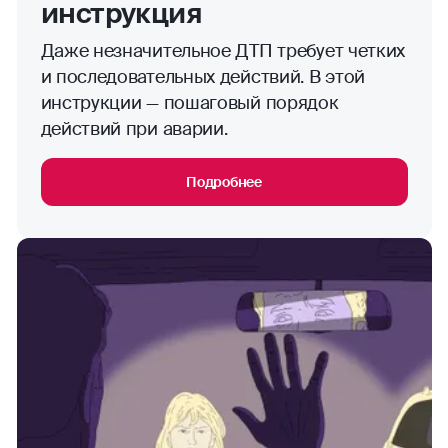
инструкция
Даже незначительное ДТП требует четких
и последовательных действий. В этой
инструкции — пошаговый порядок
действий при аварии.
Подробнее