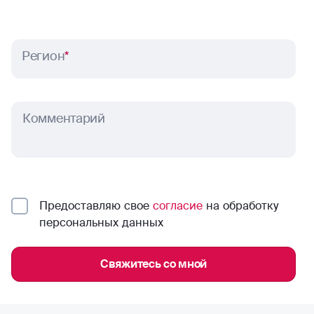
Регион
*
Комментарий
Предоставляю свое
согласие
на обработку
персональных данных
Свяжитесь со мной