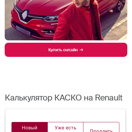
Купить онлайн
Калькулятор КАСКО на Renault