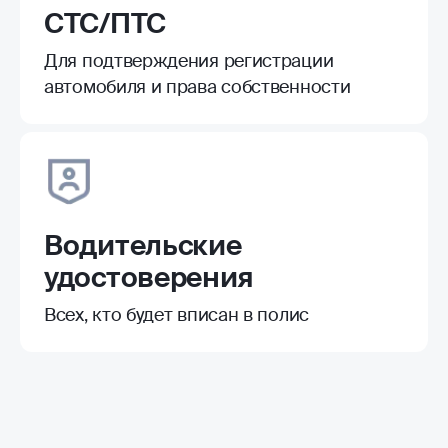
СТС/ПТС
Для подтверждения регистрации
автомобиля и права собственности
Водительские
удостоверения
Всех, кто будет вписан в полис