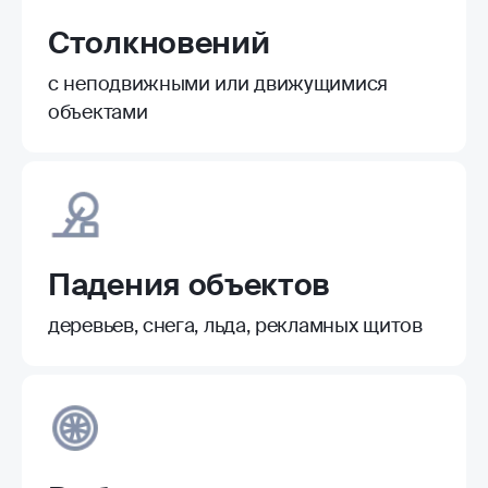
Столкновений
с неподвижными или движущимися
объектами
Падения объектов
деревьев, снега, льда, рекламных щитов