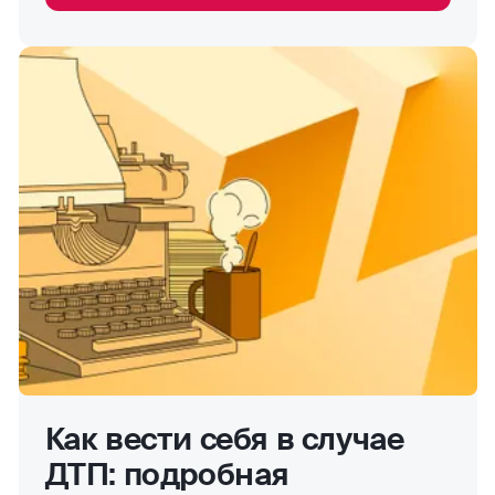
Как вести себя в случае
ДТП: подробная