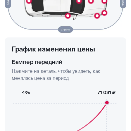
График изменения цены
Бампер передний
Нажмите на деталь, чтобы увидеть, как
менялась цена за период
4%
71 031 ₽