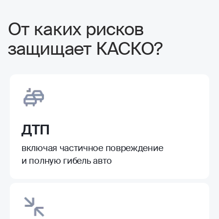
От каких рисков
защищает КАСКО?
ДТП
включая частичное повреждение
и полную гибель авто