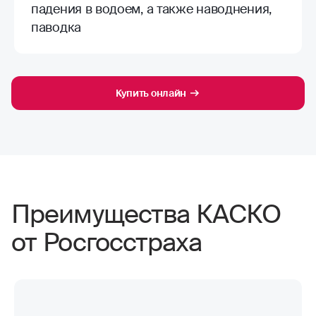
падения в водоем, а также наводнения,
паводка
Купить онлайн
Преимущества КАСКО
от Росгосстраха