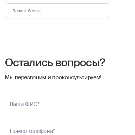
Renault Scenic
Остались вопросы?
Мы перезвоним и проконсультируем!
Ваши ФИО
*
Номер телефона
*