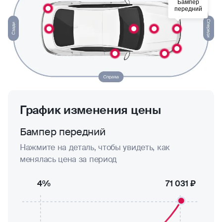
Бампер
передний
График изменения цены
Бампер передний
Нажмите на деталь, чтобы увидеть, как
менялась цена за период
4%
71 031 ₽