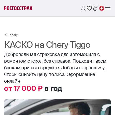
chery
КАСКО на Chery Tiggo
Добровольная страховка для автомобиля с
ремонтом стекол без справок. Подходит всем
банкам при автокредите. Добавьте франшизу,
чтобы снизить цену полиса. Оформление
онлайн
от 17 000 ₽
в год