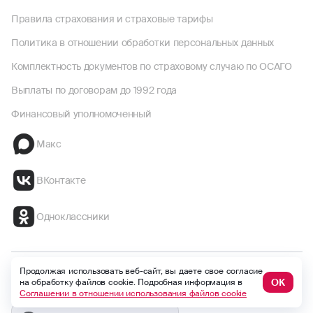
Правила страхования и страховые тарифы
Политика в отношении обработки персональных данных
Комплектность документов по страховому случаю по ОСАГО
Выплаты по договорам до 1992 года
Финансовый уполномоченный
Макс
ВКонтакте
Одноклассники
Продолжая использовать веб-сайт, вы даете свое согласие
Безопасность
Global version
ОК
на обработку файлов cookie. Подробная информация в
Соглашении в отношении использования файлов cookie