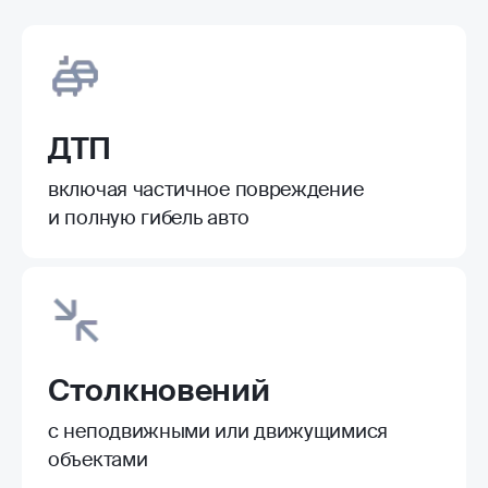
ДТП
включая частичное повреждение
и полную гибель авто
Столкновений
с неподвижными или движущимися
объектами