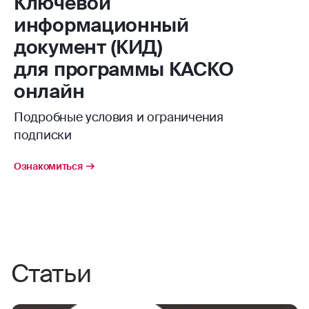
Ключевой
информационный
документ (КИД)
для программы КАСКО
онлайн
Подробные условия и ограничения
подписки
Ознакомиться
Статьи