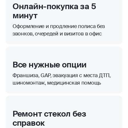
Онлайн-покупка за 5
минут
Оформление и продление полиса без
звонков, очередей и визитов в офис
Все нужные опции
Франшиза, GAP, эвакуация с места ДТП,
шиномонтаж, медицинская помощь
Ремонт стекол без
справок