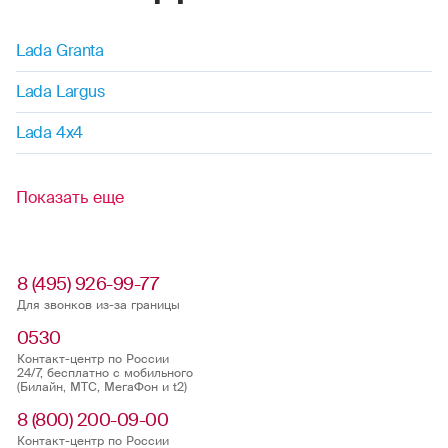
Lada Granta
Lada Largus
Lada 4x4
Показать еще
8 (495) 926-99-77
Для звонков из-за границы
0530
Контакт-центр по России
24/7, бесплатно с мобильного
(Билайн, МТС, МегаФон и t2)
8 (800) 200-09-00
Контакт-центр по России