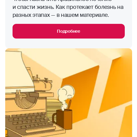
и спасти жизнь. Как протекает болезнь на
разных этапах — в нашем материале.
Подробнее