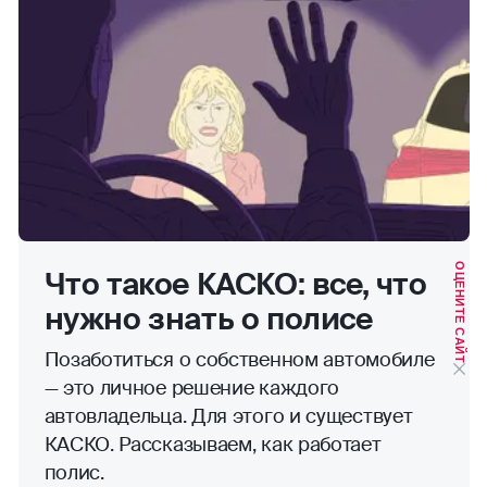
ОЦЕНИТЕ САЙТ
Что такое КАСКО: все, что
нужно знать о полисе
Позаботиться о собственном автомобиле
— это личное решение каждого
автовладельца. Для этого и существует
КАСКО. Рассказываем, как работает
полис.