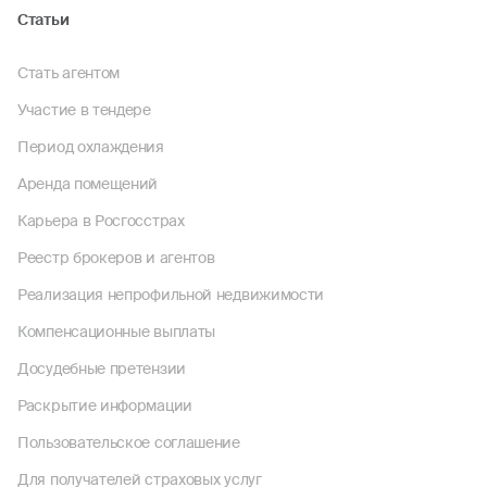
Статьи
Стать агентом
Участие в тендере
Период охлаждения
Аренда помещений
Карьера в Росгосстрах
Реестр брокеров и агентов
Реализация непрофильной недвижимости
Компенсационные выплаты
Досудебные претензии
Раскрытие информации
Пользовательское соглашение
Для получателей страховых услуг