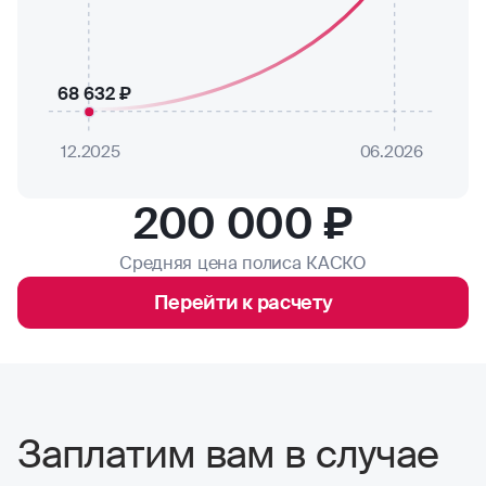
68 632 ₽
12.2025
06.2026
200 000 ₽
Средняя цена полиса КАСКО
Перейти к расчету
Заплатим вам в случае