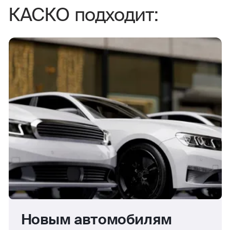
КАСКО подходит:
Новым автомобилям