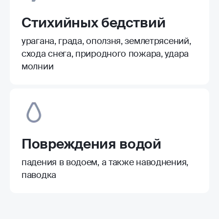
Стихийных бедствий
урагана, града, оползня, землетрясений,
схода снега, природного пожара, удара
молнии
Повреждения водой
падения в водоем, а также наводнения,
паводка