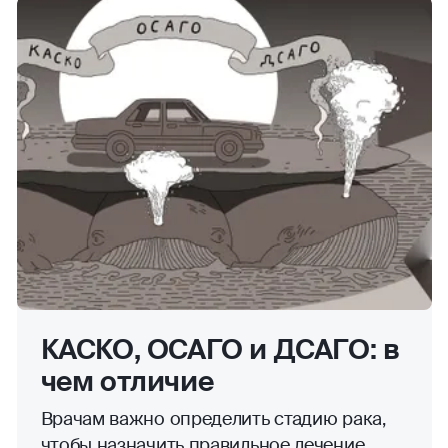
КАСКО, ОСАГО и ДСАГО: в
чем отличие
Врачам важно определить стадию рака,
чтобы назначить правильное лечение