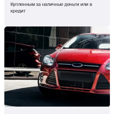
Купленным за наличные деньги или в
кредит