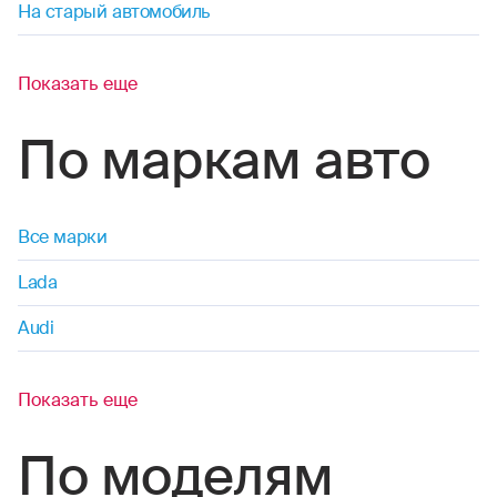
На старый автомобиль
Показать еще
По маркам авто
Все марки
Lada
Audi
Показать еще
По моделям