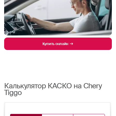
Купить онлайн
Калькулятор КАСКО на Chery
Tiggo