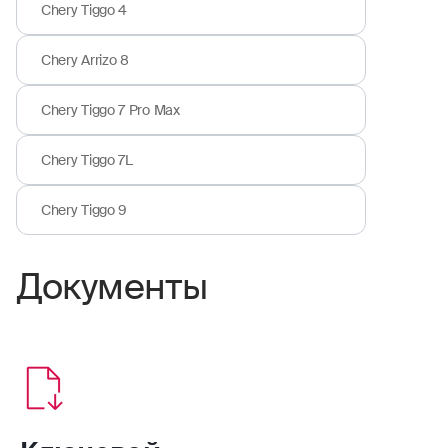
Chery Tiggo 4
Chery Arrizo 8
Chery Tiggo 7 Pro Max
Chery Tiggo 7L
Chery Tiggo 9
Документы