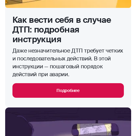
Как вести себя в случае
ДТП: подробная
инструкция
Даже незначительное ДТП требует четких
и последовательных действий. В этой
инструкции — пошаговый порядок
действий при аварии.
Подробнее