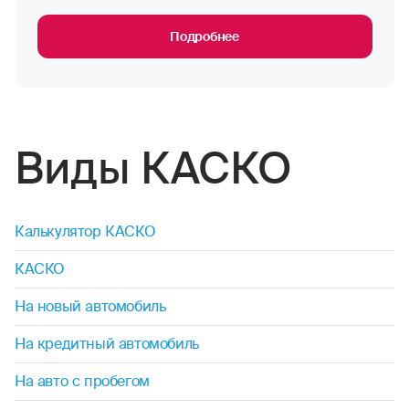
Подробнее
Виды КАСКО
Калькулятор КАСКО
КАСКО
На новый автомобиль
На кредитный автомобиль
На авто с пробегом