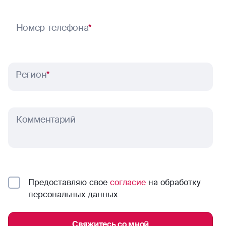
Номер телефона
*
Регион
*
Комментарий
Предоставляю свое
согласие
на обработку
персональных данных
Свяжитесь со мной