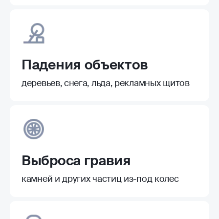
Падения объектов
деревьев, снега, льда, рекламных щитов
Выброса гравия
камней и других частиц из-под колес