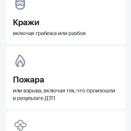
Кражи
включая грабежа или разбоя
Пожара
или взрыва, включая тех, что произошли
в результате ДТП