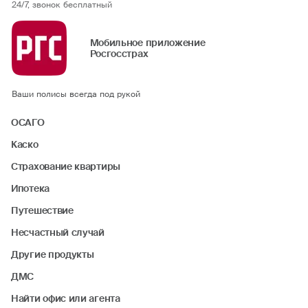
24/7, звонок бесплатный
Мобильное приложение
Росгосстрах
Ваши полисы всегда под рукой
ОСАГО
Каско
Страхование квартиры
Ипотека
Путешествие
Несчастный случай
Другие продукты
ДМС
Найти офис или агента