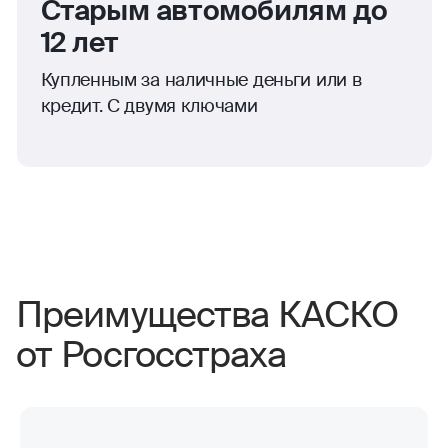
Старым автомобилям до
12 лет
Купленным за наличные деньги или в
кредит. С двумя ключами
Преимущества КАСКО
от Росгосстраха