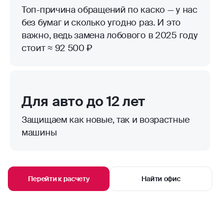
Топ-причина обращений по каско — у нас
без бумаг и сколько угодно раз. И это
важно, ведь замена лобового в 2025 году
стоит ≈ 92 500 ₽
Для авто до 12 лет
Защищаем как новые, так и возрастные
машины
Перейти к расчету
Найти офис