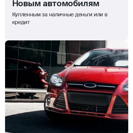
Новым автомобилям
Купленным за наличные деньги или в
кредит