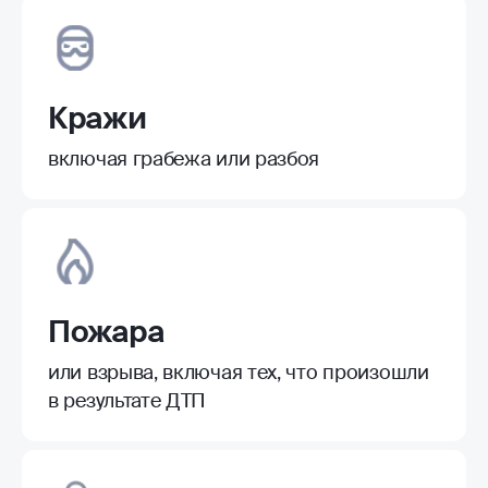
Кражи
включая грабежа или разбоя
Пожара
или взрыва, включая тех, что произошли
в результате ДТП