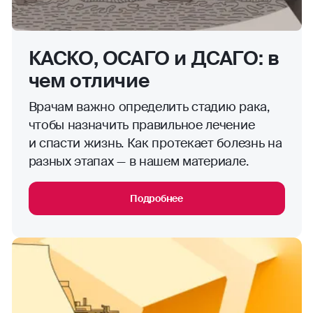
КАСКО, ОСАГО и ДСАГО: в
чем отличие
Врачам важно определить стадию рака,
чтобы назначить правильное лечение
и спасти жизнь. Как протекает болезнь на
разных этапах — в нашем материале.
Подробнее