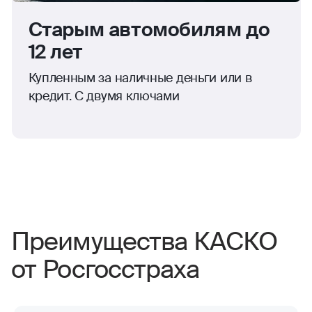
Старым автомобилям до
12 лет
Купленным за наличные деньги или в
кредит. С двумя ключами
Преимущества КАСКО
от Росгосстраха