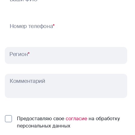
Номер телефона
*
Регион
*
Комментарий
Предоставляю свое
согласие
на обработку
персональных данных