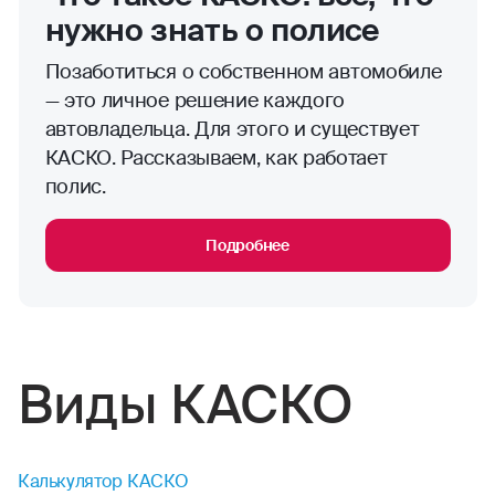
нужно знать о полисе
Позаботиться о собственном автомобиле
— это личное решение каждого
автовладельца. Для этого и существует
КАСКО. Рассказываем, как работает
полис.
Подробнее
Виды КАСКО
Калькулятор КАСКО