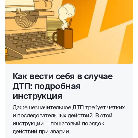
Как вести себя в случае
ДТП: подробная
инструкция
Даже незначительное ДТП требует четких
и последовательных действий. В этой
инструкции — пошаговый порядок
действий при аварии.