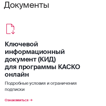
Документы
Ключевой
информационный
документ (КИД)
для программы КАСКО
онлайн
Подробные условия и ограничения
подписки
Ознакомиться