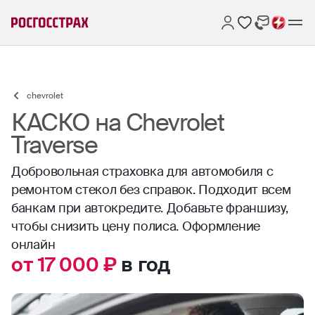
chevrolet
КАСКО на Chevrolet
Traverse
Добровольная страховка для автомобиля с
ремонтом стекол без справок. Подходит всем
банкам при автокредите. Добавьте франшизу,
чтобы снизить цену полиса. Оформление
онлайн
от 17 000 ₽
в год