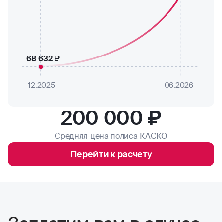
68 632 ₽
12.2025
06.2026
200 000 ₽
Средняя цена полиса КАСКО
Перейти к расчету