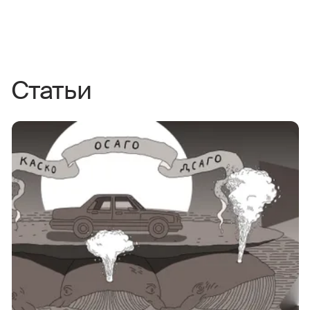
Статьи