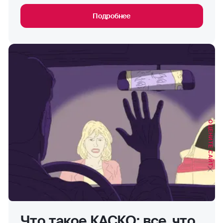
Подробнее
ОЦЕНИТЕ САЙТ
Что такое КАСКО: все, что