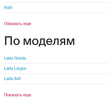
Audi
Показать еще
По моделям
Lada Granta
Lada Largus
Lada 4x4
Показать еще