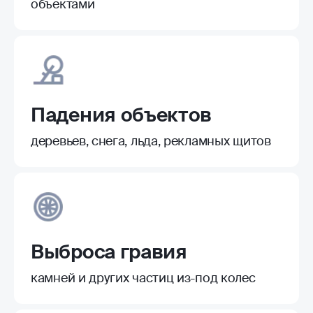
объектами
Падения объектов
деревьев, снега, льда, рекламных щитов
Выброса гравия
камней и других частиц из-под колес