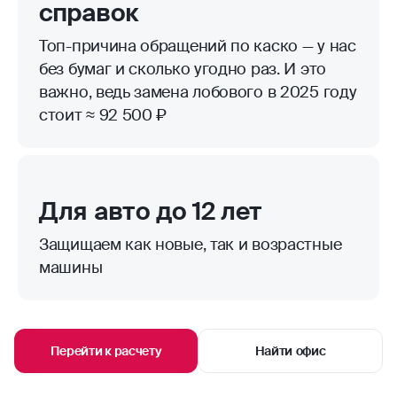
справок
Топ-причина обращений по каско — у нас
без бумаг и сколько угодно раз. И это
важно, ведь замена лобового в 2025 году
стоит ≈ 92 500 ₽
Для авто до 12 лет
Защищаем как новые, так и возрастные
машины
Перейти к расчету
Найти офис