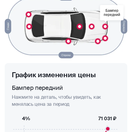
Бампер
передний
График изменения цены
Бампер передний
Нажмите на деталь, чтобы увидеть, как
менялась цена за период
4%
71 031 ₽