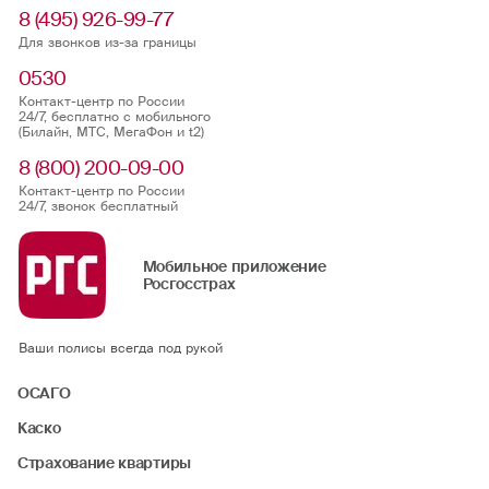
8 (495) 926-99-77
Для звонков из-за границы
0530
Контакт-центр по России
24/7, бесплатно с мобильного
(Билайн, МТС, МегаФон и t2)
8 (800) 200-09-00
Контакт-центр по России
24/7, звонок бесплатный
Мобильное приложение
Росгосстрах
Ваши полисы всегда под рукой
ОСАГО
Каско
Страхование квартиры