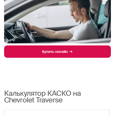
Купить онлайн
Калькулятор КАСКО на
Chevrolet Traverse