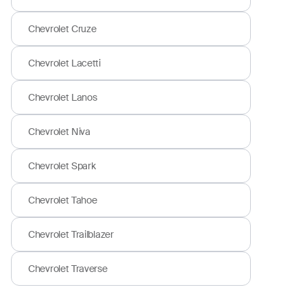
Chevrolet Cruze
Chevrolet Lacetti
Chevrolet Lanos
Chevrolet Niva
Chevrolet Spark
Chevrolet Tahoe
Chevrolet Trailblazer
Chevrolet Traverse