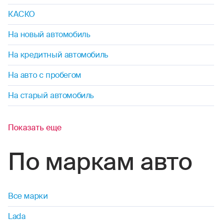
КАСКО
На новый автомобиль
На кредитный автомобиль
На авто с пробегом
На старый автомобиль
Показать еще
По маркам авто
Все марки
Lada