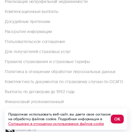
Реализация непрофильной недвижимости
Компенсационные выплаты
Досудебные претензии
Раскрытие информации
Пользовательское соглашение
Для получателей страховых услуг
Правила страхования и страховые тарифы
Политика в отношении обработки персональных данных
Комплектность документов по страховому случаю по ОСАГО
Выплаты по договорам до 1992 года
Финансовый уполномоченный
Макс
Продолжая использовать веб-сайт, вы даете свое согласие
ОК
на обработку файлов cookie. Подробная информация в
Соглашении в отношении использования файлов cookie
ВКонтакте