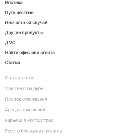
Ипотека
Путешествие
Несчастный случай
Другие продукты
ДМС
Найти офис или агента
Статьи
Стать агентом
Участие в тендере
Период охлаждения
Аренда помещений
Карьера в Росгосстрах
Реестр брокеров и агентов