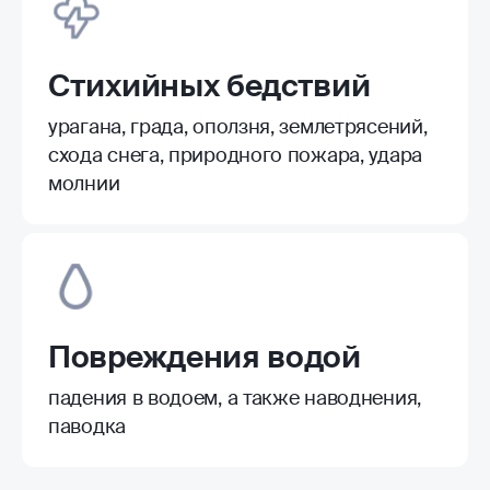
Стихийных бедствий
урагана, града, оползня, землетрясений,
схода снега, природного пожара, удара
молнии
Повреждения водой
падения в водоем, а также наводнения,
паводка