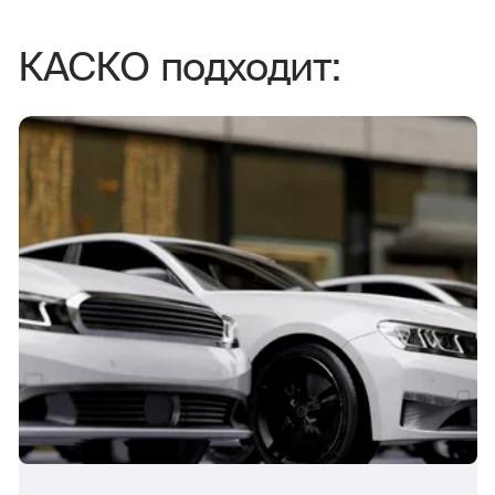
КАСКО подходит: