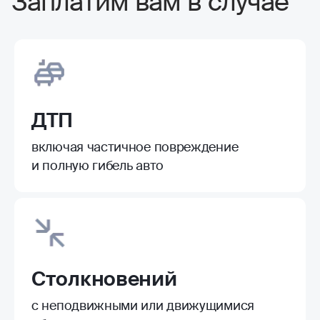
Заплатим вам в случае
ДТП
включая частичное повреждение
и полную гибель авто
Столкновений
с неподвижными или движущимися