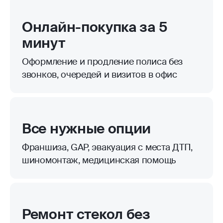
Онлайн-покупка за 5
минут
Оформление и продление полиса без
звонков, очередей и визитов в офис
Все нужные опции
Франшиза, GAP, эвакуация с места ДТП,
шиномонтаж, медицинская помощь
Ремонт стекол без