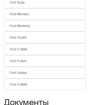
Ford Kuga
Ford Mondeo
Ford Mustang
Ford Transit
Ford C-MAX
Ford Fusion
Ford Galaxy
Ford S-MAX
Документы