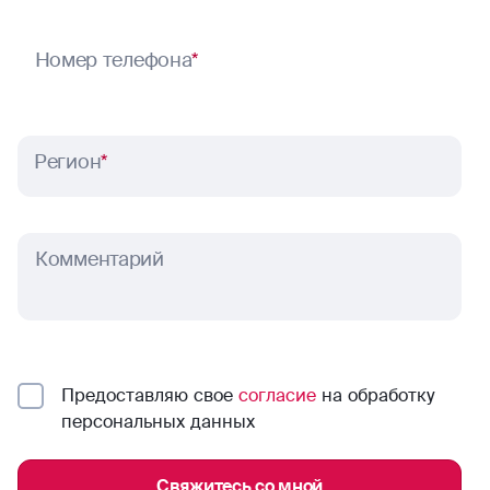
Номер телефона
*
Регион
*
Комментарий
Предоставляю свое
согласие
на обработку
персональных данных
Свяжитесь со мной