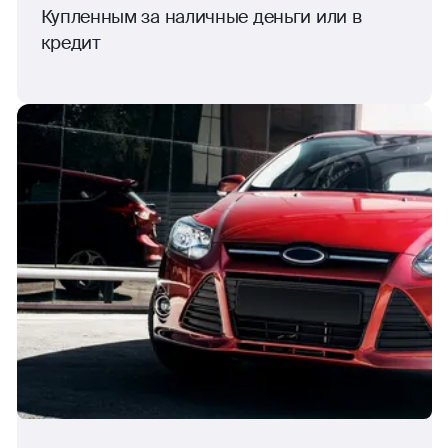
Купленным за наличные деньги или в
кредит