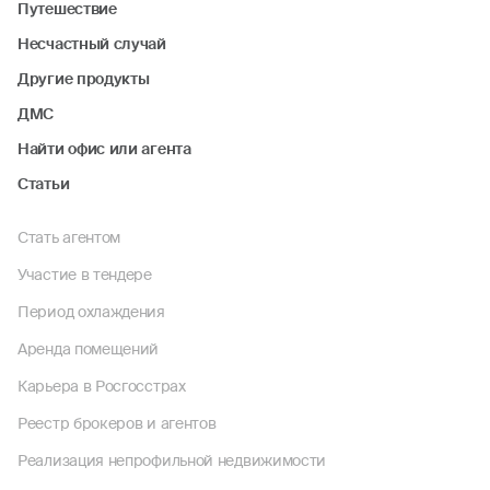
Путешествие
Несчастный случай
Другие продукты
ДМС
Найти офис или агента
Статьи
Стать агентом
Участие в тендере
Период охлаждения
Аренда помещений
Карьера в Росгосстрах
Реестр брокеров и агентов
Реализация непрофильной недвижимости