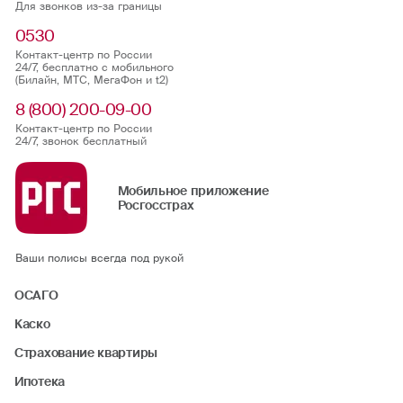
Для звонков из-за границы
0530
Контакт-центр по России
24/7, бесплатно с мобильного
(Билайн, МТС, МегаФон и t2)
8 (800) 200-09-00
Контакт-центр по России
24/7, звонок бесплатный
Мобильное приложение
Росгосстрах
Ваши полисы всегда под рукой
ОСАГО
Каско
Страхование квартиры
Ипотека