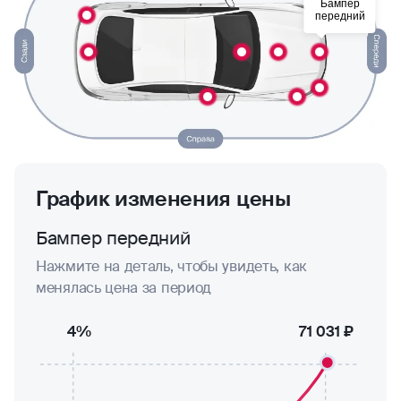
Бампер
передний
График изменения цены
Бампер передний
Нажмите на деталь, чтобы увидеть, как
менялась цена за период
4%
71 031 ₽