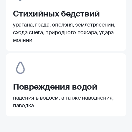
Стихийных бедствий
урагана, града, оползня, землетрясений,
схода снега, природного пожара, удара
молнии
Повреждения водой
падения в водоем, а также наводнения,
паводка