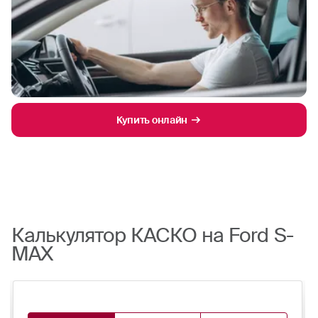
Купить онлайн
Калькулятор КАСКО на Ford S-
MAX