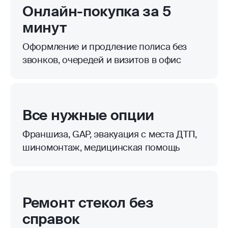
Онлайн-покупка за 5
минут
Оформление и продление полиса без
звонков, очередей и визитов в офис
Все нужные опции
Франшиза, GAP, эвакуация с места ДТП,
шиномонтаж, медицинская помощь
Ремонт стекол без
справок