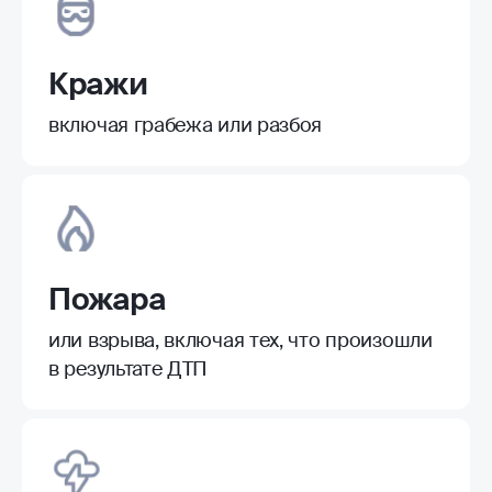
Кражи
включая грабежа или разбоя
Пожара
или взрыва, включая тех, что произошли
в результате ДТП