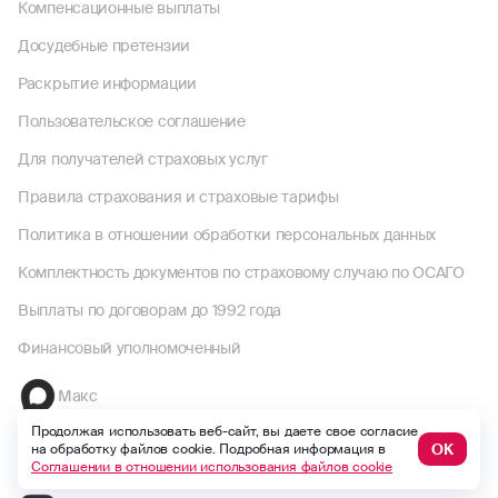
Компенсационные выплаты
Досудебные претензии
Раскрытие информации
Пользовательское соглашение
Для получателей страховых услуг
Правила страхования и страховые тарифы
Политика в отношении обработки персональных данных
Комплектность документов по страховому случаю по ОСАГО
Выплаты по договорам до 1992 года
Финансовый уполномоченный
Макс
Продолжая использовать веб-сайт, вы даете свое согласие
ОК
на обработку файлов cookie. Подробная информация в
ВКонтакте
Соглашении в отношении использования файлов cookie