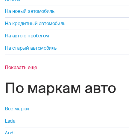
На новый автомобиль
На кредитный автомобиль
На авто с пробегом
На старый автомобиль
Показать еще
По маркам авто
Все марки
Lada
Audi