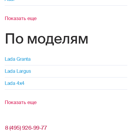
Показать еще
По моделям
Lada Granta
Lada Largus
Lada 4x4
Показать еще
8 (495) 926-99-77