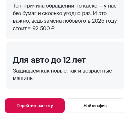
Топ-причина обращений по каско — у нас
без бумаг и сколько угодно раз. И это
важно, ведь замена лобового в 2025 году
стоит ≈ 92 500 ₽
Для авто до 12 лет
Защищаем как новые, так и возрастные
машины
Перейти к расчету
Найти офис