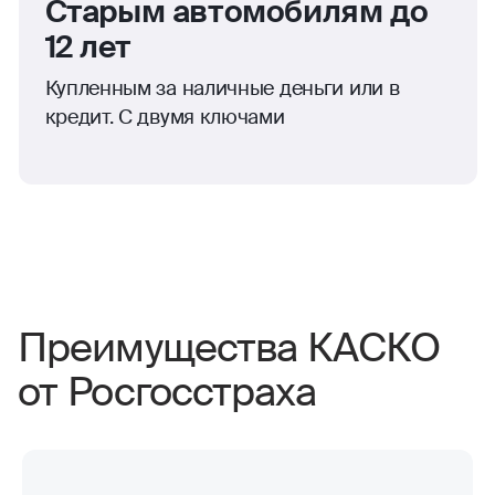
Старым автомобилям до
12 лет
Купленным за наличные деньги или в
кредит. С двумя ключами
Преимущества КАСКО
от Росгосстраха