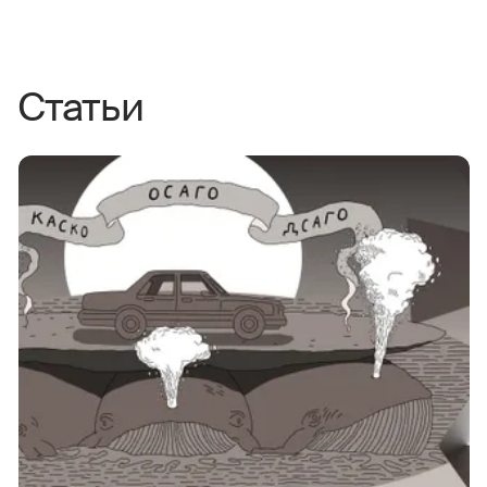
Статьи