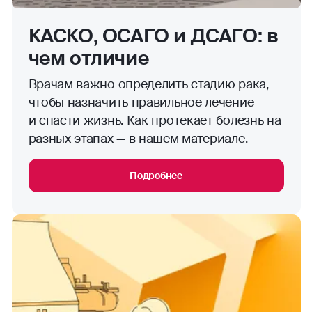
КАСКО, ОСАГО и ДСАГО: в
чем отличие
Врачам важно определить стадию рака,
чтобы назначить правильное лечение
и спасти жизнь. Как протекает болезнь на
разных этапах — в нашем материале.
Подробнее