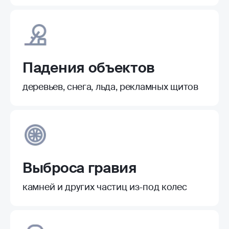
Падения объектов
деревьев, снега, льда, рекламных щитов
Выброса гравия
камней и других частиц из-под колес