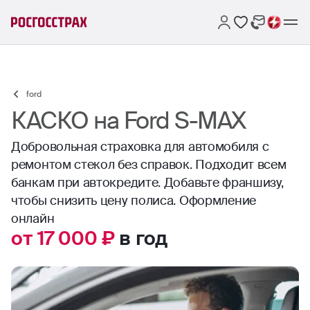
ford
КАСКО на Ford S-MAX
Добровольная страховка для автомобиля с
ремонтом стекол без справок. Подходит всем
банкам при автокредите. Добавьте франшизу,
чтобы снизить цену полиса. Оформление
онлайн
от 17 000 ₽
в год