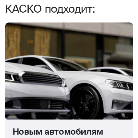
КАСКО подходит:
Новым автомобилям