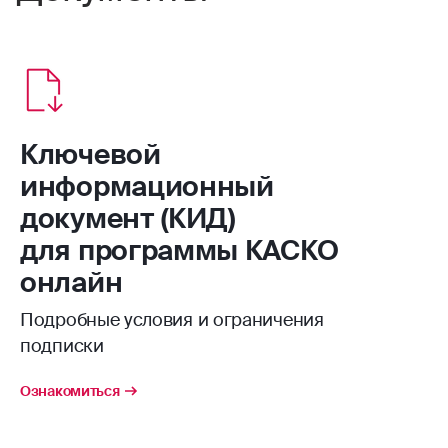
Ключевой
информационный
документ (КИД)
для программы КАСКО
онлайн
Подробные условия и ограничения
подписки
Ознакомиться