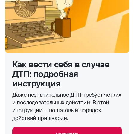
Как вести себя в случае
ДТП: подробная
инструкция
Даже незначительное ДТП требует четких
и последовательных действий. В этой
инструкции — пошаговый порядок
действий при аварии.
Подробнее