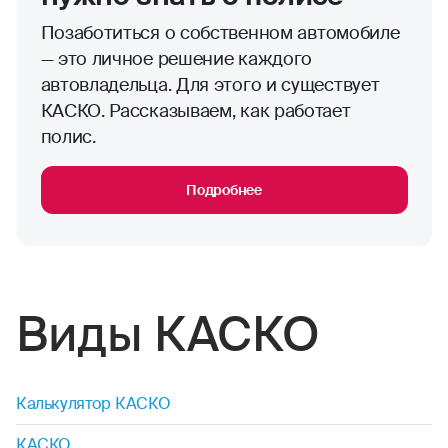
Позаботиться о собственном автомобиле
— это личное решение каждого
автовладельца. Для этого и существует
КАСКО. Рассказываем, как работает
полис.
Подробнее
Виды КАСКО
Калькулятор КАСКО
КАСКО