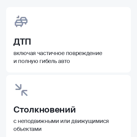
ДТП
включая частичное повреждение
и полную гибель авто
Столкновений
с неподвижными или движущимися
объектами