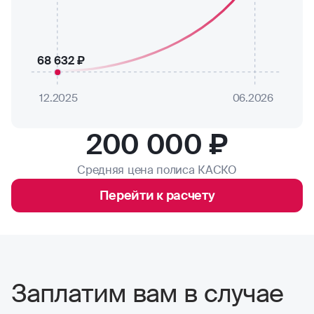
68 632 ₽
12.2025
06.2026
200 000 ₽
Средняя цена полиса КАСКО
Перейти к расчету
Заплатим вам в случае