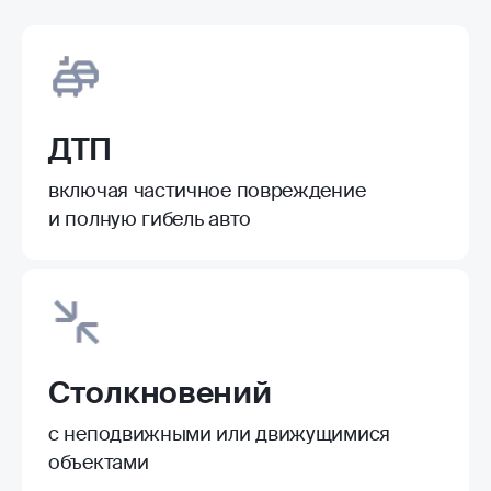
ДТП
включая частичное повреждение
и полную гибель авто
Столкновений
с неподвижными или движущимися
объектами