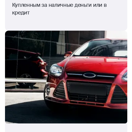
Купленным за наличные деньги или в
кредит