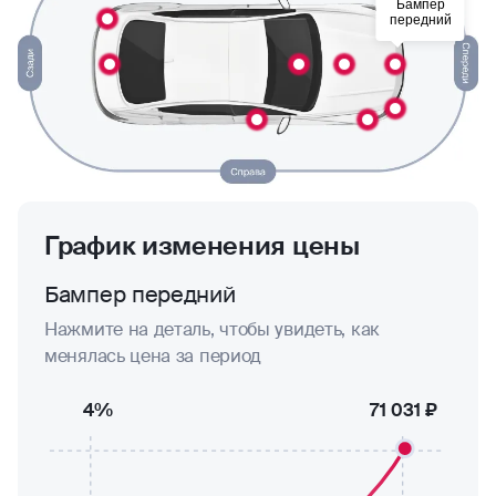
Бампер
передний
График изменения цены
Бампер передний
Нажмите на деталь, чтобы увидеть, как
менялась цена за период
4%
71 031 ₽