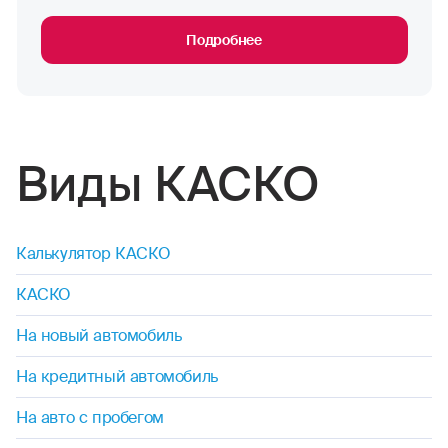
Подробнее
Виды КАСКО
Калькулятор КАСКО
КАСКО
На новый автомобиль
На кредитный автомобиль
На авто с пробегом