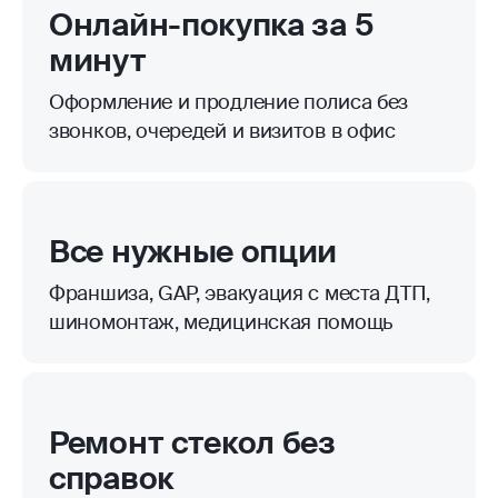
Онлайн-покупка за 5
минут
Оформление и продление полиса без
звонков, очередей и визитов в офис
Все нужные опции
Франшиза, GAP, эвакуация с места ДТП,
шиномонтаж, медицинская помощь
Ремонт стекол без
справок