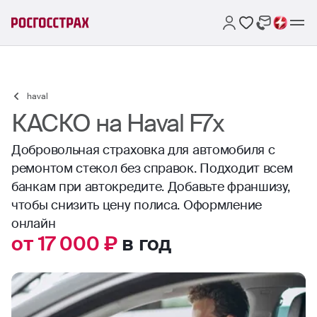
haval
КАСКО на Haval F7x
Добровольная страховка для автомобиля с
ремонтом стекол без справок. Подходит всем
банкам при автокредите. Добавьте франшизу,
чтобы снизить цену полиса. Оформление
онлайн
от 17 000 ₽
в год