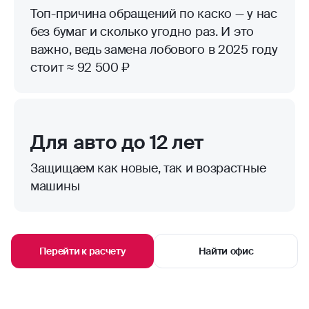
Топ-причина обращений по каско — у нас
без бумаг и сколько угодно раз. И это
важно, ведь замена лобового в 2025 году
стоит ≈ 92 500 ₽
Для авто до 12 лет
Защищаем как новые, так и возрастные
машины
Перейти к расчету
Найти офис