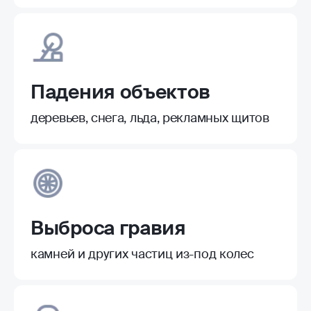
Падения объектов
деревьев, снега, льда, рекламных щитов
Выброса гравия
камней и других частиц из-под колес