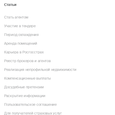
Статьи
Стать агентом
Участие в тендере
Период охлаждения
Аренда помещений
Карьера в Росгосстрах
Реестр брокеров и агентов
Реализация непрофильной недвижимости
Компенсационные выплаты
Досудебные претензии
Раскрытие информации
Пользовательское соглашение
Для получателей страховых услуг