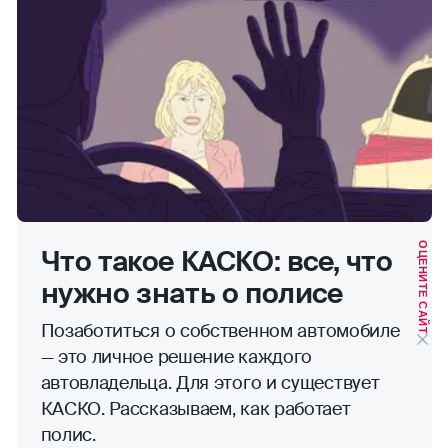
ОЦЕНИТЕ САЙТ
Что такое КАСКО: все, что
нужно знать о полисе
Позаботиться о собственном автомобиле
— это личное решение каждого
автовладельца. Для этого и существует
КАСКО. Рассказываем, как работает
полис.