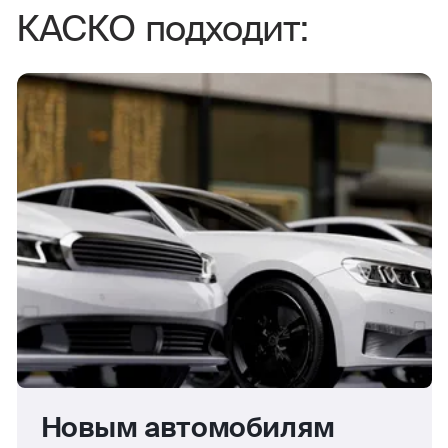
КАСКО подходит:
Новым автомобилям