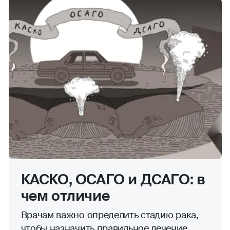
КАСКО, ОСАГО и ДСАГО: в
чем отличие
Врачам важно определить стадию рака,
чтобы назначить правильное лечение