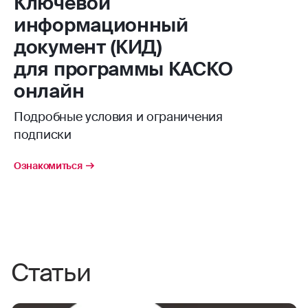
Ключевой
информационный
документ (КИД)
для программы КАСКО
онлайн
Подробные условия и ограничения
подписки
Ознакомиться
Статьи