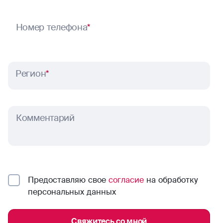
Номер телефона
*
Регион
*
Комментарий
Предоставляю свое
согласие
на обработку
персональных данных
Свяжитесь со мной