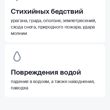
Стихийных бедствий
урагана, града, оползня, землетрясений,
схода снега, природного пожара, удара
молнии
Повреждения водой
падения в водоем, а также наводнения,
паводка