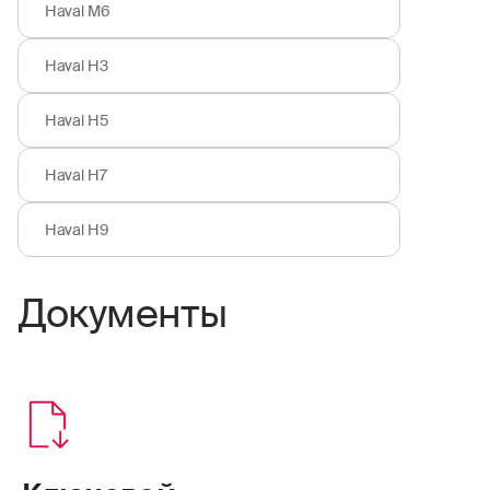
Haval M6
Haval H3
Haval H5
Haval H7
Haval H9
Документы