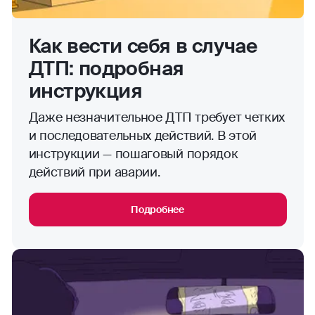
Как вести себя в случае
ДТП: подробная
инструкция
Даже незначительное ДТП требует четких
и последовательных действий. В этой
инструкции — пошаговый порядок
действий при аварии.
Подробнее