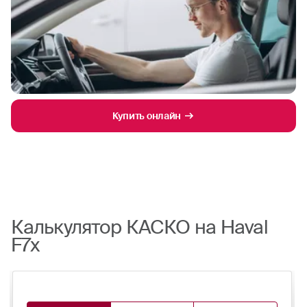
Купить онлайн
Калькулятор КАСКО на Haval
F7x