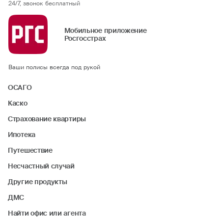
24/7, звонок бесплатный
Мобильное приложение
Росгосстрах
Ваши полисы всегда под рукой
ОСАГО
Каско
Страхование квартиры
Ипотека
Путешествие
Несчастный случай
Другие продукты
ДМС
Найти офис или агента