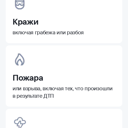
Кражи
включая грабежа или разбоя
Пожара
или взрыва, включая тех, что произошли
в результате ДТП