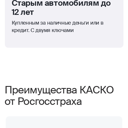
Старым автомобилям до
12 лет
Купленным за наличные деньги или в
кредит. С двумя ключами
Преимущества КАСКО
от Росгосстраха