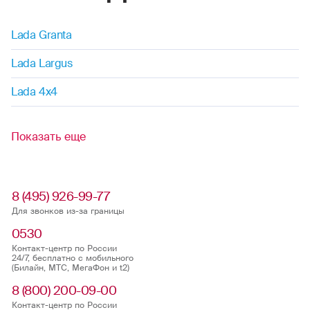
Lada Granta
Lada Largus
Lada 4x4
Показать еще
8 (495) 926-99-77
Для звонков из-за границы
0530
Контакт-центр по России
24/7, бесплатно с мобильного
(Билайн, МТС, МегаФон и t2)
8 (800) 200-09-00
Контакт-центр по России