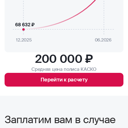
68 632 ₽
12.2025
06.2026
200 000 ₽
Средняя цена полиса КАСКО
Перейти к расчету
Заплатим вам в случае