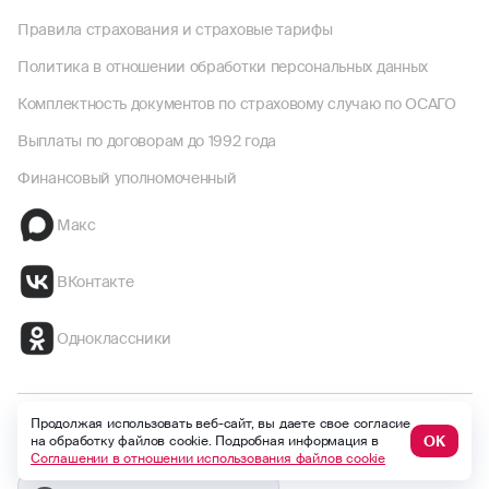
Правила страхования и страховые тарифы
Политика в отношении обработки персональных данных
Комплектность документов по страховому случаю по ОСАГО
Выплаты по договорам до 1992 года
Финансовый уполномоченный
Макс
ВКонтакте
Одноклассники
Продолжая использовать веб-сайт, вы даете свое согласие
Безопасность
Global version
ОК
на обработку файлов cookie. Подробная информация в
Соглашении в отношении использования файлов cookie