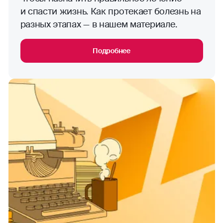
и спасти жизнь. Как протекает болезнь на
разных этапах — в нашем материале.
Подробнее