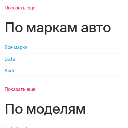
Показать еще
По маркам авто
Все марки
Lada
Audi
Показать еще
По моделям