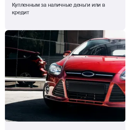
Купленным за наличные деньги или в
кредит