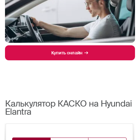
Купить онлайн
Калькулятор КАСКО на Hyundai
Elantra