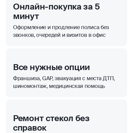
Онлайн-покупка за 5
минут
Оформление и продление полиса без
звонков, очередей и визитов в офис
Все нужные опции
Франшиза, GAP, эвакуация с места ДТП,
шиномонтаж, медицинская помощь
Ремонт стекол без
справок