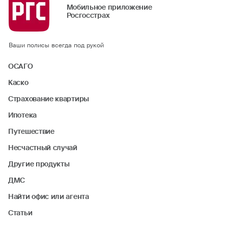
Мобильное приложение
Росгосстрах
Ваши полисы всегда под рукой
ОСАГО
Каско
Страхование квартиры
Ипотека
Путешествие
Несчастный случай
Другие продукты
ДМС
Найти офис или агента
Статьи