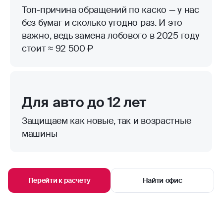
Топ-причина обращений по каско — у нас
без бумаг и сколько угодно раз. И это
важно, ведь замена лобового в 2025 году
стоит ≈ 92 500 ₽
Для авто до 12 лет
Защищаем как новые, так и возрастные
машины
Перейти к расчету
Найти офис