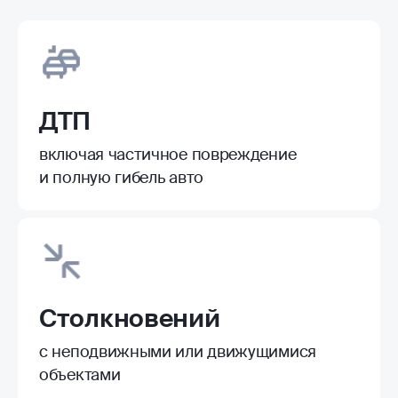
ДТП
включая частичное повреждение
и полную гибель авто
Столкновений
с неподвижными или движущимися
объектами