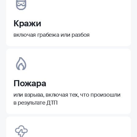
Кражи
включая грабежа или разбоя
Пожара
или взрыва, включая тех, что произошли
в результате ДТП