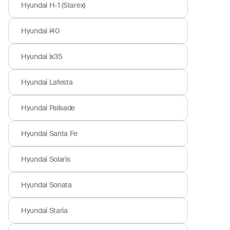
Hyundai H-1 (Starex)
Hyundai i40
Hyundai ix35
Hyundai Lafesta
Hyundai Palisade
Hyundai Santa Fe
Hyundai Solaris
Hyundai Sonata
Hyundai Staria