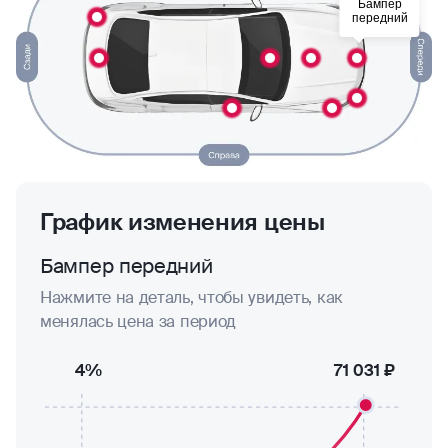
Бампер
передний
График изменения цены
Бампер передний
Нажмите на деталь, чтобы увидеть, как
менялась цена за период
4%
71 031 ₽