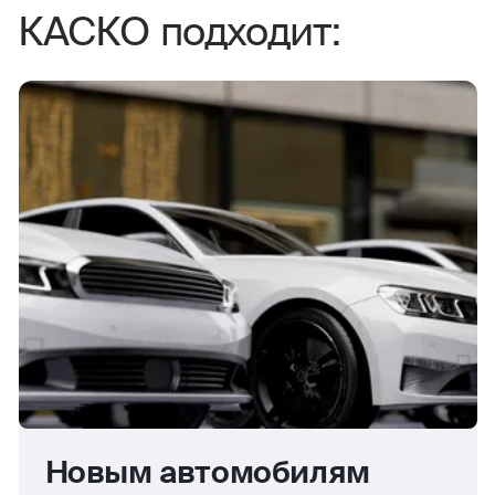
КАСКО подходит:
Новым автомобилям