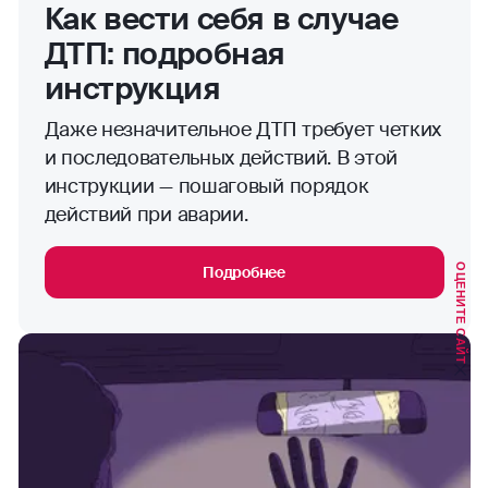
Как вести себя в случае
ДТП: подробная
инструкция
Даже незначительное ДТП требует четких
и последовательных действий. В этой
инструкции — пошаговый порядок
действий при аварии.
ОЦЕНИТЕ САЙТ
Подробнее