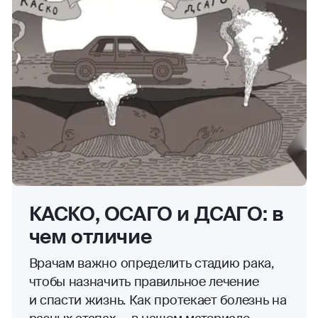
КАСКО, ОСАГО и ДСАГО: в
чем отличие
Врачам важно определить стадию рака,
чтобы назначить правильное лечение
и спасти жизнь. Как протекает болезнь на