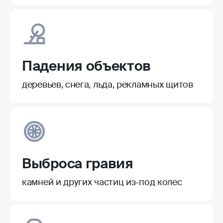
Падения объектов
деревьев, снега, льда, рекламных щитов
Выброса гравия
камней и других частиц из-под колес