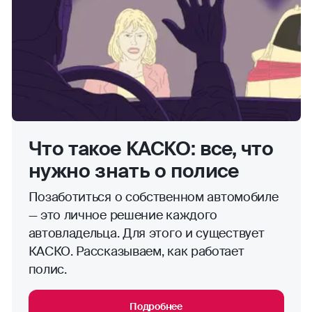
Что такое КАСКО: все, что
нужно знать о полисе
Позаботиться о собственном автомобиле
— это личное решение каждого
автовладельца. Для этого и существует
КАСКО. Рассказываем, как работает
полис.
Подробнее