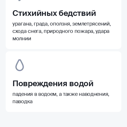
Стихийных бедствий
урагана, града, оползня, землетрясений,
схода снега, природного пожара, удара
молнии
Повреждения водой
падения в водоем, а также наводнения,
паводка