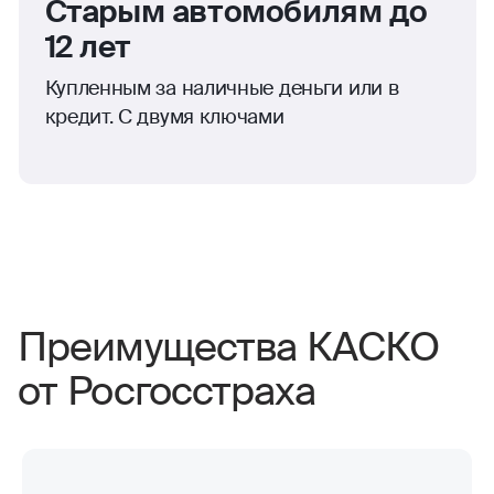
Старым автомобилям до
12 лет
Купленным за наличные деньги или в
кредит. С двумя ключами
Преимущества КАСКО
от Росгосстраха