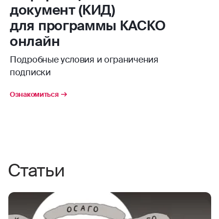
документ (КИД)
для программы КАСКО
онлайн
Подробные условия и ограничения
подписки
Ознакомиться
Статьи