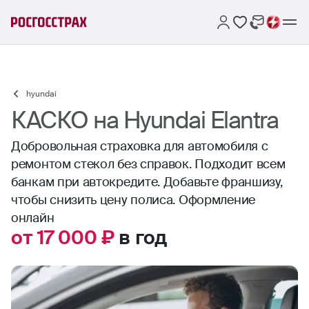
hyundai
КАСКО на Hyundai Elantra
Добровольная страховка для автомобиля с
ремонтом стекол без справок. Подходит всем
банкам при автокредите. Добавьте франшизу,
чтобы снизить цену полиса. Оформление
онлайн
от 17 000 ₽
в год