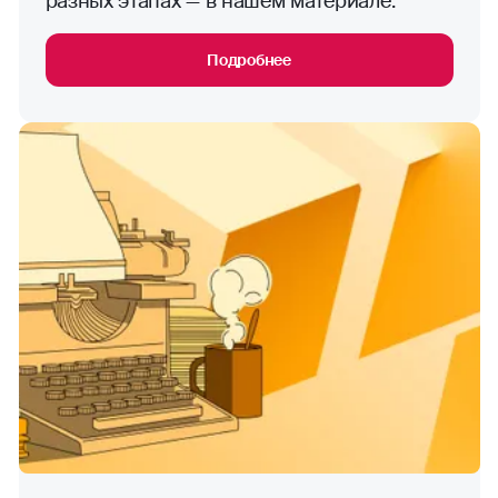
разных этапах — в нашем материале.
Подробнее