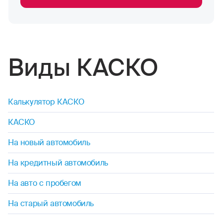
Виды КАСКО
Калькулятор КАСКО
КАСКО
На новый автомобиль
На кредитный автомобиль
На авто с пробегом
На старый автомобиль