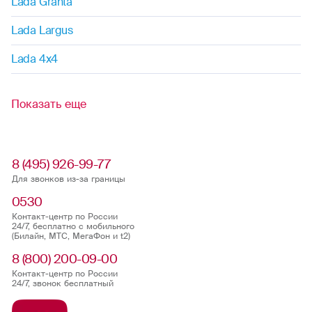
Lada Granta
Lada Largus
Lada 4x4
Показать еще
8 (495) 926-99-77
Для звонков из-за границы
0530
Контакт-центр по России
24/7, бесплатно с мобильного
(Билайн, МТС, МегаФон и t2)
8 (800) 200-09-00
Контакт-центр по России
24/7, звонок бесплатный