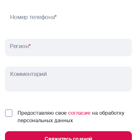
Номер телефона
*
Регион
*
Комментарий
Предоставляю свое
согласие
на обработку
персональных данных
Свяжитесь со мной