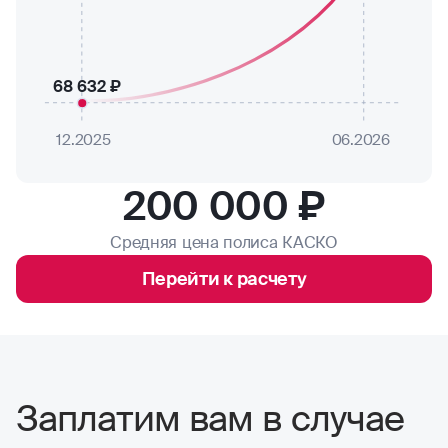
68 632 ₽
12.2025
06.2026
200 000 ₽
Средняя цена полиса КАСКО
Перейти к расчету
Заплатим вам в случае