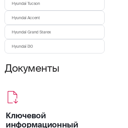
Hyundai Tucson
Hyundai Accent
Hyundai Grand Starex
Hyundai i30
Документы
Ключевой
информационный