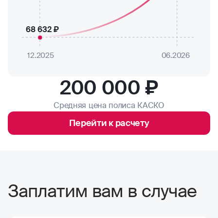
68 632 ₽
12.2025
06.2026
200 000 ₽
Средняя цена полиса КАСКО
Перейти к расчету
Заплатим вам в случае