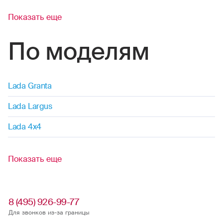
Показать еще
По моделям
Lada Granta
Lada Largus
Lada 4x4
Показать еще
8 (495) 926-99-77
Для звонков из-за границы