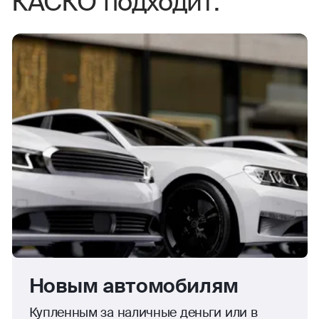
КАСКО подходит:
Новым автомобилям
Купленным за наличные деньги или в