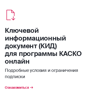
Ключевой
информационный
документ (КИД)
для программы КАСКО
онлайн
Подробные условия и ограничения
подписки
Ознакомиться