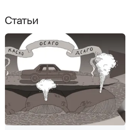
Статьи