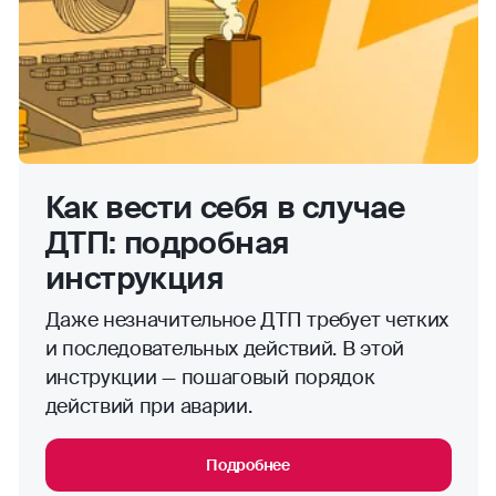
Как вести себя в случае
ДТП: подробная
инструкция
Даже незначительное ДТП требует четких
и последовательных действий. В этой
инструкции — пошаговый порядок
действий при аварии.
Подробнее