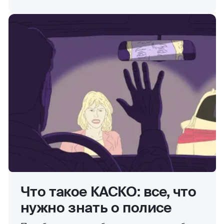
Что такое КАСКО: все, что
нужно знать о полисе