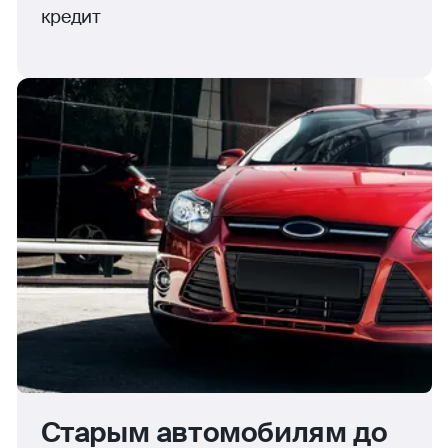
кредит
Старым автомобилям до