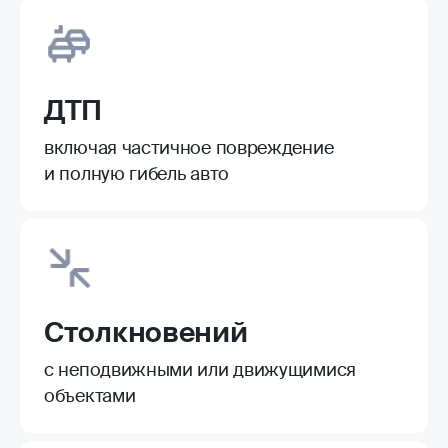
ДТП
включая частичное повреждение
и полную гибель авто
Столкновений
с неподвижными или движущимися
объектами