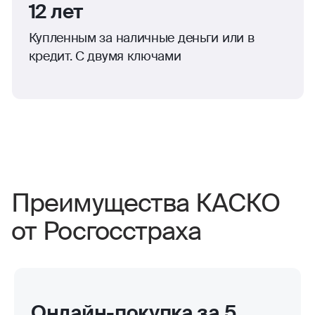
12 лет
Купленным за наличные деньги или в
кредит. С двумя ключами
Преимущества КАСКО
от Росгосстраха
Онлайн-покупка за 5