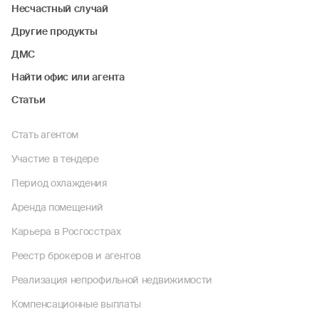
Несчастный случай
Другие продукты
ДМС
Найти офис или агента
Статьи
Стать агентом
Участие в тендере
Период охлаждения
Аренда помещений
Карьера в Росгосстрах
Реестр брокеров и агентов
Реализация непрофильной недвижимости
Компенсационные выплаты