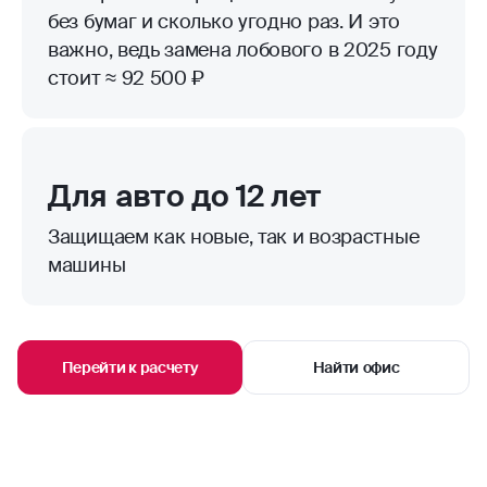
без бумаг и сколько угодно раз. И это
важно, ведь замена лобового в 2025 году
стоит ≈ 92 500 ₽
Для авто до 12 лет
Защищаем как новые, так и возрастные
машины
Перейти к расчету
Найти офис