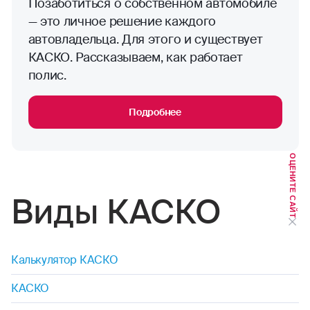
Позаботиться о собственном автомобиле
— это личное решение каждого
автовладельца. Для этого и существует
КАСКО. Рассказываем, как работает
полис.
Подробнее
ОЦЕНИТЕ САЙТ
Виды КАСКО
Калькулятор КАСКО
КАСКО