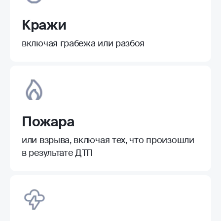
Кражи
включая грабежа или разбоя
Пожара
или взрыва, включая тех, что произошли
в результате ДТП