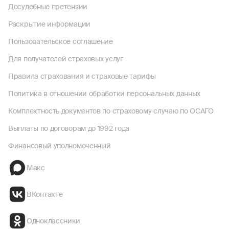
Досудебные претензии
Раскрытие информации
Пользовательское соглашение
Для получателей страховых услуг
Правила страхования и страховые тарифы
Политика в отношении обработки персональных данных
Комплектность документов по страховому случаю по ОСАГО
Выплаты по договорам до 1992 года
Финансовый уполномоченный
Макс
ВКонтакте
Одноклассники