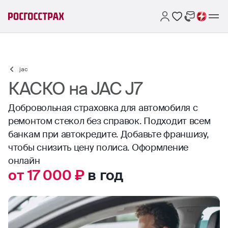
jac
КАСКО на JAC J7
Добровольная страховка для автомобиля с
ремонтом стекол без справок. Подходит всем
банкам при автокредите. Добавьте франшизу,
чтобы снизить цену полиса. Оформление
онлайн
от 17 000 ₽
в год