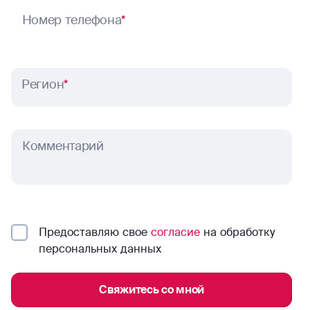
Номер телефона
*
Регион
*
Комментарий
Предоставляю свое
согласие
на обработку
персональных данных
Свяжитесь со мной