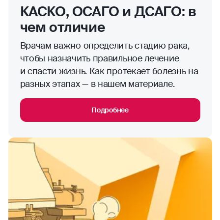
КАСКО, ОСАГО и ДСАГО: в
чем отличие
Врачам важно определить стадию рака,
чтобы назначить правильное лечение
и спасти жизнь. Как протекает болезнь на
разных этапах — в нашем материале.
Подробнее