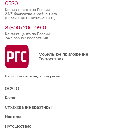
0530
Контакт-центр по России
24/7, бесплатно с мобильного
(Билайн, МТС, МегаФон и t2)
8 (800) 200-09-00
Контакт-центр по России
24/7, звонок бесплатный
Мобильное приложение
Росгосстрах
Ваши полисы всегда под рукой
ОСАГО
Каско
Страхование квартиры
Ипотека
Путешествие