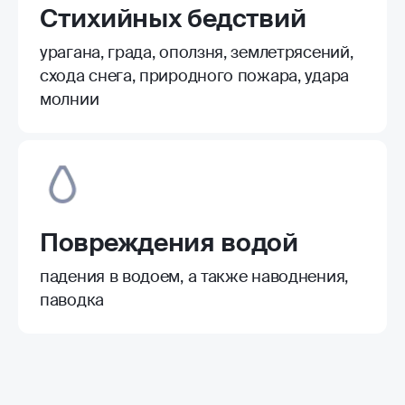
Стихийных бедствий
урагана, града, оползня, землетрясений,
схода снега, природного пожара, удара
молнии
Повреждения водой
падения в водоем, а также наводнения,
паводка