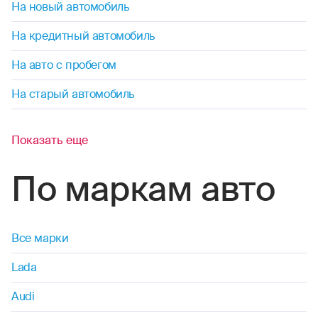
На новый автомобиль
На кредитный автомобиль
На авто с пробегом
На старый автомобиль
Показать еще
По маркам авто
Все марки
Lada
Audi