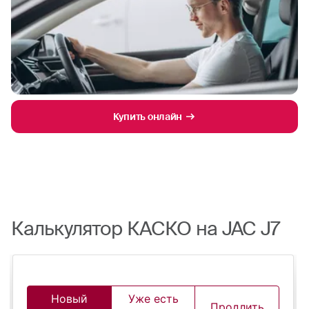
Купить онлайн
Калькулятор КАСКО на JAC J7