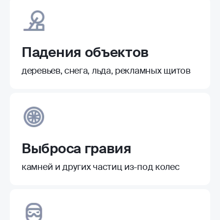
Падения объектов
деревьев, снега, льда, рекламных щитов
Выброса гравия
камней и других частиц из-под колес