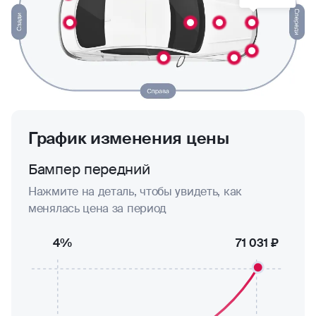
График изменения цены
Бампер передний
Нажмите на деталь, чтобы увидеть, как
менялась цена за период
4%
71 031 ₽