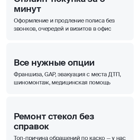
минут
Оформление и продление полиса без
звонков, очередей и визитов в офис
Все нужные опции
Франшиза, GAP, эвакуация с места ДТП,
шиномонтаж, медицинская помощь
Ремонт стекол без
справок
Топ-причина обращений по каско — у нас