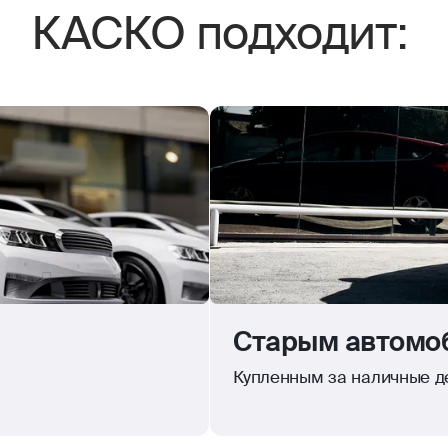
КАСКО подходит:
Старым автомоб
Купленным за наличные де