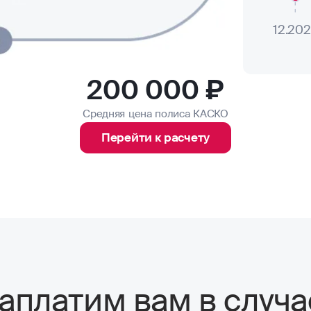
12.20
200 000 ₽
Средняя цена полиса КАСКО
Перейти к расчету
аплатим вам в случа