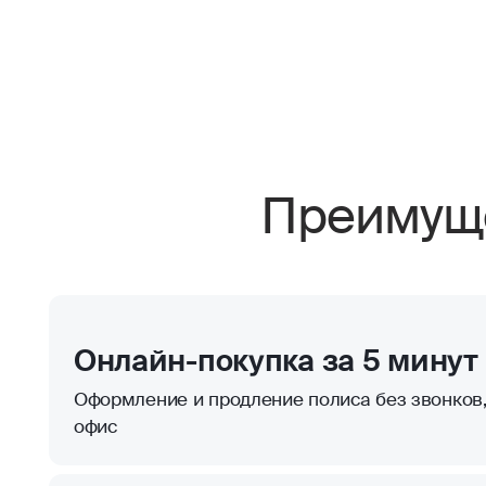
Преимуще
Онлайн-покупка за 5 минут
Оформление и продление полиса без звонков,
офис