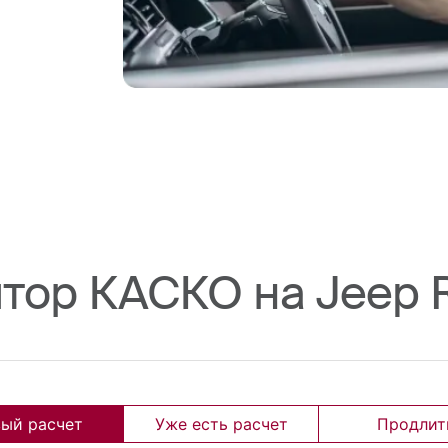
ятор КАСКО на Jeep 