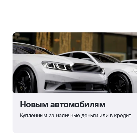
Новым автомобилям
Купленным за наличные деньги или в кредит