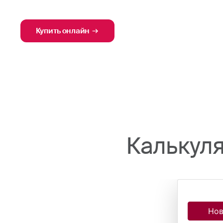
Купить онлайн
Калькул