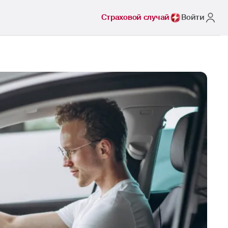
Страховой случай
Войти