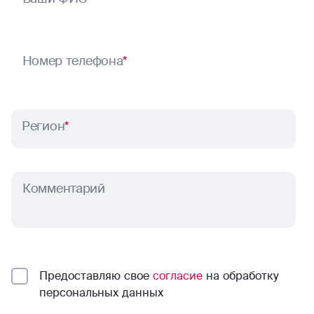
Номер телефона
*
Регион
*
Комментарий
Предоставляю свое
согласие
на обработку
персональных данных