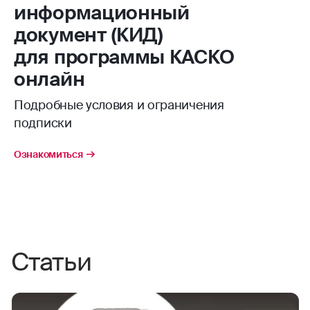
информационный
документ (КИД)
для программы КАСКО
онлайн
Подробные условия и ограничения
подписки
Ознакомиться
Статьи