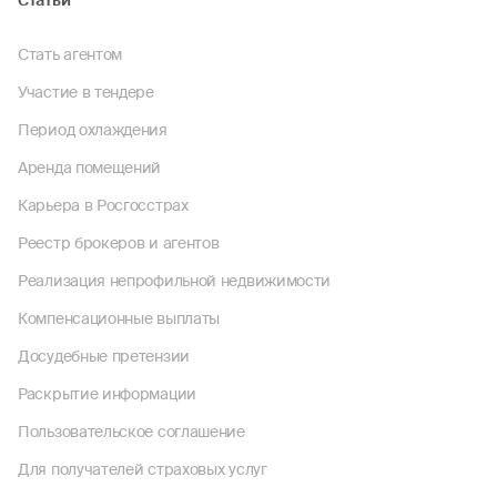
Статьи
Стать агентом
Участие в тендере
Период охлаждения
Аренда помещений
Карьера в Росгосстрах
Реестр брокеров и агентов
Реализация непрофильной недвижимости
Компенсационные выплаты
Досудебные претензии
Раскрытие информации
Пользовательское соглашение
Для получателей страховых услуг