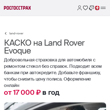
land-rover
КАСКО на Land Rover
Evoque
Добровольная страховка для автомобиля с
ремонтом стекол без справок. Подходит всем
банкам при автокредите. Добавьте франшизу,
чтобы снизить цену полиса. Оформление
онлайн
от 17 000 ₽
в год