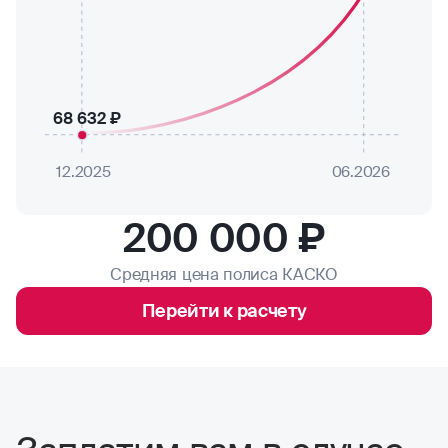
68 632 ₽
12.2025
06.2026
200 000 ₽
Средняя цена полиса КАСКО
Перейти к расчету