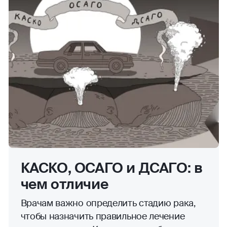
КАСКО, ОСАГО и ДСАГО: в
чем отличие
Врачам важно определить стадию рака,
чтобы назначить правильное лечение