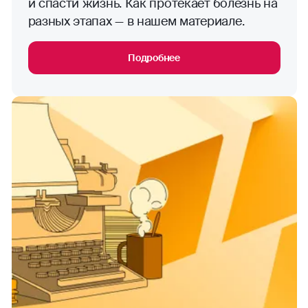
и спасти жизнь. Как протекает болезнь на
разных этапах — в нашем материале.
Подробнее