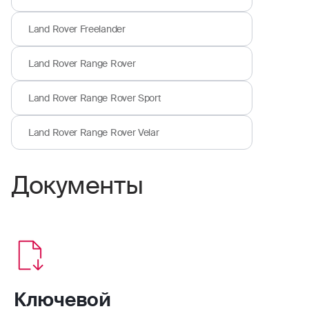
Land Rover Freelander
Land Rover Range Rover
Land Rover Range Rover Sport
Land Rover Range Rover Velar
Документы
Ключевой