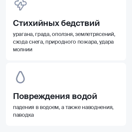
Стихийных бедствий
урагана, града, оползня, землетрясений,
схода снега, природного пожара, удара
молнии
Повреждения водой
падения в водоем, а также наводнения,
паводка