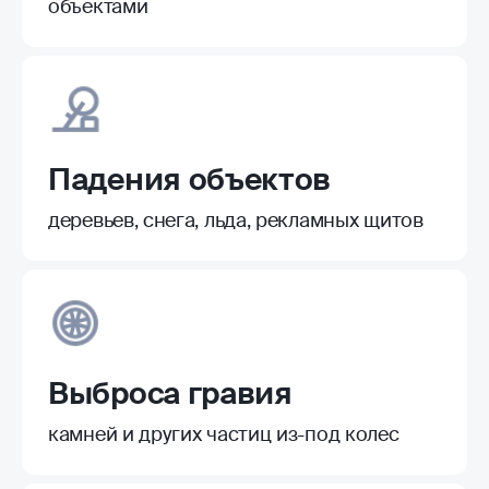
объектами
Падения объектов
деревьев, снега, льда, рекламных щитов
Выброса гравия
камней и других частиц из-под колес