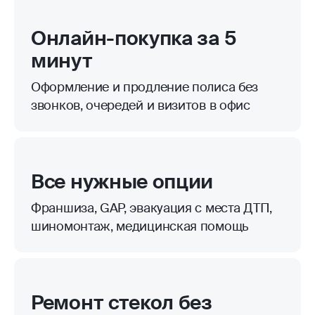
Онлайн-покупка за 5
минут
Оформление и продление полиса без
звонков, очередей и визитов в офис
Все нужные опции
Франшиза, GAP, эвакуация с места ДТП,
шиномонтаж, медицинская помощь
Ремонт стекол без