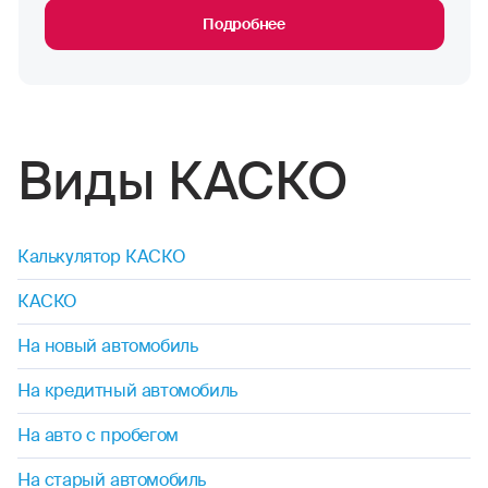
Подробнее
Виды КАСКО
Калькулятор КАСКО
КАСКО
На новый автомобиль
На кредитный автомобиль
На авто с пробегом
На старый автомобиль