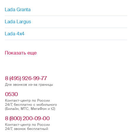
Lada Granta
Lada Largus
Lada 4x4
Показать еще
8 (495) 926-99-77
Для звонков из-за границы
0530
Контакт-центр по России
24/7, бесплатно с мобильного
(Билайн, МТС, МегаФон и t2)
8 (800) 200-09-00
Контакт-центр по России
24/7, звонок бесплатный