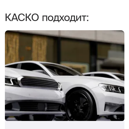
КАСКО подходит: