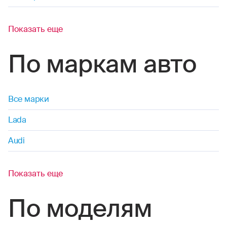
Показать еще
По маркам авто
Все марки
Lada
Audi
Показать еще
По моделям