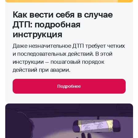
Как вести себя в случае
ДТП: подробная
инструкция
Даже незначительное ДТП требует четких
и последовательных действий. В этой
инструкции — пошаговый порядок
действий при аварии.
Подробнее