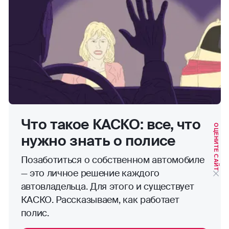
Что такое КАСКО: все, что
ОЦЕНИТЕ САЙТ
нужно знать о полисе
Позаботиться о собственном автомобиле
— это личное решение каждого
автовладельца. Для этого и существует
КАСКО. Рассказываем, как работает
полис.