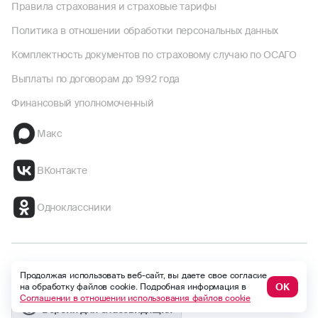
Правила страхования и страховые тарифы
Политика в отношении обработки персональных данных
Комплектность документов по страховому случаю по ОСАГО
Выплаты по договорам до 1992 года
Финансовый уполномоченный
Макс
ВКонтакте
Одноклассники
Безопасность
Global version
Продолжая использовать веб-сайт, вы даете свое согласие
ОК
на обработку файлов cookie. Подробная информация в
Соглашении в отношении использования файлов cookie
Версия для слабовидящих