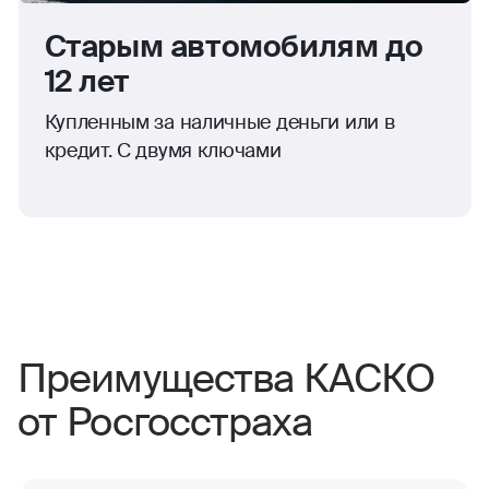
Старым автомобилям до
12 лет
Купленным за наличные деньги или в
кредит. С двумя ключами
Преимущества КАСКО
от Росгосстраха