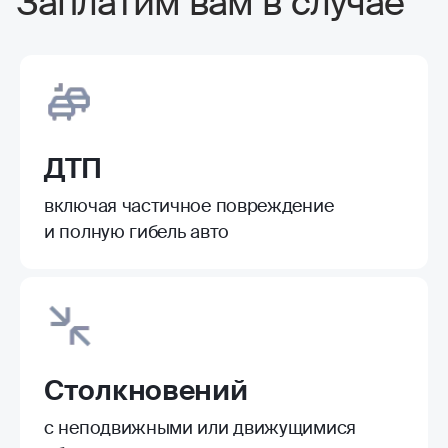
Заплатим вам в случае
ДТП
включая частичное повреждение
и полную гибель авто
Столкновений
с неподвижными или движущимися