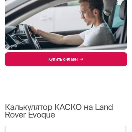
Купить онлайн
Калькулятор КАСКО на Land
Rover Evoque