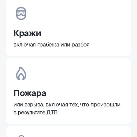
Кражи
включая грабежа или разбоя
Пожара
или взрыва, включая тех, что произошли
в результате ДТП