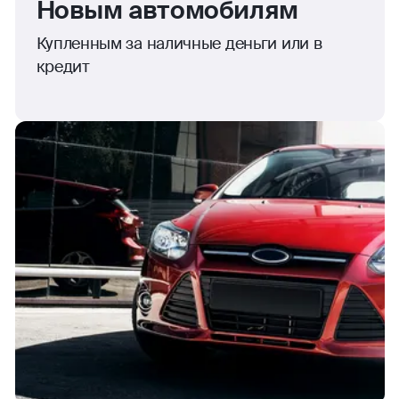
Новым автомобилям
Купленным за наличные деньги или в
кредит