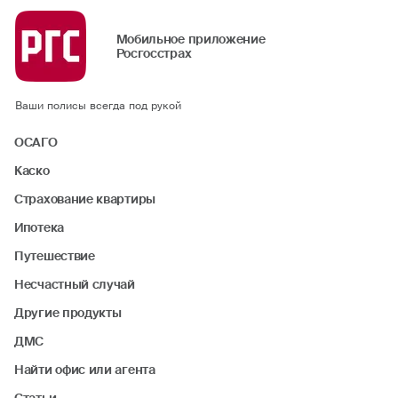
Мобильное приложение
Росгосстрах
Ваши полисы всегда под рукой
ОСАГО
Каско
Страхование квартиры
Ипотека
Путешествие
Несчастный случай
Другие продукты
ДМС
Найти офис или агента