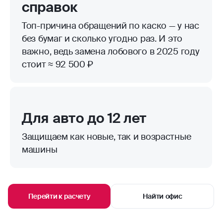
справок
Топ-причина обращений по каско — у нас
без бумаг и сколько угодно раз. И это
важно, ведь замена лобового в 2025 году
стоит ≈ 92 500 ₽
Для авто до 12 лет
Защищаем как новые, так и возрастные
машины
Перейти к расчету
Найти офис