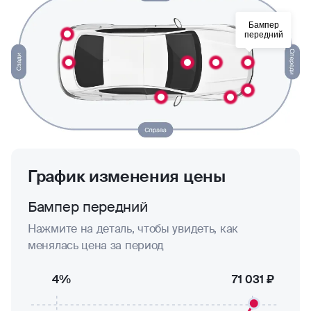
Бампер
передний
График изменения цены
Бампер передний
Нажмите на деталь, чтобы увидеть, как
менялась цена за период
4%
71 031 ₽