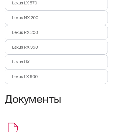
Lexus LX 570
Lexus NX 200
Lexus RX 200
Lexus RX 350
Lexus UX
Lexus LX 600
Документы