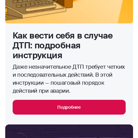
Как вести себя в случае
ДТП: подробная
инструкция
Даже незначительное ДТП требует четких
и последовательных действий. В этой
инструкции — пошаговый порядок
действий при аварии.
Подробнее