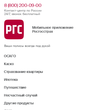
8 (800) 200-09-00
Контакт-центр по России
24/7, звонок бесплатный
Мобильное приложение
Росгосстрах
Ваши полисы всегда под рукой
ОСАГО
Каско
Страхование квартиры
Ипотека
Путешествие
Несчастный случай
Другие продукты