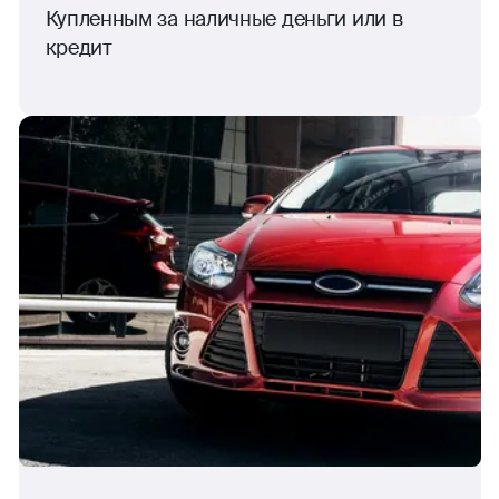
Купленным за наличные деньги или в
кредит