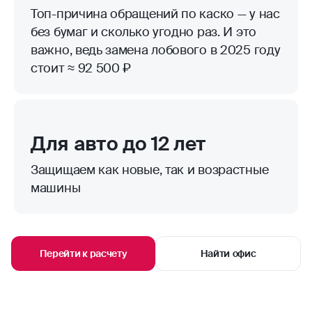
Топ-причина обращений по каско — у нас
без бумаг и сколько угодно раз. И это
важно, ведь замена лобового в 2025 году
стоит ≈ 92 500 ₽
Для авто до 12 лет
Защищаем как новые, так и возрастные
машины
Перейти к расчету
Найти офис