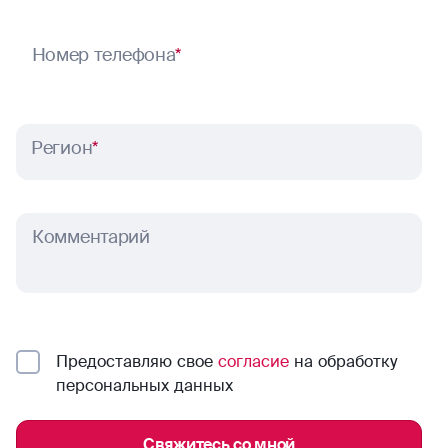
Номер телефона
*
Регион
*
Комментарий
Предоставляю свое
согласие
на обработку
персональных данных
Свяжитесь со мной