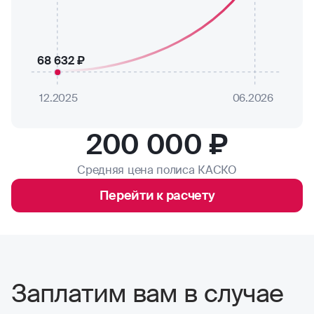
68 632 ₽
12.2025
06.2026
200 000 ₽
Средняя цена полиса КАСКО
Перейти к расчету
Заплатим вам в случае