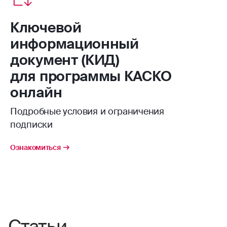
Ключевой
информационный
документ (КИД)
для программы КАСКО
онлайн
Подробные условия и ограничения
подписки
Ознакомиться
Статьи