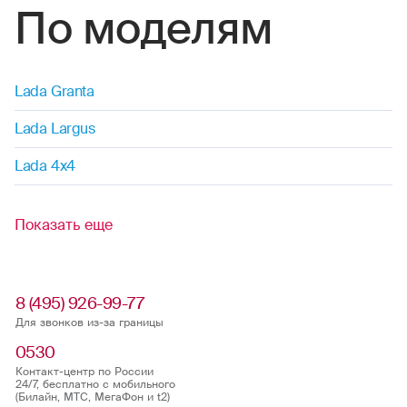
По моделям
Lada Granta
Lada Largus
Lada 4x4
Показать еще
8 (495) 926-99-77
Для звонков из-за границы
0530
Контакт-центр по России
24/7, бесплатно с мобильного
(Билайн, МТС, МегаФон и t2)