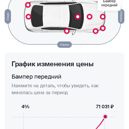
Бампер
передний
График изменения цены
Бампер передний
Нажмите на деталь, чтобы увидеть, как
менялась цена за период
4%
71 031 ₽