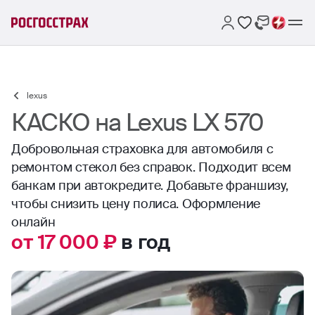
lexus
КАСКО на Lexus LX 570
Добровольная страховка для автомобиля с
ремонтом стекол без справок. Подходит всем
банкам при автокредите. Добавьте франшизу,
чтобы снизить цену полиса. Оформление
онлайн
от 17 000 ₽
в год