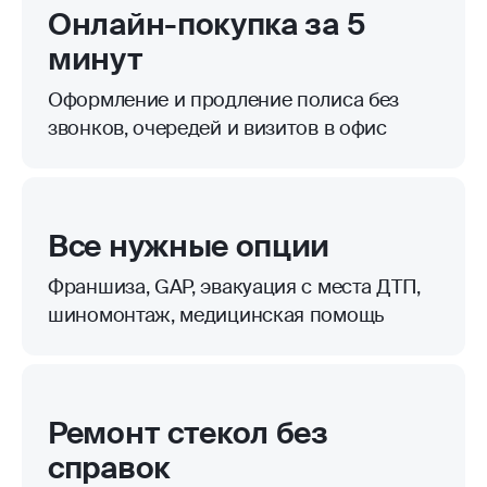
Онлайн-покупка за 5
минут
Оформление и продление полиса без
звонков, очередей и визитов в офис
Все нужные опции
Франшиза, GAP, эвакуация с места ДТП,
шиномонтаж, медицинская помощь
Ремонт стекол без
справок