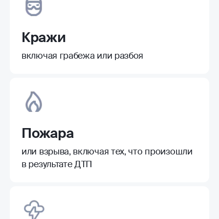
Кражи
включая грабежа или разбоя
Пожара
или взрыва, включая тех, что произошли
в результате ДТП