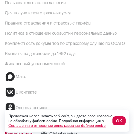
Пользовательское соглашение
Для получателей страховых услуг
Правила страхования и страховые тарифы
Политика в отношении обработки персональных данных
Комплектность документов по страховому случаю по ОСАГО
Выплаты по договорам до 1992 года
Финансовый уполномоченный
Макс
ВКонтакте
Одноклассники
Продолжая использовать веб-сайт, вы даете свое согласие
ОК
на обработку файлов cookie. Подробная информация в
Соглашении в отношении использования файлов cookie
Безопасность
Global version