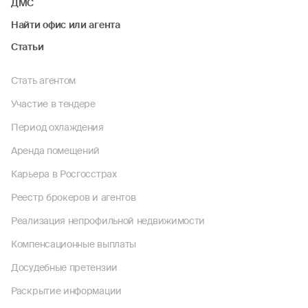
ДМС
Найти офис или агента
Статьи
Стать агентом
Участие в тендере
Период охлаждения
Аренда помещений
Карьера в Росгосстрах
Реестр брокеров и агентов
Реализация непрофильной недвижимости
Компенсационные выплаты
Досудебные претензии
Раскрытие информации