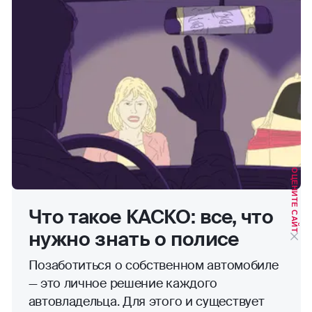
ОЦЕНИТЕ САЙТ
Что такое КАСКО: все, что
нужно знать о полисе
Позаботиться о собственном автомобиле
— это личное решение каждого
автовладельца. Для этого и существует