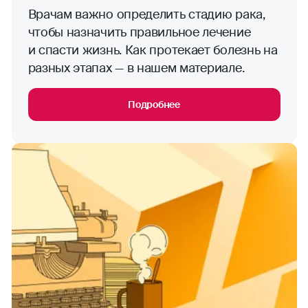
Врачам важно определить стадию рака,
чтобы назначить правильное лечение
и спасти жизнь. Как протекает болезнь на
разных этапах — в нашем материале.
Подробнее