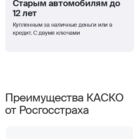
Старым автомобилям до
12 лет
Купленным за наличные деньги или в
кредит. С двумя ключами
Преимущества КАСКО
от Росгосстраха