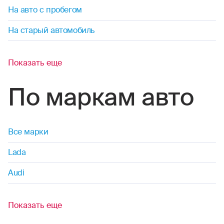
На авто с пробегом
На старый автомобиль
Показать еще
По маркам авто
Все марки
Lada
Audi
Показать еще