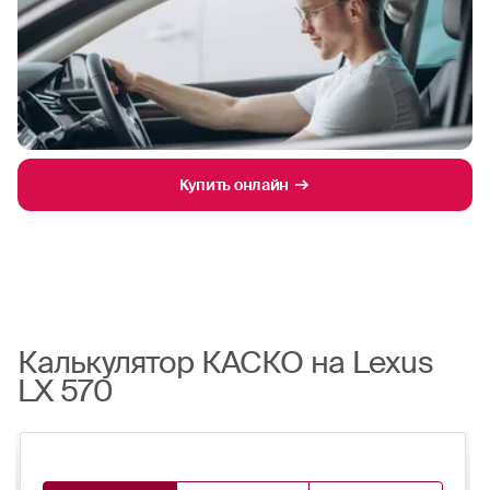
Купить онлайн
Калькулятор КАСКО на Lexus
LX 570