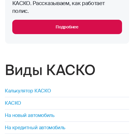
КАСКО. Рассказываем, как работает
полис.
Подробнее
Виды КАСКО
Калькулятор КАСКО
КАСКО
На новый автомобиль
На кредитный автомобиль