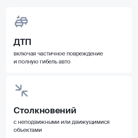
ДТП
включая частичное повреждение
и полную гибель авто
Столкновений
с неподвижными или движущимися
объектами