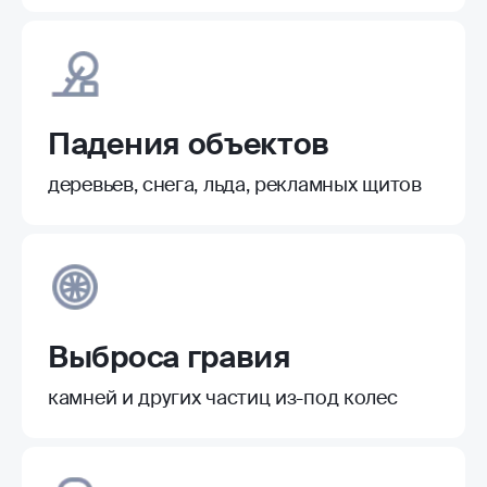
Падения объектов
деревьев, снега, льда, рекламных щитов
Выброса гравия
камней и других частиц из-под колес