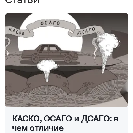
КАСКО, ОСАГО и ДСАГО: в
чем отличие