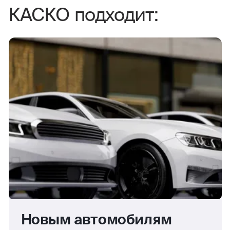
КАСКО подходит:
Новым автомобилям