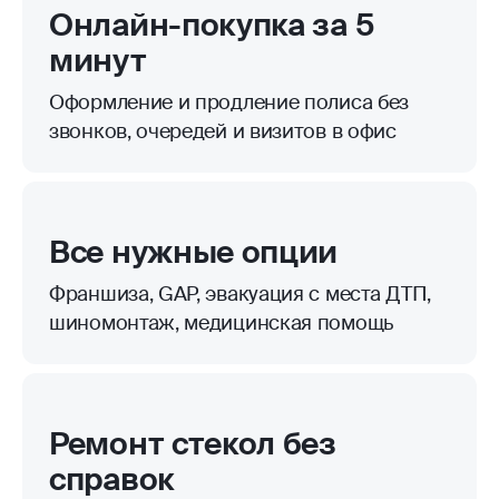
Онлайн-покупка за 5
минут
Оформление и продление полиса без
звонков, очередей и визитов в офис
Все нужные опции
Франшиза, GAP, эвакуация с места ДТП,
шиномонтаж, медицинская помощь
Ремонт стекол без
справок