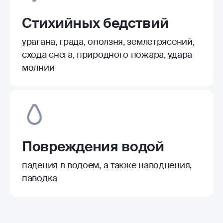
Стихийных бедствий
урагана, града, оползня, землетрясений,
схода снега, природного пожара, удара
молнии
Повреждения водой
падения в водоем, а также наводнения,
паводка