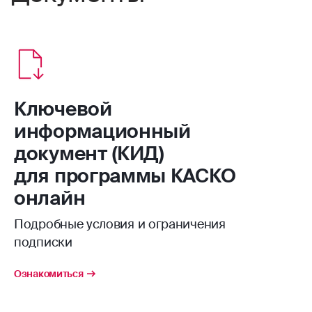
Ключевой
информационный
документ (КИД)
для программы КАСКО
онлайн
Подробные условия и ограничения
подписки
Ознакомиться