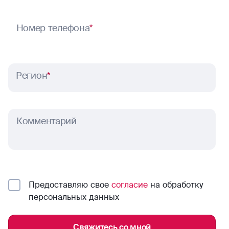
Номер телефона
*
Регион
*
Комментарий
Предоставляю свое
согласие
на обработку
персональных данных
Свяжитесь со мной