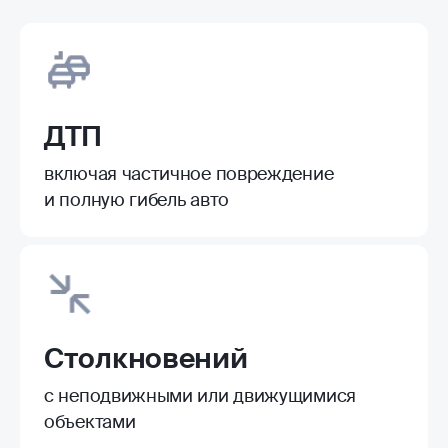
ДТП
включая частичное повреждение
и полную гибель авто
Столкновений
с неподвижными или движущимися
объектами