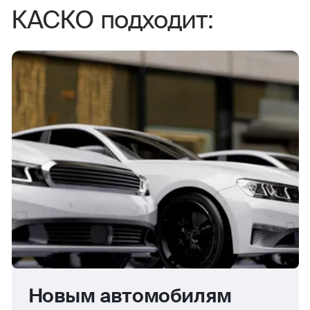
КАСКО подходит:
Новым автомобилям