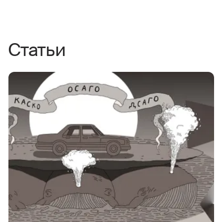
Статьи