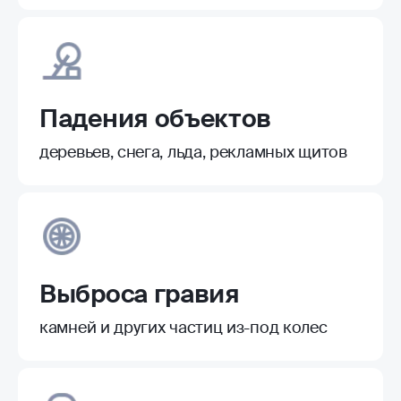
Падения объектов
деревьев, снега, льда, рекламных щитов
Выброса гравия
камней и других частиц из-под колес