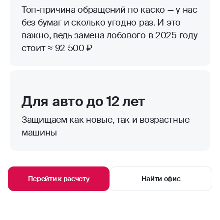
Топ-причина обращений по каско — у нас
без бумаг и сколько угодно раз. И это
важно, ведь замена лобового в 2025 году
стоит ≈ 92 500 ₽
Для авто до 12 лет
Защищаем как новые, так и возрастные
машины
Перейти к расчету
Найти офис