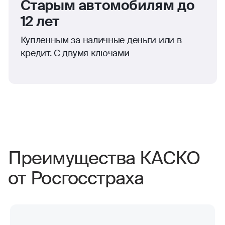
Старым автомобилям до
12 лет
Купленным за наличные деньги или в
кредит. С двумя ключами
Преимущества КАСКО
от Росгосстраха