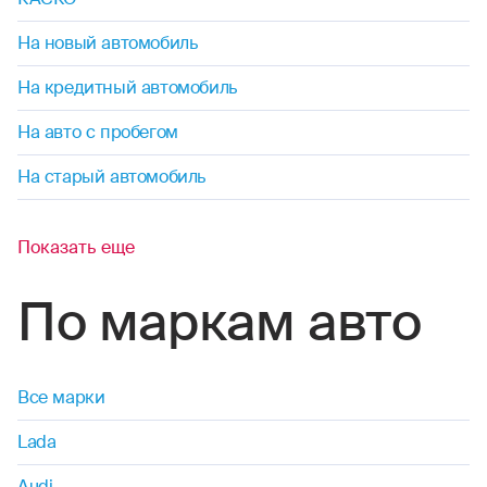
На новый автомобиль
На кредитный автомобиль
На авто с пробегом
На старый автомобиль
Показать еще
По маркам авто
Все марки
Lada
Audi