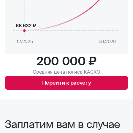
68 632 ₽
12.2025
06.2026
200 000 ₽
Средняя цена полиса КАСКО
Перейти к расчету
Заплатим вам в случае