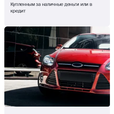
Купленным за наличные деньги или в
кредит