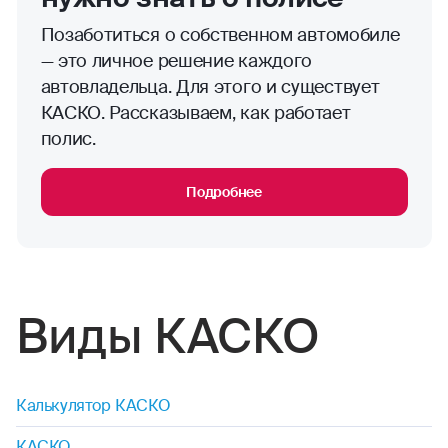
Позаботиться о собственном автомобиле
— это личное решение каждого
автовладельца. Для этого и существует
КАСКО. Рассказываем, как работает
полис.
Подробнее
Виды КАСКО
Калькулятор КАСКО
КАСКО