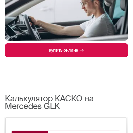
Купить онлайн
Калькулятор КАСКО на
Mercedes GLK