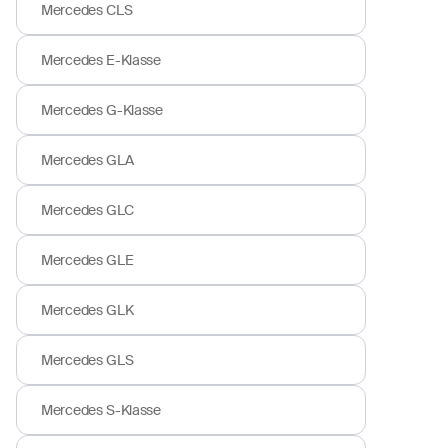
Mercedes CLS
Mercedes E-Klasse
Mercedes G-Klasse
Mercedes GLA
Mercedes GLC
Mercedes GLE
Mercedes GLK
Mercedes GLS
Mercedes S-Klasse