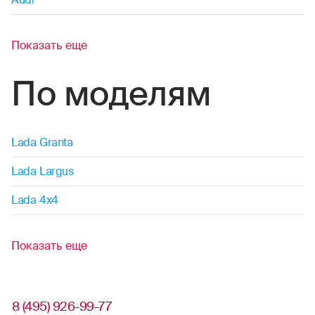
Показать еще
По моделям
Lada Granta
Lada Largus
Lada 4x4
Показать еще
8 (495) 926-99-77