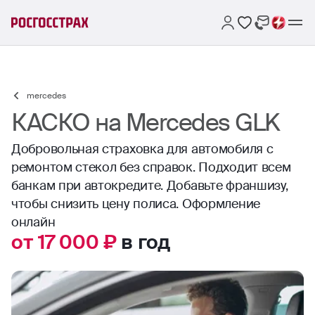
mercedes
КАСКО на Mercedes GLK
Добровольная страховка для автомобиля с
ремонтом стекол без справок. Подходит всем
банкам при автокредите. Добавьте франшизу,
чтобы снизить цену полиса. Оформление
онлайн
от 17 000 ₽
в год