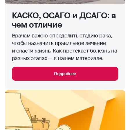
КАСКО, ОСАГО и ДСАГО: в
чем отличие
Врачам важно определить стадию рака,
чтобы назначить правильное лечение
и спасти жизнь. Как протекает болезнь на
разных этапах — в нашем материале.
Подробнее