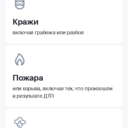
Кражи
включая грабежа или разбоя
Пожара
или взрыва, включая тех, что произошли
в результате ДТП