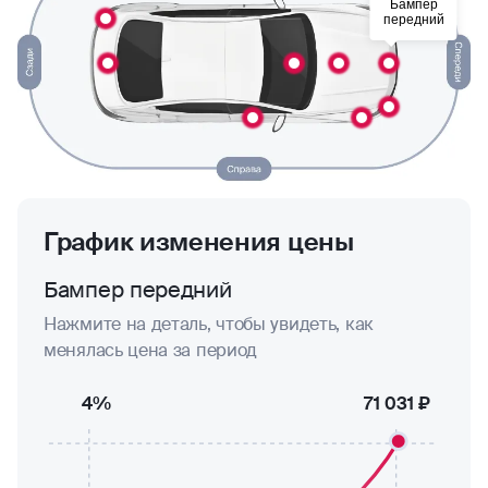
Бампер
передний
График изменения цены
Бампер передний
Нажмите на деталь, чтобы увидеть, как
менялась цена за период
4%
71 031 ₽