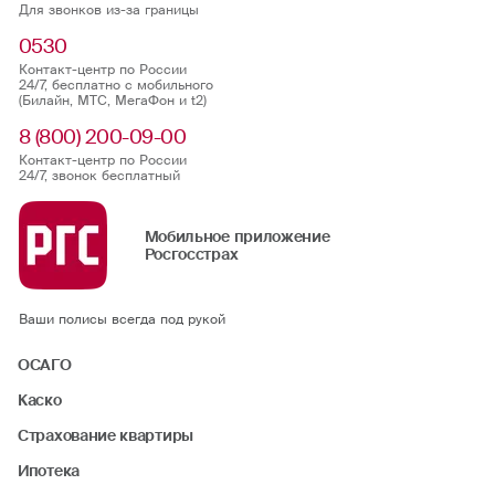
Для звонков из-за границы
0530
Контакт-центр по России
24/7, бесплатно с мобильного
(Билайн, МТС, МегаФон и t2)
8 (800) 200-09-00
Контакт-центр по России
24/7, звонок бесплатный
Мобильное приложение
Росгосстрах
Ваши полисы всегда под рукой
ОСАГО
Каско
Страхование квартиры
Ипотека