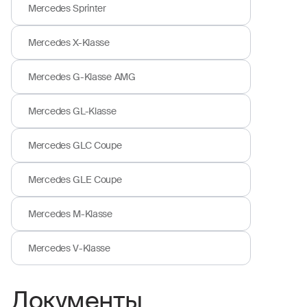
Mercedes Sprinter
Mercedes X-Klasse
Mercedes G-Klasse AMG
Mercedes GL-Klasse
Mercedes GLC Coupe
Mercedes GLE Coupe
Mercedes M-Klasse
Mercedes V-Klasse
Документы