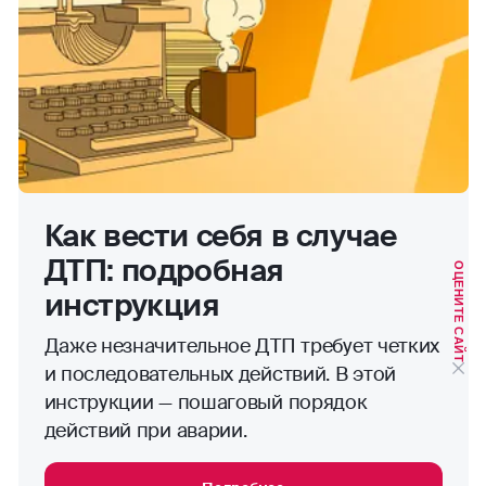
Как вести себя в случае
ДТП: подробная
ОЦЕНИТЕ САЙТ
инструкция
Даже незначительное ДТП требует четких
и последовательных действий. В этой
инструкции — пошаговый порядок
действий при аварии.