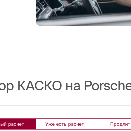
ор КАСКО на Porsch