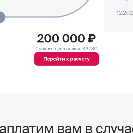
12.20
200 000 ₽
Средняя цена полиса КАСКО
Перейти к расчету
аплатим вам в случа