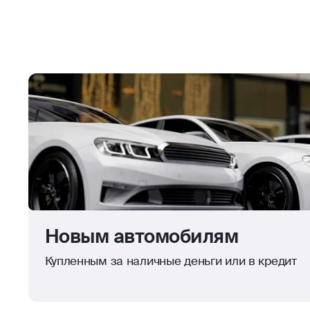
Новым автомобилям
Купленным за наличные деньги или в кредит