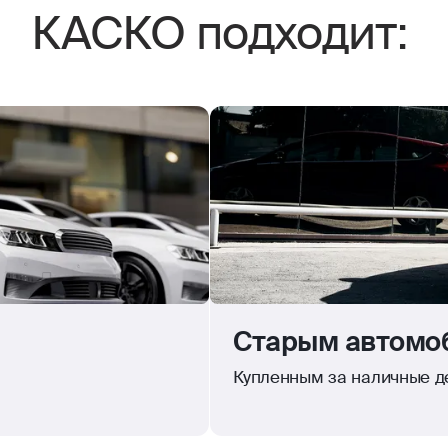
КАСКО подходит:
Старым автомоб
Купленным за наличные де