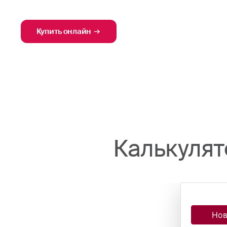
Купить онлайн
Калькулят