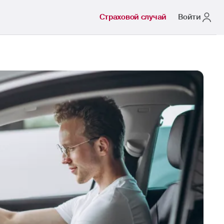
Страховой случай
Войти