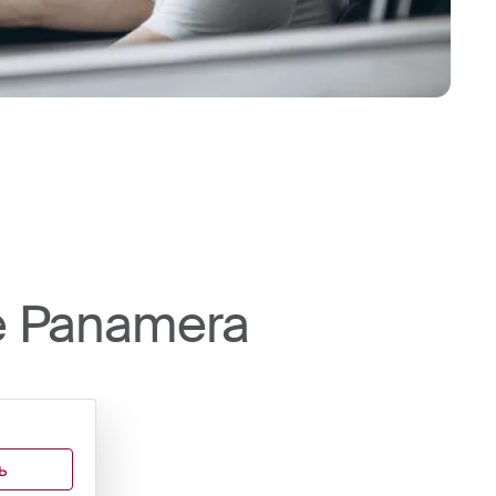
e Panamera