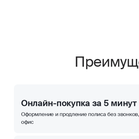
Преимуще
Онлайн-покупка за 5 минут
Оформление и продление полиса без звонков,
офис