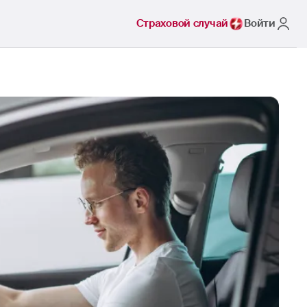
Страховой случай
Войти