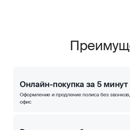
Преимуще
Онлайн-покупка за 5 минут
Оформление и продление полиса без звонков,
офис