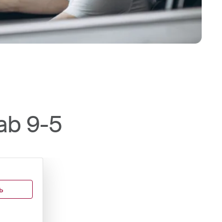
ab 9-5