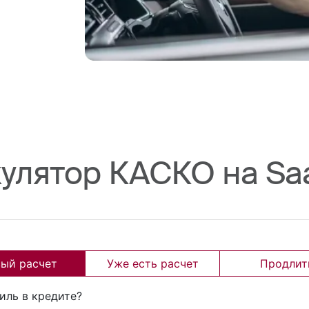
улятор КАСКО на Sa