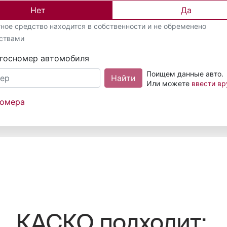
КАСКО подходит: