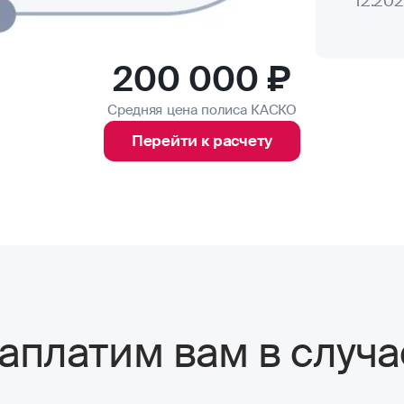
12.20
200 000 ₽
Средняя цена полиса КАСКО
Перейти к расчету
аплатим вам в случа