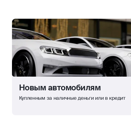
Новым автомобилям
Купленным за наличные деньги или в кредит