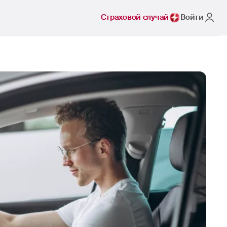
Страховой случай
Войти