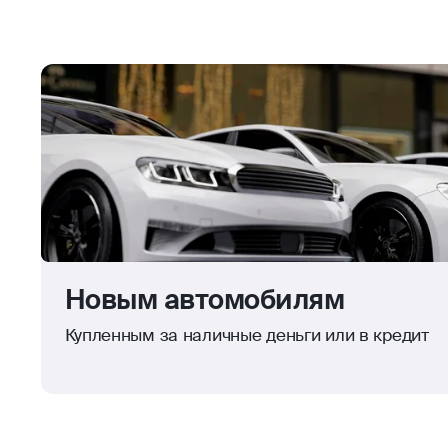
Новым автомобилям
Купленным за наличные деньги или в кредит