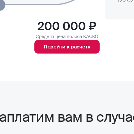
12.20
200 000 ₽
Средняя цена полиса КАСКО
Перейти к расчету
аплатим вам в случа