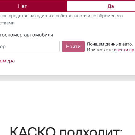
КАСКО подходит: