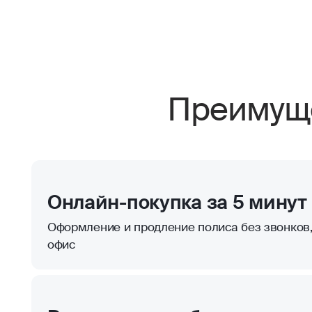
Преимуще
Онлайн-покупка за 5 минут
Оформление и продление полиса без звонков,
офис