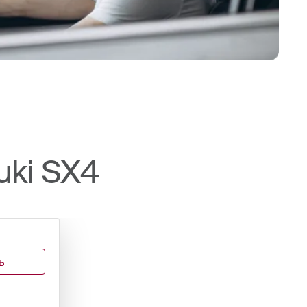
uki SX4