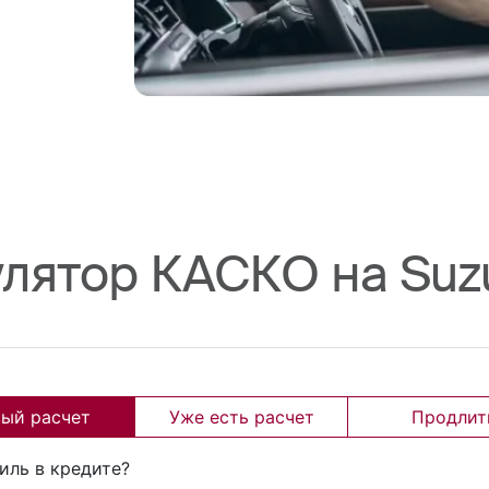
лятор КАСКО на Suz