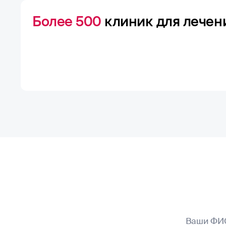
Более 500
клиник для лечен
Ваши ФИ