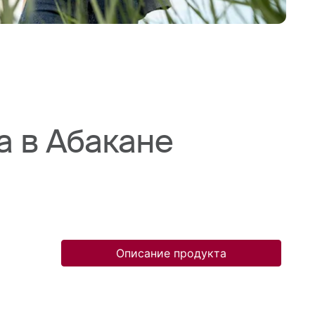
а в Абакане