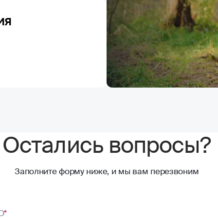
ия
Остались вопросы?
Заполните форму ниже, и мы вам перезвоним
О
*