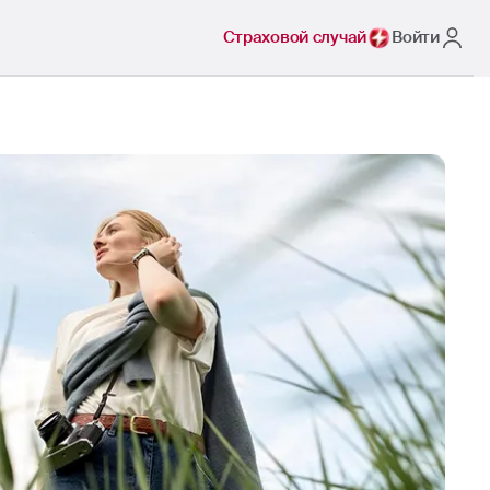
Страховой случай
Войти