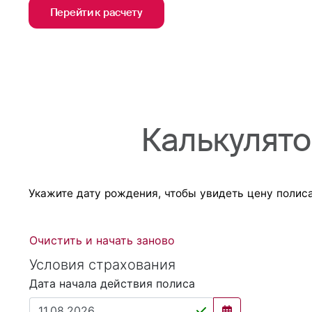
Перейти к расчету
Калькулято
Укажите дату рождения, чтобы увидеть цену полиса